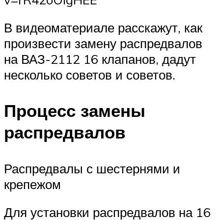
В видеоматериале расскажут, как
произвести замену распредвалов
на ВАЗ-2112 16 клапанов, дадут
несколько советов и советов.
Процесс замены
распредвалов
Распредвалы с шестернями и
крепежом
Для установки распредвалов на 16