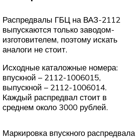
Распредвалы ГБЦ на ВАЗ-2112
выпускаются только заводом-
изготовителем, поэтому искать
аналоги не стоит.
Исходные каталожные номера:
впускной – 2112-1006015,
выпускной – 2112-1006014.
Каждый распредвал стоит в
среднем около 3000 рублей.
Маркировка впускного распредвала