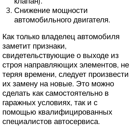
клапан).
Снижение мощности
автомобильного двигателя.
Как только владелец автомобиля
заметит признаки,
свидетельствующие о выходе из
строя направляющих элементов, не
теряя времени, следует произвести
их замену на новые. Это можно
сделать как самостоятельно в
гаражных условиях, так и с
помощью квалифицированных
специалистов автосервиса.