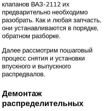
клапанов ВАЗ-2112 их
предварительно необходимо
разобрать. Как и любая запчасть,
они устанавливаются в порядке,
обратном разборке.
Далее рассмотрим пошаговый
процесс снятия и установки
впускного и выпускного
распредвалов.
Демонтаж
распределительных