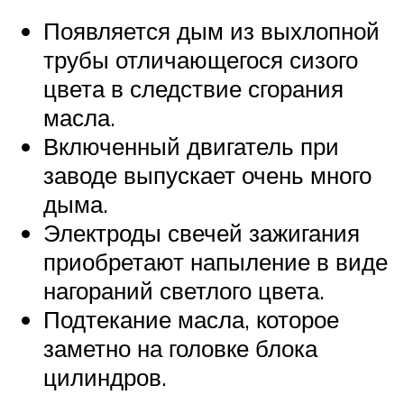
Появляется дым из выхлопной
трубы отличающегося сизого
цвета в следствие сгорания
масла.
Включенный двигатель при
заводе выпускает очень много
дыма.
Электроды свечей зажигания
приобретают напыление в виде
нагораний светлого цвета.
Подтекание масла, которое
заметно на головке блока
цилиндров.