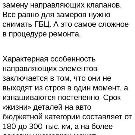
замену направляющих клапанов.
Все равно для замеров нужно
снимать ГБЦ. А это самое сложное
в процедуре ремонта.
Характерная особенность
направляющих элементов
заключается в том, что они не
выходят из строя в один момент, а
изнашиваются постепенно. Срок
«жизни» деталей на авто
бюджетной категории составляет от
180 до 300 тыс. км, а на более