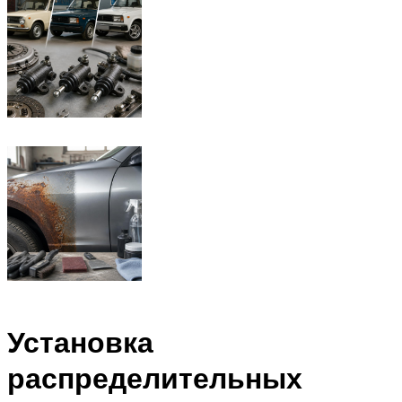
Установка
распределительных