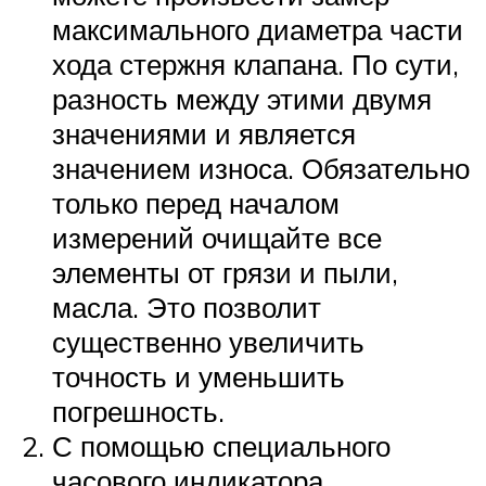
максимального диаметра части
хода стержня клапана. По сути,
разность между этими двумя
значениями и является
значением износа. Обязательно
только перед началом
измерений очищайте все
элементы от грязи и пыли,
масла. Это позволит
существенно увеличить
точность и уменьшить
погрешность.
С помощью специального
часового индикатора,