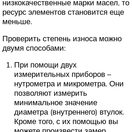
низкокачественные марки масел, то
ресурс элементов становится еще
меньше.
Проверить степень износа можно
двумя способами:
При помощи двух
измерительных приборов –
нутрометра и микрометра. Они
позволяют измерить
минимальное значение
диаметра (внутреннего) втулок.
Кроме того, с их помощью вы
можете произвести замер