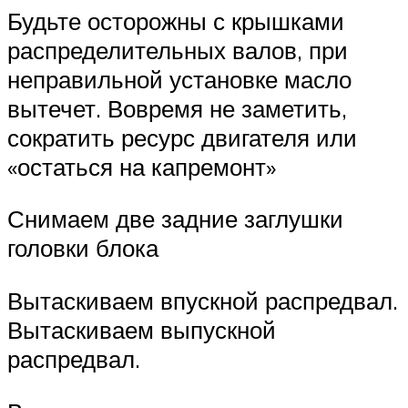
Будьте осторожны с крышками
распределительных валов, при
неправильной установке масло
вытечет. Вовремя не заметить,
сократить ресурс двигателя или
«остаться на капремонт»
Снимаем две задние заглушки
головки блока
Вытаскиваем впускной распредвал.
Вытаскиваем выпускной
распредвал.