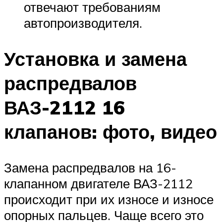
отвечают требованиям
автопроизводителя.
Установка и замена
распредвалов
ВАЗ-2112 16
клапанов: фото, видео
Замена распредвалов на 16-
клапанном двигателе ВАЗ-2112
происходит при их износе и износе
опорных пальцев. Чаще всего это