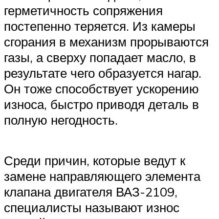
герметичность сопряжения
постепенно теряется. Из камеры
сгорания в механизм прорываются
газы, а сверху попадает масло, в
результате чего образуется нагар.
Он тоже способствует ускорению
износа, быстро приводя деталь в
полную негодность.
Среди причин, которые ведут к
замене направляющего элемента
клапана двигателя ВАЗ-2109,
специалисты называют износ