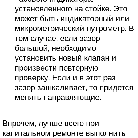
установленного на стойке. Это
может быть индикаторный или
микрометрический нутрометр. В
том случае, если зазор
большой, необходимо
установить новый клапан и
произвести повторную
проверку. Если и в этот раз
зазор зашкаливает, то придется
менять направляющие.
Впрочем, лучше всего при
капитальном ремонте выполнить