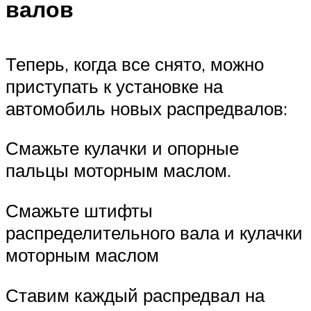
валов
Теперь, когда все снято, можно
приступать к установке на
автомобиль новых распредвалов:
Смажьте кулачки и опорные
пальцы моторным маслом.
Смажьте штифты
распределительного вала и кулачки
моторным маслом
Ставим каждый распредвал на