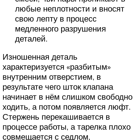
любые неплотности и вносят
свою лепту в процесс
медленного разрушения
деталей.
Изношенная деталь
характеризуется «разбитым»
внутренним отверстием, в
результате чего шток клапана
начинает в нём слишком свободно
ходить, а потом появляется люфт.
Стержень перекашивается в
процессе работы, а тарелка плохо
совмещается с седлом,