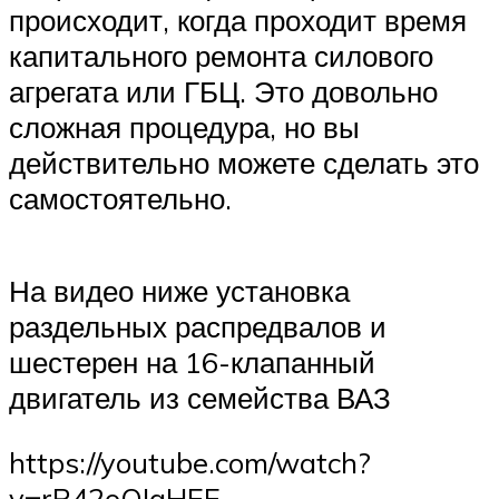
происходит, когда проходит время
капитального ремонта силового
агрегата или ГБЦ. Это довольно
сложная процедура, но вы
действительно можете сделать это
самостоятельно.
На видео ниже установка
раздельных распредвалов и
шестерен на 16-клапанный
двигатель из семейства ВАЗ
https://youtube.com/watch?
v=rR42oOIgHEE