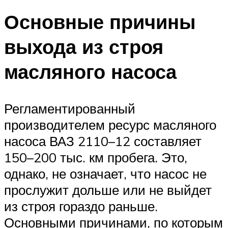
Основные причины
выхода из строя
масляного насоса
Регламентированный
производителем ресурс масляного
насоса ВАЗ 2110–12 составляет
150–200 тыс. км пробега. Это,
однако, не означает, что насос не
прослужит дольше или не выйдет
из строя гораздо раньше.
Основными причинами, по которым