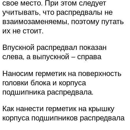
свое место. При этом следует
учитывать, что распредвалы не
взаимозаменяемы, поэтому путать
их не стоит.
Впускной распредвал показан
слева, а выпускной – справа
Наносим герметик на поверхность
головки блока и корпуса
подшипника распредвала.
Как нанести герметик на крышку
корпуса подшипников распредвала