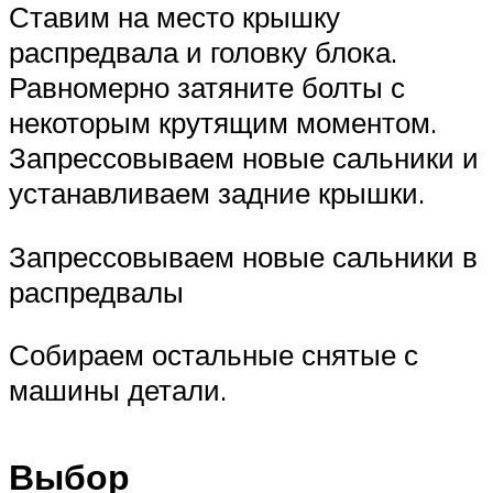
Ставим на место крышку
распредвала и головку блока.
Равномерно затяните болты с
некоторым крутящим моментом.
Запрессовываем новые сальники и
устанавливаем задние крышки.
Запрессовываем новые сальники в
распредвалы
Собираем остальные снятые с
машины детали.
Выбор