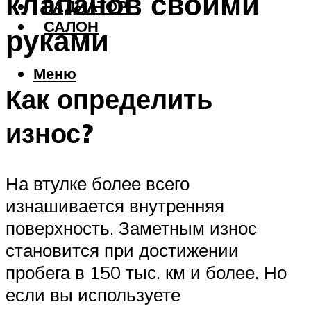
клапанов своими
РАДИАТОР
САЛОН
руками
Меню
Как определить
износ?
На втулке более всего
изнашивается внутренняя
поверхность. Заметным износ
становится при достижении
пробега в 150 тыс. км и более. Но
если вы используете