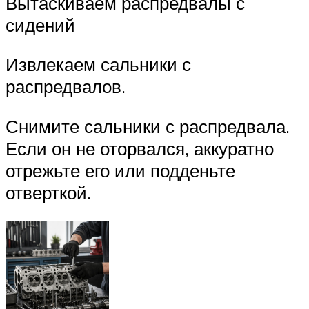
Вытаскиваем распредвалы с
сидений
Извлекаем сальники с
распредвалов.
Снимите сальники с распредвала.
Если он не оторвался, аккуратно
отрежьте его или подденьте
отверткой.