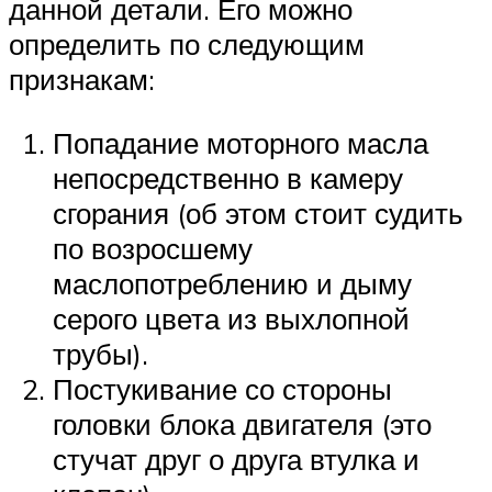
данной детали. Его можно
определить по следующим
признакам:
Попадание моторного масла
непосредственно в камеру
сгорания (об этом стоит судить
по возросшему
маслопотреблению и дыму
серого цвета из выхлопной
трубы).
Постукивание со стороны
головки блока двигателя (это
стучат друг о друга втулка и