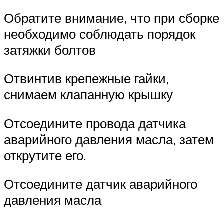
Обратите внимание, что при сборке
необходимо соблюдать порядок
затяжки болтов
Отвинтив крепежные гайки,
снимаем клапанную крышку
Отсоедините провода датчика
аварийного давления масла, затем
открутите его.
Отсоедините датчик аварийного
давления масла