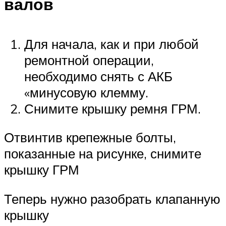
валов
Для начала, как и при любой
ремонтной операции,
необходимо снять с АКБ
«минусовую клемму.
Снимите крышку ремня ГРМ.
Отвинтив крепежные болты,
показанные на рисунке, снимите
крышку ГРМ
Теперь нужно разобрать клапанную
крышку