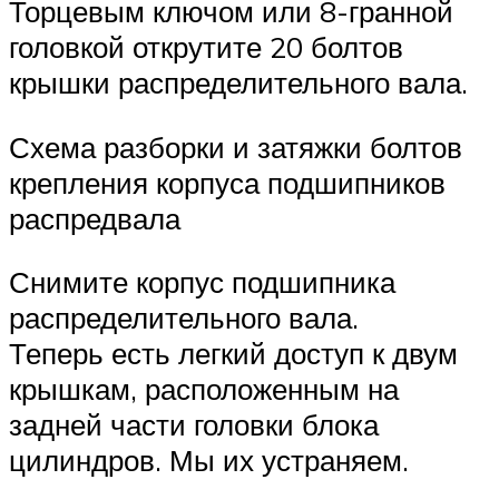
Торцевым ключом или 8-гранной
головкой открутите 20 болтов
крышки распределительного вала.
Схема разборки и затяжки болтов
крепления корпуса подшипников
распредвала
Снимите корпус подшипника
распределительного вала.
Теперь есть легкий доступ к двум
крышкам, расположенным на
задней части головки блока
цилиндров. Мы их устраняем.