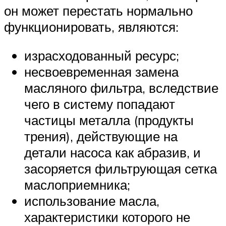
он может перестать нормально
функционировать, являются:
израсходованный ресурс;
несвоевременная замена
масляного фильтра, вследствие
чего в систему попадают
частицы металла (продукты
трения), действующие на
детали насоса как абразив, и
засоряется фильтрующая сетка
маслоприемника;
использование масла,
характеристики которого не