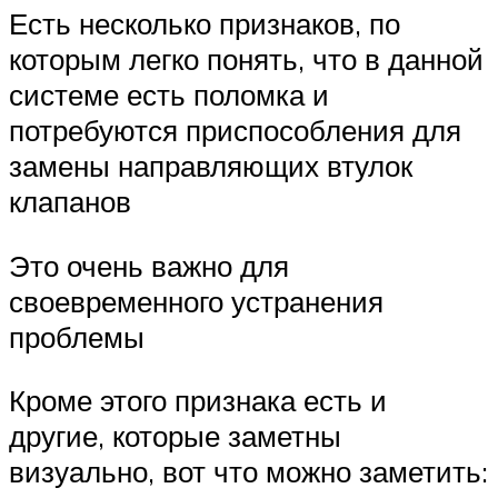
Есть несколько признаков, по
которым легко понять, что в данной
системе есть поломка и
потребуются приспособления для
замены направляющих втулок
клапанов
Это очень важно для
своевременного устранения
проблемы
Кроме этого признака есть и
другие, которые заметны
визуально, вот что можно заметить: