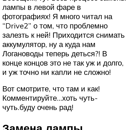
лампы в левой фаре в
фотографиях! Я много читал на
“Drive2” о том, что проблемно
залезть к ней! Приходится снимать
аккумулятор, ну а куда нам
Логановоды теперь деться?! В
конце концов это не так уж и долго,
и уж точно ни капли не сложно!
Вот смотрите, что там и как!
Комментируйте…хоть чуть-
чуть.буду очень рад!
Замена лампы