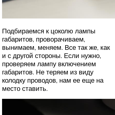
Подбираемся к цоколю лампы
габаритов, проворачиваем,
вынимаем, меняем. Все так же, как
и с другой стороны. Если нужно,
проверяем лампу включением
габаритов. Не теряем из виду
колодку проводов, нам ее еще на
место ставить.