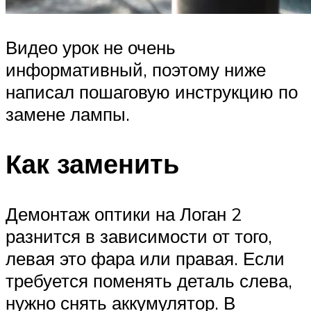
Видео урок не очень
информативный, поэтому ниже
написал пошаговую инструкцию по
замене лампы.
Как заменить
Демонтаж оптики на Логан 2
разнится в зависимости от того,
левая это фара или правая. Если
требуется поменять деталь слева,
нужно снять аккумулятор. В