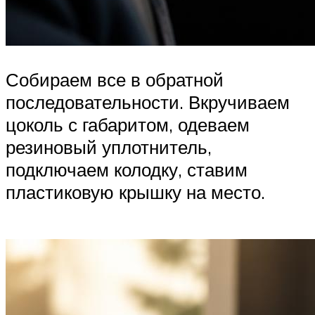
Собираем все в обратной
последовательности. Вкручиваем
цоколь с габаритом, одеваем
резиновый уплотнитель,
подключаем колодку, ставим
пластиковую крышку на место.