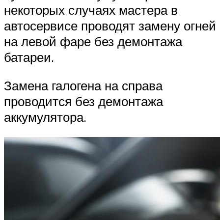
некоторых случаях мастера в
автосервисе проводят замену огней
на левой фаре без демонтажа
батареи.
Замена галогена на справа
проводится без демонтажа
аккумулятора.