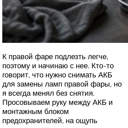
К правой фаре подлезть легче,
поэтому и начинаю с нее. Кто-то
говорит, что нужно снимать АКБ
для замены ламп правой фары, но
я всегда менял без снятия.
Просовываем руку между АКБ и
монтажным блоком
предохранителей, на ощупь