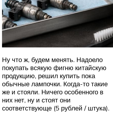
Ну что ж, будем менять. Надоело
покупать всякую фигню китайскую
продукцию, решил купить пока
обычные лампочки. Когда-то такие
же и стояли. Ничего особенного в
них нет, ну и стоят они
соответствующе (5 рублей / штука).