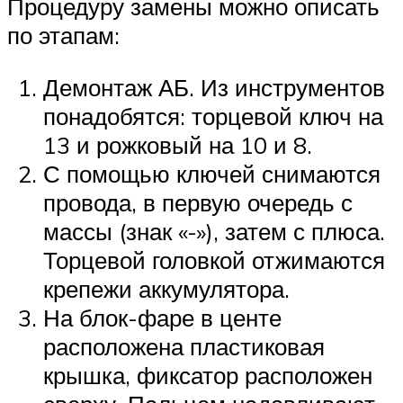
Процедуру замены можно описать
по этапам:
Демонтаж АБ. Из инструментов
понадобятся: торцевой ключ на
13 и рожковый на 10 и 8.
С помощью ключей снимаются
провода, в первую очередь с
массы (знак «-»), затем с плюса.
Торцевой головкой отжимаются
крепежи аккумулятора.
На блок-фаре в центе
расположена пластиковая
крышка, фиксатор расположен