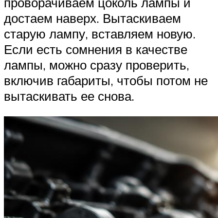
проворачиваем цоколь лампы и
достаем наверх. Вытаскиваем
старую лампу, вставляем новую.
Если есть сомнения в качестве
лампы, можно сразу проверить,
включив габариты, чтобы потом не
вытаскивать ее снова.