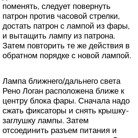
поменять, следует повернуть
патрон против часовой стрелки,
достать патрон с лампой из фары,
и вытащить лампу из патрона.
Затем повторить те же действия в
обратном порядке с новой лампой.
Лампа ближнего/дальнего света
Рено Логан расположена ближе к
центру блока фары. Сначала надо
сжать фиксаторы и снять крышку-
заглушку лампы. Затем
отсоединить разъем питания и