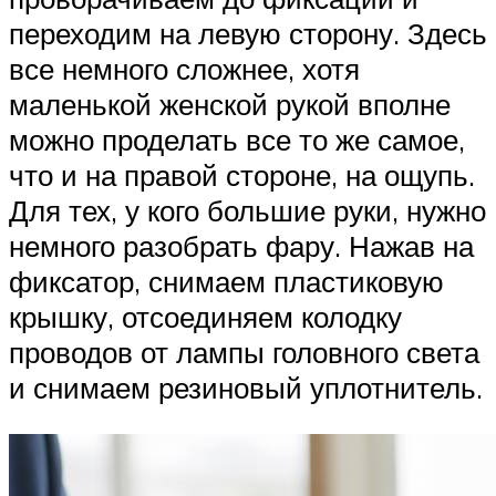
переходим на левую сторону. Здесь
все немного сложнее, хотя
маленькой женской рукой вполне
можно проделать все то же самое,
что и на правой стороне, на ощупь.
Для тех, у кого большие руки, нужно
немного разобрать фару. Нажав на
фиксатор, снимаем пластиковую
крышку, отсоединяем колодку
проводов от лампы головного света
и снимаем резиновый уплотнитель.