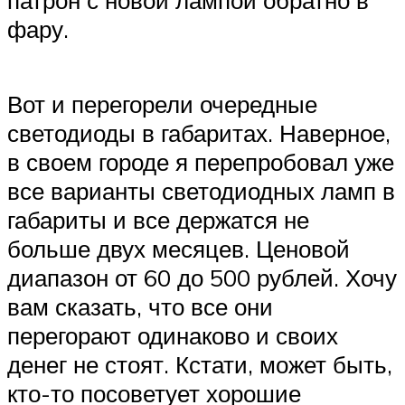
фару.
Вот и перегорели очередные
светодиоды в габаритах. Наверное,
в своем городе я перепробовал уже
все варианты светодиодных ламп в
габариты и все держатся не
больше двух месяцев. Ценовой
диапазон от 60 до 500 рублей. Хочу
вам сказать, что все они
перегорают одинаково и своих
денег не стоят. Кстати, может быть,
кто-то посоветует хорошие