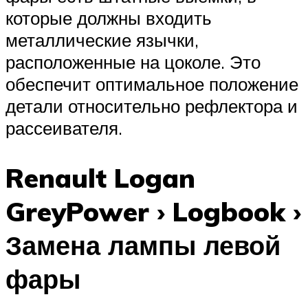
которые должны входить
металлические язычки,
расположенные на цоколе. Это
обеспечит оптимальное положение
детали относительно рефлектора и
рассеивателя.
Renault Logan
GreyPower › Logbook ›
Замена лампы левой
фары