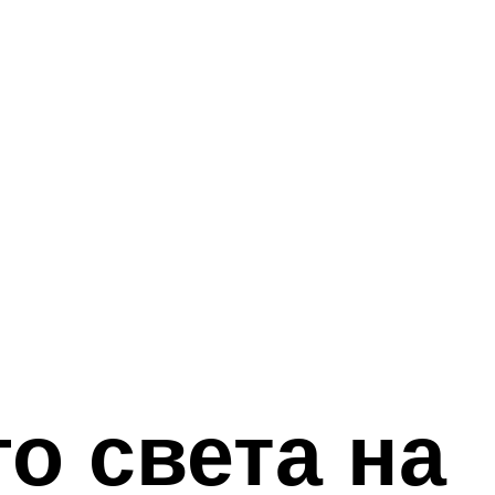
о света на