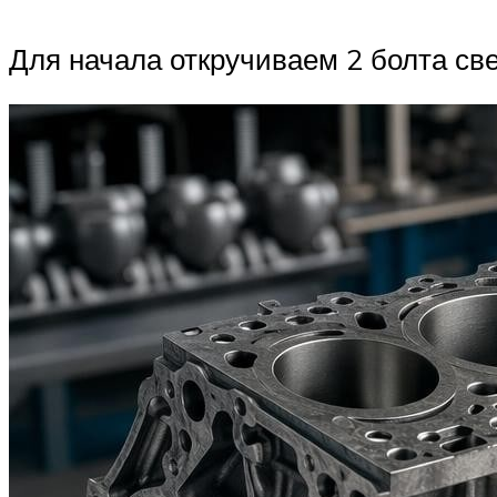
Для начала откручиваем 2 болта св