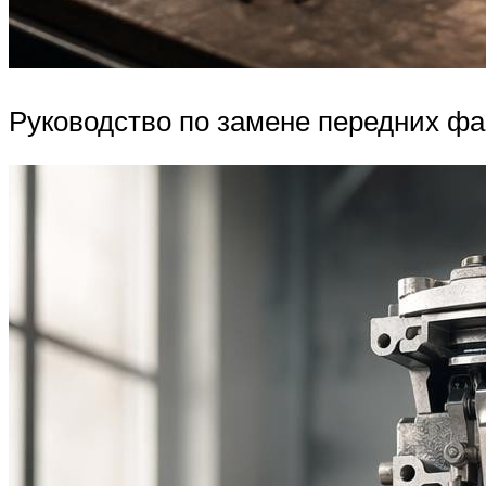
Руководство по замене передних фар