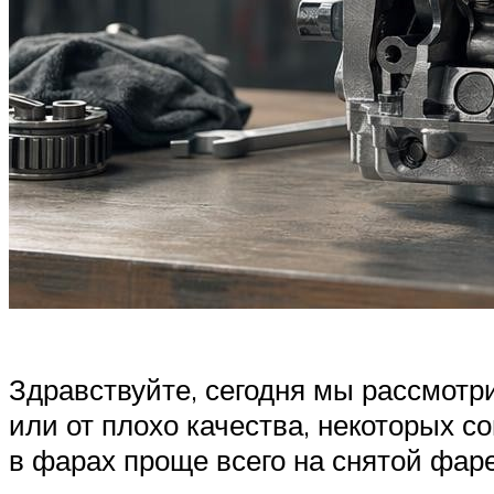
Здравствуйте, сегодня мы рассмотри
или от плохо качества, некоторых 
в фарах проще всего на снятой фаре