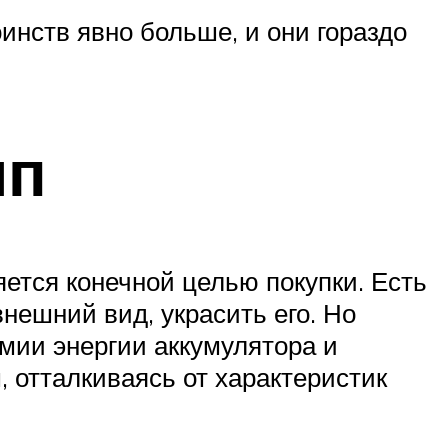
инств явно больше, и они гораздо
мп
ется конечной целью покупки. Есть
нешний вид, украсить его. Но
мии энергии аккумулятора и
 отталкиваясь от характеристик