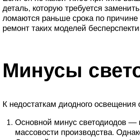
деталь, которую требуется заменить
ломаются раньше срока по причине н
ремонт таких моделей бесперспекти
Минусы свет
К недостаткам диодного освещения 
Основной минус светодиодов — 
массовости производства. Однак