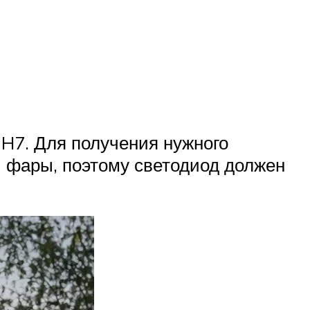
 H7. Для получения нужного
й фары, поэтому светодиод должен