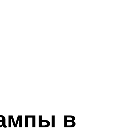
ампы в