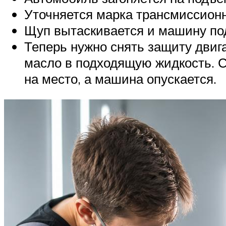
Уточняется марка трансмиссионн
Щуп вытаскивается и машину по
Теперь нужно снять защиту двиг
масло в подходящую жидкость. С
на место, а машина опускается.