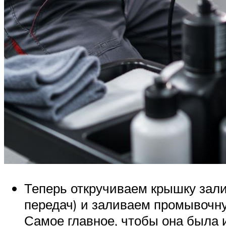
Теперь откручиваем крышку зали
передач) и заливаем промывочну
Самое главное, чтобы она была 