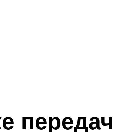
ке передач