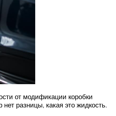
мости от модификации коробки
нет разницы, какая это жидкость.