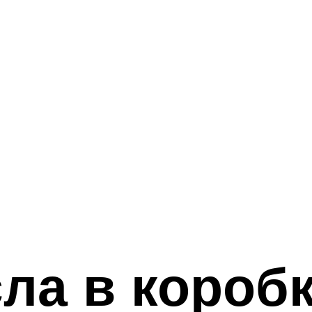
ла в короб