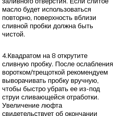
заливного отверстия. Если слитое
масло будет использоваться
повторно, поверхность вблизи
сливной пробки должна быть
чистой.
4.Квадратом на 8 открутите
сливную пробку. После ослабления
воротком/трещоткой рекомендуем
выворачивать пробку вручную,
чтобы быстро убрать ее из-под
струи сливающейся отработки.
Увеличение люфта
свидетельствует об окончании