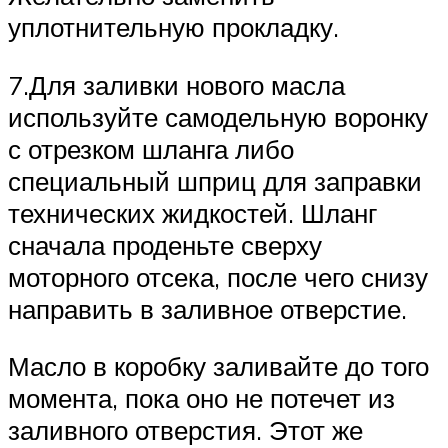
уплотнительную прокладку.
7.Для заливки нового масла
используйте самодельную воронку
с отрезком шланга либо
специальный шприц для заправки
технических жидкостей. Шланг
сначала проденьте сверху
моторного отсека, после чего снизу
направить в заливное отверстие.
Масло в коробку заливайте до того
момента, пока оно не потечет из
заливного отверстия. Этот же