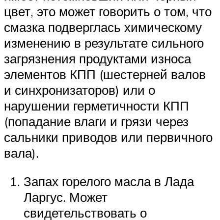
цвет, это может говорить о том, что
смазка подверглась химическому
изменению в результате сильного
загрязнения продуктами износа
элементов КПП (шестерней валов
и синхронизаторов) или о
нарушении герметичности КПП
(попадание влаги и грязи через
сальники приводов или первичного
вала).
Запах горелого масла в Лада
Ларгус. Может
свидетельствовать о