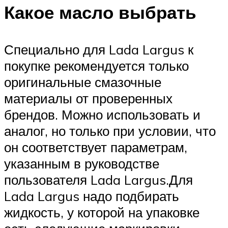
Какое масло выбрать
Специально для Lada Largus к
покупке рекомендуется только
оригинальные смазочные
материалы от проверенных
брендов. Можно использовать и
аналог, но только при условии, что
он соответствует параметрам,
указанным в руководстве
пользователя Lada Largus.Для
Lada Largus надо подбирать
жидкость, у которой на упаковке