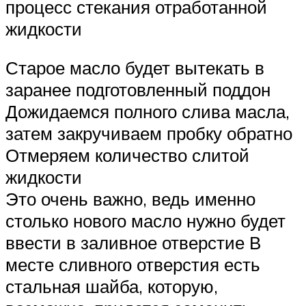
процесс стекания отработанной
жидкости
Старое масло будет вытекать в
заранее подготовленный поддон
Дожидаемся полного слива масла,
затем закручиваем пробку обратно
Отмеряем количество слитой
жидкости
Это очень важно, ведь именно
столько нового масло нужно будет
ввести в заливное отверстие В
месте сливного отверстия есть
стальная шайба, которую,