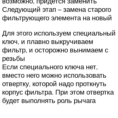
возможно, придется заменить
Следующий этап – замена старого
фильтрующего элемента на новый
Для этого используем специальный
ключ, и плавно выкручиваем
фильтр, и осторожно вынимаем с
резьбы
Если специального ключа нет,
вместо него можно использовать
отвертку, которой надо проткнуть
корпус фильтра. При этом отвертка
будет выполнять роль рычага