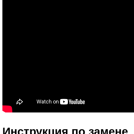
Инструкция по замене