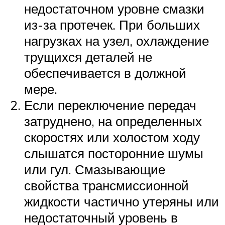
недостаточном уровне смазки
из-за протечек. При больших
нагрузках на узел, охлаждение
трущихся деталей не
обеспечивается в должной
мере.
Если переключение передач
затруднено, на определенных
скоростях или холостом ходу
слышатся посторонние шумы
или гул. Смазывающие
свойства трансмиссионной
жидкости частично утеряны или
недостаточный уровень в