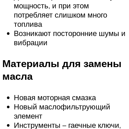
мощность, и при этом
потребляет слишком много
топлива
Возникают посторонние шумы и
вибрации
Материалы для замены
масла
Новая моторная смазка
Новый маслофильтрующий
элемент
Инструменты – гаечные ключи,