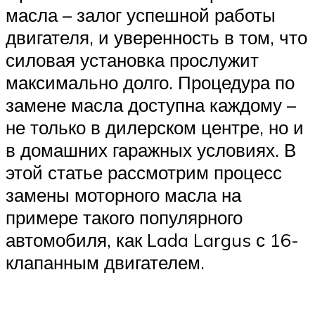
масла – залог успешной работы
двигателя, и уверенность в том, что
силовая установка прослужит
максимально долго. Процедура по
замене масла доступна каждому –
не только в дилерском центре, но и
в домашних гаражных условиях. В
этой статье рассмотрим процесс
замены моторного масла на
примере такого популярного
автомобиля, как Lada Largus с 16-
клапанным двигателем.