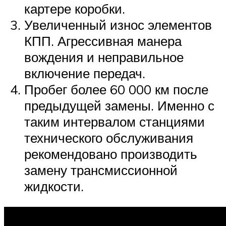
картере коробки.
Увеличенный износ элементов
КПП. Агрессивная манера
вождения и неправильное
включение передач.
Пробег более 60 000 км после
предыдущей замены. Именно с
таким интервалом станциями
технического обслуживания
рекомендовано производить
замену трансмиссионной
жидкости.