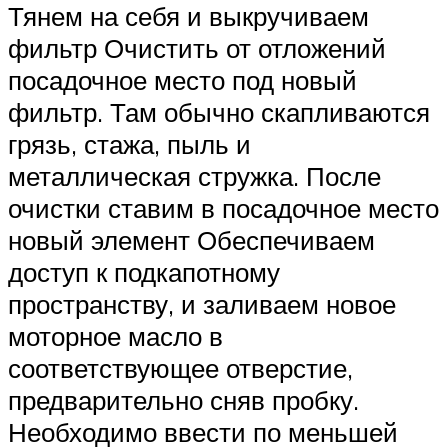
Тянем на себя и выкручиваем
фильтр Очистить от отложений
посадочное место под новый
фильтр. Там обычно скапливаются
грязь, стажа, пыль и
металлическая стружка. После
очистки ставим в посадочное место
новый элемент Обеспечиваем
доступ к подкапотному
пространству, и заливаем новое
моторное масло в
соответствующее отверстие,
предварительно сняв пробку.
Необходимо ввести по меньшей