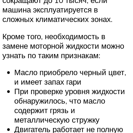
сокращают до 10 тысяч, если
машина эксплуатируется в
сложных климатических зонах.
Кроме того, необходимость в
замене моторной жидкости можно
узнать по таким признакам:
Масло приобрело черный цвет,
и имеет запах гари
При проверке уровня жидкости
обнаружилось, что масло
содержит грязь и
металлическую стружку
Двигатель работает не полную