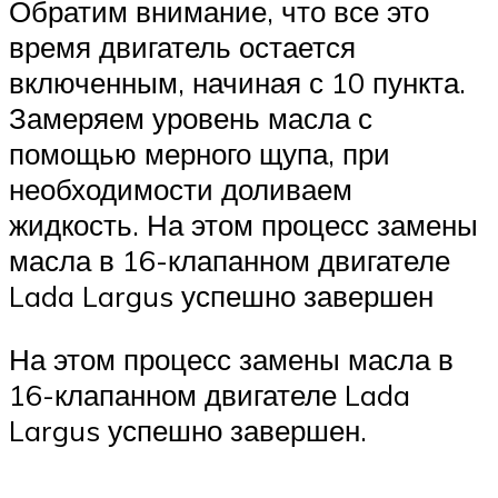
Обратим внимание, что все это
время двигатель остается
включенным, начиная с 10 пункта.
Замеряем уровень масла с
помощью мерного щупа, при
необходимости доливаем
жидкость. На этом процесс замены
масла в 16-клапанном двигателе
Lada Largus успешно завершен
На этом процесс замены масла в
16-клапанном двигателе Lada
Largus успешно завершен.