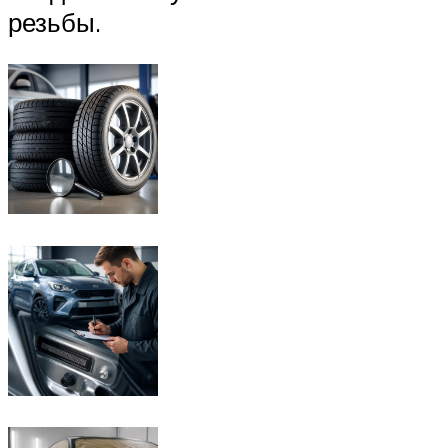
резьбы.