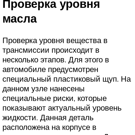
Проверка уровня
масла
Проверка уровня вещества в
трансмиссии происходит в
несколько этапов. Для этого в
автомобиле предусмотрен
специальный пластиковый щуп. На
данном узле нанесены
специальные риски, которые
показывают актуальный уровень
жидкости. Данная деталь
расположена на корпусе в