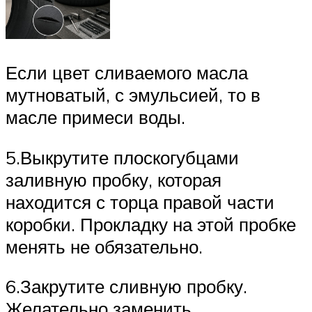
Если цвет сливаемого масла
мутноватый, с эмульсией, то в
масле примеси воды.
5.Выкрутите плоскогубцами
заливную пробку, которая
находится с торца правой части
коробки. Прокладку на этой пробке
менять не обязательно.
6.Закрутите сливную пробку.
Желательно заменить