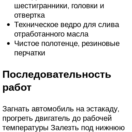
шестигранники, головки и
отвертка
Техническое ведро для слива
отработанного масла
Чистое полотенце, резиновые
перчатки
Последовательность
работ
Загнать автомобиль на эстакаду,
прогреть двигатель до рабочей
температуры Залезть под нижнюю