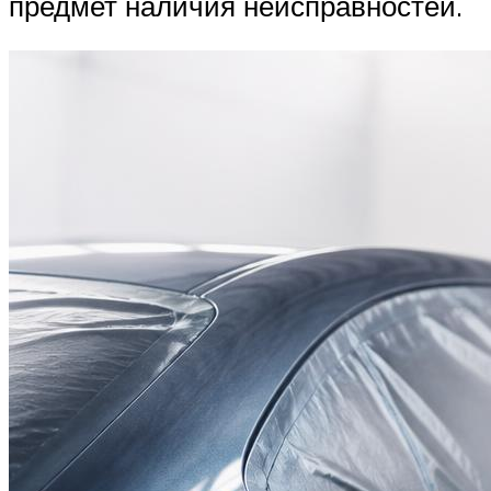
предмет наличия неисправностей.