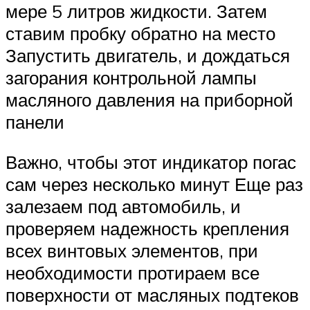
мере 5 литров жидкости. Затем
ставим пробку обратно на место
Запустить двигатель, и дождаться
загорания контрольной лампы
масляного давления на приборной
панели
Важно, чтобы этот индикатор погас
сам через несколько минут Еще раз
залезаем под автомобиль, и
проверяем надежность крепления
всех винтовых элементов, при
необходимости протираем все
поверхности от масляных подтеков