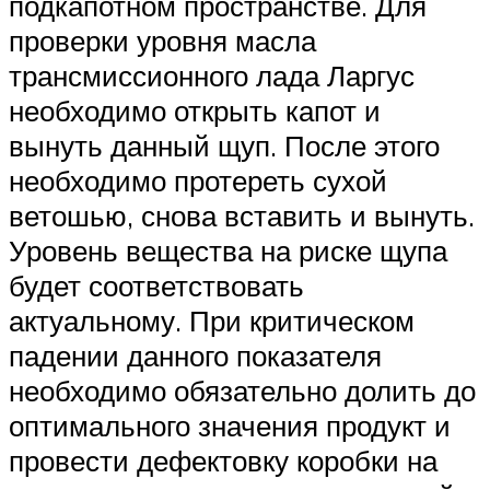
подкапотном пространстве. Для
проверки уровня масла
трансмиссионного лада Ларгус
необходимо открыть капот и
вынуть данный щуп. После этого
необходимо протереть сухой
ветошью, снова вставить и вынуть.
Уровень вещества на риске щупа
будет соответствовать
актуальному. При критическом
падении данного показателя
необходимо обязательно долить до
оптимального значения продукт и
провести дефектовку коробки на