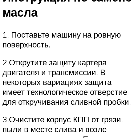
масла
1. Поставьте машину на ровную
поверхность.
2.Открутите защиту картера
двигателя и трансмиссии. В
некоторых вариациях защита
имеет технологическое отверстие
для откручивания сливной пробки.
3.Очистите корпус КПП от грязи,
пыли в месте слива и возле