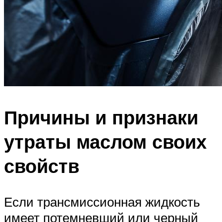
Причины и признаки
утраты маслом своих
свойств
Если трансмиссионная жидкость
имеет потемневший или черный