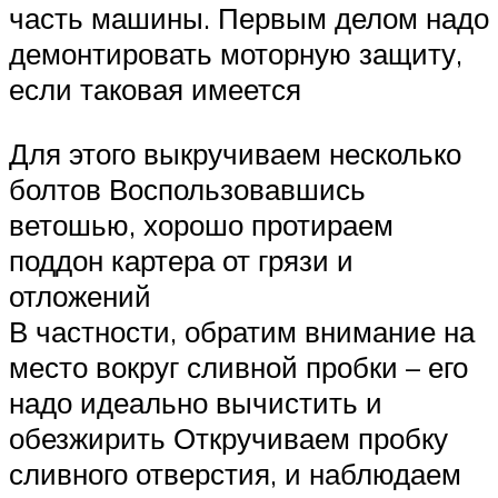
часть машины. Первым делом надо
демонтировать моторную защиту,
если таковая имеется
Для этого выкручиваем несколько
болтов Воспользовавшись
ветошью, хорошо протираем
поддон картера от грязи и
отложений
В частности, обратим внимание на
место вокруг сливной пробки – его
надо идеально вычистить и
обезжирить Откручиваем пробку
сливного отверстия, и наблюдаем