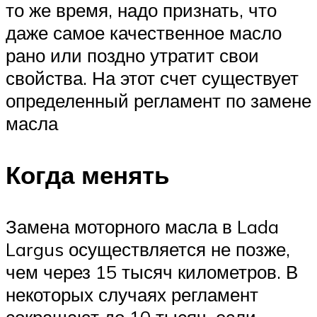
то же время, надо признать, что
даже самое качественное масло
рано или поздно утратит свои
свойства. На этот счет существует
определенный регламент по замене
масла
Когда менять
Замена моторного масла в Lada
Largus осуществляется не позже,
чем через 15 тысяч километров. В
некоторых случаях регламент