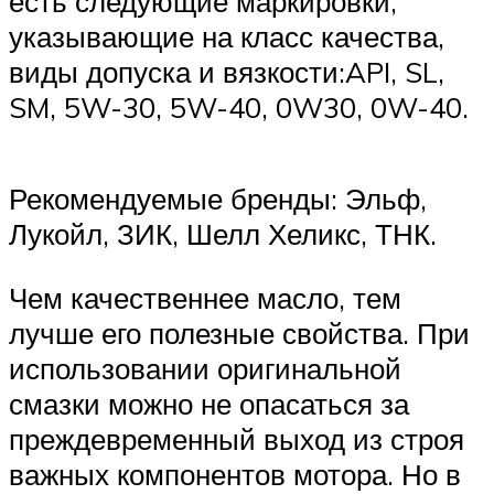
есть следующие маркировки,
указывающие на класс качества,
виды допуска и вязкости:API, SL,
SM, 5W-30, 5W-40, 0W30, 0W-40.
Рекомендуемые бренды: Эльф,
Лукойл, ЗИК, Шелл Хеликс, ТНК.
Чем качественнее масло, тем
лучше его полезные свойства. При
использовании оригинальной
смазки можно не опасаться за
преждевременный выход из строя
важных компонентов мотора. Но в