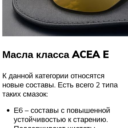
Масла класса ACEA E
К данной категории относятся
новые составы. Есть всего 2 типа
таких смазок:
Е6 – составы с повышенной
устойчивостью к старению.