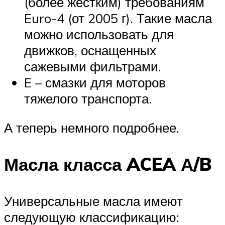
(более жестким) требованиям
Euro-4 (от 2005 г). Такие масла
можно использовать для
движков, оснащенных
сажевыми фильтрами.
E – смазки для моторов
тяжелого транспорта.
А теперь немного подробнее.
Масла класса ACEA А/B
Универсальные масла имеют
следующую классификацию: