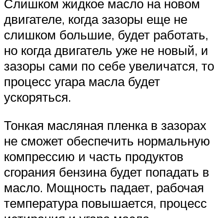
Слишком жидкое масло на новом
двигателе, когда зазоры еще не
слишком большие, будет работать,
но когда двигатель уже не новый, и
зазоры сами по себе увеличатся, то
процесс угара масла будет
ускоряться.
Тонкая масляная пленка в зазорах
не сможет обеспечить нормальную
компрессию и часть продуктов
сгорания бензина будет попадать в
масло. Мощность падает, рабочая
температура повышается, процесс