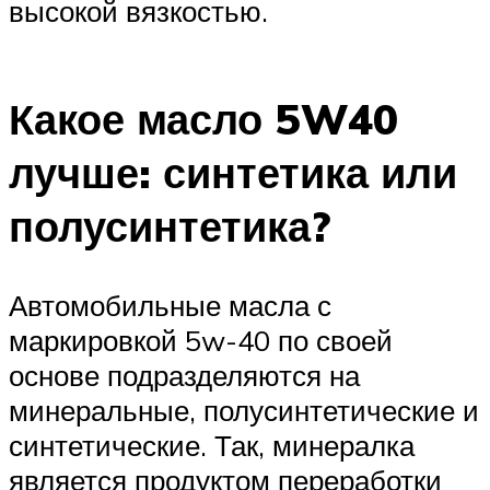
высокой вязкостью.
Какое масло 5W40
лучше: синтетика или
полусинтетика?
Автомобильные масла с
маркировкой 5w-40 по своей
основе подразделяются на
минеральные, полусинтетические и
синтетические. Так, минералка
является продуктом переработки