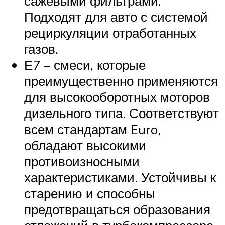
сажевыми фильтрами.
Подходят для авто с системой
рециркуляции отработанных
газов.
Е7 – смеси, которые
преимущественно применяются
для высокооборотных моторов
дизельного типа. Соответствуют
всем стандартам Euro,
обладают высокими
противоизносными
характеристиками. Устойчивы к
старению и способны
предотвращаться образования