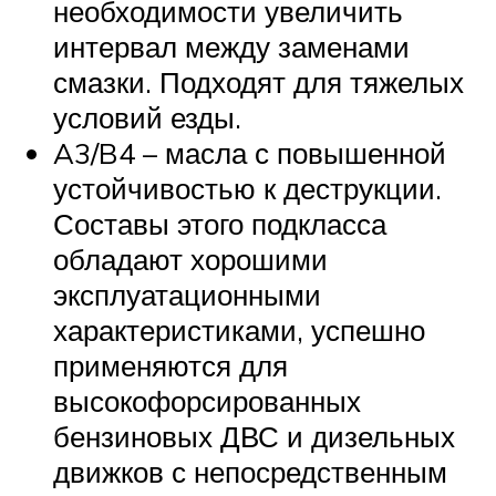
необходимости увеличить
интервал между заменами
смазки. Подходят для тяжелых
условий езды.
A3/B4 – масла с повышенной
устойчивостью к деструкции.
Составы этого подкласса
обладают хорошими
эксплуатационными
характеристиками, успешно
применяются для
высокофорсированных
бензиновых ДВС и дизельных
движков с непосредственным