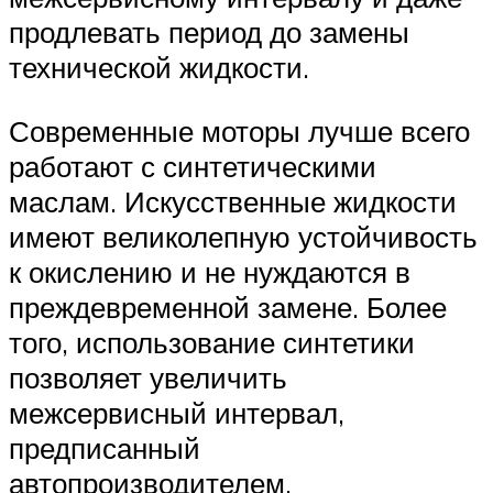
продлевать период до замены
технической жидкости.
Современные моторы лучше всего
работают с синтетическими
маслам. Искусственные жидкости
имеют великолепную устойчивость
к окислению и не нуждаются в
преждевременной замене. Более
того, использование синтетики
позволяет увеличить
межсервисный интервал,
предписанный
автопроизводителем.