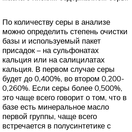
По количеству серы в анализе
можно определить степень очистки
базы и используемый пакет
присадок – на сульфонатах
кальция или на салицилатах
кальция. В первом случае серы
будет до 0,400%, во втором 0,200-
0,260%. Если серы более 0,500%,
это чаще всего говорит о том, что в
базе есть минеральное масло
первой группы, чаще всего
встречается в полусинтетике с