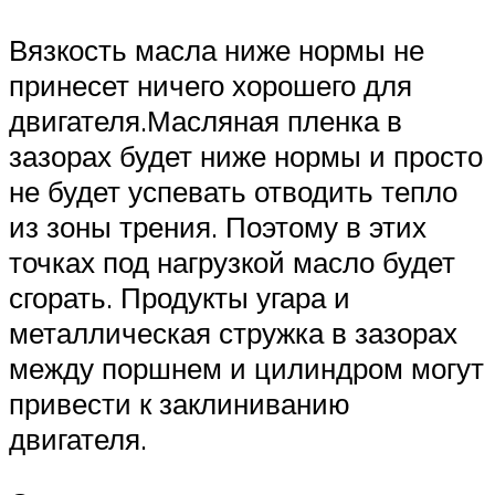
Вязкость масла ниже нормы не
принесет ничего хорошего для
двигателя.Масляная пленка в
зазорах будет ниже нормы и просто
не будет успевать отводить тепло
из зоны трения. Поэтому в этих
точках под нагрузкой масло будет
сгорать. Продукты угара и
металлическая стружка в зазорах
между поршнем и цилиндром могут
привести к заклиниванию
двигателя.