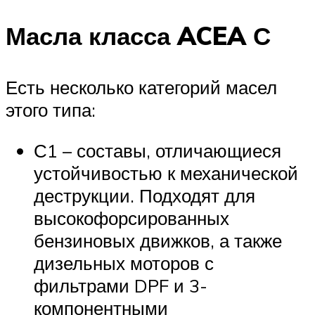
Масла класса ACEA С
Есть несколько категорий масел
этого типа:
С1 – составы, отличающиеся
устойчивостью к механической
деструкции. Подходят для
высокофорсированных
бензиновых движков, а также
дизельных моторов с
фильтрами DPF и 3-
компонентными