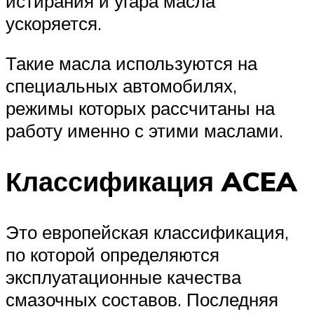
истирания и угара масла
ускоряется.
Такие масла используются на
специальных автомобилях,
режимы которых рассчитаны на
работу именно с этими маслами.
Классификация ACEA
Это европейская классификация,
по которой определяются
эксплуатационные качества
смазочных составов. Последняя