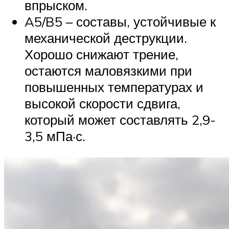
впрыском.
A5/B5 – составы, устойчивые к
механической деструкции.
Хорошо снижают трение,
остаются маловязкими при
повышенных температурах и
высокой скорости сдвига,
который может составлять 2,9-
3,5 мПа·с.