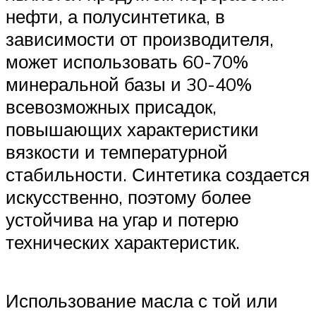
нефти, а полусинтетика, в
зависимости от производителя,
может использовать 60-70%
минеральной базы и 30-40%
всевозможных присадок,
повышающих характеристики
вязкости и температурной
стабильности. Синтетика создается
искусственно, поэтому более
устойчива на угар и потерю
технических характеристик.
Использование масла с той или