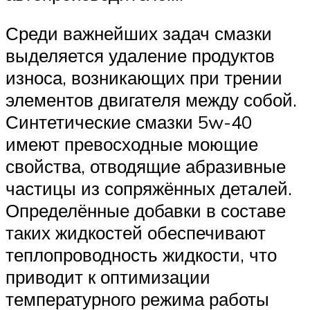
Среди важнейших задач смазки
выделяется удаление продуктов
износа, возникающих при трении
элементов двигателя между собой.
Синтетические смазки 5w-40
имеют превосходные моющие
свойства, отводящие абразивные
частицы из сопряжённых деталей.
Определённые добавки в составе
таких жидкостей обеспечивают
теплопроводность жидкости, что
приводит к оптимизации
температурного режима работы