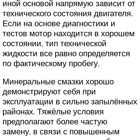
иной основой напрямую зависит от
технического состояния двигателя.
Если на основе диагностики и
тестов мотор находится в хорошем
состоянии, тип технической
жидкости все равно определяется
по фактическому пробегу.
Минеральные смазки хорошо
демонстрируют себя при
эксплуатации в сильно запылённых
районах. Тяжёлые условия
предполагают более частую
замену, в связи с повышенным