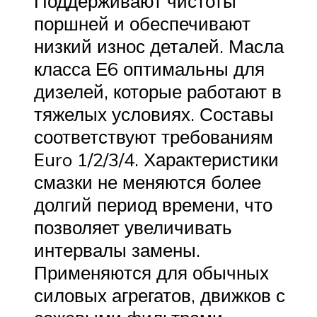
Поддерживают чистоты
поршней и обеспечивают
низкий износ деталей. Масла
класса Е6 оптимальны для
дизелей, которые работают в
тяжелых условиях. Составы
соответствуют требованиям
Euro 1/2/3/4. Характеристики
смазки не меняются более
долгий период времени, что
позволяет увеличивать
интервалы замены.
Применяются для обычных
силовых агрегатов, движков с