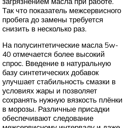
загрязнением масла при работе.
Так что показатель межсервисного
пробега до замены требуется
снизить в несколько раз.
На полусинтетические масла 5w-
40 отмечается более высокий
спрос. Введение в натуральную
базу синтетических добавок
улучшает стабильность смазки в
условиях жары и позволяет
сохранять нужную вязкость плёнки
в морозы. Различные присадки
обеспечивают следование
межсервисному интервалу и даже