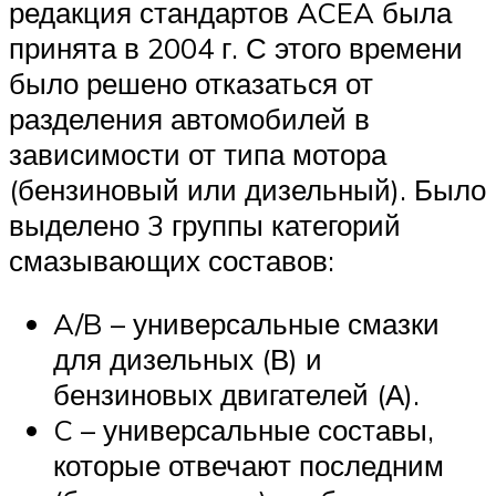
редакция стандартов ACEA была
принята в 2004 г. С этого времени
было решено отказаться от
разделения автомобилей в
зависимости от типа мотора
(бензиновый или дизельный). Было
выделено 3 группы категорий
смазывающих составов:
A/B – универсальные смазки
для дизельных (В) и
бензиновых двигателей (А).
C – универсальные составы,
которые отвечают последним