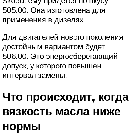
Skoda, ему придется по вкусу
505.00. Она изготовлена для
применения в дизелях.
Для двигателей нового поколения
достойным вариантом будет
506.00. Это энергосберегающий
допуск, у которого повышен
интервал замены.
Что происходит, когда
вязкость масла ниже
нормы