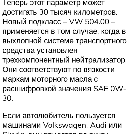
Теперь этот параметр может
достигать 30 тысяч километров.
Новый подкласс – VW 504.00 –
применяется в том случае, когда в
выхлопной системе транспортного
средства установлен
трехкомпонентный нейтрализатор.
Они соответствуют по вязкости
маркам моторного масла с
расшифровкой значения SAE 0W-
30.
Если автолюбитель пользуется
машинами Volkswagen, Audi или