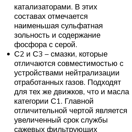
катализаторами. В этих
составах отмечается
наименьшая сульфатная
зольность и содержание
фосфора с серой.
С2 и С3 – смазки, которые
отличаются совместимостью с
устройствами нейтрализации
отработанных газов. Подходят
для тех же движков, что и масла
категории С1. Главной
отличительной чертой является
увеличенный срок службы
сажевых фильтрующих