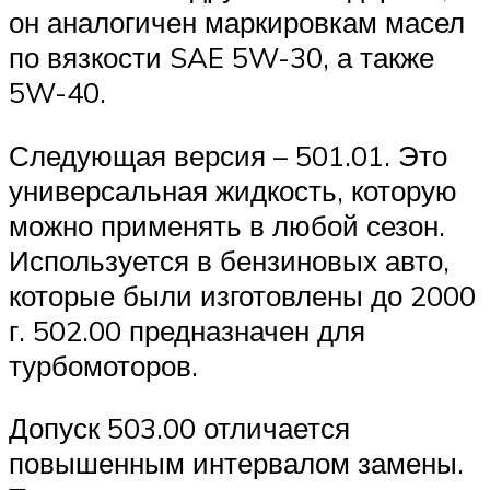
он аналогичен маркировкам масел
по вязкости SAE 5W-30, а также
5W-40.
Следующая версия – 501.01. Это
универсальная жидкость, которую
можно применять в любой сезон.
Используется в бензиновых авто,
которые были изготовлены до 2000
г. 502.00 предназначен для
турбомоторов.
Допуск 503.00 отличается
повышенным интервалом замены.