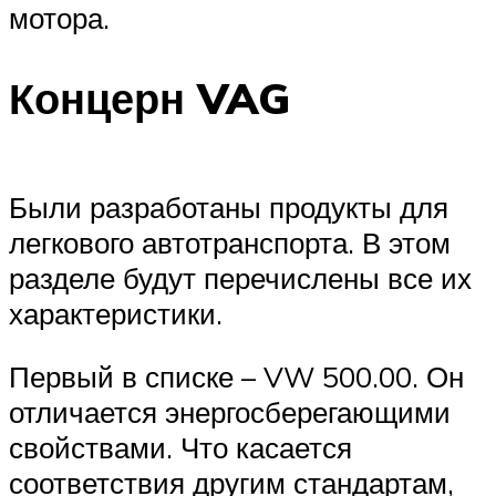
мотора.
Концерн VAG
Были разработаны продукты для
легкового автотранспорта. В этом
разделе будут перечислены все их
характеристики.
Первый в списке – VW 500.00. Он
отличается энергосберегающими
свойствами. Что касается
соответствия другим стандартам,