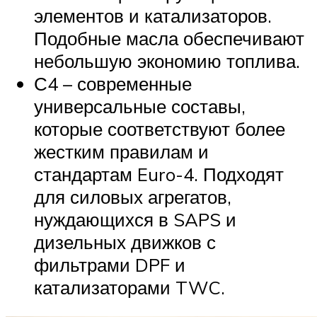
элементов и катализаторов.
Подобные масла обеспечивают
небольшую экономию топлива.
С4 – современные
универсальные составы,
которые соответствуют более
жестким правилам и
стандартам Euro-4. Подходят
для силовых агрегатов,
нуждающихся в SAPS и
дизельных движков с
фильтрами DPF и
катализаторами TWC.