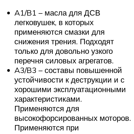
A1/B1 – масла для ДСВ
легковушек, в которых
применяются смазки для
снижения трения. Подходят
только для довольно узкого
перечня силовых агрегатов.
A3/B3 – составы повышенной
устойчивости к деструкции и с
хорошими эксплуатационными
характеристиками.
Применяются для
высокофорсированных моторов.
Применяются при