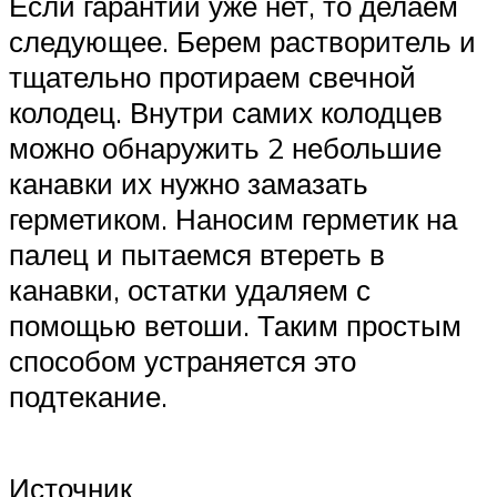
Если гарантии уже нет, то делаем
следующее. Берем растворитель и
тщательно протираем свечной
колодец. Внутри самих колодцев
можно обнаружить 2 небольшие
канавки их нужно замазать
герметиком. Наносим герметик на
палец и пытаемся втереть в
канавки, остатки удаляем с
помощью ветоши. Таким простым
способом устраняется это
подтекание.
Источник