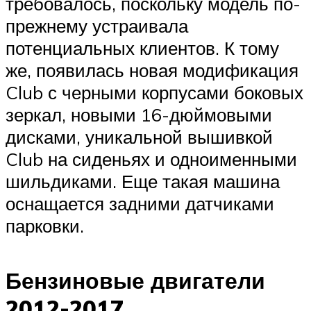
требовалось, поскольку модель по-
прежнему устраивала
потенциальных клиентов. К тому
же, появилась новая модификация
Club с черными корпусами боковых
зеркал, новыми 16-дюймовыми
дисками, уникальной вышивкой
Club на сиденьях и одноименными
шильдиками. Еще такая машина
оснащается задними датчиками
парковки.
Бензиновые двигатели
2012-2017