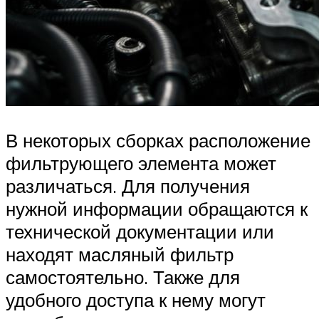
В некоторых сборках расположение
фильтрующего элемента может
различаться. Для получения
нужной информации обращаются к
технической документации или
находят масляный фильтр
самостоятельно. Также для
удобного доступа к нему могут