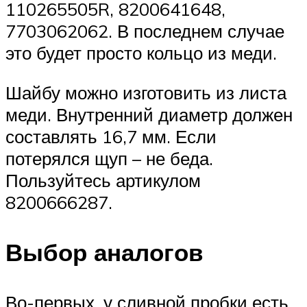
110265505R, 8200641648,
7703062062. В последнем случае
это будет просто кольцо из меди.
Шайбу можно изготовить из листа
меди. Внутренний диаметр должен
составлять 16,7 мм. Если
потерялся щуп – не беда.
Пользуйтесь артикулом
8200666287.
Выбор аналогов
Во-первых, у сливной пробки есть