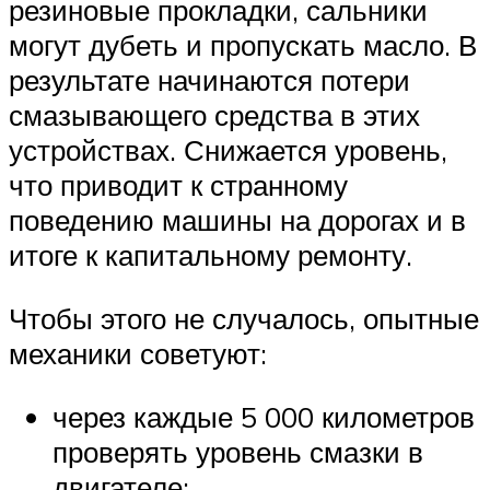
резиновые прокладки, сальники
могут дубеть и пропускать масло. В
результате начинаются потери
смазывающего средства в этих
устройствах. Снижается уровень,
что приводит к странному
поведению машины на дорогах и в
итоге к капитальному ремонту.
Чтобы этого не случалось, опытные
механики советуют:
через каждые 5 000 километров
проверять уровень смазки в
двигателе;