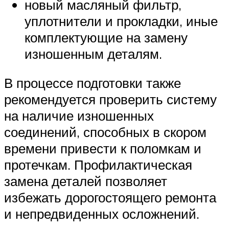
новый масляный фильтр,
уплотнители и прокладки, иные
комплектующие на замену
изношенным деталям.
В процессе подготовки также
рекомендуется проверить систему
на наличие изношенных
соединений, способных в скором
времени привести к поломкам и
протечкам. Профилактическая
замена деталей позволяет
избежать дорогостоящего ремонта
и непредвиденных осложнений.