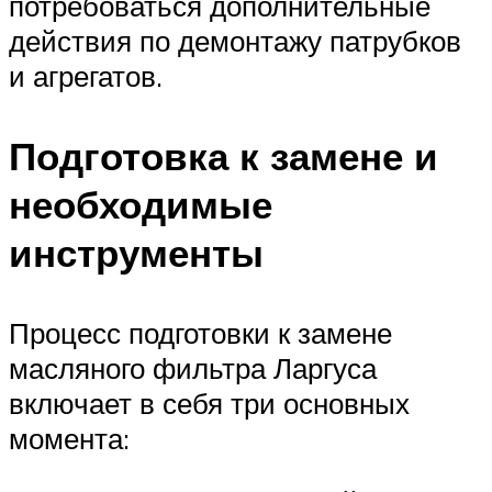
потребоваться дополнительные
действия по демонтажу патрубков
и агрегатов.
Подготовка к замене и
необходимые
инструменты
Процесс подготовки к замене
масляного фильтра Ларгуса
включает в себя три основных
момента: