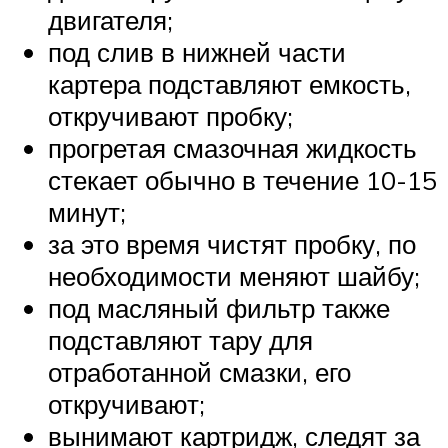
двигателя;
под слив в нижней части
картера подставляют емкость,
откручивают пробку;
прогретая смазочная жидкость
стекает обычно в течение 10-15
минут;
за это время чистят пробку, по
необходимости меняют шайбу;
под масляный фильтр также
подставляют тару для
отработанной смазки, его
откручивают;
вынимают картридж, следят за