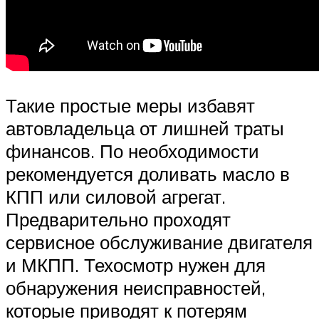
Такие простые меры избавят
автовладельца от лишней траты
финансов. По необходимости
рекомендуется доливать масло в
КПП или силовой агрегат.
Предварительно проходят
сервисное обслуживание двигателя
и МКПП. Техосмотр нужен для
обнаружения неисправностей,
которые приводят к потерям