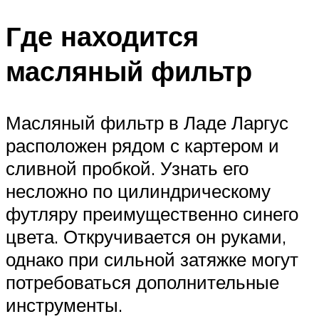
Где находится
масляный фильтр
Масляный фильтр в Ладе Ларгус
расположен рядом с картером и
сливной пробкой. Узнать его
несложно по цилиндрическому
футляру преимущественно синего
цвета. Откручивается он руками,
однако при сильной затяжке могут
потребоваться дополнительные
инструменты.