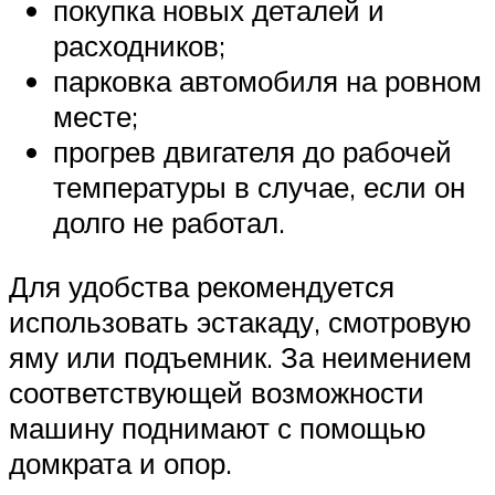
покупка новых деталей и
расходников;
парковка автомобиля на ровном
месте;
прогрев двигателя до рабочей
температуры в случае, если он
долго не работал.
Для удобства рекомендуется
использовать эстакаду, смотровую
яму или подъемник. За неимением
соответствующей возможности
машину поднимают с помощью
домкрата и опор.