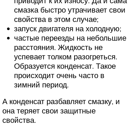
приводит к их износу. Да и сама
смазка быстро утрачивает свои
свойства в этом случае;
запуск двигателя на холодную;
частые переезды на небольшие
расстояния. Жидкость не
успевает толком разогреться.
Образуется конденсат. Такое
происходит очень часто в
зимний период.
А конденсат разбавляет смазку, и
она теряет свои защитные
свойства.