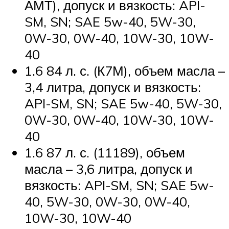
АМТ), допуск и вязкость: API-
SM, SN; SAE 5w-40, 5W-30,
0W-30, 0W-40, 10W-30, 10W-
40
1.6 84 л. с. (К7М), объем масла –
3,4 литра, допуск и вязкость:
API-SM, SN; SAE 5w-40, 5W-30,
0W-30, 0W-40, 10W-30, 10W-
40
1.6 87 л. с. (11189), объем
масла – 3,6 литра, допуск и
вязкость: API-SM, SN; SAE 5w-
40, 5W-30, 0W-30, 0W-40,
10W-30, 10W-40