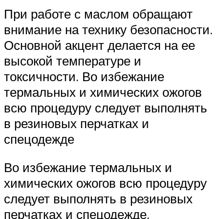
При работе с маслом обращают
внимание на технику безопасности.
Основной акцент делается на ее
высокой температуре и
токсичности. Во избежание
термальных и химических ожогов
всю процедуру следует выполнять
в резиновых перчатках и
спецодежде
Во избежание термальных и
химических ожогов всю процедуру
следует выполнять в резиновых
перчатках и спецодежде.