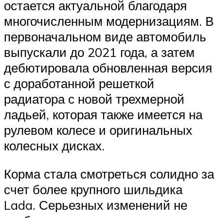
остается актуальной благодаря
многочисленным модернизациям. В
первоначальном виде автомобиль
выпускали до 2021 года, а затем
дебютировала обновленная версия
с доработанной решеткой
радиатора с новой трехмерной
ладьей, которая также имеется на
рулевом колесе и оригинальных
колесных дисках.
Корма стала смотреться солидно за
счет более крупного шильдика
Lada. Серьезных изменений не