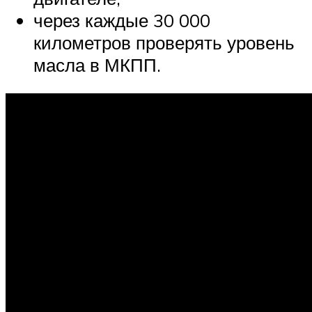
через каждые 30 000
километров проверять уровень
масла в МКПП.