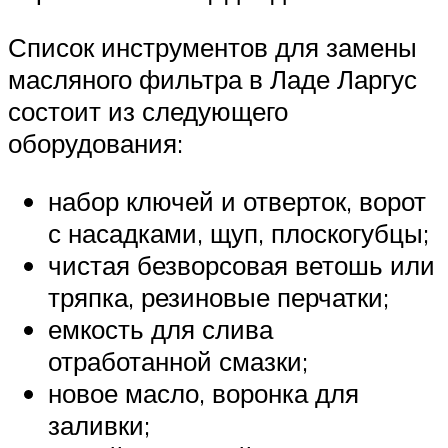
Список инструментов для замены
масляного фильтра в Ладе Ларгус
состоит из следующего
оборудования:
набор ключей и отверток, ворот
с насадками, щуп, плоскогубцы;
чистая безворсовая ветошь или
тряпка, резиновые перчатки;
емкость для слива
отработанной смазки;
новое масло, воронка для
заливки;