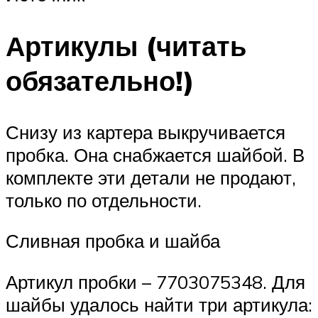
Артикулы (читать
обязательно!)
Снизу из картера выкручивается
пробка. Она снабжается шайбой. В
комплекте эти детали не продают,
только по отдельности.
Сливная пробка и шайба
Артикул пробки – 7703075348. Для
шайбы удалось найти три артикула: