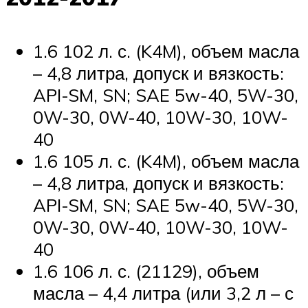
1.6 102 л. с. (K4M), объем масла
– 4,8 литра, допуск и вязкость:
API-SM, SN; SAE 5w-40, 5W-30,
0W-30, 0W-40, 10W-30, 10W-
40
1.6 105 л. с. (K4M), объем масла
– 4,8 литра, допуск и вязкость:
API-SM, SN; SAE 5w-40, 5W-30,
0W-30, 0W-40, 10W-30, 10W-
40
1.6 106 л. с. (21129), объем
масла – 4,4 литра (или 3,2 л – с