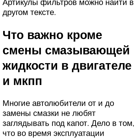
Артикулы фильтров можно найти в
другом тексте.
Что важно кроме
смены смазывающей
жидкости в двигателе
и мкпп
Многие автолюбители от и до
замены смазки не любят
заглядывать под капот. Дело в том,
что во время эксплуатации