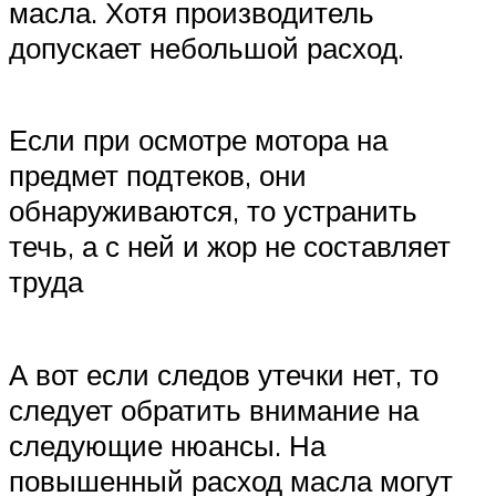
масла. Хотя производитель
допускает небольшой расход.
Если при осмотре мотора на
предмет подтеков, они
обнаруживаются, то устранить
течь, а с ней и жор не составляет
труда
А вот если следов утечки нет, то
следует обратить внимание на
следующие нюансы. На
повышенный расход масла могут