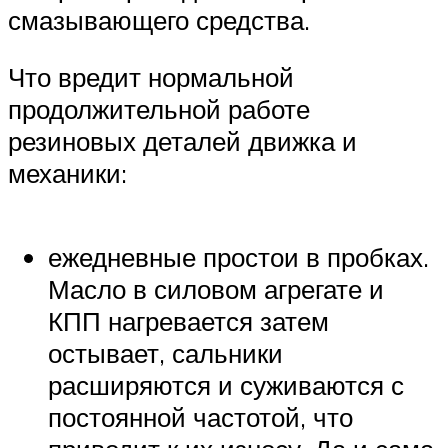
смазывающего средства.
Что вредит нормальной
продолжительной работе
резиновых деталей движка и
механики:
ежедневные простои в пробках.
Масло в силовом агрегате и
КПП нагревается затем
остывает, сальники
расширяются и суживаются с
постоянной частотой, что