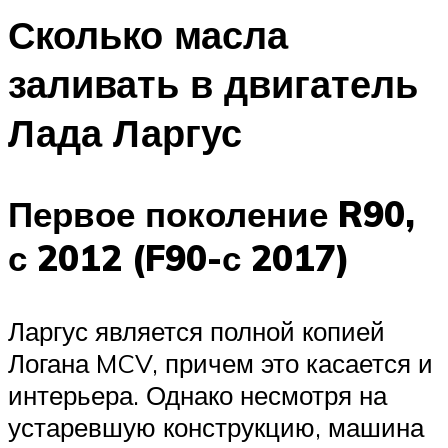
Сколько масла
заливать в двигатель
Лада Ларгус
Первое поколение R90,
с 2012 (F90-с 2017)
Ларгус является полной копией
Логана MCV, причем это касается и
интерьера. Однако несмотря на
устаревшую конструкцию, машина