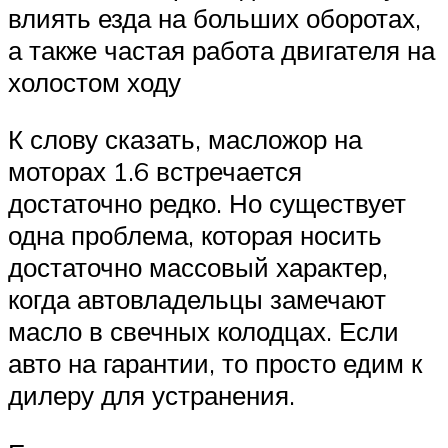
влиять езда на больших оборотах,
а также частая работа двигателя на
холостом ходу
К слову сказать, масложор на
моторах 1.6 встречается
достаточно редко. Но существует
одна проблема, которая носить
достаточно массовый характер,
когда автовладельцы замечают
масло в свечных колодцах. Если
авто на гарантии, то просто едим к
дилеру для устранения.