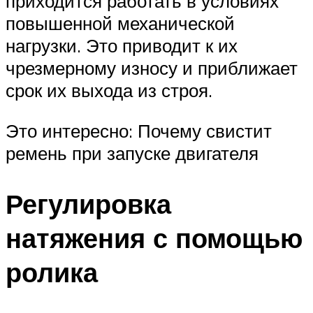
приходится работать в условиях
повышенной механической
нагрузки. Это приводит к их
чрезмерному износу и приближает
срок их выхода из строя.
Это интересно: Почему свистит
ремень при запуске двигателя
Регулировка
натяжения с помощью
ролика