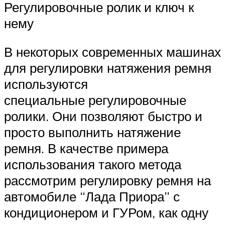
Регулировочные ролик и ключ к
нему
В некоторых современных машинах
для регулировки натяжения ремня
используются
специальные регулировочные
ролики. Они позволяют быстро и
просто выполнить натяжение
ремня. В качестве примера
использования такого метода
рассмотрим регулировку ремня на
автомобиле “Лада Приора” с
кондиционером и ГУРом, как одну