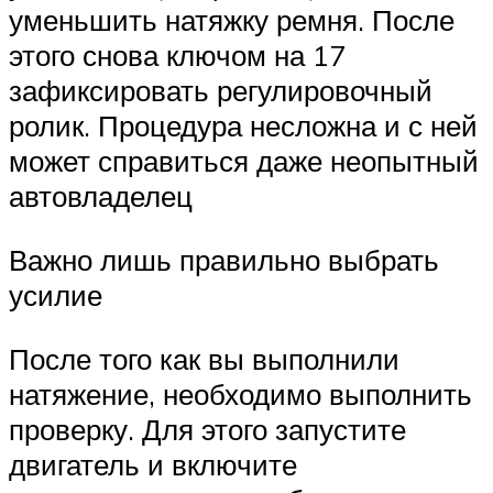
уменьшить натяжку ремня. После
этого снова ключом на 17
зафиксировать регулировочный
ролик. Процедура несложна и с ней
может справиться даже неопытный
автовладелец
Важно лишь правильно выбрать
усилие
После того как вы выполнили
натяжение, необходимо выполнить
проверку. Для этого запустите
двигатель и включите