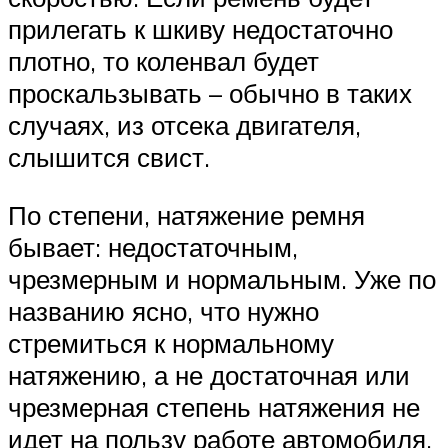
прилегать к шкиву недостаточно
плотно, то коленвал будет
проскальзывать – обычно в таких
случаях, из отсека двигателя,
слышится свист.
По степени, натяжение ремня
бывает: недостаточным,
чрезмерным и нормальным. Уже по
названию ясно, что нужно
стремиться к нормальному
натяжению, а не достаточная или
чрезмерная степень натяжения не
идет на пользу работе автомобиля.