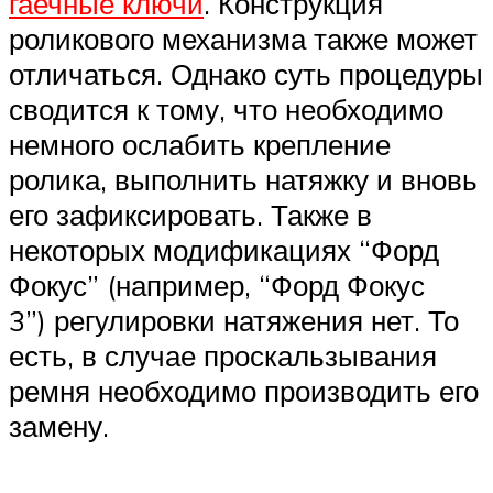
гаечные ключи
. Конструкция
роликового механизма также может
отличаться. Однако суть процедуры
сводится к тому, что необходимо
немного ослабить крепление
ролика, выполнить натяжку и вновь
его зафиксировать. Также в
некоторых модификациях “Форд
Фокус” (например, “Форд Фокус
3”) регулировки натяжения нет. То
есть, в случае проскальзывания
ремня необходимо производить его
замену.