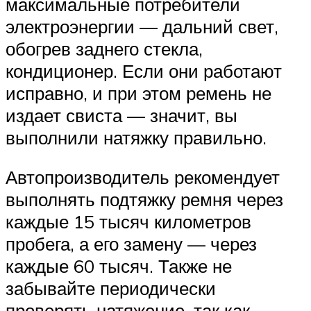
максимальные потребители
электроэнергии — дальний свет,
обогрев заднего стекла,
кондиционер. Если они работают
исправно, и при этом ремень не
издает свиста — значит, вы
выполнили натяжку правильно.
Автопроизводитель рекомендует
выполнять подтяжку ремня через
каждые 15 тысяч километров
пробега, а его замену — через
каждые 60 тысяч. Также не
забывайте периодически
проверять натяжение, так как