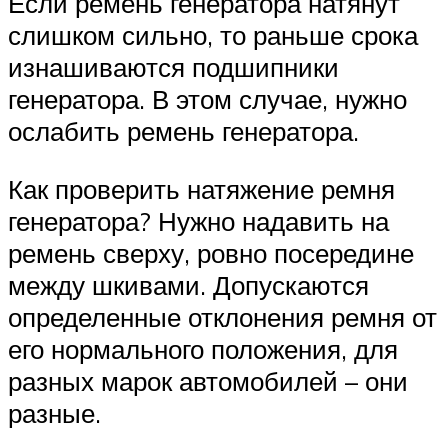
Если ремень генератора натянут
слишком сильно, то раньше срока
изнашиваются подшипники
генератора. В этом случае, нужно
ослабить ремень генератора.
Как проверить натяжение ремня
генератора? Нужно надавить на
ремень сверху, ровно посередине
между шкивами. Допускаются
определенные отклонения ремня от
его нормального положения, для
разных марок автомобилей – они
разные.