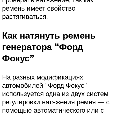
ремень имеет свойство
растягиваться.
Как натянуть ремень
генератора “Форд
Фокус”
На разных модификациях
автомобилей “Форд Фокус”
используется одна из двух систем
регулировки натяжения ремня — с
помощью автоматического или с