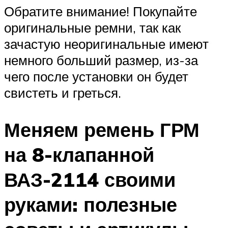
Обратите внимание! Покупайте
оригинальные ремни, так как
зачастую неоригинальные имеют
немного больший размер, из-за
чего после установки он будет
свистеть и греться.
Меняем ремень ГРМ
на 8-клапанной
ВАЗ-2114 своими
руками: полезные