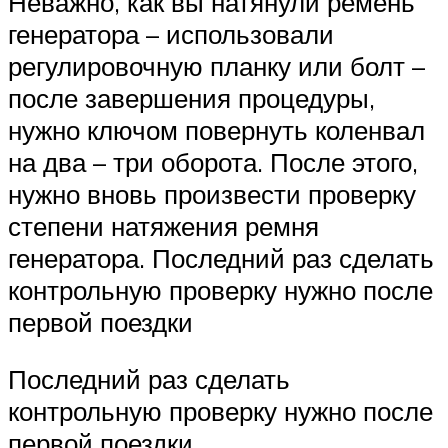
Неважно, как вы натянули ремень
генератора – использовали
регулировочную планку или болт –
после завершения процедуры,
нужно ключом повернуть коленвал
на два – три оборота. После этого,
нужно вновь произвести проверку
степени натяжения ремня
генератора. Последний раз сделать
контрольную проверку нужно после
первой поездки
Последний раз сделать
контрольную проверку нужно после
первой поездки.