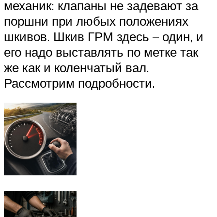
механик: клапаны не задевают за
поршни при любых положениях
шкивов. Шкив ГРМ здесь – один, и
его надо выставлять по метке так
же как и коленчатый вал.
Рассмотрим подробности.