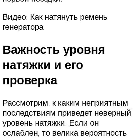
Видео: Как натянуть ремень
генератора
Важность уровня
натяжки и его
проверка
Рассмотрим, к каким неприятным
последствиям приведет неверный
уровень натяжки. Если он
ослаблен, то велика вероятность