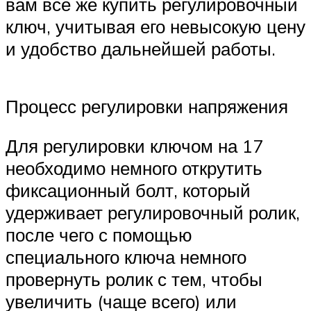
вам все же купить регулировочный
ключ, учитывая его невысокую цену
и удобство дальнейшей работы.
Процесс регулировки напряжения
Для регулировки ключом на 17
необходимо немного открутить
фиксационный болт, который
удерживает регулировочный ролик,
после чего с помощью
специального ключа немного
провернуть ролик с тем, чтобы
увеличить (чаще всего) или