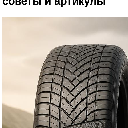
советы и артикулы