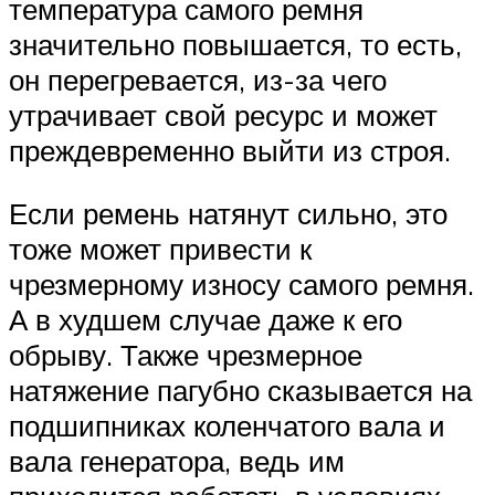
температура самого ремня
значительно повышается, то есть,
он перегревается, из-за чего
утрачивает свой ресурс и может
преждевременно выйти из строя.
Если ремень натянут сильно, это
тоже может привести к
чрезмерному износу самого ремня.
А в худшем случае даже к его
обрыву. Также чрезмерное
натяжение пагубно сказывается на
подшипниках коленчатого вала и
вала генератора, ведь им