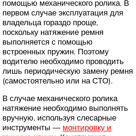
помощью механического ролика. В
первом случае эксплуатация для
владельца гораздо проще,
поскольку натяжение ремня
выполняется с помощью
встроенных пружин. Поэтому
водителю необходимо проводить
лишь периодическую замену ремня
(самостоятельно или на СТО).
В случае механического ролика
натяжение необходимо выполнять
вручную, используя слесарные
инструменты —
монтировку и