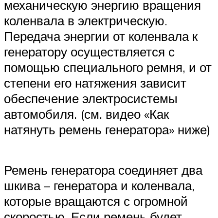
механическую энергию вращения
коленвала в электрическую.
Передача энергии от коленвала к
генератору осуществляется с
помощью специального ремня, и от
степени его натяжения зависит
обеспечение электросистемы
автомобиля. (см. видео «Как
натянуть ремень генератора» ниже)
Ремень генератора соединяет два
шкива – генератора и коленвала,
которые вращаются с огромной
скоростью. Если ремень будет