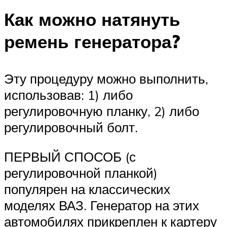
Как можно натянуть
ремень генератора?
Эту процедуру можно выполнить,
использовав: 1) либо
регулировочную планку, 2) либо
регулировочный болт.
ПЕРВЫЙ СПОСОБ (с
регулировочной планкой)
популярен на классических
моделях ВАЗ. Генератор на этих
автомобилях прикреплен к картеру