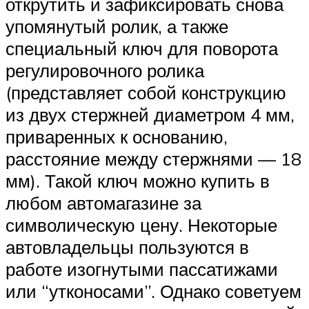
открутить и зафиксировать снова
упомянутый ролик, а также
специальный ключ для поворота
регулировочного ролика
(представляет собой конструкцию
из двух стержней диаметром 4 мм,
приваренных к основанию,
расстояние между стержнями — 18
мм). Такой ключ можно купить в
любом автомагазине за
символическую цену. Некоторые
автовладельцы пользуются в
работе изогнутыми пассатижами
или “утконосами”. Однако советуем