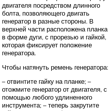
двигателя посредством длинного
болта, позволяющего двигать
генератор в разные стороны. В
верхней части расположена планка
в форме дуги, с прорезью и гайкой,
которая фиксирует положение
генератора.
Чтобы натянуть ремень генератора:
– отвинтите гайку на планке; –
отожмите генератор от двигателя, с
помощью любого удлиненного
инструмента; – теперь закрутите