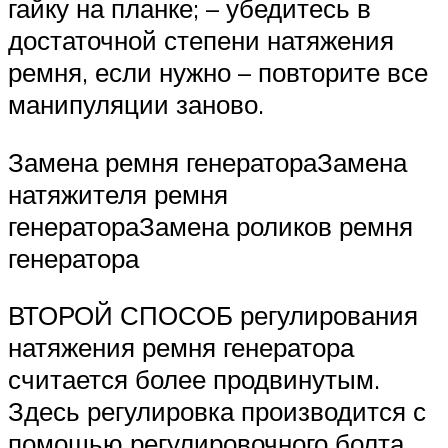
гайку на планке; – убедитесь в
достаточной степени натяжения
ремня, если нужно – повторите все
манипуляции заново.
Замена ремня генератораЗамена
натяжителя ремня
генератораЗамена роликов ремня
генератора
ВТОРОЙ СПОСОБ регулирования
натяжения ремня генератора
считается более продвинутым.
Здесь регулировка производится с
помощью регулировочного болта.