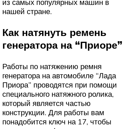
из самых популярных машин в
нашей стране.
Как натянуть ремень
генератора на “Приоре”
Работы по натяжению ремня
генератора на автомобиле “Лада
Приора” проводятся при помощи
специального натяжного ролика,
который является частью
конструкции. Для работы вам
понадобится ключ на 17, чтобы