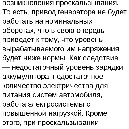
возникновения проскальзывания.
То есть, привод генератора не будет
работать на номинальных
оборотах, что в свою очередь
приведет к тому, что уровень
вырабатываемого им напряжения
будет ниже нормы. Как следствие
— недостаточный уровень зарядки
аккумулятора, недостаточное
количество электричества для
питания систем автомобиля,
работа электросистемы с
повышенной нагрузкой. Кроме
этого, при проскальзывании