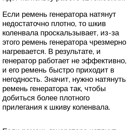
Если ремень генератора натянут
недостаточно плотно, то шкив
коленвала проскальзывает, из-за
этого ремень генератора чрезмерно
нагревается. В результате, и
генератор работает не эффективно,
и его ремень быстро приходит в
негодность. Значит, нужно натянуть
ремень генератора так, чтобы
добиться более плотного
прилегания к шкиву коленвала.