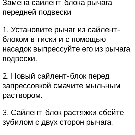
Замена сайлент-блока рычага
передней подвески
1. Установите рычаг из сайлент-
блоком в тиски и с помощью
насадок выпрессуйте его из рычага
подвески.
2. Новый сайлент-блок перед
запрессовкой смачите мыльным
раствором.
3. Сайлент-блок растяжки сбейте
зубилом с двух сторон рычага.