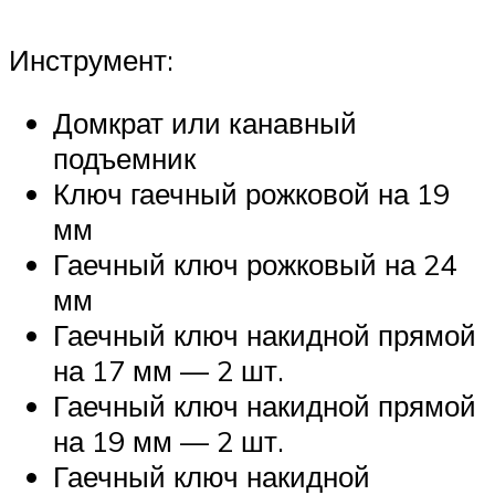
Инструмент:
Домкрат или канавный
подъемник
Ключ гаечный рожковой на 19
мм
Гаечный ключ рожковый на 24
мм
Гаечный ключ накидной прямой
на 17 мм — 2 шт.
Гаечный ключ накидной прямой
на 19 мм — 2 шт.
Гаечный ключ накидной