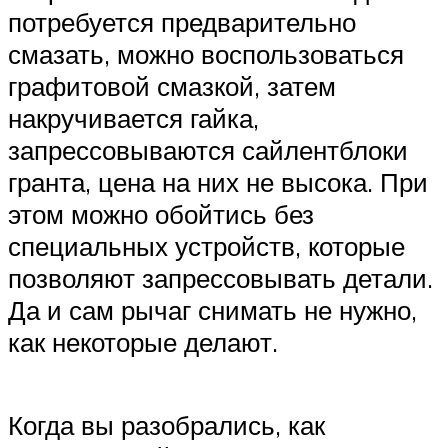
потребуется предварительно
смазать, можно воспользоваться
графитовой смазкой, затем
накручивается гайка,
запрессовываются сайлентблоки
гранта, цена на них не высока. При
этом можно обойтись без
специальных устройств, которые
позволяют запрессовывать детали.
Да и сам рычаг снимать не нужно,
как некоторые делают.
Когда вы разобрались, как