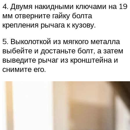
4. Двумя накидными ключами на 19
мм отверните гайку болта
крепления рычага к кузову.
5. Выколоткой из мягкого металла
выбейте и достаньте болт, а затем
выведите рычаг из кронштейна и
снимите его.