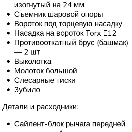
изогнутый на 24 мм
Съемник шаровой опоры
Вороток под торцевую насадку
Насадка на вороток Torx E12
Противооткатный брус (башмак)
— 2 шт.
Выколотка
Молоток большой
Слесарные тиски
Зубило
Детали и расходники:
Сайлент-блок рычага передней