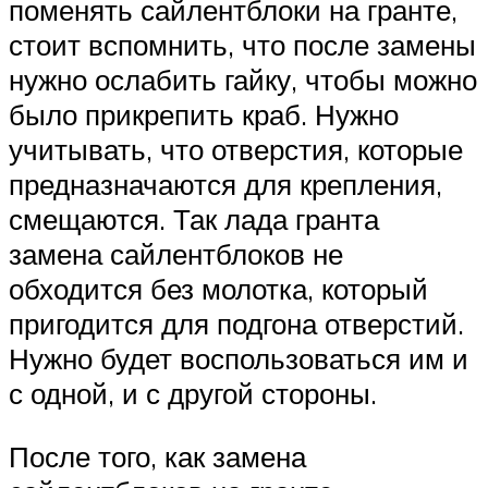
поменять сайлентблоки на гранте,
стоит вспомнить, что после замены
нужно ослабить гайку, чтобы можно
было прикрепить краб. Нужно
учитывать, что отверстия, которые
предназначаются для крепления,
смещаются. Так лада гранта
замена сайлентблоков не
обходится без молотка, который
пригодится для подгона отверстий.
Нужно будет воспользоваться им и
с одной, и с другой стороны.
После того, как замена