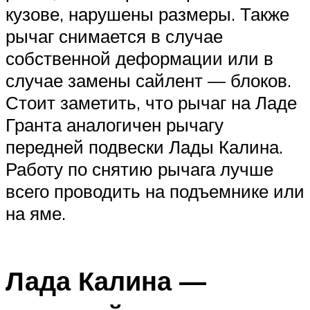
кузове, нарушены размеры. Также
рычаг снимается в случае
собственной деформации или в
случае замены сайлент — блоков.
Стоит заметить, что рычаг на Ладе
Гранта аналогичен рычагу
передней подвески Лады Калина.
Работу по снятию рычага лучше
всего проводить на подъемнике или
на яме.
Лада Калина —