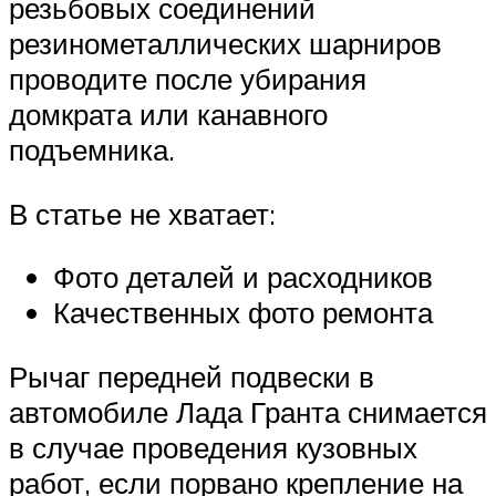
резьбовых соединений
резинометаллических шарниров
проводите после убирания
домкрата или канавного
подъемника.
В статье не хватает:
Фото деталей и расходников
Качественных фото ремонта
Рычаг передней подвески в
автомобиле Лада Гранта снимается
в случае проведения кузовных
работ, если порвано крепление на