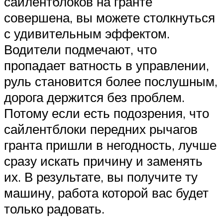
сайлентблоков на гранте
совершена, вы можете столкнуться
с удивительным эффектом.
Водители подмечают, что
пропадает ватность в управлении,
руль становится более послушным,
дорога держится без проблем.
Потому если есть подозрения, что
сайлентблоки передних рычагов
гранта пришли в негодность, лучше
сразу искать причину и заменять
их. В результате, вы получите ту
машину, работа которой вас будет
только радовать.