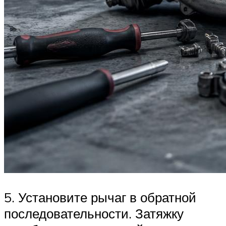
5. Установите рычаг в обратной
последовательности. Затяжку