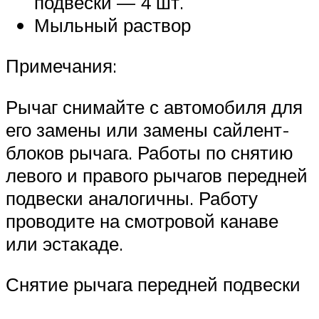
подвески — 4 шт.
Мыльный раствор
Примечания:
Рычаг снимайте с автомобиля для
его замены или замены сайлент-
блоков рычага. Работы по снятию
левого и правого рычагов передней
подвески аналогичны. Работу
проводите на смотровой канаве
или эстакаде.
Снятие рычага передней подвески