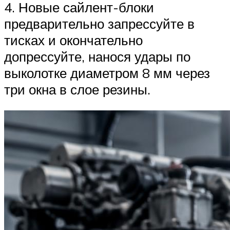
4. Новые сайлент-блоки
предварительно запрессуйте в
тисках и окончательно
допрессуйте, нанося удары по
выколотке диаметром 8 мм через
три окна в слое резины.