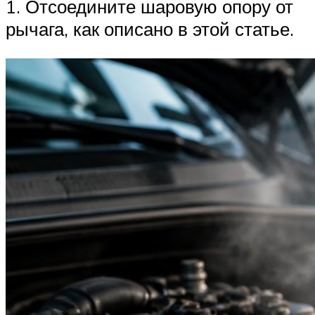
1. Отсоедините шаровую опору от
рычага, как описано в этой статье.