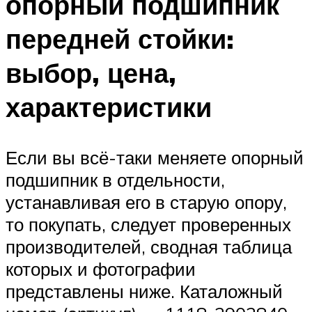
опорный подшипник
передней стойки:
выбор, цена,
характеристики
Если вы всё-таки меняете опорный
подшипник в отдельности,
устанавливая его в старую опору,
то покупать, следует проверенных
производителей, сводная таблица
которых и фотографии
представлены ниже. Каталожный