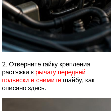
2. Отверните гайку крепления
растяжки к
рычагу передней
подвески и снимите
шайбу, как
описано здесь.