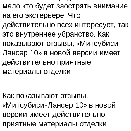
мало кто будет заострять внимание
на его экстерьере. Что
действительно всех интересует, так
это внутреннее убранство. Как
показывают отзывы, «Митсубиси-
Лансер 10» в новой версии имеет
действительно приятные
материалы отделки
Как показывают отзывы,
«Митсубиси-Лансер 10» в новой
версии имеет действительно
приятные материалы отделки