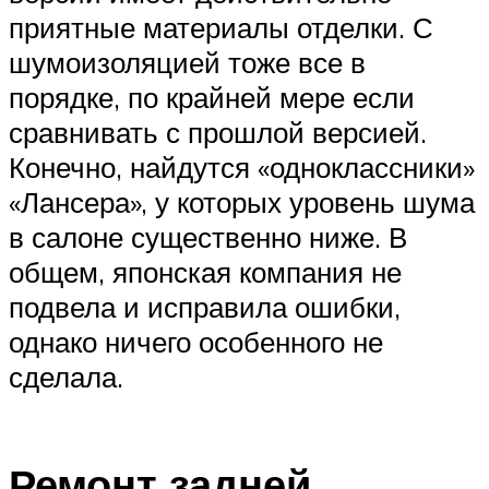
приятные материалы отделки. С
шумоизоляцией тоже все в
порядке, по крайней мере если
сравнивать с прошлой версией.
Конечно, найдутся «одноклассники»
«Лансера», у которых уровень шума
в салоне существенно ниже. В
общем, японская компания не
подвела и исправила ошибки,
однако ничего особенного не
сделала.
Ремонт задней