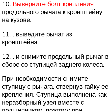
10.
Выверните болт крепления
продольного рычага к кронштейну
на кузове.
11. . выведите рычаг из
кронштейна.
12. . и снимите продольный рычаг в
сборе со ступицей заднего колеса.
При необходимости снимите
ступицу с рычага, отвернув гайку ее
крепления. Ступица выполнена как
неразборный узел вместе с
подшипником, поэтому при