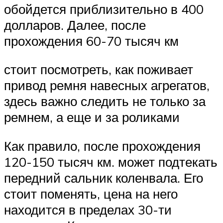
обойдется приблизительно в 400
долларов. Далее, после
прохождения 60-70 тысяч км
стоит посмотреть, как поживает
привод ремня навесных агрегатов,
здесь важно следить не только за
ремнем, а еще и за роликами
Как правило, после прохождения
120-150 тысяч км. может подтекать
передний сальник коленвала. Его
стоит поменять, цена на него
находится в пределах 30-ти