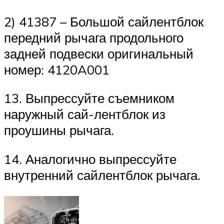
2) 41387 – Большой сайлентблок
передний рычага продольного
задней подвески оригинальный
номер: 4120A001
13. Выпрессуйте съемником
наружный сай-лентблок из
проушины рычага.
14. Аналогично выпрессуйте
внутренний сайлентблок рычага.