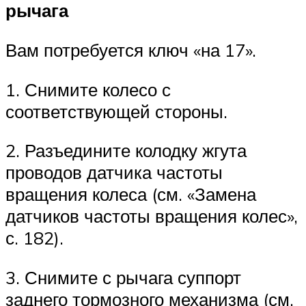
рычага
Вам потребуется ключ «на 17».
1. Снимите колесо с
соответствующей стороны.
2. Разъедините колодку жгута
проводов датчика частоты
вращения колеса (см. «Замена
датчиков частоты вращения колес»,
с. 182).
3. Снимите с рычага суппорт
заднего тормозного механизма (см.