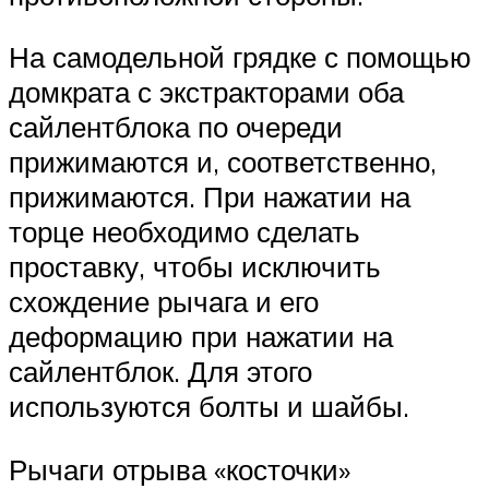
На самодельной грядке с помощью
домкрата с экстракторами оба
сайлентблока по очереди
прижимаются и, соответственно,
прижимаются. При нажатии на
торце необходимо сделать
проставку, чтобы исключить
схождение рычага и его
деформацию при нажатии на
сайлентблок. Для этого
используются болты и шайбы.
Рычаги отрыва «косточки»