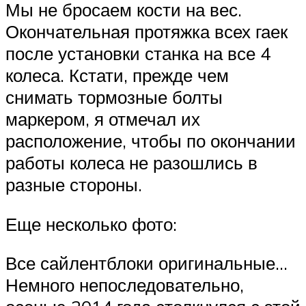
Мы не бросаем кости на вес.
Окончательная протяжка всех гаек
после установки станка на все 4
колеса. Кстати, прежде чем
снимать тормозные болты
маркером, я отмечал их
расположение, чтобы по окончании
работы колеса не разошлись в
разные стороны.
Еще несколько фото:
Все сайлентблоки оригинальные…
Немного непоследовательно,