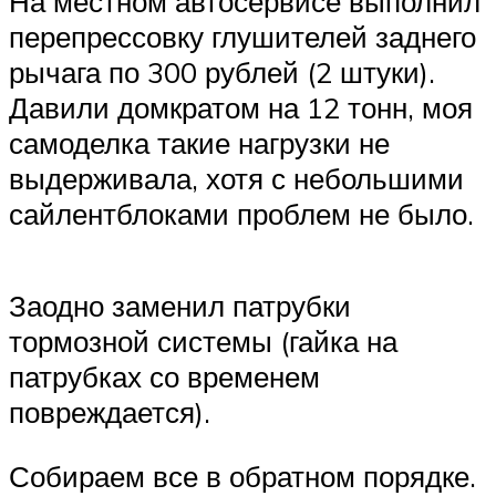
На местном автосервисе выполнил
перепрессовку глушителей заднего
рычага по 300 рублей (2 штуки).
Давили домкратом на 12 тонн, моя
самоделка такие нагрузки не
выдерживала, хотя с небольшими
сайлентблоками проблем не было.
Заодно заменил патрубки
тормозной системы (гайка на
патрубках со временем
повреждается).
Собираем все в обратном порядке.