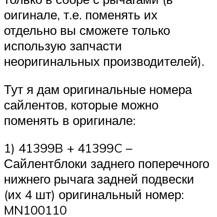
оигинале, т.е. поменять их
отдельно вы сможете только
использую запчасти
неоригинальных производителей).
Тут я дам оригинальные номера
сайлентов, которые можно
поменять в оригинале:
1) 41399B + 41399C –
Сайлентблоки заднего поперечного
нижнего рычага задней подвески
(их 4 шт) оригинальный номер:
MN100110