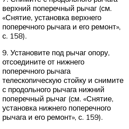
верхний поперечный рычаг (см.
«Снятие, установка верхнего
поперечного рычага и его ремонт»,
с. 158).
9. Установите под рычаг опору,
отсоедините от нижнего
поперечного рычага
телескопическую стойку и снимите
с продольного рычага нижний
поперечный рычаг (см. «Снятие,
установка нижнего поперечного
рычага и его ремонт», с. 159).