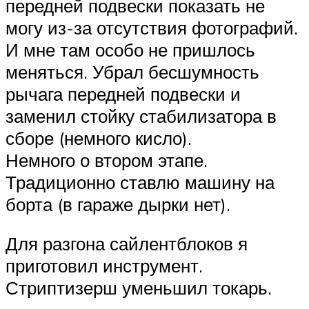
передней подвески показать не
могу из-за отсутствия фотографий.
И мне там особо не пришлось
меняться. Убрал бесшумность
рычага передней подвески и
заменил стойку стабилизатора в
сборе (немного кисло).
Немного о втором этапе.
Традиционно ставлю машину на
борта (в гараже дырки нет).
Для разгона сайлентблоков я
приготовил инструмент.
Стриптизерш уменьшил токарь.