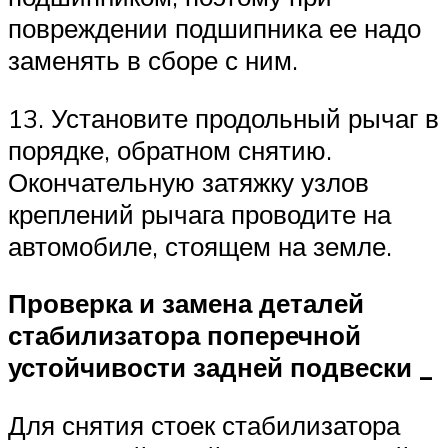
повреждении подшипника ее надо
заменять в сборе с ним.
13. Установите продольный рычаг в
порядке, обратном снятию.
Окончательную затяжку узлов
креплений рычага проводите на
автомобиле, стоящем на земле.
Проверка и замена деталей
стабилизатора поперечной
устойчивости задней подвески
_
Для снятия стоек стабилизатора