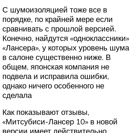
С шумоизоляцией тоже все в
порядке, по крайней мере если
сравнивать с прошлой версией.
Конечно, найдутся «одноклассники»
«Лансера», у которых уровень шума
в салоне существенно ниже. В
общем, японская компания не
подвела и исправила ошибки,
однако ничего особенного не
сделала
Как показывают отзывы,
«Митсубиси-Лансер 10» в новой
версии имеет действительно