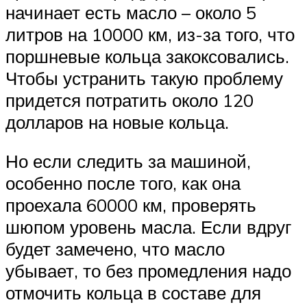
начинает есть масло – около 5
литров на 10000 км, из-за того, что
поршневые кольца закоксовались.
Чтобы устранить такую проблему
придется потратить около 120
долларов на новые кольца.
Но если следить за машиной,
особенно после того, как она
проехала 60000 км, проверять
шюпом уровень масла. Если вдруг
будет замечено, что масло
убывает, то без промедления надо
отмочить кольца в составе для