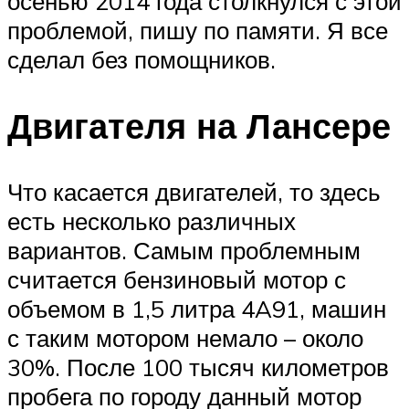
осенью 2014 года столкнулся с этой
проблемой, пишу по памяти. Я все
сделал без помощников.
Двигателя на Лансере
Что касается двигателей, то здесь
есть несколько различных
вариантов. Самым проблемным
считается бензиновый мотор с
объемом в 1,5 литра 4A91, машин
с таким мотором немало – около
30%. После 100 тысяч километров
пробега по городу данный мотор