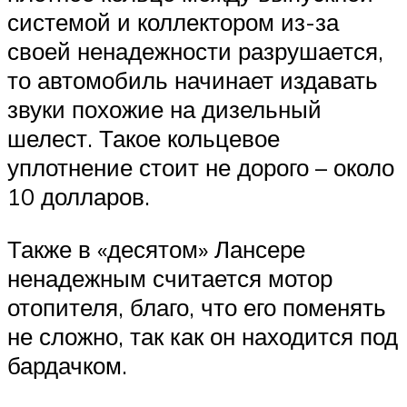
системой и коллектором из-за
своей ненадежности разрушается,
то автомобиль начинает издавать
звуки похожие на дизельный
шелест. Такое кольцевое
уплотнение стоит не дорого – около
10 долларов.
Также в «десятом» Лансере
ненадежным считается мотор
отопителя, благо, что его поменять
не сложно, так как он находится под
бардачком.