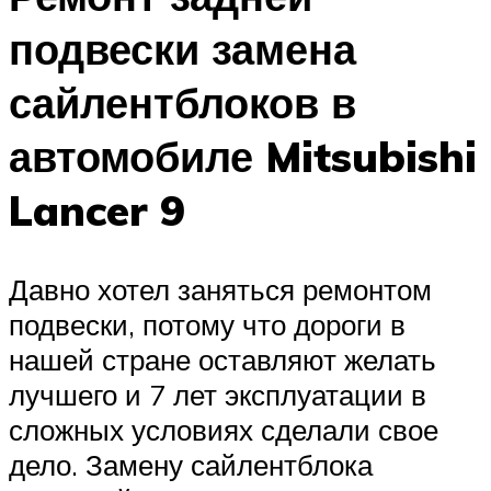
подвески замена
сайлентблоков в
автомобиле Mitsubishi
Lancer 9
Давно хотел заняться ремонтом
подвески, потому что дороги в
нашей стране оставляют желать
лучшего и 7 лет эксплуатации в
сложных условиях сделали свое
дело. Замену сайлентблока