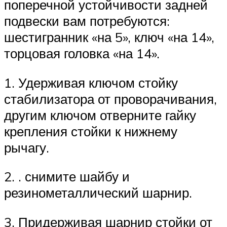
поперечной устойчивости задней
подвески вам потребуются:
шестигранник «на 5», ключ «на 14»,
торцовая головка «на 14».
1. Удерживая ключом стойку
стабилизатора от проворачивания,
другим ключом отверните гайку
крепления стойки к нижнему
рычагу.
2. . снимите шайбу и
резинометаллический шарнир.
3. Придерживая шарнир стойки от