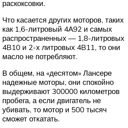
раскоксовки.
Что касается других моторов, таких
как 1,6-литровый 4А92 и самых
распространенных — 1,8-литровых
4B10 и 2-х литровых 4B11, то они
масло не потребляют.
В общем, на «десятом» Лансере
надежные моторы, они спокойно
выдерживают 300000 километров
пробега, а если двигатель не
убивать, то мотор и 500 тысяч
сможет откатать.