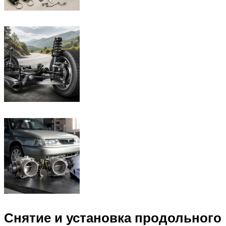
Снятие и установка продольного