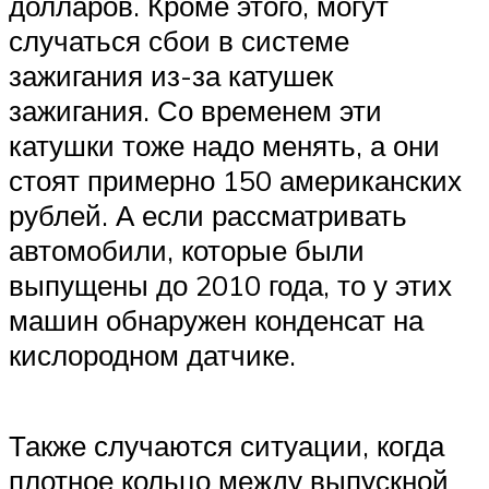
долларов. Кроме этого, могут
случаться сбои в системе
зажигания из-за катушек
зажигания. Со временем эти
катушки тоже надо менять, а они
стоят примерно 150 американских
рублей. А если рассматривать
автомобили, которые были
выпущены до 2010 года, то у этих
машин обнаружен конденсат на
кислородном датчике.
Также случаются ситуации, когда
плотное кольцо между выпускной