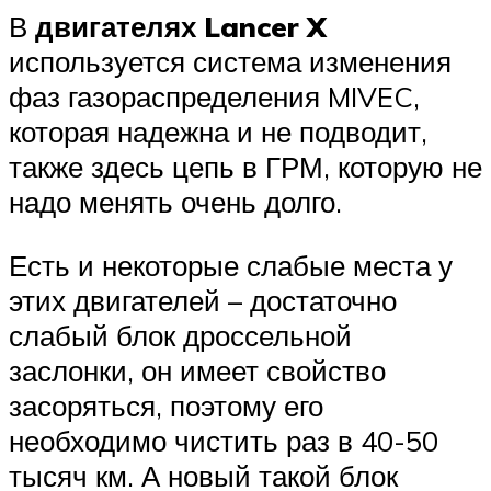
В
двигателях Lancer X
используется система изменения
фаз газораспределения MIVEC,
которая надежна и не подводит,
также здесь цепь в ГРМ, которую не
надо менять очень долго.
Есть и некоторые слабые места у
этих двигателей – достаточно
слабый блок дроссельной
заслонки, он имеет свойство
засоряться, поэтому его
необходимо чистить раз в 40-50
тысяч км. А новый такой блок