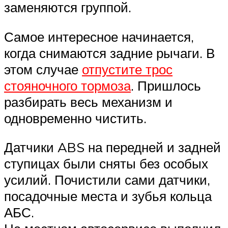
заменяются группой.
Самое интересное начинается,
когда снимаются задние рычаги. В
этом случае
отпустите трос
стояночного тормоза
. Пришлось
разбирать весь механизм и
одновременно чистить.
Датчики ABS на передней и задней
ступицах были сняты без особых
усилий. Почистили сами датчики,
посадочные места и зубья кольца
АБС.