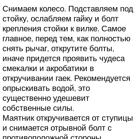
Снимаем колесо. Подставляем под
стойку, ослабляем гайку и болт
крепления стойки к вилке. Самое
главное, перед тем, как полностью
снять рычаг, открутите болты,
иначе придется проявить чудеса
смекалки и акробатики в
откручивании гаек. Рекомендуется
опрыскивать водой, это
существенно удешевит
собственные силы.
Маятник откручивается от ступицы
и снимается отрывной болт с
противоположной стороны.