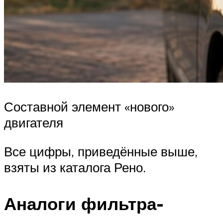
Составной элемент «нового»
двигателя
Все цифры, приведённые выше,
взяты из каталога Рено.
Аналоги фильтра-