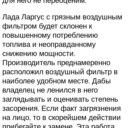
Лада Ларгус с грязным воздушным
фильтром будет склонен к
повышенному потреблению
топлива и неоправданному
снижению мощности.
Производитель преднамеренно
расположил воздушный фильтр в
наиболее удобном месте. Дабы
владелец не ленился в него
заглядывать и оценивать степень
засорения. Если факт загрязнения
на лицо, то в скорейшем действии
прибегайте к замене. Эта работа