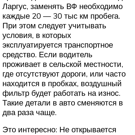
Ларгус, заменять ВФ необходимо
каждые 20 — 30 тыс км пробега.
При этом следует учитывать
условия, в которых
эксплуатируется транспортное
средство. Если водитель
проживает в сельской местности,
где отсутствуют дороги, или часто
находится в пробках, воздушный
фильтр будет работать на износ.
Такие детали в авто сменяются в
два раза чаще.
Это интересно: Не открывается