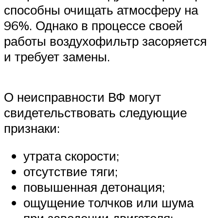
способны очищать атмосферу на
96%. Однако в процессе своей
работы воздухофильтр засоряется
и требует замены.
О неисправности ВФ могут
свидетельствовать следующие
признаки:
утрата скорости;
отсутствие тяги;
повышенная детонация;
ощущение толчков или шума