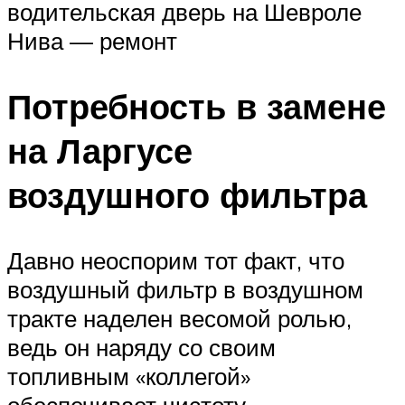
водительская дверь на Шевроле
Нива — ремонт
Потребность в замене
на Ларгусе
воздушного фильтра
Давно неоспорим тот факт, что
воздушный фильтр в воздушном
тракте наделен весомой ролью,
ведь он наряду со своим
топливным «коллегой»
обеспечивает чистоту