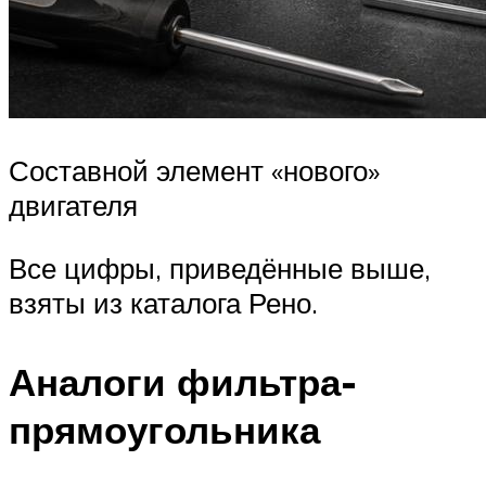
Составной элемент «нового»
двигателя
Все цифры, приведённые выше,
взяты из каталога Рено.
Аналоги фильтра-
прямоугольника