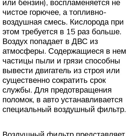
или бензин), воспламеняется не
чистое горючее, а топливно-
воздушная смесь. Кислорода при
этом требуется в 15 раз больше.
Воздух попадает в ДВС из
атмосферы. Содержащиеся в нем
частицы пыли и грязи способны
вывести двигатель из строя или
существенно сократить срок
службы. Для предотвращения
поломок, в авто устанавливается
специальный воздушный фильтр.
Воздушный фильтр представляет