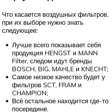
Что касается воздушных фильтров,
при их выборе нужно знать
следующее:
Лучше всего показывает себя
продукция HENGST и MANN
Filter, следом идут бренды
BOSCH, BIG, MAHLE и KNECHT;
Самое низкое качество будет у
фильтров SCT, FRAM и
CHAMPION;
Всё остальное находится где-то
посередине.