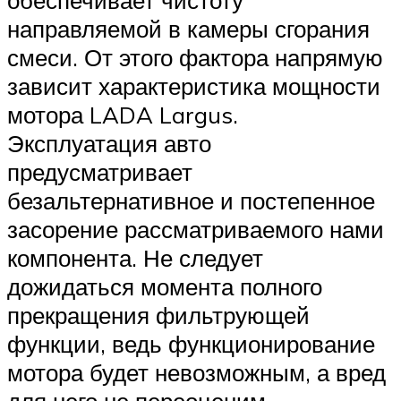
направляемой в камеры сгорания
смеси. От этого фактора напрямую
зависит характеристика мощности
мотора LADA Largus.
Эксплуатация авто
предусматривает
безальтернативное и постепенное
засорение рассматриваемого нами
компонента. Не следует
дожидаться момента полного
прекращения фильтрующей
функции, ведь функционирование
мотора будет невозможным, а вред
для него не переоценим.