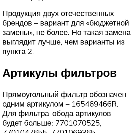
Продукция двух отечественных
брендов – вариант для «бюджетной
замены», не более. Но такая замена
выглядит лучше, чем варианты из
пункта 2.
Артикулы фильтров
Прямоугольный фильтр обозначен
одним артикулом – 165469466R.
Для фильтра-обода артикулов
будет больше: 7701070525,
7701047655, 7701069365.