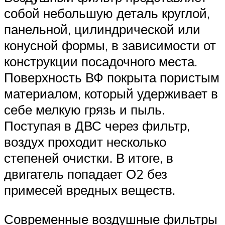
собой небольшую деталь круглой,
панельной, цилиндрической или
конусной формы, в зависимости от
конструкции посадочного места.
Поверхность ВФ покрыта пористым
материалом, который удерживает в
себе мелкую грязь и пыль.
Поступая в ДВС через фильтр,
воздух проходит несколько
степеней очистки. В итоге, в
двигатель попадает О2 без
примесей вредных веществ.
Современные воздушные фильтры