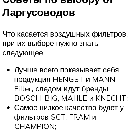
Ларгусоводов
Что касается воздушных фильтров,
при их выборе нужно знать
следующее:
Лучше всего показывает себя
продукция HENGST и MANN
Filter, следом идут бренды
BOSCH, BIG, MAHLE и KNECHT;
Самое низкое качество будет у
фильтров SCT, FRAM и
CHAMPION;