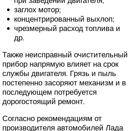
при заведении двигателя;
заглох мотор;
концентрированный выхлоп;
чрезмерный расход топлива и
др.
Также неисправный очистительный
прибор напрямую влияет на срок
службы двигателя. Грязь и пыль
постепенно засоряют механизм и в
последующем потребуется
дорогостоящий ремонт.
Согласно рекомендациям от
производителя автомобилей Лада