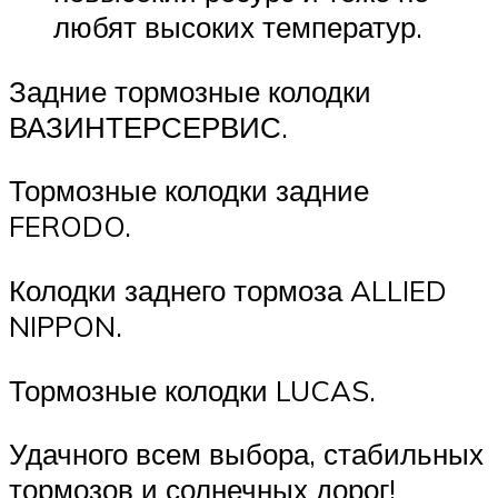
любят высоких температур.
Задние тормозные колодки
ВАЗИНТЕРСЕРВИС.
Тормозные колодки задние
FERODO.
Колодки заднего тормоза ALLIED
NIPPON.
Тормозные колодки LUCAS.
Удачного всем выбора, стабильных
тормозов и солнечных дорог!