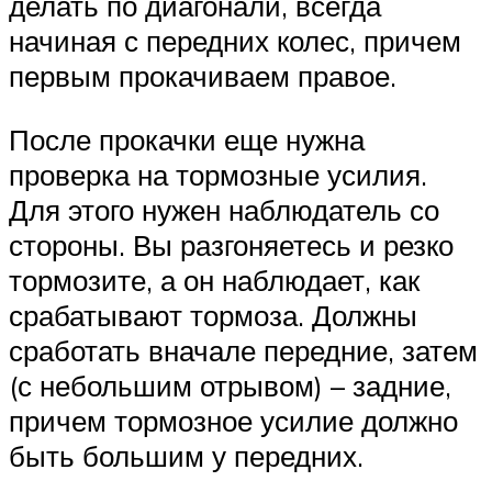
делать по диагонали, всегда
начиная с передних колес, причем
первым прокачиваем правое.
После прокачки еще нужна
проверка на тормозные усилия.
Для этого нужен наблюдатель со
стороны. Вы разгоняетесь и резко
тормозите, а он наблюдает, как
срабатывают тормоза. Должны
сработать вначале передние, затем
(с небольшим отрывом) – задние,
причем тормозное усилие должно
быть большим у передних.