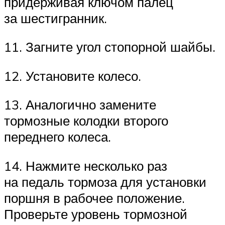
придерживая ключом палец
за шестигранник.
11. Загните угол стопорной шайбы.
12. Установите колесо.
13. Аналогично замените
тормозные колодки второго
переднего колеса.
14. Нажмите несколько раз
на педаль тормоза для установки
поршня в рабочее положение.
Проверьте уровень тормозной