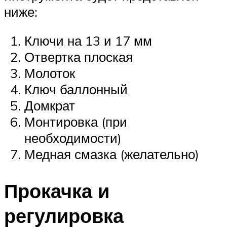
ниже:
Ключи на 13 и 17 мм
Отвертка плоская
Молоток
Ключ баллонный
Домкрат
Монтировка (при
необходимости)
Медная смазка (желательно)
Прокачка и
регулировка