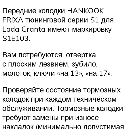
Передние колодки HANKOOK
FRIXA тюнинговой серии S1 для
Lada Granta имеют маркировку
S1E103.
Вам потребуются: отвертка
с плоским лезвием, зубило,
молоток, ключи «на 13», «на 17».
Проверяйте состояние тормозных
колодок при каждом техническом
обслуживании. Тормозные колодки
требуют замены при износе
накладок (минимально допустимая