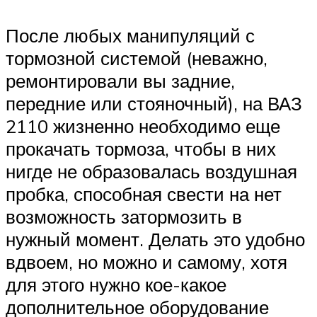
После любых манипуляций с
тормозной системой (неважно,
ремонтировали вы задние,
передние или стояночный), на ВАЗ
2110 жизненно необходимо еще
прокачать тормоза, чтобы в них
нигде не образовалась воздушная
пробка, способная свести на нет
возможность затормозить в
нужный момент. Делать это удобно
вдвоем, но можно и самому, хотя
для этого нужно кое-какое
дополнительное оборудование