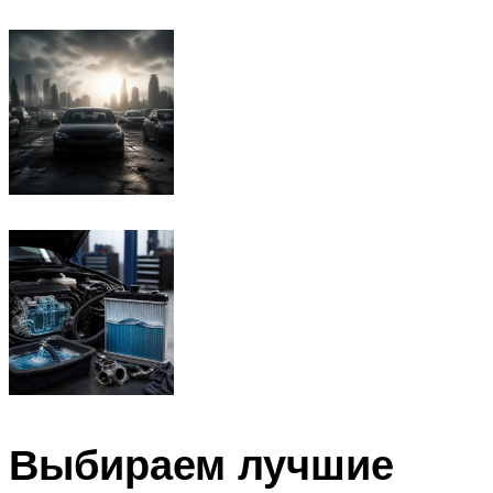
Выбираем лучшие