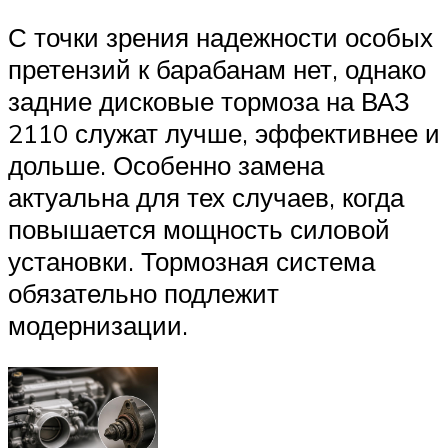
С точки зрения надежности особых
претензий к барабанам нет, однако
задние дисковые тормоза на ВАЗ
2110 служат лучше, эффективнее и
дольше. Особенно замена
актуальна для тех случаев, когда
повышается мощность силовой
установки. Тормозная система
обязательно подлежит
модернизации.