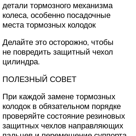
детали тормозного механизма
колеса, особенно посадочные
места тормозных колодок
Делайте это осторожно, чтобы
не повредить защитный чехол
цилиндра.
ПОЛЕЗНЫЙ СОВЕТ
При каждой замене тормозных
колодок в обязательном порядке
проверяйте состояние резиновых
защитных чехлов направляющих
пальцев и перемещение суппорта