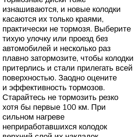
изнашиваются, и новые колодки
касаются их только краями,
практически не тормозя. Выберите
тихую улочку или проезд без
автомобилей и несколько раз
плавно затормозите, чтобы колодки
притерлись и стали прилегать всей
поверхностью. Заодно оцените
и эффективность тормозов.
Старайтесь не тормозить резко
хотя бы первые 100 км. При
сильном нагреве
неприработавшихся колодок
верхний слой их накладок