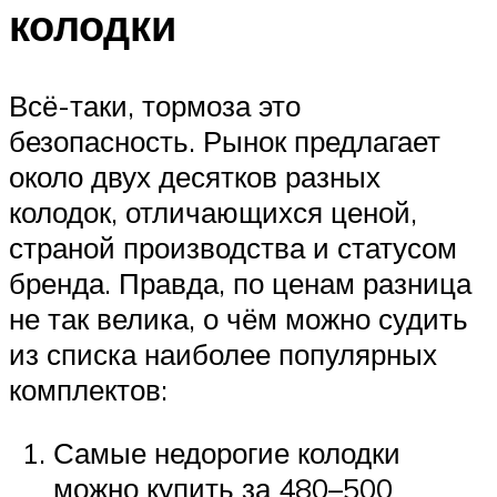
колодки
Всё-таки, тормоза это
безопасность. Рынок предлагает
около двух десятков разных
колодок, отличающихся ценой,
страной производства и статусом
бренда. Правда, по ценам разница
не так велика, о чём можно судить
из списка наиболее популярных
комплектов:
Самые недорогие колодки
можно купить за 480–500