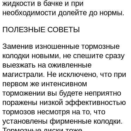
жидкости в бачке и при
необходимости долейте до нормы.
ПОЛЕЗНЫЕ СОВЕТЫ
Заменив изношенные тормозные
колодки новыми, не спешите сразу
выезжать на оживленные
магистрали. Не исключено, что при
первом же интенсивном
торможении вы будете неприятно
поражены низкой эффективностью
тормозов несмотря на то, что
установлены фирменные колодки.
Тормозные диски тоже