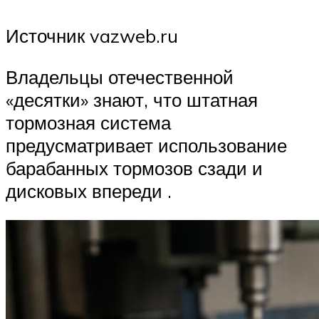
Источник vazweb.ru
Владельцы отечественной
«десятки» знают, что штатная
тормозная система
предусматривает использование
барабанных тормозов сзади и
дисковых впереди .