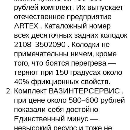
рублей комплект. Их выпускает
отечественное предприятие
ARTEX . Каталожный номер
всех десяточных задних колодок
2108–3502090 . Колодки не
примечательны ничем, кроме
того, что боятся перегрева —
теряют при 150 градусах около
40% фрикционных свойств.
Комплект ВАЗИНТЕРСЕРВИС ,
при цене около 580–600 рублей
показали себя достойно.
Единственный минус —
невысокий ресурс и тоже не