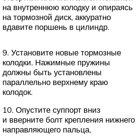
на внутреннюю колодку и опираясь
на тормозной диск, аккуратно
вдавите поршень в цилиндр.
9. Установите новые тормозные
колодки. Нажимные пружины
должны быть установлены
параллельно верхнему краю
колодок.
10. Опустите суппорт вниз
и вверните болт крепления нижнего
направляющего пальца,