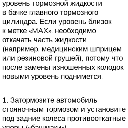
уровень тормозной жидкости
в бачке главного тормозного
цилиндра. Если уровень близок
к метке «MAX», необходимо
откачать часть жидкости
(например, медицинским шприцем
или резиновой грушей), потому что
после замены изношенных колодок
новыми уровень поднимется.
1. Затормозите автомобиль
стояночным тормозом и установите
под задние колеса противооткатные
упоры («башмаки»).