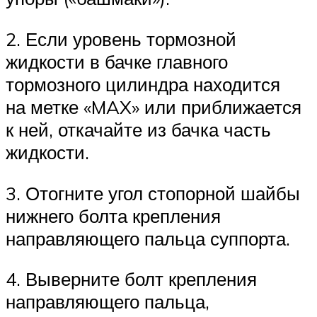
2. Если уровень тормозной
жидкости в бачке главного
тормозного цилиндра находится
на метке «MAX» или приближается
к ней, откачайте из бачка часть
жидкости.
3. Отогните угол стопорной шайбы
нижнего болта крепления
направляющего пальца суппорта.
4. Выверните болт крепления
направляющего пальца,