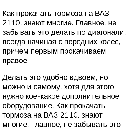
Как прокачать тормоза на ВАЗ
2110, знают многие. Главное, не
забывать это делать по диагонали,
всегда начиная с передних колес,
причем первым прокачиваем
правое
Делать это удобно вдвоем, но
можно и самому, хотя для этого
нужно кое-какое дополнительное
оборудование. Как прокачать
тормоза на ВАЗ 2110, знают
многие. Главное, не забывать это