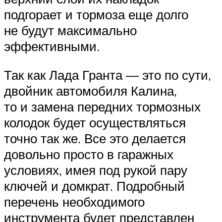
подгорает и тормоза еще долго
не будут максимально
эффективными.
Так как Лада Гранта — это по сути,
двойник автомобиля Калина,
то и замена передних тормозных
колодок будет осуществляться
точно так же. Все это делается
довольно просто в гаражных
условиях, имея под рукой пару
ключей и домкрат. Подробный
перечень необходимого
инструмента будет представлен