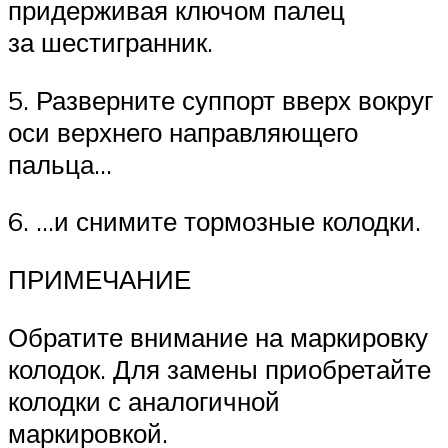
придерживая ключом палец
за шестигранник.
5. Разверните суппорт вверх вокруг
оси верхнего направляющего
пальца…
6. …и снимите тормозные колодки.
ПРИМЕЧАНИЕ
Обратите внимание на маркировку
колодок. Для замены приобретайте
колодки с аналогичной
маркировкой.