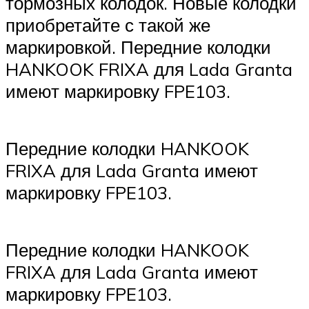
тормозных колодок. Новые колодки
приобретайте с такой же
маркировкой. Передние колодки
HANKOOK FRIXA для Lada Granta
имеют маркировку FPE103.
Передние колодки HANKOOK
FRIXA для Lada Granta имеют
маркировку FPE103.
Передние колодки HANKOOK
FRIXA для Lada Granta имеют
маркировку FPE103.