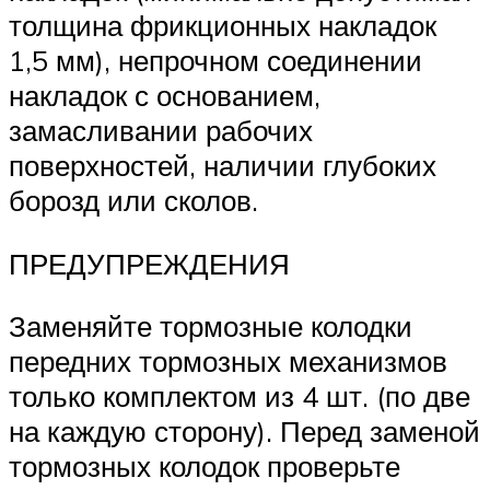
толщина фрикционных накладок
1,5 мм), непрочном соединении
накладок с основанием,
замасливании рабочих
поверхностей, наличии глубоких
борозд или сколов.
ПРЕДУПРЕЖДЕНИЯ
Заменяйте тормозные колодки
передних тормозных механизмов
только комплектом из 4 шт. (по две
на каждую сторону). Перед заменой
тормозных колодок проверьте