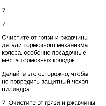
7
7
Очистите от грязи и ржавчины
детали тормозного механизма
колеса, особенно посадочные
места тормозных колодок
Делайте это осторожно, чтобы
не повредить защитный чехол
цилиндра
7. Очистите от грязи и ржавчины