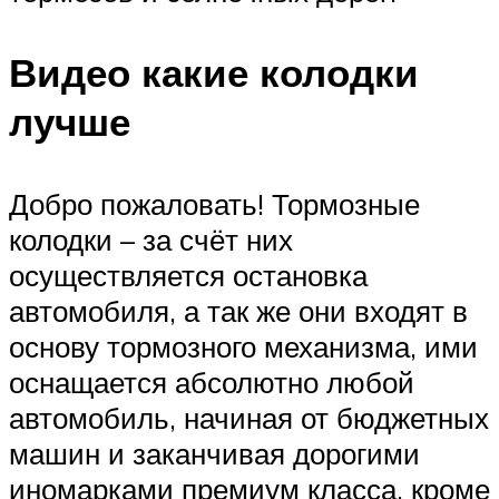
Видео какие колодки
лучше
Добро пожаловать! Тормозные
колодки – за счёт них
осуществляется остановка
автомобиля, а так же они входят в
основу тормозного механизма, ими
оснащается абсолютно любой
автомобиль, начиная от бюджетных
машин и заканчивая дорогими
иномарками премиум класса, кроме