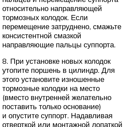
относительно направляющей
тормозных колодок. Если
перемещение затруднено, смажьте
консистентной смазкой
направляющие пальцы суппорта.
8. При установке новых колодок
утопите поршень в цилиндр. Для
этого установите изношенные
тормозные колодки на место
(вместо внутренней желательно
поставить только основание)
и опустите суппорт. Надавливая
отверткой или монтажной лопаткой