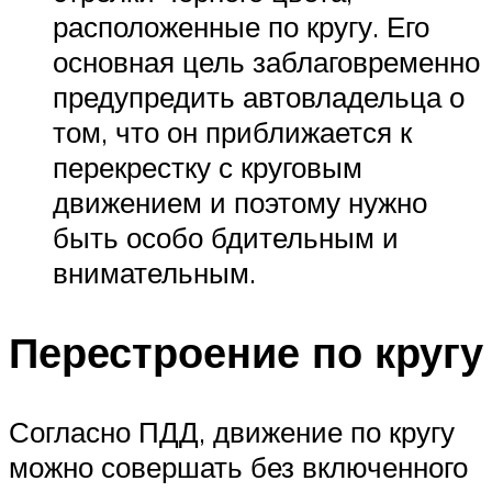
расположенные по кругу. Его
основная цель заблаговременно
предупредить автовладельца о
том, что он приближается к
перекрестку с круговым
движением и поэтому нужно
быть особо бдительным и
внимательным.
Перестроение по кругу
Согласно ПДД, движение по кругу
можно совершать без включенного