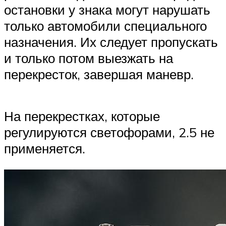
остановки у знака могут нарушать
только автомобили специального
назначения. Их следует пропускать
и только потом выезжать на
перекресток, завершая маневр.
На перекрестках, которые
регулируются светофорами, 2.5 не
применяется.