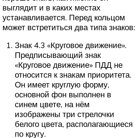
выглядит и в каких местах
устанавливается. Перед кольцом
может встретиться два типа знаков:
Знак 4.3 «Круговое движение».
Предписывающий знак
«Круговое движение» ПДД не
относится к знакам приоритета.
Он имеет круглую форму,
основной фон выполнен в
синем цвете, на нём
изображены три стрелочки
белого цвета, располагающиеся
по кругу.