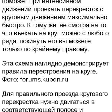
поможет при интенсивном
движении проехать перекресток с
круговым движением максимально
быстро. К тому же, не смотря на то,
что въехать на круг можно с любого
ряда, покинуть его вы можете
только по крайнему правому.
Эта схема наглядно демонстрирует
правила перестроения на круге.
Фото: forums.kuban.ru
Для правильного проезда кругового
перекрестка нужно двигаться в
соответствующей полосе и