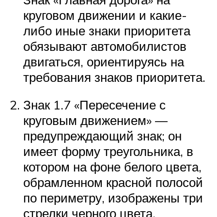
круговом движении и какие-
либо иные знаки приоритета
обязывают автомобилистов
двигаться, ориентируясь на
требования знаков приоритета.
Знак 1.7 «Пересечение с
круговым движением» —
предупреждающий знак; он
имеет форму треугольника, в
котором на фоне белого цвета,
обрамленном красной полосой
по периметру, изображены три
стрелки черного цвета,