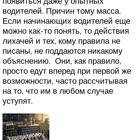
появиться даже у опытных
водителей. Причин тому масса.
Если начинающих водителей еще
можно как-то понять, то действия
лихачей и тех, кому правила не
писаны, не поддаются никакому
объяснению. Они, как правило,
просто едут вперед при первой же
возможности, часто рассчитывая
на то, что им в любом случае
уступят.