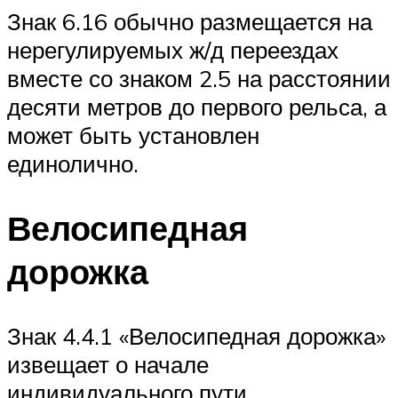
Знак 6.16 обычно размещается на
нерегулируемых ж/д переездах
вместе со знаком 2.5 на расстоянии
десяти метров до первого рельса, а
может быть установлен
единолично.
Велосипедная
дорожка
Знак 4.4.1 «Велосипедная дорожка»
извещает о начале
индивидуального пути