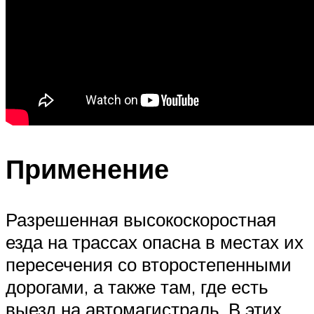
Применение
Разрешенная высокоскоростная
езда на трассах опасна в местах их
пересечения со второстепенными
дорогами, а также там, где есть
выезд на автомагистраль. В этих