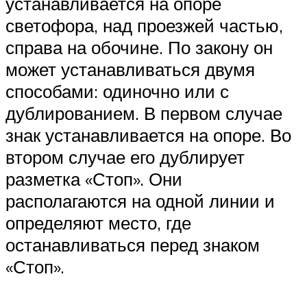
устанавливается на опоре
светофора, над проезжей частью,
справа на обочине. По закону он
может устанавливаться двумя
способами: одиночно или с
дублированием. В первом случае
знак устанавливается на опоре. Во
втором случае его дублирует
разметка «Стоп». Они
располагаются на одной линии и
определяют место, где
останавливаться перед знаком
«Стоп».