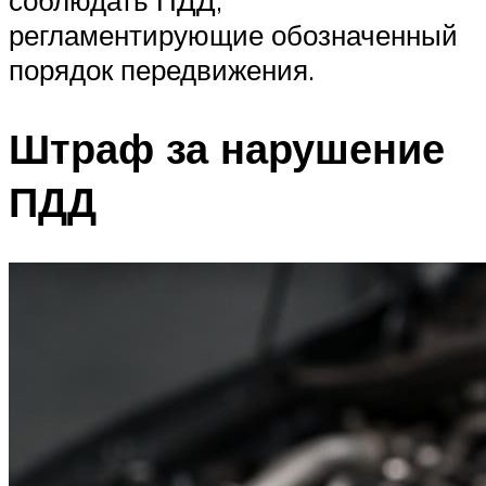
соблюдать ПДД,
регламентирующие обозначенный
порядок передвижения.
Штраф за нарушение
ПДД