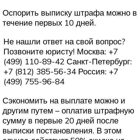
Оспорить выписку штрафа можно в
течение первых 10 дней.
Не нашли ответ на свой вопрос?
Позвоните юристу! Москва: +7
(499) 110-89-42 Санкт-Петербург:
+7 (812) 385-56-34 Россия: +7
(499) 755-96-84
Сэкономить на выплате можно и
другим путем – оплатив штрафную
сумму в первые 20 дней после
выписки постановления. В этом