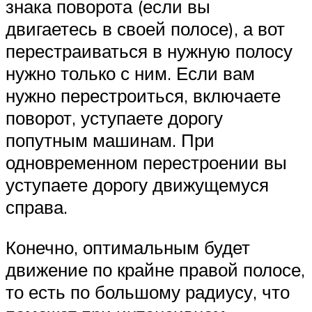
знака поворота (если вы
двигаетесь в своей полосе), а вот
перестраиваться в нужную полосу
нужно только с ним. Если вам
нужно перестроиться, включаете
поворот, уступаете дорогу
попутным машинам. При
одновременном перестроении вы
уступаете дорогу движущемуся
справа.
Конечно, оптимальным будет
движение по крайне правой полосе,
то есть по большому радиусу, что