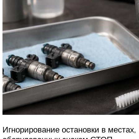
Игнорирование остановки в местах,