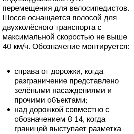
перемещения для велосипедистов.
Шоссе оснащается полосой для
двухколёсного транспорта с
максимальной скоростью не выше
40 км/ч. Обозначение монтируется:
справа от дорожки, когда
разграничение представлено
зелёными насаждениями и
прочими объектами;
над дорожкой совместно с
обозначением 8.14, когда
границей выступает разметка