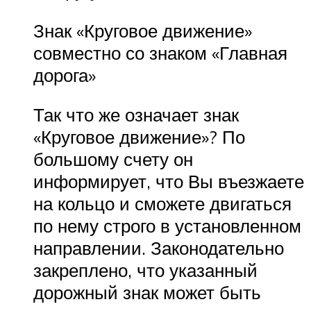
Знак «Круговое движение»
совместно со знаком «Главная
дорога»
Так что же означает знак
«Круговое движение»? По
большому счету он
информирует, что Вы въезжаете
на кольцо и сможете двигаться
по нему строго в установленном
направлении. Законодательно
закреплено, что указанный
дорожный знак может быть