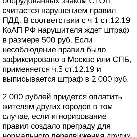
оборудованных знаком СТОП,
считается нарушением правил
ПДД. В соответствии с ч.1 ст.12.19
КоАП РФ нарушителя ждет штраф
в размере 500 руб. Если
несоблюдение правил было
зафиксировано в Москве или СПБ,
применяется ч.5 ст.12.19 и
выписывается штраф в 2 000 руб.
2 000 рублей придется оплатить
жителям других городов в том
случае, если игнорирование
правил создало преграду для
нормального передвижения других