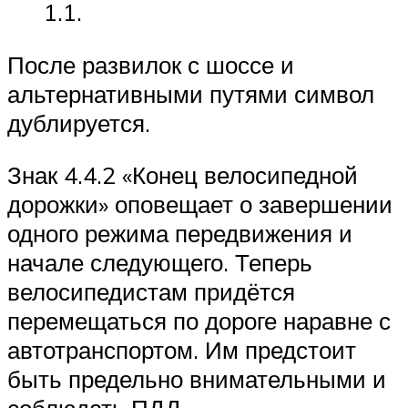
1.1.
После развилок с шоссе и
альтернативными путями символ
дублируется.
Знак 4.4.2 «Конец велосипедной
дорожки» оповещает о завершении
одного режима передвижения и
начале следующего. Теперь
велосипедистам придётся
перемещаться по дороге наравне с
автотранспортом. Им предстоит
быть предельно внимательными и