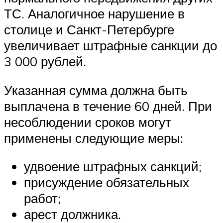
ТС. Аналогичное нарушение в
столице и Санкт-Петербурге
увеличивает штрафные санкции до
3 000 рублей.
Указанная сумма должна быть
выплачена в течение 60 дней. При
несоблюдении сроков могут
применены следующие меры:
удвоение штрафных санкций;
присуждение обязательных
работ;
арест должника.