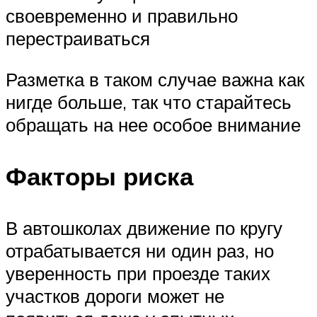
своевременно и правильно
перестраиваться
Разметка в таком случае важна как
нигде больше, так что старайтесь
обращать на нее особое внимание
Факторы риска
В автошколах движение по кругу
отрабатывается ни один раз, но
уверенность при проезде таких
участков дороги может не