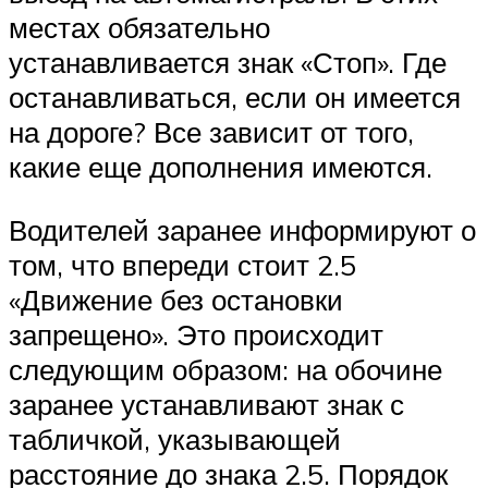
местах обязательно
устанавливается знак «Стоп». Где
останавливаться, если он имеется
на дороге? Все зависит от того,
какие еще дополнения имеются.
Водителей заранее информируют о
том, что впереди стоит 2.5
«Движение без остановки
запрещено». Это происходит
следующим образом: на обочине
заранее устанавливают знак с
табличкой, указывающей
расстояние до знака 2.5. Порядок