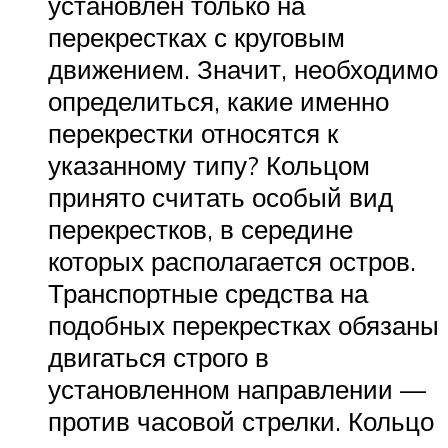
установлен только на
перекрестках с круговым
движением. Значит, необходимо
определиться, какие именно
перекрестки относятся к
указанному типу? Кольцом
принято считать особый вид
перекрестков, в середине
которых располагается остров.
Транспортные средства на
подобных перекрестках обязаны
двигаться строго в
установленном направлении —
против часовой стрелки. Кольцо