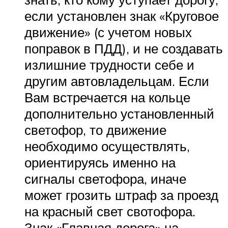
если установлен знак «Круговое
движение» (с учетом новых
поправок в ПДД), и не создавать
излишние трудности себе и
другим автовладельцам. Если
Вам встречается на кольце
дополнительно установленный
светофор, то движение
необходимо осуществлять,
ориентируясь именно на
сигналы светофора, иначе
может грозить штраф за проезд
на красный свет свотофора.
Знак «Главная дорога» на