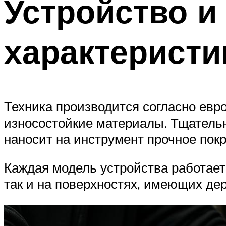
Устройство и
характеристи
Техника производится согласно евр
износостойкие материалы. Тщательн
наносит на инструмент прочное пок
Каждая модель устройства работает 
так и на поверхностях, имеющих де