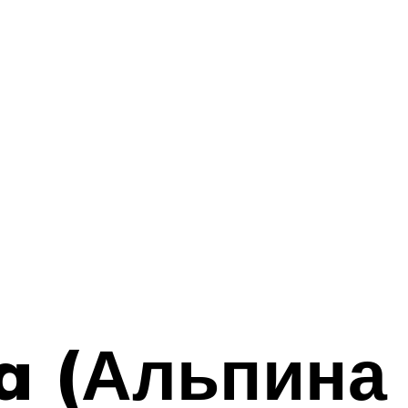
pa (Альпина