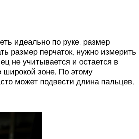
еть идеально по руке, размер
ть размер перчаток, нужно измерить
ец не учитывается и остается в
 широкой зоне. По этому
сто может подвести длина пальцев,