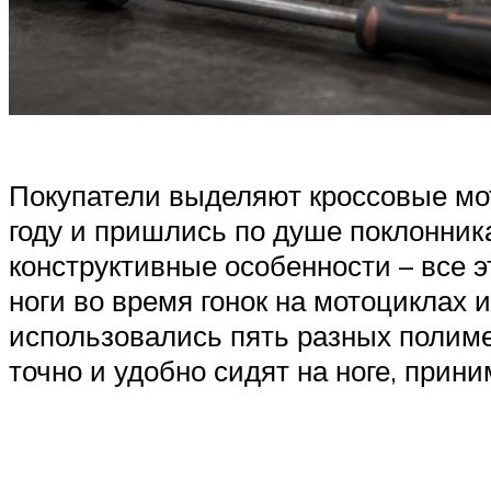
Покупатели выделяют кроссовые мо
году и пришлись по душе поклонник
конструктивные особенности – все
ноги во время гонок на мотоциклах 
использовались пять разных полиме
точно и удобно сидят на ноге, прин