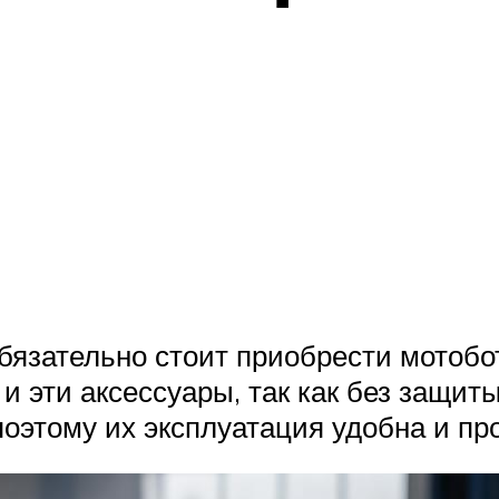
бязательно стоит приобрести мотобо
и эти аксессуары, так как без защиты
оэтому их эксплуатация удобна и про