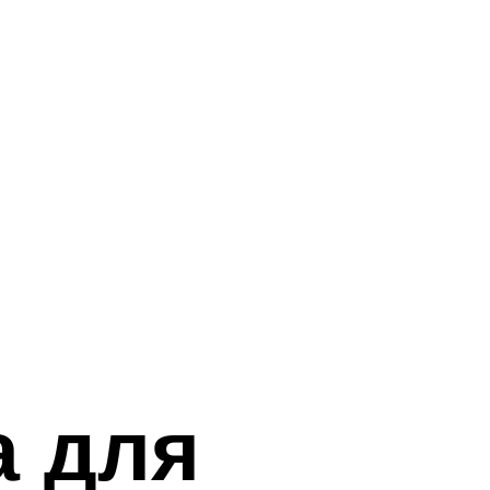
а для