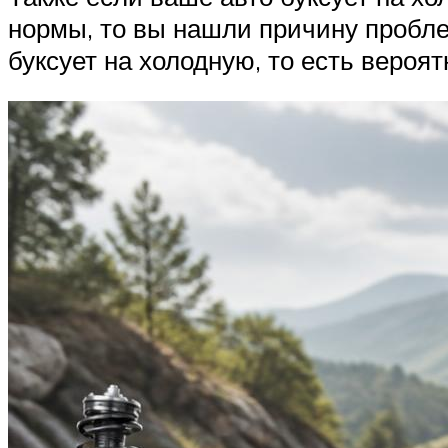
нормы, то вы нашли причину проблем
буксует на холодную, то есть вероя