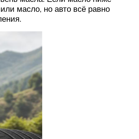
или масло, но авто всё равно
ления.