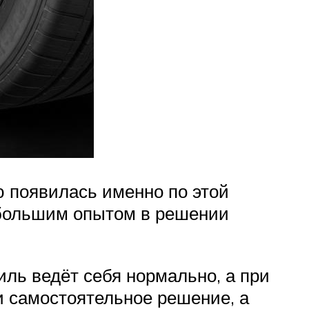
ю появилась именно по этой
 большим опытом в решении
иль ведёт себя нормально, а при
 и самостоятельное решение, а