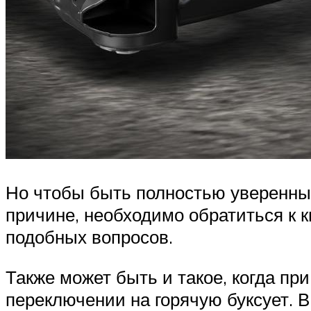
Но чтобы быть полностью уверенным
причине, необходимо обратиться к
подобных вопросов.
Также может быть и такое, когда пр
переключении на горячую буксует. В