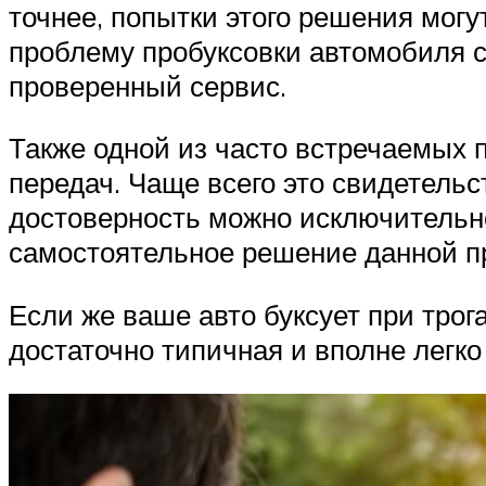
точнее, попытки этого решения мог
проблему пробуксовки автомобиля с
проверенный сервис.
Также одной из часто встречаемых 
передач. Чаще всего это свидетельс
достоверность можно исключительно
самостоятельное решение данной 
Если же ваше авто буксует при трога
достаточно типичная и вполне легк