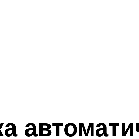
а автомати