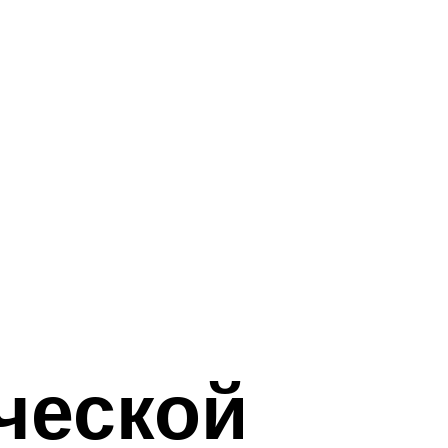
ческой