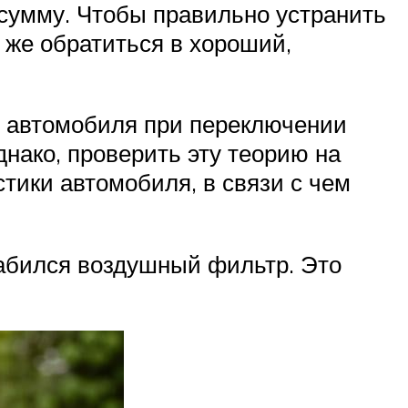
 сумму. Чтобы правильно устранить
 же обратиться в хороший,
у автомобиля при переключении
днако, проверить эту теорию на
тики автомобиля, в связи с чем
 забился воздушный фильтр. Это