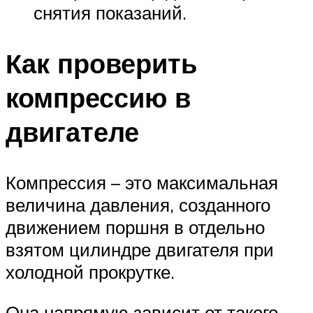
снятия показаний.
Как проверить
компрессию в
двигателе
Компрессия – это максимальная
величина давления, созданного
движением поршня в отдельно
взятом цилиндре двигателя при
холодной прокрутке.
Она напрямую зависит от такого