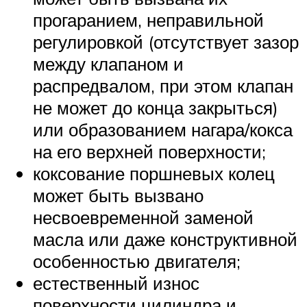
прогаранием, неправильной
регулировкой (отсутствует зазор
между клапаном и
распредвалом, при этом клапан
не может до конца закрыться)
или образованием нагара/кокса
на его верхней поверхности;
коксование поршневых колец
может быть вызвано
несвоевременной заменой
масла или даже конструктивной
особенностью двигателя;
естественный износ
поверхности цилиндра и