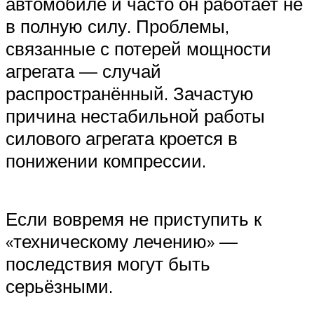
автомобиле и часто он работает не
в полную силу. Проблемы,
связанные с потерей мощности
агрегата — случай
распространённый. Зачастую
причина нестабильной работы
силового агрегата кроется в
понижении компрессии.
Если вовремя не приступить к
«техническому лечению» —
последствия могут быть
серьёзными.