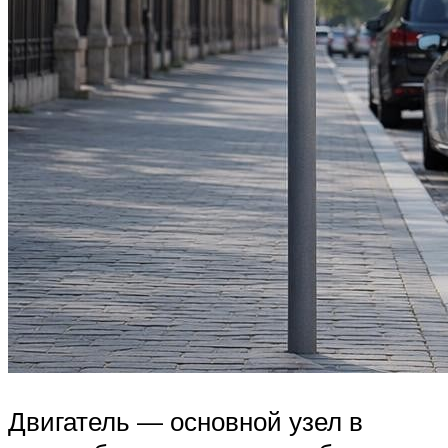
Двигатель — основной узел в