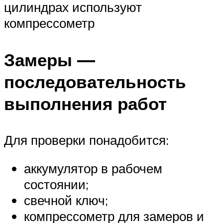
цилиндрах используют
компрессометр
Замеры —
последовательность
выполнения работ
Для проверки понадобится:
аккумулятор в рабочем
состоянии;
свечной ключ;
компрессометр для замеров и