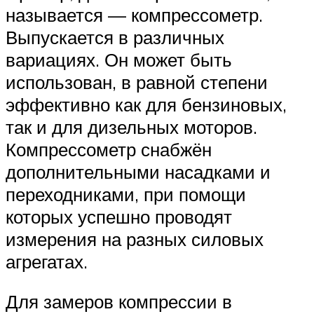
называется — компрессометр.
Выпускается в различных
вариациях. Он может быть
использован, в равной степени
эффективно как для бензиновых,
так и для дизельных моторов.
Компрессометр снабжён
дополнительными насадками и
переходниками, при помощи
которых успешно проводят
измерения на разных силовых
агрегатах.
Для замеров компрессии в