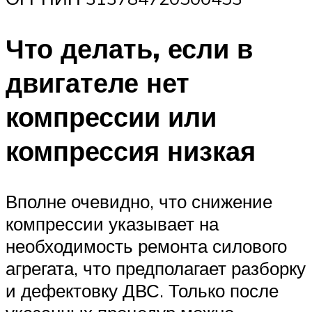
Что делать, если в
двигателе нет
компрессии или
компрессия низкая
Вполне очевидно, что снижение
компрессии указывает на
необходимость ремонта силового
агрегата, что предполагает разборку
и дефектовку ДВС. Только после