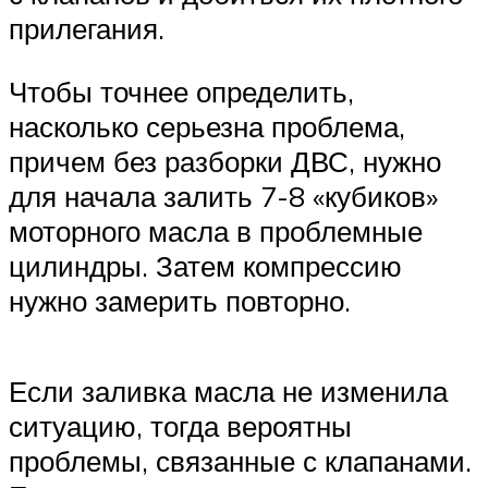
прилегания.
Чтобы точнее определить,
насколько серьезна проблема,
причем без разборки ДВС, нужно
для начала залить 7-8 «кубиков»
моторного масла в проблемные
цилиндры. Затем компрессию
нужно замерить повторно.
Если заливка масла не изменила
ситуацию, тогда вероятны
проблемы, связанные с клапанами.