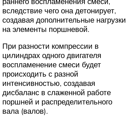
раннего воспламенения смеси,
вследствие чего она детонирует,
создавая дополнительные нагрузки
на элементы поршневой.
При разности компрессии в
цилиндрах одного двигателя
воспламенение смеси будет
происходить с разной
интенсивностью, создавая
дисбаланс в слаженной работе
поршней и распределительного
вала (валов).