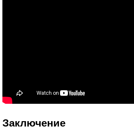
Заключение