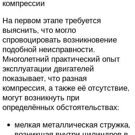
компрессии
На первом этапе требуется
выяснить, что могло
спровоцировать возникновение
подобной неисправности.
Многолетний практический опыт
эксплуатации двигателей
показывает, что разная
компрессия, а также её отсутствие,
могут возникнуть при
определённых обстоятельствах:
мелкая металлическая стружка,
возникшая внутри цилиндров в