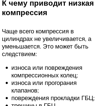
К чему приводит низкая
компрессия
Чаще всего компрессия в
цилиндрах не увеличивается, а
уменьшается. Это может быть
следствием:
износа или повреждения
компрессионных колец;
износа или прогорания
клапанов;
повреждения прокладки ГБЦ;
трещины в ГБЦ.