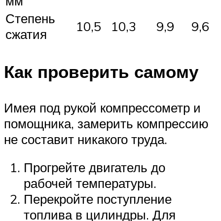
мм
Степень
10,5
10,3
9,9
9,6
сжатия
Как проверить самому
Имея под рукой компрессометр и
помощника, замерить компрессию
не составит никакого труда.
Прогрейте двигатель до
рабочей температуры.
Перекройте поступление
топлива в цилиндры. Для