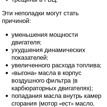
Эти неполадки могут стать
причиной:
уменьшения мощности
двигателя;
ухудшения динамических
показателей;
увеличенного расхода топлива;
«выгона» масла в корпус
воздушного фильтра (в
карбюраторных двигателях);
попадания масла внутрь камер
сгорания (мотор «ест» масло,