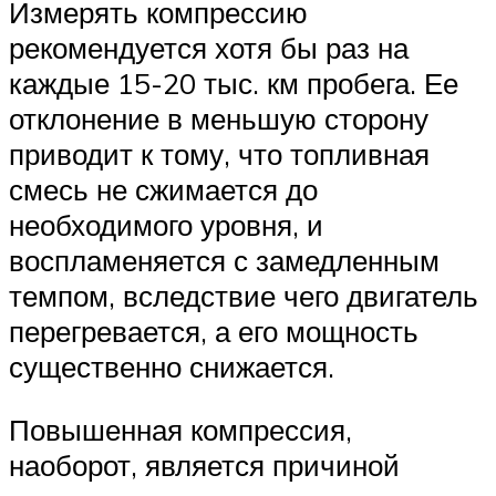
Измерять компрессию
рекомендуется хотя бы раз на
каждые 15-20 тыс. км пробега. Ее
отклонение в меньшую сторону
приводит к тому, что топливная
смесь не сжимается до
необходимого уровня, и
воспламеняется с замедленным
темпом, вследствие чего двигатель
перегревается, а его мощность
существенно снижается.
Повышенная компрессия,
наоборот, является причиной