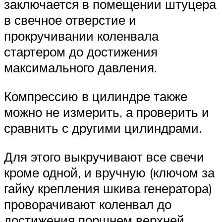
заключается в помещении штуцера
в свечное отверстие и
прокручивании коленвала
стартером до достижения
максимального давления.
Компрессию в цилиндре также
можно не измерить, а проверить и
сравнить с другими цилиндрами.
Для этого выкручивают все свечи
кроме одной, и вручную (ключом за
гайку крепления шкива генератора)
проворачивают коленвал до
достижения поршнем верхней