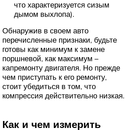
что характеризуется сизым
дымом выхлопа).
Обнаружив в своем авто
перечисленные признаки, будьте
готовы как минимум к замене
поршневой, как максимум –
капремонту двигателя. Но прежде
чем приступать к его ремонту,
стоит убедиться в том, что
компрессия действительно низкая.
Как и чем измерить