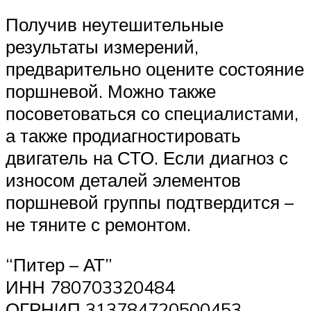
Получив неутешительные
результаты измерений,
предварительно оцените состояние
поршневой. Можно также
посоветоваться со специалистами,
а также продиагностировать
двигатель на СТО. Если диагноз с
износом деталей элементов
поршневой группы подтвердится –
не тяните с ремонтом.
“Питер – АТ”
ИНН 780703320484
ОГРНИП 313784720500453