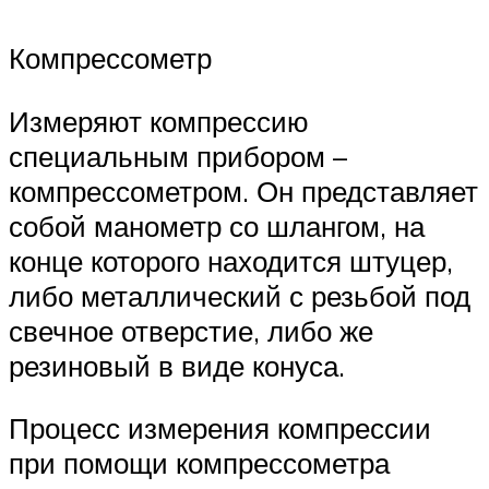
Компрессометр
Измеряют компрессию
специальным прибором –
компрессометром. Он представляет
собой манометр со шлангом, на
конце которого находится штуцер,
либо металлический с резьбой под
свечное отверстие, либо же
резиновый в виде конуса.
Процесс измерения компрессии
при помощи компрессометра