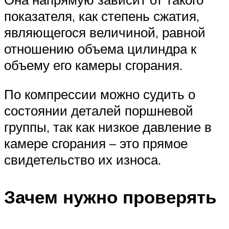
показателя, как степень сжатия,
являющегося величиной, равной
отношению объема цилиндра к
объему его камеры сгорания.
По компрессии можно судить о
состоянии деталей поршневой
группы, так как низкое давление в
камере сгорания – это прямое
свидетельство их износа.
Зачем нужно проверять