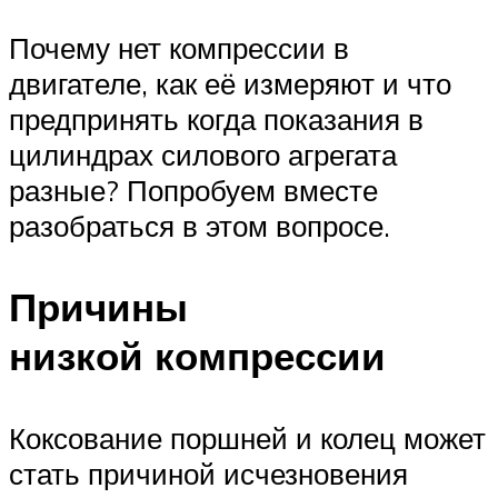
Почему нет компрессии в
двигателе, как её измеряют и что
предпринять когда показания в
цилиндрах силового агрегата
разные? Попробуем вместе
разобраться в этом вопросе.
Причины
низкой компрессии
Коксование поршней и колец может
стать причиной исчезновения