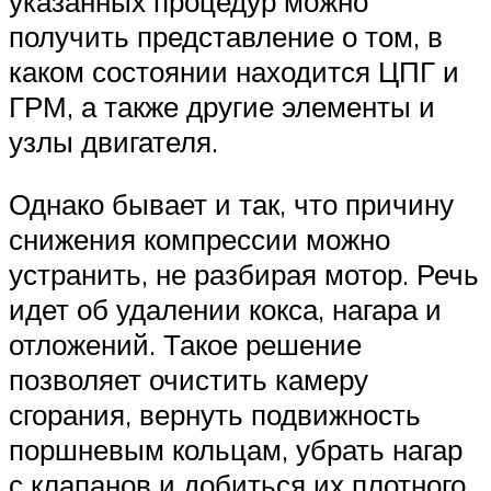
указанных процедур можно
получить представление о том, в
каком состоянии находится ЦПГ и
ГРМ, а также другие элементы и
узлы двигателя.
Однако бывает и так, что причину
снижения компрессии можно
устранить, не разбирая мотор. Речь
идет об удалении кокса, нагара и
отложений. Такое решение
позволяет очистить камеру
сгорания, вернуть подвижность
поршневым кольцам, убрать нагар
с клапанов и добиться их плотного