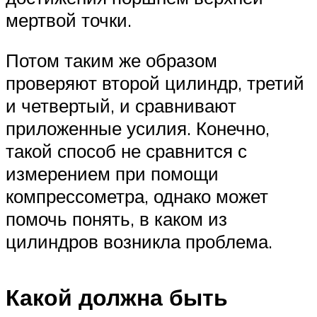
мертвой точки.
Потом таким же образом
проверяют второй цилиндр, третий
и четвертый, и сравнивают
приложенные усилия. Конечно,
такой способ не сравнится с
измерением при помощи
компрессометра, однако может
помочь понять, в каком из
цилиндров возникла проблема.
Какой должна быть