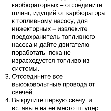
карбюраторных – отсоедините
шланг, идущий от карбюратора
к топливному насосу, для
инжекторных – извлеките
предохранитель топливного
насоса и дайте двигателю
поработать, пока не
израсходуется топливо из
системы.
Отсоедините все
высоковольтные провода от
свечей.
Выкрутите первую свечу, и
вставьте на ее место штуцер