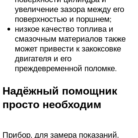
увеличение зазора между его
поверхностью и поршнем;
низкое качество топлива и
смазочным материалов также
может привести к закоксовке
двигателя и его
преждевременной поломке.
Надёжный помощник
просто необходим
Прибор, для замера показаний,