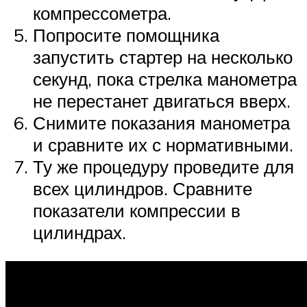
компрессометра.
Попросите помощника
запустить стартер на несколько
секунд, пока стрелка манометра
не перестанет двигаться вверх.
Снимите показания манометра
и сравните их с нормативными.
Ту же процедуру проведите для
всех цилиндров. Сравните
показатели компрессии в
цилиндрах.