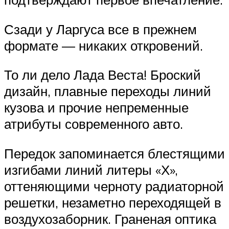
Сзади у Ларгуса все в прежнем
формате — никаких откровений.
То ли дело Лада Веста! Броский
дизайн, плавные переходы линий
кузова и прочие непременные
атрибуты современного авто.
Передок запоминается блестящими
изгибами линий литеры «Х»,
оттеняющими черноту радиаторной
решетки, незаметно переходящей в
воздухозаборник. Граненая оптика