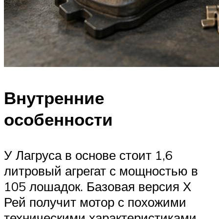
Внутренние
особенности
У Лагруса в основе стоит 1,6
литровый агрегат с мощностью в
105 лошадок. Базовая версия Х
Рей получит мотор с похожими
техническими характеристиками.