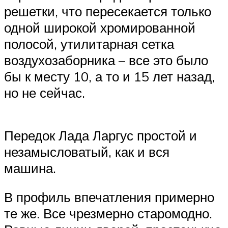
решетки, что пересекается только
одной широкой хромированной
полосой, утилитарная сетка
воздухозаборника – все это было
бы к месту 10, а то и 15 лет назад,
но не сейчас.
Передок Лада Ларгус простой и
незамысловатый, как и вся
машина.
В профиль впечатления примерно
те же. Все чрезмерно старомодно.