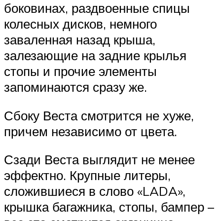
боковинах, раздвоенные спицы
колесных дисков, немного
заваленная назад крыша,
залезающие на задние крылья
стопы и прочие элементы
запоминаются сразу же.
Сбоку Веста смотрится не хуже,
причем независимо от цвета.
Сзади Веста выглядит не менее
эффектно. Крупные литеры,
сложившиеся в слово «LADA»,
крышка багажника, стопы, бампер –