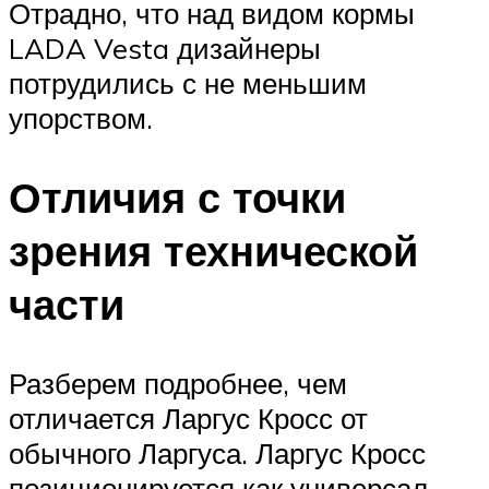
Отрадно, что над видом кормы
LADA Vesta дизайнеры
потрудились с не меньшим
упорством.
Отличия с точки
зрения технической
части
Разберем подробнее, чем
отличается Ларгус Кросс от
обычного Ларгуса. Ларгус Кросс
позиционируется как универсал