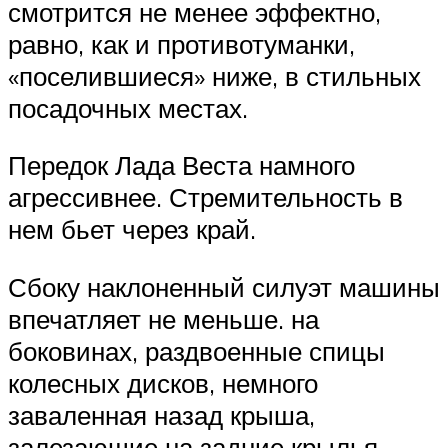
смотрится не менее эффектно,
равно, как и противотуманки,
«поселившиеся» ниже, в стильных
посадочных местах.
Передок Лада Веста намного
агрессивнее. Стремительность в
нем бьет через край.
Сбоку наклоненный силуэт машины
впечатляет не меньше. на
боковинах, раздвоенные спицы
колесных дисков, немного
заваленная назад крыша,
залезающие на задние крылья