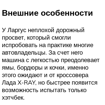
Внешние особенности
У Ларгус неплохой дорожный
просвет, который смогли
испробовать на практике многие
автовладельцы. За счет него
машина с легкостью преодолевает
ямы, бордюры и кочки, именно
этого ожидают и от кроссовера
Лада X-RAY, но быстрее появится
возможность испытать только
хэтчбек.