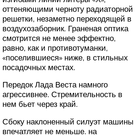
оттеняющими черноту радиаторной
решетки, незаметно переходящей в
воздухозаборник. Граненая оптика
смотрится не менее эффектно,
равно, как и противотуманки,
«поселившиеся» ниже, в стильных
посадочных местах.
Передок Лада Веста намного
агрессивнее. Стремительность в
нем бьет через край.
Сбоку наклоненный силуэт машины
впечатляет не меньше. на