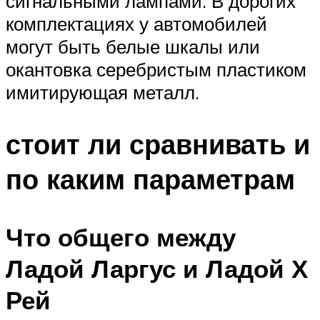
сигнальными лампами. В дорогих
комплектациях у автомобилей
могут быть белые шкалы или
окантовка серебристым пластиком
имитирующая металл.
стоит ли сравнивать и
по каким параметрам
Что общего между
Ладой Ларгус и Ладой Х
Рей