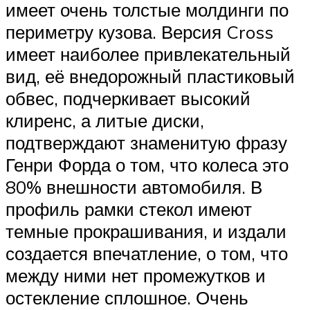
имеет очень толстые молдинги по
периметру кузова. Версия Cross
имеет наиболее привлекательный
вид, её внедорожный пластиковый
обвес, подчеркивает высокий
клиренс, а литые диски,
подтверждают знаменитую фразу
Генри Форда о том, что колеса это
80% внешности автомобиля. В
профиль рамки стекол имеют
темные прокрашивания, и издали
создается впечатление, о том, что
между ними нет промежутков и
остекление сплошное. Очень