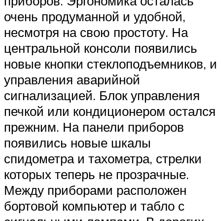
приборов. Эргономика осталась
очень продуманной и удобной,
несмотря на свою простоту. На
центральной консоли появились
новые кнопки стеклоподъемников, и
управления аварийной
сигнализацией. Блок управления
печкой или кондиционером остался
прежним. На панели приборов
появились новые шкалы
спидометра и тахометра, стрелки
которых теперь не прозрачные.
Между приборами расположен
бортовой компьютер и табло с