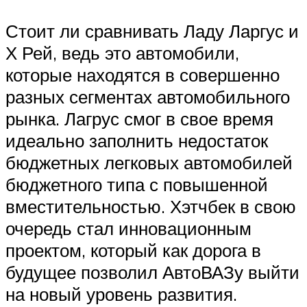
Стоит ли сравнивать Ладу Ларгус и
Х Рей, ведь это автомобили,
которые находятся в совершенно
разных сегментах автомобильного
рынка. Лагрус смог в свое время
идеально заполнить недостаток
бюджетных легковых автомобилей
бюджетного типа с повышенной
вместительностью. Хэтчбек в свою
очередь стал инновационным
проектом, который как дорога в
будущее позволил АвтоВАЗу выйти
на новый уровень развития.