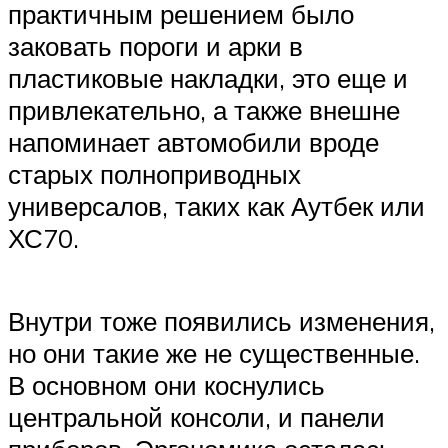
практичным решением было
заковать пороги и арки в
пластиковые накладки, это еще и
привлекательно, а также внешне
напоминает автомобили вроде
старых полноприводных
универсалов, таких как Аутбек или
ХС70.
Внутри тоже появились изменения,
но они такие же не существенные.
В основном они коснулись
центральной консоли, и панели