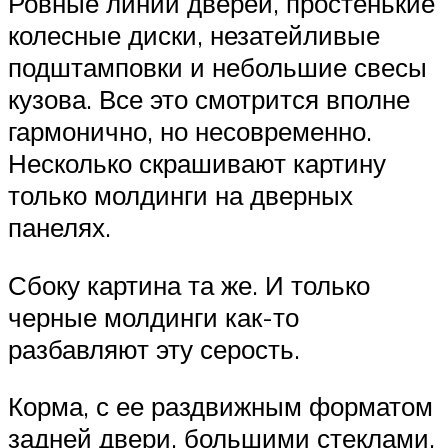
Ровные линии дверей, простенькие
колесные диски, незатейливые
подштамповки и небольшие свесы
кузова. Все это смотрится вполне
гармонично, но несовременно.
Несколько скрашивают картину
только молдинги на дверных
панелях.
Сбоку картина та же. И только
черные молдинги как-то
разбавляют эту серость.
Корма, с ее раздвижным форматом
задней двери, большими стеклами,