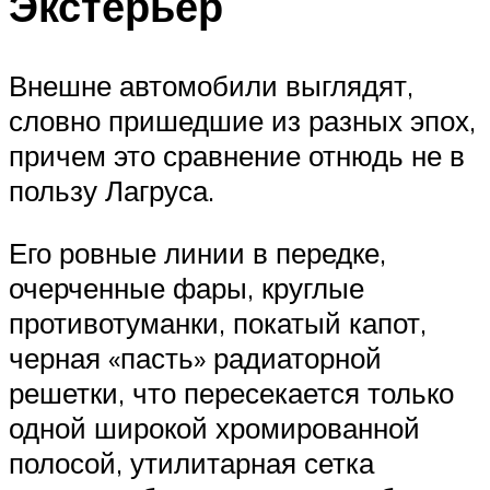
Экстерьер
Внешне автомобили выглядят,
словно пришедшие из разных эпох,
причем это сравнение отнюдь не в
пользу Лагруса.
Его ровные линии в передке,
очерченные фары, круглые
противотуманки, покатый капот,
черная «пасть» радиаторной
решетки, что пересекается только
одной широкой хромированной
полосой, утилитарная сетка