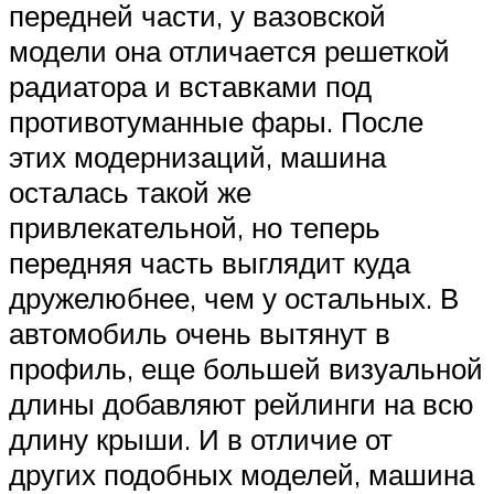
передней части, у вазовской
модели она отличается решеткой
радиатора и вставками под
противотуманные фары. После
этих модернизаций, машина
осталась такой же
привлекательной, но теперь
передняя часть выглядит куда
дружелюбнее, чем у остальных. В
автомобиль очень вытянут в
профиль, еще большей визуальной
длины добавляют рейлинги на всю
длину крыши. И в отличие от
других подобных моделей, машина