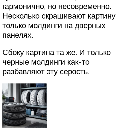
гармонично, но несовременно.
Несколько скрашивают картину
только молдинги на дверных
панелях.
Сбоку картина та же. И только
черные молдинги как-то
разбавляют эту серость.