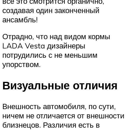
все это смотрится органично,
создавая один законченный
ансамбль!
Отрадно, что над видом кормы
LADA Vesta дизайнеры
потрудились с не меньшим
упорством.
Визуальные отличия
Внешность автомобиля, по сути,
ничем не отличается от внешности
близнецов. Различия есть в