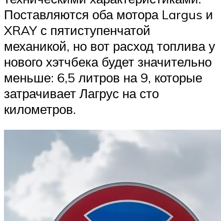
Поставляются оба мотора Largus и
XRAY с пятиступенчатой
механикой, но вот расход топлива у
нового хэтчбека будет значительно
меньше: 6,5 литров на 9, которые
затрачивает Лагрус на сто
километров.