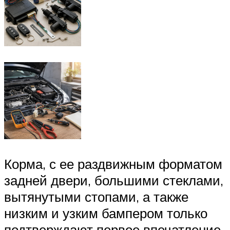
Корма, с ее раздвижным форматом
задней двери, большими стеклами,
вытянутыми стопами, а также
низким и узким бампером только
подтверждают первое впечатление.