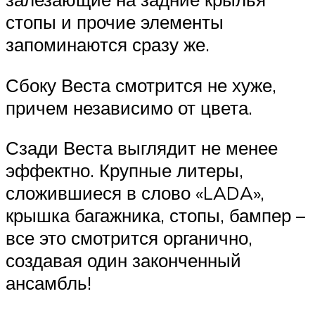
стопы и прочие элементы
запоминаются сразу же.
Сбоку Веста смотрится не хуже,
причем независимо от цвета.
Сзади Веста выглядит не менее
эффектно. Крупные литеры,
сложившиеся в слово «LADA»,
крышка багажника, стопы, бампер –
все это смотрится органично,
создавая один законченный
ансамбль!