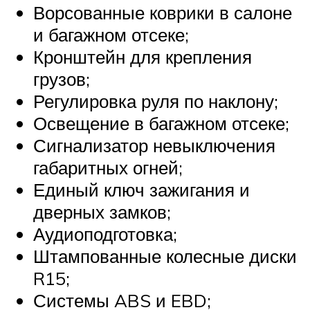
Ворсованные коврики в салоне
и багажном отсеке;
Кронштейн для крепления
грузов;
Регулировка руля по наклону;
Освещение в багажном отсеке;
Сигнализатор невыключения
габаритных огней;
Единый ключ зажигания и
дверных замков;
Аудиоподготовка;
Штампованные колесные диски
R15;
Системы ABS и EBD;