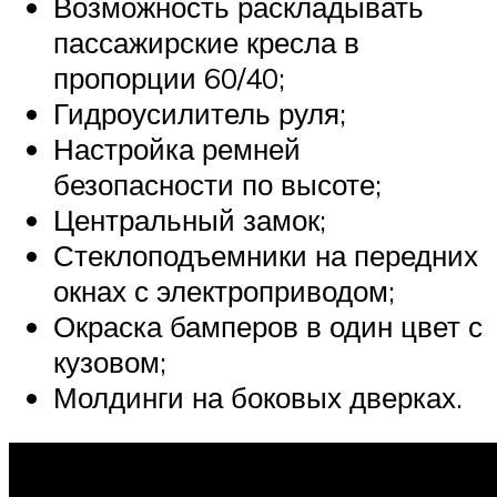
Возможность раскладывать
пассажирские кресла в
пропорции 60/40;
Гидроусилитель руля;
Настройка ремней
безопасности по высоте;
Центральный замок;
Стеклоподъемники на передних
окнах с электроприводом;
Окраска бамперов в один цвет с
кузовом;
Молдинги на боковых дверках.