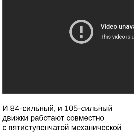
И 84-сильный, и 105-сильный
движки работают совместно
с пятиступенчатой механической