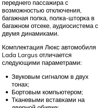
переднего пассажира с
возможностью отключения,
багажная полка, полка-шторка в
багажном отсеке, аудиосистема с
двумя динамиками.
Комплектация Люкс автомобиля
Lada Largus отличается
следующими параметрами:
Звуковым сигналом в двух
тонах;
Бортовым компьютером;
Тканевыми вставками на
дверной обивке;