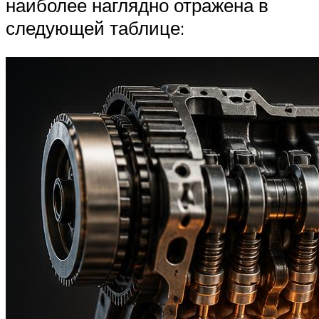
наиболее наглядно отражена в
следующей таблице: