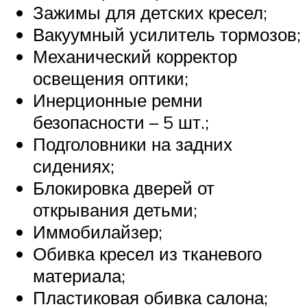
Зажимы для детских кресел;
Вакуумный усилитель тормозов;
Механический корректор
освещения оптики;
Инерционные ремни
безопасности – 5 шт.;
Подголовники на задних
сидениях;
Блокировка дверей от
открывания детьми;
Иммобилайзер;
Обивка кресел из тканевого
материала;
Пластиковая обивка салона;