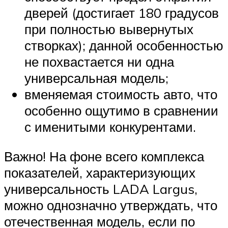
дверей (достигает 180 градусов
при полностью вывернутых
створках); данной особенностью
не похвастается ни одна
универсальная модель;
вменяемая стоимость авто, что
особенно ощутимо в сравнении
с именитыми конкурентами.
Важно! На фоне всего комплекса
показателей, характеризующих
универсальность LADA Largus,
можно однозначно утверждать, что
отечественная модель, если по