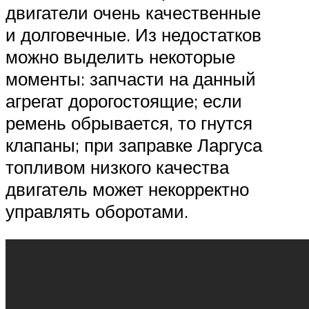
двигатели очень качественные
и долговечные. Из недостатков
можно выделить некоторые
моменты: запчасти на данный
агрегат дорогостоящие; если
ремень обрывается, то гнутся
клапаны; при заправке Ларгуса
топливом низкого качества
двигатель может некорректно
управлять оборотами.