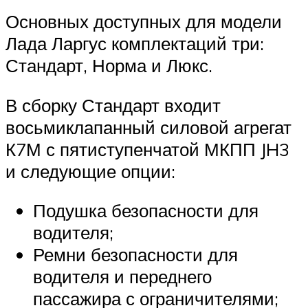
Основных доступных для модели
Лада Ларгус комплектаций три:
Стандарт, Норма и Люкс.
В сборку Стандарт входит
восьмиклапанный силовой агрегат
К7М с пятиступенчатой МКПП JH3
и следующие опции:
Подушка безопасности для
водителя;
Ремни безопасности для
водителя и переднего
пассажира с ограничителями;