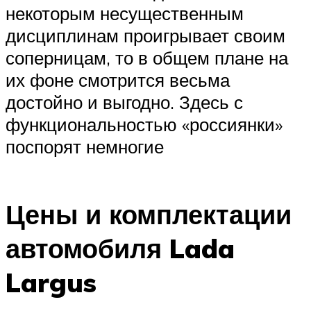
некоторым несущественным
дисциплинам проигрывает своим
соперницам, то в общем плане на
их фоне смотрится весьма
достойно и выгодно. Здесь с
функциональностью «россиянки»
поспорят немногие
Цены и комплектации
автомобиля Lada
Largus