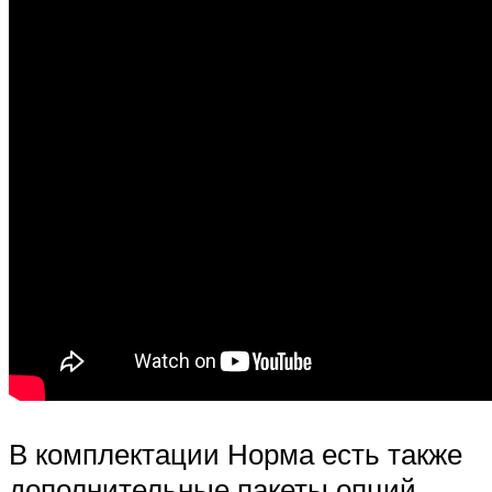
В комплектации Норма есть также
дополнительные пакеты опций