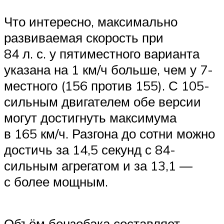
Что интересно, максимально
развиваемая скорость при
84 л. с. у пятиместного варианта
указана на 1 км/ч больше, чем у 7-
местного (156 против 155). С 105-
сильным двигателем обе версии
могут достигнуть максимума
в 165 км/ч. Разгона до сотни можно
достичь за 14,5 секунд с 84-
сильным агрегатом и за 13,1 —
с более мощным.
Объём бензобака составляет