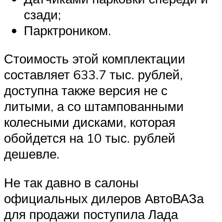
сзади;
Парктроником.
Стоимость этой комплектации
составляет 633.7 тыс. рублей,
доступна также версия не с
литыми, а со штампованными
колесными дисками, которая
обойдется на 10 тыс. рублей
дешевле.
Не так давно в салоны
официальных дилеров АвтоВАЗа
для продажи поступила Лада