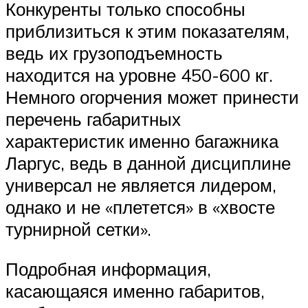
Конкуренты только способны
приблизиться к этим показателям,
ведь их грузоподъемность
находится на уровне 450-600 кг.
Немного огорчения может принести
перечень габаритных
характеристик именно багажника
Ларгус, ведь в данной дисциплине
универсал не является лидером,
однако и не «плетется» в «хвосте
турнирной сетки».
Подробная информация,
касающаяся именно габаритов,