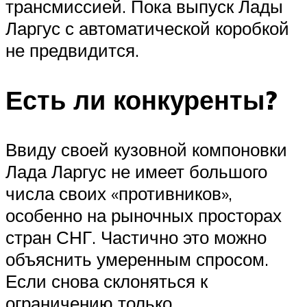
трансмиссией. Пока выпуск Лады
Ларгус с автоматической коробкой
не предвидится.
Есть ли конкуренты?
Ввиду своей кузовной компоновки
Лада Ларгус не имеет большого
числа своих «противников»,
особенно на рыночных просторах
стран СНГ. Частично это можно
объяснить умеренным спросом.
Если снова склоняться к
ограничению только