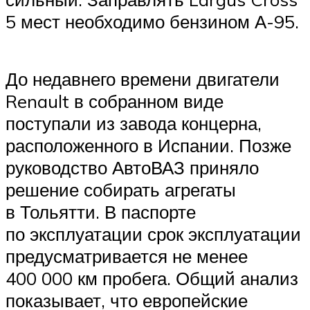
5 мест необходимо бензином А-95.
До недавнего времени двигатели
Renault в собранном виде
поступали из завода концерна,
расположенного в Испании. Позже
руководство АвтоВАЗ приняло
решение собирать агрегаты
в Тольятти. В паспорте
по эксплуатации срок эксплуатации
предусматривается не менее
400 000 км пробега. Общий анализ
показывает, что европейские