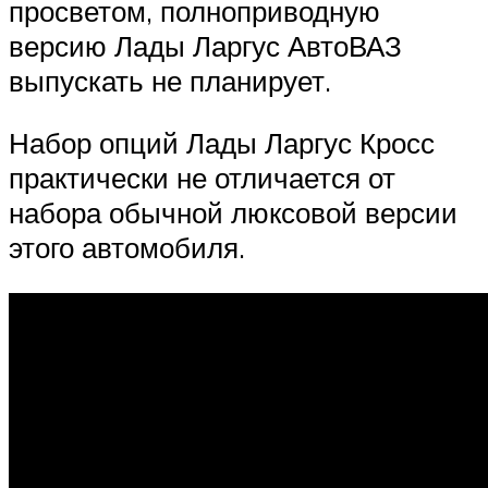
просветом, полноприводную
версию Лады Ларгус АвтоВАЗ
выпускать не планирует.
Набор опций Лады Ларгус Кросс
практически не отличается от
набора обычной люксовой версии
этого автомобиля.