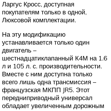
Ларгус Кросс, доступная
покупателям только в одной,
Люксовой комплектации.
На эту модификацию
устанавливается только один
двигатель –
шестнадцатиклапанный К4М на 1.6
л и 105 л. с. производительности.
Вместе с ним доступна только
всего лишь одна трансмиссия –
французская МКПП JR5. Этот
передниприводный универсал
обладает увеличенным дорожным