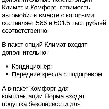
Климат и Комфорт, стоимость
автомобиля вместе с которыми
составляет 566 и 601.5 тыс. рублей
соответственно.
В пакет опций Климат входят
дополнительно:
Кондиционер;
Передние кресла с подогревом.
А в пакет Комфорт для
комплектации Норма входят
подушка безопасности для