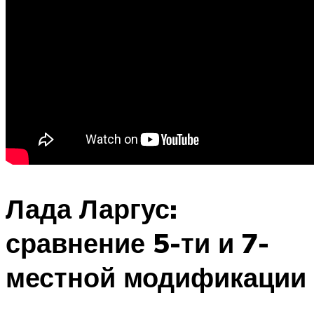
Лада Ларгус:
сравнение 5-ти и 7-
местной модификации