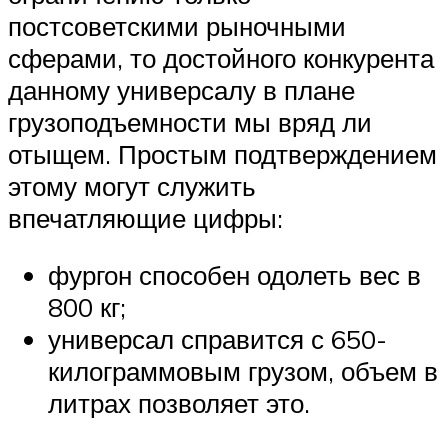
постсоветскими рыночными
сферами, то достойного конкурента
данному универсалу в плане
грузоподъемности мы вряд ли
отыщем. Простым подтверждением
этому могут служить
впечатляющие цифры:
фургон способен одолеть вес в
800 кг;
универсал справится с 650-
килограммовым грузом, объем в
литрах позволяет это.