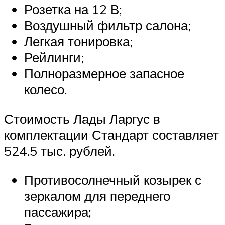
Розетка на 12 В;
Воздушный фильтр салона;
Легкая тонировка;
Рейлинги;
Полноразмерное запасное
колесо.
Стоимость Лады Ларгус в
комплектации Стандарт составляет
524.5 тыс. рублей.
Противосолнечный козырек с
зеркалом для переднего
пассажира;