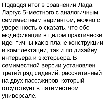
Подводя итог в сравнении Лада
Ларгус 5-местного с аналогичным
семиместным вариантом, можно с
уверенностью сказать, что обе
модификации в целом практически
идентичны как в плане конструкции
и комплектации, так и по дизайну
интерьера и экстерьера. В
семиместной версии установлен
третий ряд сидений, рассчитанный
на двух пассажиров, который
отсутствует в пятиместном
универсале.