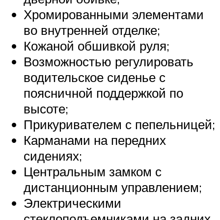
Хромированными элементами
во внутренней отделке;
Кожаной обшивкой руля;
Возможностью регулировать
водительское сиденье с
поясничной поддержкой по
высоте;
Прикуривателем с пепельницей;
Карманами на передних
сидениях;
Центральным замком с
дистанционным управлением;
Электрическими
стеклоподъемниками на задних