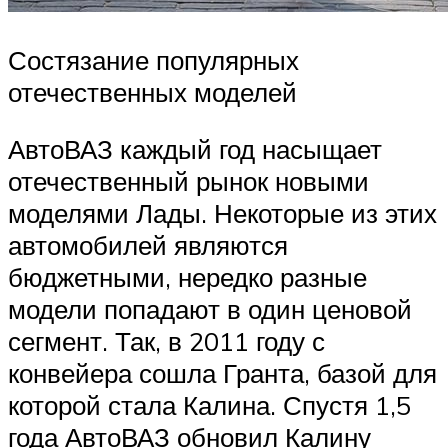
Состязание популярных
отечественных моделей
АвтоВАЗ каждый год насыщает
отечественный рынок новыми
моделями Лады. Некоторые из этих
автомобилей являются
бюджетными, нередко разные
модели попадают в один ценовой
сегмент. Так, в 2011 году с
конвейера сошла Гранта, базой для
которой стала Калина. Спустя 1,5
года АвтоВАЗ обновил Калину