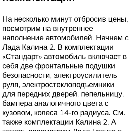
На несколько минут отбросив цены,
посмотрим на внутреннее
наполнение автомобилей. Начнем с
Лада Калина 2. В комплектации
«Стандарт» автомобиль включает в
себя две фронтальные подушки
безопасности, электроусилитель
руля, электростеклоподъемники
для передних дверей, пепельницу,
бампера аналогичного цвета с
кузовом, колеса 14-го радиуса. См.
также комплектации Калина 2. А
теперь рассмотрим Лада Гранта в