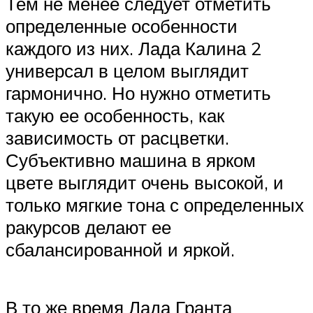
Тем не менее следует отметить
определенные особенности
каждого из них. Лада Калина 2
универсал в целом выглядит
гармонично. Но нужно отметить
такую ее особенность, как
зависимость от расцветки.
Субъективно машина в ярком
цвете выглядит очень высокой, и
только мягкие тона с определенных
ракурсов делают ее
сбалансированной и яркой.
В то же время Лада Гранта