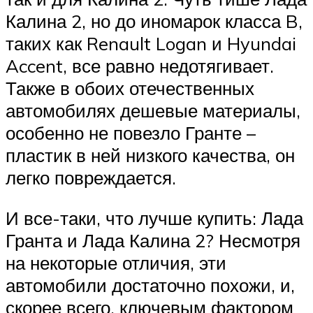
Калина 2, но до иномарок класса B,
таких как Renault Logan и Hyundai
Accent, все равно недотягивает.
Также в обоих отечественных
автомобилях дешевые материалы,
особенно не повезло Гранте –
пластик в ней низкого качества, он
легко повреждается.
И все-таки, что лучше купить: Лада
Гранта и Лада Калина 2? Несмотря
на некоторые отличия, эти
автомобили достаточно похожи, и,
скорее всего, ключевым фактором