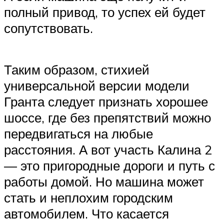
полный привод, то успех ей будет
сопутствовать.
Таким образом, стихией
универсальной версии модели
Гранта следует признать хорошее
шоссе, где без препятствий можно
передвигаться на любые
расстояния. А вот участь Калина 2
— это пригородные дороги и путь с
работы домой. Но машина может
стать и неплохим городским
автомобилем. Что касается