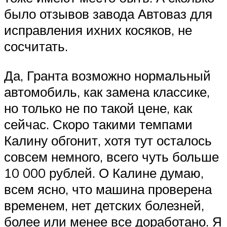
было отзывов завода Автоваз для
исправления ихних косяков, не
сосчитать.
Да, Гранта возможно нормальный
автомобиль, как замена классике,
но только не по такой цене, как
сейчас. Скоро такими темпами
Калину обгонит, хотя тут осталось
совсем немного, всего чуть больше
10 000 рублей. О Калине думаю,
всем ясно, что машина проверена
временем, нет детских болезней,
более или менее все доработано. Я