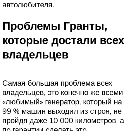
автолюбителя.
Проблемы Гранты,
которые достали всех
владельцев
Самая большая проблема всех
владельцев, это конечно же всеми
«любимый» генератор, который на
99 % машин выходил из строя, не
пройдя даже 10 000 километров, а
по гарантии сделать это