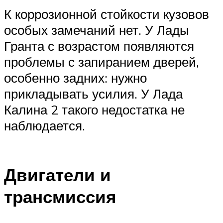
К коррозионной стойкости кузовов
особых замечаний нет. У Лады
Гранта с возрастом появляются
проблемы с запиранием дверей,
особенно задних: нужно
прикладывать усилия. У Лада
Калина 2 такого недостатка не
наблюдается.
Двигатели и
трансмиссия