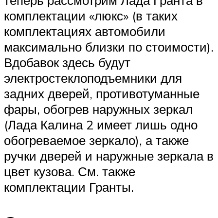
комплектации «люкс» (в таких
комплектациях автомобили
максимально близки по стоимости).
Вдобавок здесь будут
электростеклоподъемники для
задних дверей, противотуманные
фары, обогрев наружных зеркал
(Лада Калина 2 имеет лишь одно
обогреваемое зеркало), а также
ручки дверей и наружные зеркала в
цвет кузова. См. также
комплектации Гранты.