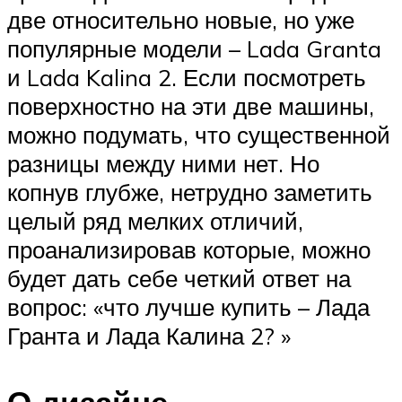
две относительно новые, но уже
популярные модели – Lada Granta
и Lada Kalina 2. Если посмотреть
поверхностно на эти две машины,
можно подумать, что существенной
разницы между ними нет. Но
копнув глубже, нетрудно заметить
целый ряд мелких отличий,
проанализировав которые, можно
будет дать себе четкий ответ на
вопрос: «что лучше купить – Лада
Гранта и Лада Калина 2? »
О дизайне