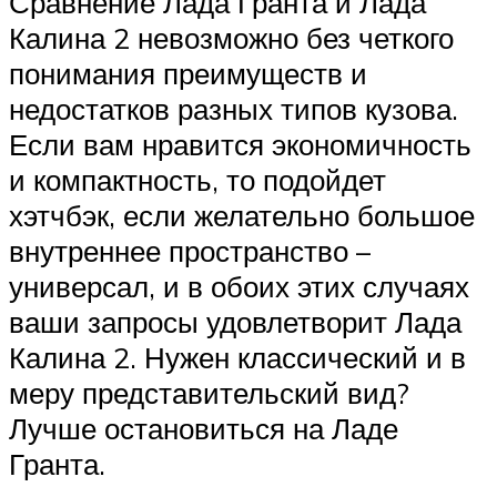
Сравнение Лада Гранта и Лада
Калина 2 невозможно без четкого
понимания преимуществ и
недостатков разных типов кузова.
Если вам нравится экономичность
и компактность, то подойдет
хэтчбэк, если желательно большое
внутреннее пространство –
универсал, и в обоих этих случаях
ваши запросы удовлетворит Лада
Калина 2. Нужен классический и в
меру представительский вид?
Лучше остановиться на Ладе
Гранта.