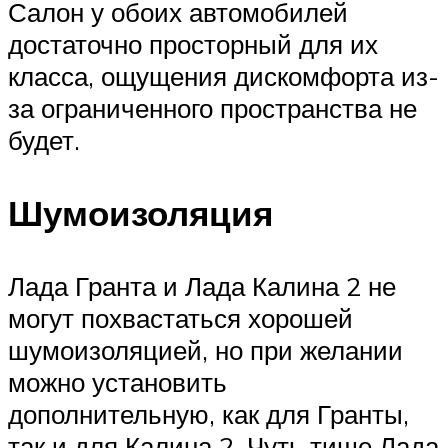
Салон у обоих автомобилей
достаточно просторный для их
класса, ощущения дискомфорта из-
за ограниченного пространства не
будет.
Шумоизоляция
Лада Гранта и Лада Калина 2 не
могут похвастаться хорошей
шумоизоляцией, но при желании
можно установить
дополнительную, как для Гранты,
так и для Калина 2. Чуть тише Лада