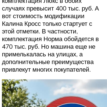
комплектация Люкс в обоих
случаях превысит 400 тыс. руб. А
вот стоимость модификации
Калина Кросс только стартует с
этой отметки. В частности,
комплектация Норма обойдется в
470 тыс. руб. Но машина еще не
примелькалась на улицах, а
дополнительные преимущества
привлекут многих покупателей.