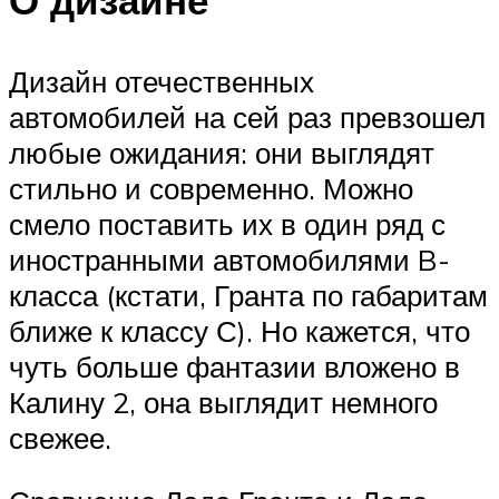
Дизайн отечественных
автомобилей на сей раз превзошел
любые ожидания: они выглядят
стильно и современно. Можно
смело поставить их в один ряд с
иностранными автомобилями B-
класса (кстати, Гранта по габаритам
ближе к классу С). Но кажется, что
чуть больше фантазии вложено в
Калину 2, она выглядит немного
свежее.