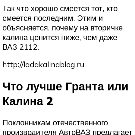
Так что хорошо смеется тот, кто
смеется последним. Этим и
объясняется, почему на вторичке
калина ценится ниже, чем даже
ВАЗ 2112.
http://ladakalinablog.ru
Что лучше Гранта или
Калина 2
Поклонникам отечественного
производителя АвтоВАЗ предлагает