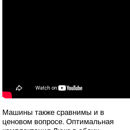
Машины также сравнимы и в
ценовом вопросе. Оптимальная