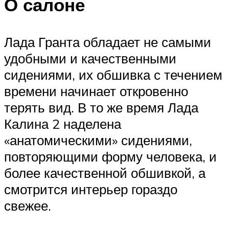
О салоне
Лада Гранта обладает не самыми
удобными и качественными
сидениями, их обшивка с течением
времени начинает откровенно
терять вид. В то же время Лада
Калина 2 наделена
«анатомическими» сидениями,
повторяющими форму человека, и
более качественной обшивкой, а
смотрится интерьер гораздо
свежее.