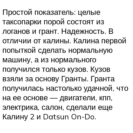
Простой показатель: целые
таксопарки порой состоят из
логанов и грант. Надежность. В
отличии от калины. Калина первой
попыткой сделать нормальную
машину, а из нормального
получился только кузов. Кузов
взяли за основу Гранты. Гранта
получилась настолько удачной, что
на ее основе — двигатели, кпп,
электрика, салон, сделали еще
Калину 2 и Datsun On-Do.