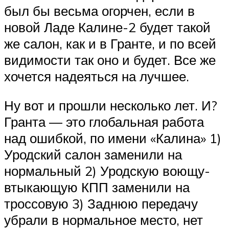
был бы весьма огорчен, если в
новой Ладе Калине-2 будет такой
же салон, как и в Гранте, и по всей
видимости так оно и будет. Все же
хочется надеяться на лучшее.
Ну вот и прошли несколько лет. И?
Гранта — это глобальная работа
над ошибкой, по имени «Калина» 1)
Уродский салон заменили на
нормальный 2) Уродскую воющу-
втыкающую КПП заменили на
троссовую 3) Заднюю передачу
убрали в нормальное место, нет