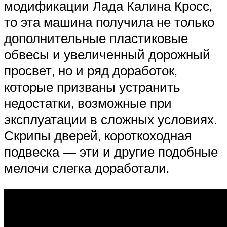
модификации Лада Калина Кросс,
то эта машина получила не только
дополнительные пластиковые
обвесы и увеличенный дорожный
просвет, но и ряд доработок,
которые призваны устранить
недостатки, возможные при
эксплуатации в сложных условиях.
Скрипы дверей, короткоходная
подвеска — эти и другие подобные
мелочи слегка доработали.