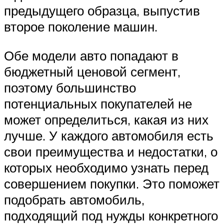
предыдущего образца, выпустив
второе поколение машин.
Обе модели авто попадают в
бюджетный ценовой сегмент,
поэтому большинство
потенциальных покупателей не
может определиться, какая из них
лучше. У каждого автомобиля есть
свои преимущества и недостатки, о
которых необходимо узнать перед
совершением покупки. Это поможет
подобрать автомобиль,
подходящий под нужды конкретного