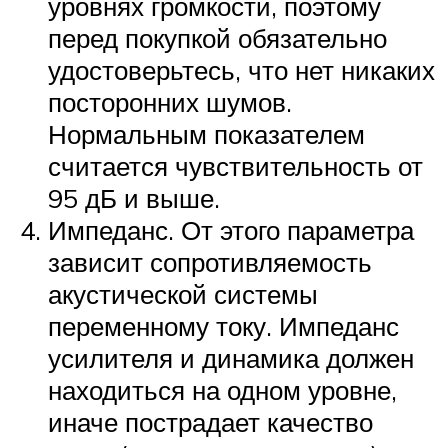
уровнях громкости, поэтому
перед покупкой обязательно
удостоверьтесь, что нет никаких
посторонних шумов.
Нормальным показателем
считается чувствительность от
95 дБ и выше.
Импеданс. От этого параметра
зависит сопротивляемость
акустической системы
переменному току. Импеданс
усилителя и динамика должен
находиться на одном уровне,
иначе пострадает качество