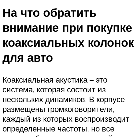
На что обратить
внимание при покупке
коаксиальных колонок
для авто
Коаксиальная акустика – это
система, которая состоит из
нескольких динамиков. В корпусе
размещены громкоговорители,
каждый из которых воспроизводит
определенные частоты, но все