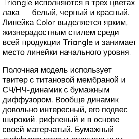
Triangle исполняются в трех цветах
лака — белый, черный и красный.
Линейка Color выделяется ярким,
жизнерадостным стилем среди
всей продукции Triangle и занимает
место линейки начального уровня.
Полочная модель использует
твитер с титановой мембраной и
СЧ/НЧ-динамик с бумажным
диффузором. Вообще динамик
довольно интересный, его подвес
широкий, рифленый и в основе
своей матерчатый. Бумажный