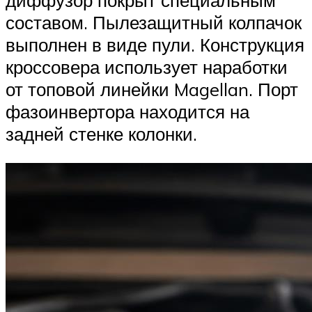
диффузор покрыт специальным
составом. Пылезащитный колпачок
выполнен в виде пули. Конструкция
кроссовера использует наработки
от топовой линейки Magellan. Порт
фазоинвертора находится на
задней стенке колонки.