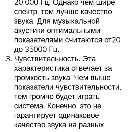
20 000 Гц. Однако чем шире
спектр, тем лучше качество
звука. Для музыкальной
акустики оптимальными
показателями считаются от20
до 35000 Гц.
Чувствительность. Эта
характеристика отвечает за
громкость звука. Чем выше
показатели чувствительности,
тем громче будет играть
система. Конечно, это не
гарантирует одинаковое
качество звука на разных