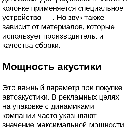
колонке применяется специальное
устройство — . Но звук также
зависит от материалов, которые
использует производитель, и
качества сборки.
Мощность акустики
Это важный параметр при покупке
автоакустики. В рекламных целях
на упаковке с динамиками
компании часто указывают
значение максимальной мощности,