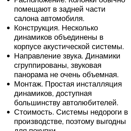
помещают в задней части
салона автомобиля.
Конструкция. Несколько
динамиков объединены в
корпусе акустической системы.
Направление звука. Динамики
сгруппированы, звуковая
панорама не очень объемная.
Монтаж. Простая инсталляция
динамиков, доступная
большинству автолюбителей.
Стоимость. Системы недороги в
производстве, поэтому выгодны
для покупки.