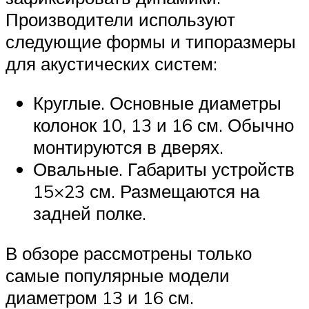
Производители используют
следующие формы и типоразмеры
для акустических систем:
Круглые. Основные диаметры
колонок 10, 13 и 16 см. Обычно
монтируются в дверях.
Овальные. Габариты устройств
15×23 см. Размещаются на
задней полке.
В обзоре рассмотрены только
самые популярные модели
диаметром 13 и 16 см.