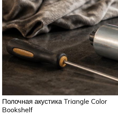
Полочная акустика Triangle Color
Bookshelf