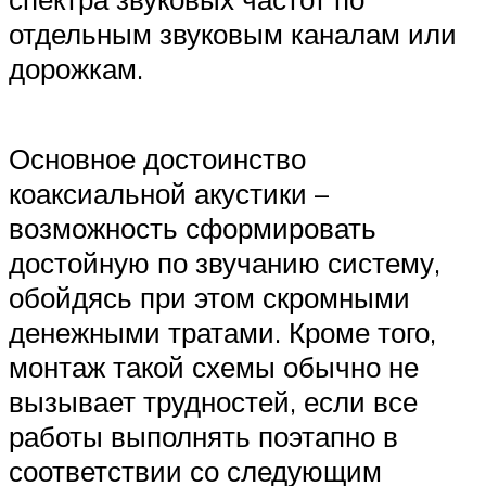
отдельным звуковым каналам или
дорожкам.
Основное достоинство
коаксиальной акустики –
возможность сформировать
достойную по звучанию систему,
обойдясь при этом скромными
денежными тратами. Кроме того,
монтаж такой схемы обычно не
вызывает трудностей, если все
работы выполнять поэтапно в
соответствии со следующим