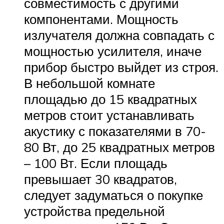
совместимость с другими
компонентами. Мощность
излучателя должна совпадать с
мощностью усилителя, иначе
прибор быстро выйдет из строя.
В небольшой комнате
площадью до 15 квадратных
метров стоит устанавливать
акустику с показателями в 70-
80 Вт, до 25 квадратных метров
– 100 Вт. Если площадь
превышает 30 квадратов,
следует задуматься о покупке
устройства предельной