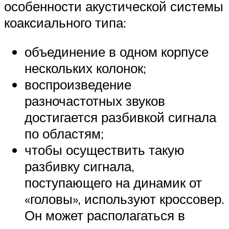
особенности акустической системы
коаксиального типа:
объединение в одном корпусе
нескольких колонок;
воспроизведение
разночастотных звуков
достигается разбивкой сигнала
по областям;
чтобы осуществить такую
разбивку сигнала,
поступающего на динамик от
«головы», используют кроссовер.
Он может располагаться в