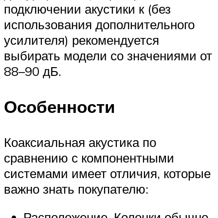
подключении акустики к (без
использования дополнительного
усилителя) рекомендуется
выбирать модели со значениями от
88–90 дБ.
Особенности
Коаксиальная акустика по
сравнению с компонентными
системами имеет отличия, которые
важно знать покупателю:
Расположение. Колонки обычно