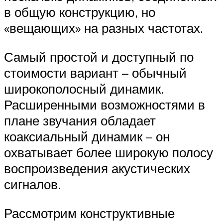
в общую конструкцию, но
«вещающих» на разных частотах.
Самый простой и доступный по
стоимости вариант – обычный
широкополосный динамик.
Расширенными возможностями в
плане звучания обладает
коаксиальный динамик – он
охватывает более широкую полосу
воспроизведения акустических
сигналов.
Рассмотрим конструктивные