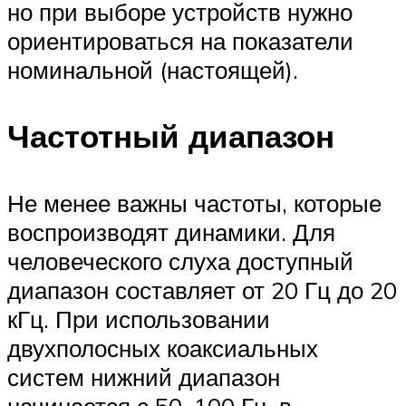
но при выборе устройств нужно
ориентироваться на показатели
номинальной (настоящей).
Частотный диапазон
Не менее важны частоты, которые
воспроизводят динамики. Для
человеческого слуха доступный
диапазон составляет от 20 Гц до 20
кГц. При использовании
двухполосных коаксиальных
систем нижний диапазон
начинается с 50–100 Гц, в