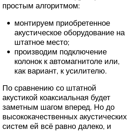
простым алгоритмом:
монтируем приобретенное
акустическое оборудование на
штатное место;
производим подключение
колонок к автомагнитоле или,
как вариант, к усилителю.
По сравнению со штатной
акустикой коаксиальная будет
заметным шагом вперед. Но до
высококачественных акустических
систем ей всё равно далеко, и