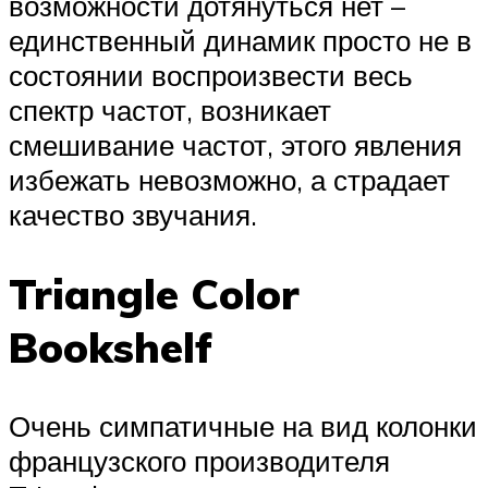
возможности дотянуться нет –
единственный динамик просто не в
состоянии воспроизвести весь
спектр частот, возникает
смешивание частот, этого явления
избежать невозможно, а страдает
качество звучания.
Triangle Color
Bookshelf
Очень симпатичные на вид колонки
французского производителя