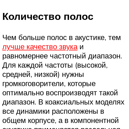
Количество полос
Чем больше полос в акустике, тем
лучше качество звука
и
равномернее частотный диапазон.
Для каждой частоты (высокой,
средней, низкой) нужны
громкоговорители, которые
оптимально воспроизводят такой
диапазон. В коаксиальных моделях
все динамики расположены в
общем корпусе, а в компонентной