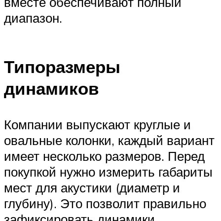
вместе обеспечивают полный
диапазон.
Типоразмеры
динамиков
Компании выпускают круглые и
овальные колонки, каждый вариант
имеет несколько размеров. Перед
покупкой нужно измерить габариты
мест для акустики (диаметр и
глубину). Это позволит правильно
зафиксировать динамики.