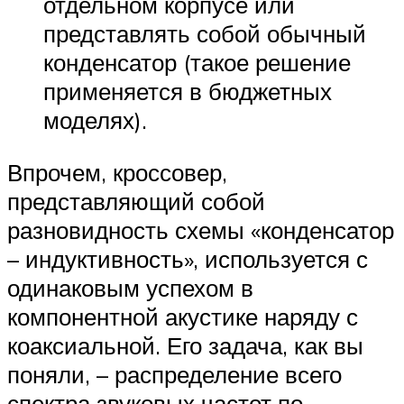
отдельном корпусе или
представлять собой обычный
конденсатор (такое решение
применяется в бюджетных
моделях).
Впрочем, кроссовер,
представляющий собой
разновидность схемы «конденсатор
– индуктивность», используется с
одинаковым успехом в
компонентной акустике наряду с
коаксиальной. Его задача, как вы
поняли, – распределение всего
спектра звуковых частот по