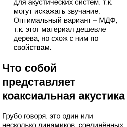
для акустических систем, т.к.
могут искажать звучание.
Оптимальный вариант – МДФ,
т.к. этот материал дешевле
дерева, но схож с ним по
свойствам.
Что собой
представляет
коаксиальная акустика
Грубо говоря, это один или
несколько динамиков, соединённых