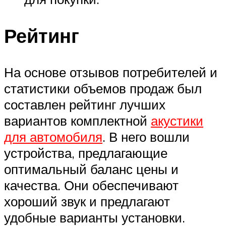
Рейтинг
На основе отзывов потребителей и
статистики объемов продаж был
составлен рейтинг лучших
вариантов комплектной
акустики
для автомобиля
. В него вошли
устройства, предлагающие
оптимальный баланс цены и
качества. Они обеспечивают
хороший звук и предлагают
удобные варианты установки.