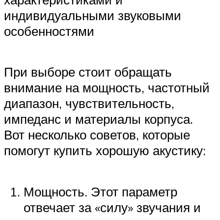
индивидуальными звуковыми
особенностями
При выборе стоит обращать
внимание на мощность, частотный
диапазон, чувствительность,
импеданс и материалы корпуса.
Вот несколько советов, которые
помогут купить хорошую акустику:
Мощность. Этот параметр
отвечает за «силу» звучания и