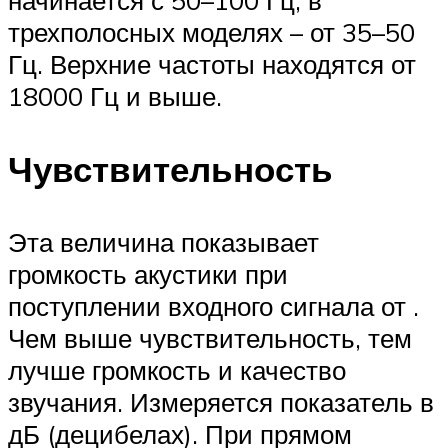
трехполосных моделях – от 35–50
Гц. Верхние частоты находятся от
18000 Гц и выше.
Чувствительность
Эта величина показывает
громкость акустики при
поступлении входного сигнала от .
Чем выше чувствительность, тем
лучше громкость и качество
звучания. Измеряется показатель в
дБ (децибелах). При прямом