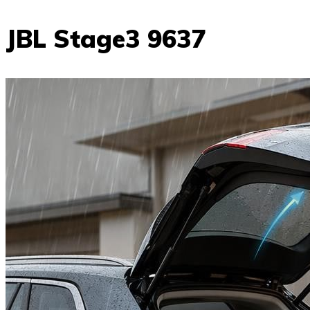
JBL Stage3 9637