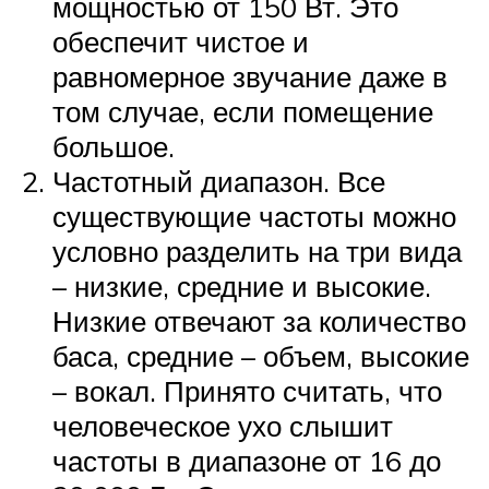
мощностью от 150 Вт. Это
обеспечит чистое и
равномерное звучание даже в
том случае, если помещение
большое.
Частотный диапазон. Все
существующие частоты можно
условно разделить на три вида
– низкие, средние и высокие.
Низкие отвечают за количество
баса, средние – объем, высокие
– вокал. Принято считать, что
человеческое ухо слышит
частоты в диапазоне от 16 до