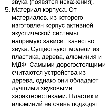
звука (появятся искажения).
Материал корпуса. От
материалов, из которого
изготовлен корпус активной
акустической системы,
напрямую зависит качество
звука. Существуют модели из
пластика, дерева, алюминия и
МДФ. Самыми дорогостоящими
считаются устройства из
дерева, однако они обладают
лучшими звуковыми
характеристиками. Пластик и
алюминий не очень подходят