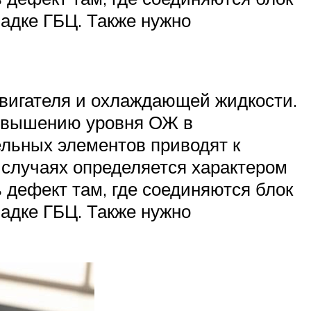
ладке ГБЦ. Также нужно
двигателя и охлаждающей жидкости.
повышению уровня ОЖ в
льных элементов приводят к
 случаях определяется характером
 дефект там, где соединяются блок
ладке ГБЦ. Также нужно