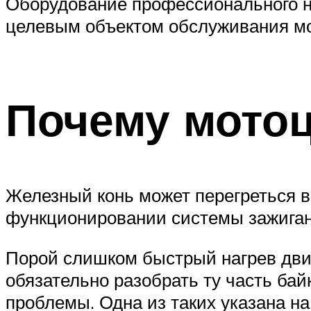
Оборудование профессионального н
целевым объектом обслуживания мог
Почему мотоц
Железный конь может перегреться в
функционировании системы зажиган
Порой слишком быстрый нагрев дви
обязательно разобрать ту часть бай
проблемы. Одна из таких указана на