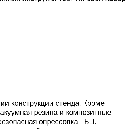
ии конструкции стенда. Кроме
вакуумная резина и композитные
безопасная опрессовка ГБЦ.