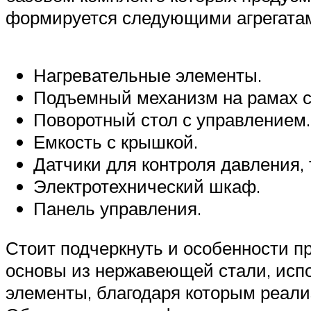
формируется следующими агрегатам
Нагревательные элементы.
Подъемный механизм на рамах 
Поворотный стол с управлением.
Емкость с крышкой.
Датчики для контроля давления, 
Электротехнический шкаф.
Панель управления.
Стоит подчеркнуть и особенности п
основы из нержавеющей стали, испо
элементы, благодаря которым реали