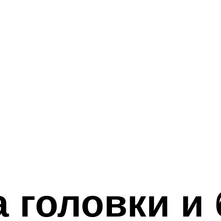
 головки и 