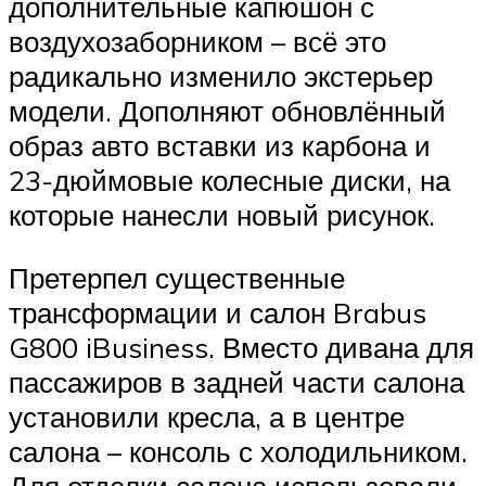
дополнительные капюшон с
воздухозаборником – всё это
радикально изменило экстерьер
модели. Дополняют обновлённый
образ авто вставки из карбона и
23-дюймовые колесные диски, на
которые нанесли новый рисунок.
Претерпел существенные
трансформации и салон Brabus
G800 iBusiness. Вместо дивана для
пассажиров в задней части салона
установили кресла, а в центре
салона – консоль с холодильником.
Для отделки салона использовали