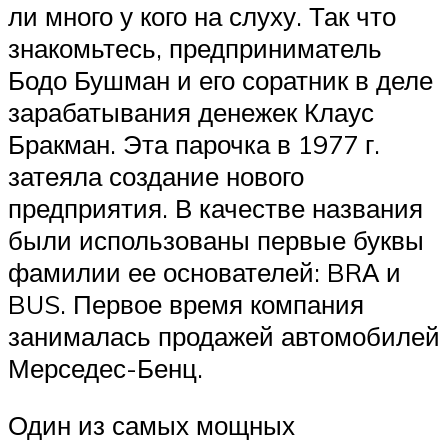
ли много у кого на слуху. Так что
знакомьтесь, предприниматель
Бодо Бушман и его соратник в деле
зарабатывания денежек Клаус
Бракман. Эта парочка в 1977 г.
затеяла создание нового
предприятия. В качестве названия
были использованы первые буквы
фамилии ее основателей: BRА и
BUS. Первое время компания
занималась продажей автомобилей
Мерседес-Бенц.
Один из самых мощных