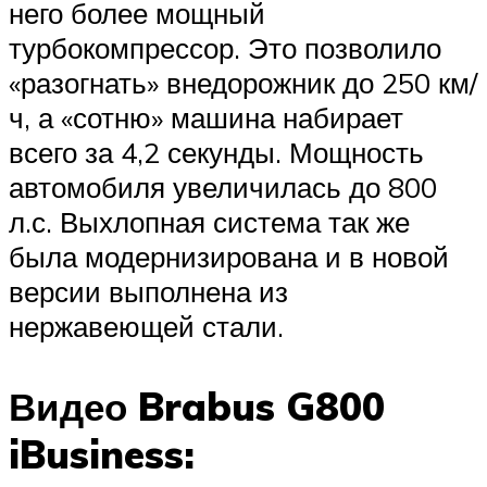
него более мощный
турбокомпрессор. Это позволило
«разогнать» внедорожник до 250 км/
ч, а «сотню» машина набирает
всего за 4,2 секунды. Мощность
автомобиля увеличилась до 800
л.с. Выхлопная система так же
была модернизирована и в новой
версии выполнена из
нержавеющей стали.
Видео Brabus G800
iBusiness: