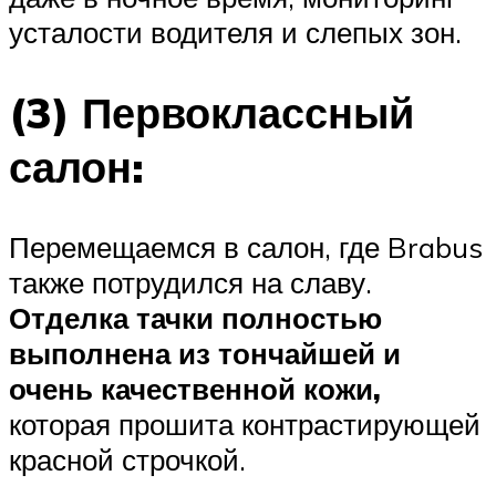
усталости водителя и слепых зон.
(3) Первоклассный
салон:
Перемещаемся в салон, где Brabus
также потрудился на славу.
Отделка тачки полностью
выполнена из тончайшей и
очень качественной кожи,
которая прошита контрастирующей
красной строчкой.