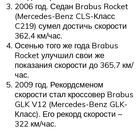
2006 год. Седан Brabus Rocket
(Mercedes-Benz CLS-Класс
C219) сумел достичь скорости
362,4 км/час.
Осенью того же года Brabus
Rocket улучшил свои же
показания скорости до 365,7 км/
час.
2009 год. Рекордсменом
скорости стал кроссовер Brabus
GLK V12 (Mercedes-Benz GLK-
Класс). Его рекорд скорости –
322 км/час.