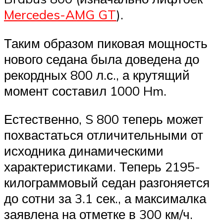
Mercedes-AMG GT
).
Таким образом пиковая мощность
нового седана была доведена до
рекордных 800 л.с., а крутящий
момент составил 1000 Hm.
Естественно, S 800 теперь может
похвастаться отличительными от
исходника динамическими
характеристиками. Теперь 2195-
килограммовый седан разгоняется
до сотни за 3.1 сек., а максималка
заявлена на отметке в 300 км/ч.