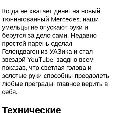
Когда не хватает денег на новый
тюнингованный Mercedes, наши
умельцы не опускают руки и
берутся за дело сами. Недавно
простой парень сделал
Гелендваген из УАЗика и стал
звездой YouTube, заодно всем
показав, что светлая голова и
золотые руки способны преодолеть
любые преграды, главное верить в
себя.
Технические