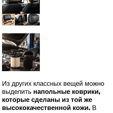
Из других классных вещей можно
выделить
напольные коврики,
которые сделаны из той же
высококачественной кожи.
В