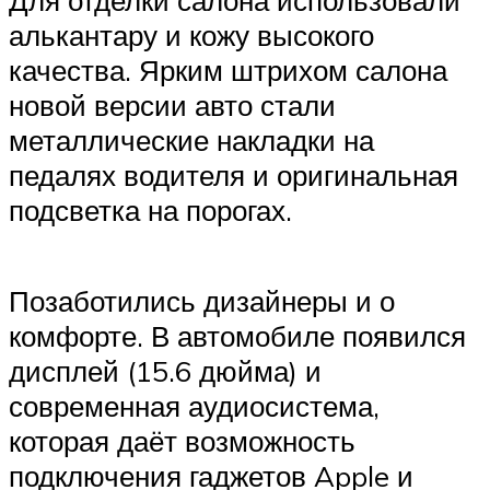
алькантару и кожу высокого
качества. Ярким штрихом салона
новой версии авто стали
металлические накладки на
педалях водителя и оригинальная
подсветка на порогах.
Позаботились дизайнеры и о
комфорте. В автомобиле появился
дисплей (15.6 дюйма) и
современная аудиосистема,
которая даёт возможность
подключения гаджетов Apple и