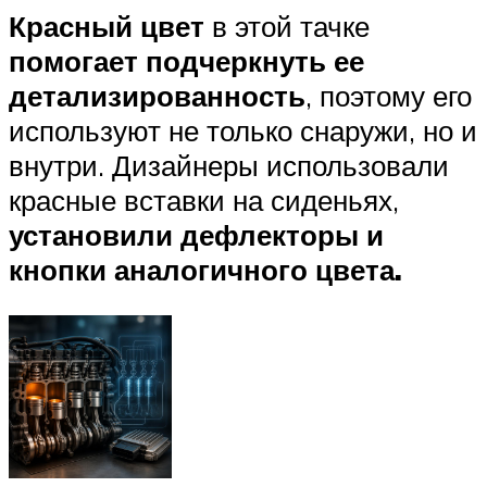
Красный цвет
в этой тачке
помогает подчеркнуть ее
детализированность
, поэтому его
используют не только снаружи, но и
внутри. Дизайнеры использовали
красные вставки на сиденьях,
установили дефлекторы и
кнопки аналогичного цвета.