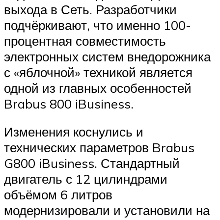
выхода в Сеть. Разработчики
подчёркивают, что именно 100-
процентная совместимость
электронных систем внедорожника
с «яблочной» техникой является
одной из главных особенностей
Brabus 800 iBusiness.
Изменения коснулись и
технических параметров Brabus
G800 iBusiness. Стандартный
двигатель с 12 цилиндрами
объёмом 6 литров
модернизировали и установили на