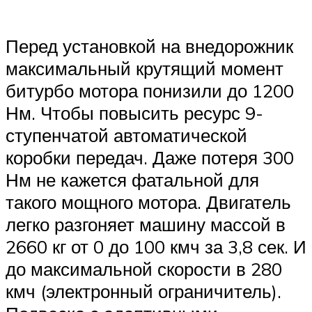
Перед установкой на внедорожник
максимальный крутящий момент
битурбо мотора понизили до 1200
Нм. Чтобы повысить ресурс 9-
ступенчатой автоматической
коробки передач. Даже потеря 300
Нм не кажется фатальной для
такого мощного мотора. Двигатель
легко разгоняет машину массой в
2660 кг от 0 до 100 кмч за 3,8 сек. И
до максимальной скорости в 280
кмч (электронный ограничитель).