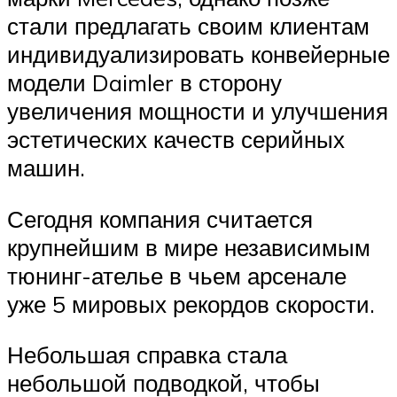
стали предлагать своим клиентам
индивидуализировать конвейерные
модели Daimler в сторону
увеличения мощности и улучшения
эстетических качеств серийных
машин.
Сегодня компания считается
крупнейшим в мире независимым
тюнинг-ателье в чьем арсенале
уже 5 мировых рекордов скорости.
Небольшая справка стала
небольшой подводкой, чтобы