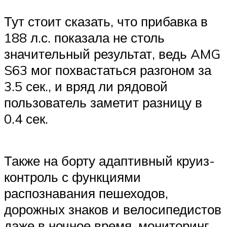
Тут стоит сказать, что прибавка в
188 л.с. показала не столь
значительный результат, ведь AMG
S63 мог похвастаться разгоном за
3.5 сек., и вряд ли рядовой
пользователь заметит разницу в
0.4 сек.
Также на борту адаптивный круиз-
контроль с функциями
распознавания пешеходов,
дорожных знаков и велосипедистов
даже в ночное время, мониторинг