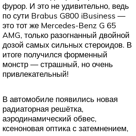
фурор. И это не удивительно, ведь
по сути Brabus G800 iBusiness —
это тот же Mercedes-Benz G 65
AMG, только разогнанный двойной
дозой самых сильных стероидов. В
итоге получился форменный
монстр — страшный, но очень
привлекательный!
В автомобиле появились новая
радиаторная решётка,
аэродинамический обвес,
ксеноновая оптика с затемнением,