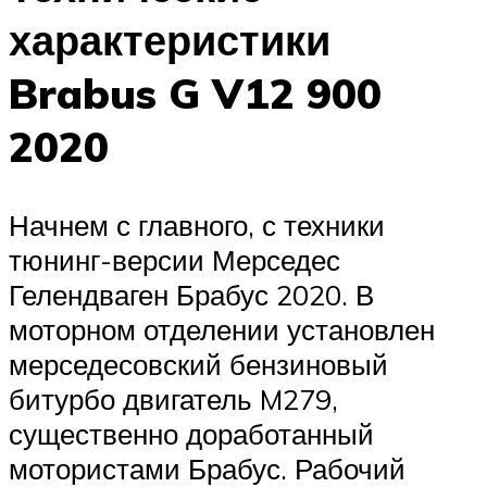
характеристики
Brabus G V12 900
2020
Начнем с главного, с техники
тюнинг-версии Мерседес
Гелендваген Брабус 2020. В
моторном отделении установлен
мерседесовский бензиновый
битурбо двигатель M279,
существенно доработанный
мотористами Брабус. Рабочий