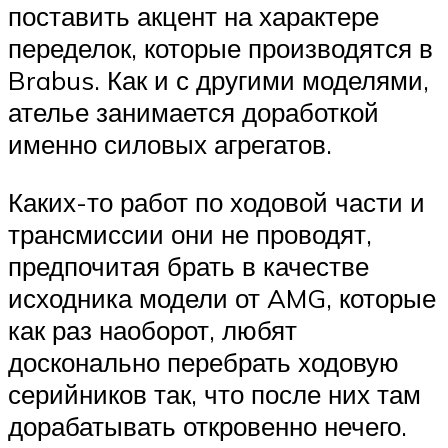
поставить акцент на характере
переделок, которые производятся в
Brabus. Как и с другими моделями,
ателье занимается доработкой
именно силовых агрегатов.
Каких-то работ по ходовой части и
трансмиссии они не проводят,
предпочитая брать в качестве
исходника модели от AMG, которые
как раз наоборот, любят
досконально перебрать ходовую
серийников так, что после них там
дорабатывать откровенно нечего.