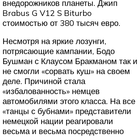
внедорожников планеты. Джип
Brabus G V12 S Biturbo
стоимостью от 380 тысяч евро.
Несмотря на яркие лозунги,
потрясающие кампании, Бодо
Бушман с Клаусом Бракманом так и
не смогли «сорвать куш» на своем
деле. Причиной стала
«избалованность» немцев
автомобилями этого класса. На все
«танцы с бубнами» представители
немецкой нации реагировали
весьма и весьма посредственно