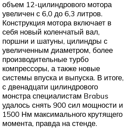
объем 12-цилиндрового мотора
увеличен с 6,0 до 6,3 литров.
Конструкция мотора включает в
себя новый коленчатый вал,
поршни и шатуны, цилиндры с
увеличенным диаметром, более
производительные турбо
компрессоры, а также новые
системы впуска и выпуска. В итоге,
с двенадцати цилиндрового
монстра специалистам Brabus
удалось снять 900 сил мощности и
1500 Нм максимального крутящего
момента, правда на стенде.