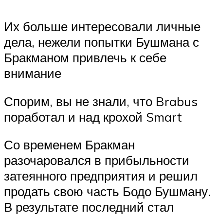
Их больше интересовали личные
дела, нежели попытки Бушмана с
Бракманом привлечь к себе
внимание
Спорим, вы не знали, что Brabus
поработал и над крохой Smart
Со временем Бракман
разочаровался в прибыльности
затеянного предприятия и решил
продать свою часть Бодо Бушману.
В результате последний стал