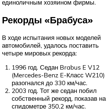
единоличным хозяином фирмы.
Рекорды «Брабуса»
В ходе испытания новых моделей
автомобилей, удалось поставить
четыре мировых рекорда:
1996 год. Седан Brabus E V12
(Mercedes-Benz E-Класс W210)
разогнался до 330 км/час.
2003 год. Тот же седан побил
собственный рекорд, показав на
спидометре 350,2 км/час.