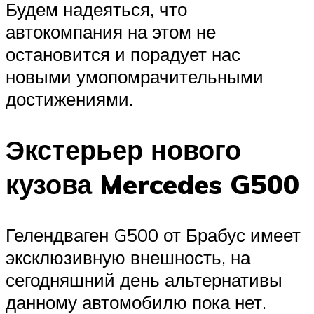
Будем надеяться, что
автокомпания на этом не
остановится и порадует нас
новыми умопомрачительными
достижениями.
Экстерьер нового
кузова Mercedes G500
Гелендваген G500 от Брабус имеет
эксклюзивную внешность, на
сегодняшний день альтернативы
данному автомобилю пока нет.