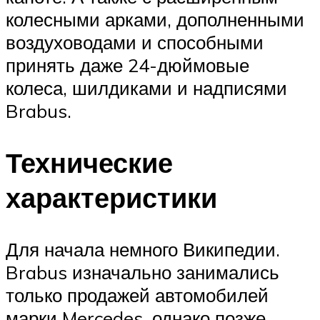
колесными арками, дополненными
воздуховодами и способными
принять даже 24-дюймовые
колеса, шилдиками и надписями
Brabus.
Технические
характеристики
Для начала немного Википедии.
Brabus изначально занимались
только продажей автомобилей
марки Mercedes, однако позже