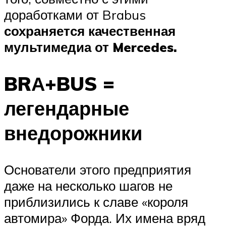
доработками от Brabus
сохраняется качественная
мультимедиа от Mercedes.
BRА+BUS =
легендарные
внедорожники
Основатели этого предприятия
даже на несколько шагов не
приблизились к славе «короля
автомира» Форда. Их имена вряд