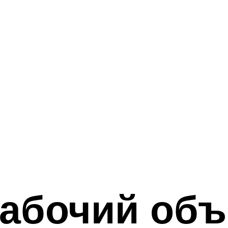
рабочий об