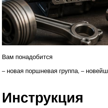
Вам понадобится
– новая поршневая группа, – новейш
Инструкция