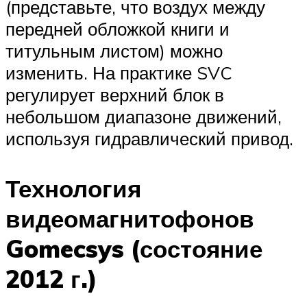
(представьте, что воздух между
передней обложкой книги и
титульным листом) можно
изменить. На практике SVC
регулирует верхний блок в
небольшом диапазоне движений,
используя гидравлический привод.
Технология
видеомагнитофонов
Gomecsys (состояние
2012 г.)