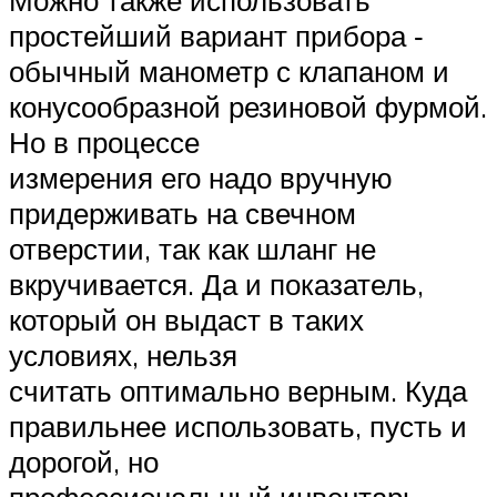
Можно также использовать
простейший вариант прибора ‐
обычный манометр с клапаном и
конусообразной резиновой фурмой.
Но в процессе
измерения его надо вручную
придерживать на свечном
отверстии, так как шланг не
вкручивается. Да и показатель,
который он выдаст в таких
условиях, нельзя
считать оптимально верным. Куда
правильнее использовать, пусть и
дорогой, но