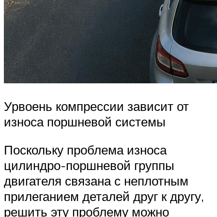
Урвоень компрессии зависит от
износа поршневой системы
Поскольку проблема износа
цилиндро-поршневой группы
двигателя связана с неплотным
прилеганием деталей друг к другу,
решить эту проблему можно