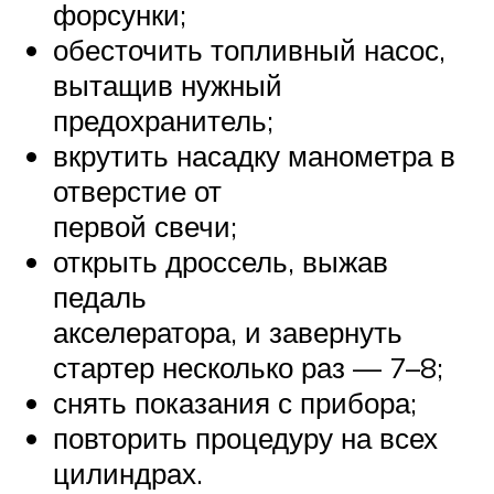
форсунки;
обесточить топливный насос,
вытащив нужный
предохранитель;
вкрутить насадку манометра в
отверстие от
первой свечи;
открыть дроссель, выжав
педаль
акселератора, и завернуть
стартер несколько раз — 7–8;
снять показания с прибора;
повторить процедуру на всех
цилиндрах.