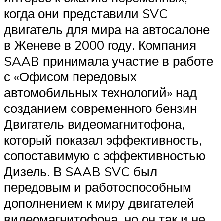
когда они представили SVC
двигатель для мира на автосалоне
в Женеве в 2000 году. Компания
SAAB принимала участие в работе
с «Офисом передовых
автомобильных технологий» над
созданием современного бензин
Двигатель видеомагнитофона,
который показал эффективность,
сопоставимую с эффективностью
Дизель. В SAAB SVC был
передовым и работоспособным
дополнением к миру двигателей
видеомагнитофона, но он так и не