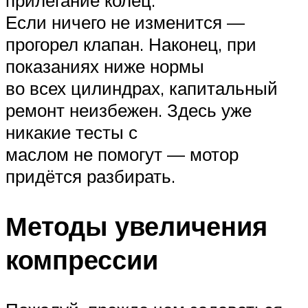
прилегание колец.
Если ничего не изменится —
прогорел клапан. Наконец, при
показаниях ниже нормы
во всех цилиндрах, капитальный
ремонт неизбежен. Здесь уже
никакие тесты с
маслом не помогут — мотор
придётся разбирать.
Методы увеличения
компрессии