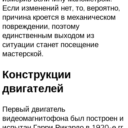
Если изменений нет, то, вероятно,
причина кроется в механическом
повреждении, поэтому
единственным выходом из
ситуации станет посещение
мастерской.
Конструкции
двигателей
Первый двигатель
видеомагнитофона был построен и
испытан Гарри Рикардо в 1920-е гг.