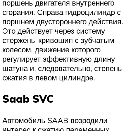
поршень двигателя внутреннего
сгорания. Справа гидроцилиндр с
поршнем двустороннего действия.
Это действует через систему
стержень-кривошип с зубчатым
колесом, движение которого
регулирует эффективную длину
шатуна и, следовательно, степень
сжатия в левом цилиндре.
Saab SVC
Автомобиль SAAB возродили
интерес к сжатию переменных,