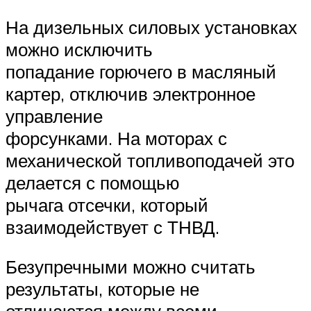
На дизельных силовых установках
можно исключить
попадание горючего в масляный
картер, отключив электронное
управление
форсунками. На моторах с
механической топливоподачей это
делается с помощью
рычага отсечки, который
взаимодействует с ТНВД.
Безупречными можно считать
результаты, которые не