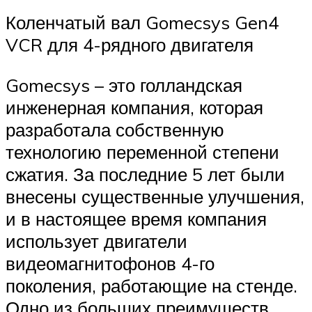
Коленчатый вал Gomecsys Gen4
VCR для 4-рядного двигателя
Gomecsys – это голландская
инженерная компания, которая
разработала собственную
технологию переменной степени
сжатия. За последние 5 лет были
внесены существенные улучшения,
и в настоящее время компания
использует двигатели
видеомагнитофонов 4-го
поколения, работающие на стенде.
Одно из больших преимуществ