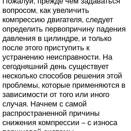
Пожалуй, прежде чем задаваться
вопросом, как увеличить
компрессию двигателя, следует
определить первопричину падения
давления в цилиндре, и только
после этого приступить к
устранению неисправности. На
сегодняшний день существует
несколько способов решения этой
проблемы, которые применяются в
зависимости от того или иного
случая. Начнем с самой
распространенной причины
снижения компрессии – с износа