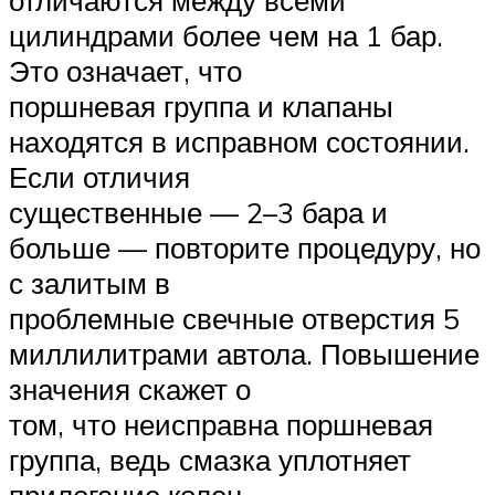
отличаются между всеми
цилиндрами более чем на 1 бар.
Это означает, что
поршневая группа и клапаны
находятся в исправном состоянии.
Если отличия
существенные — 2–3 бара и
больше — повторите процедуру, но
с залитым в
проблемные свечные отверстия 5
миллилитрами автола. Повышение
значения скажет о
том, что неисправна поршневая
группа, ведь смазка уплотняет