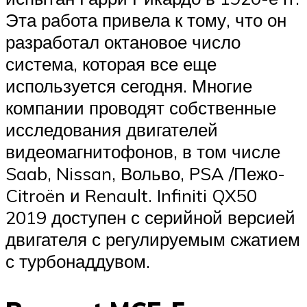
Эта работа привела к тому, что он
разработал октановое число
система, которая все еще
используется сегодня. Многие
компании проводят собственные
исследования двигателей
видеомагнитофонов, в том числе
Saab, Nissan, Вольво, PSA /Пежо-
Citroën и Renault. Infiniti QX50
2019 доступен с серийной версией
двигателя с регулируемым сжатием
с турбонаддувом.