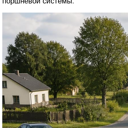
поршневой системы.