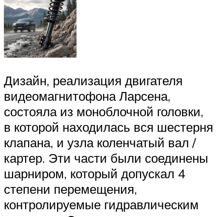
Дизайн, реализация двигателя
видеомагнитофона Ларсена,
состояла из моноблочной головки,
в которой находилась вся шестерня
клапана, и узла коленчатый вал /
картер. Эти части были соединены
шарниром, который допускал 4
степени перемещения,
контролируемые гидравлическим