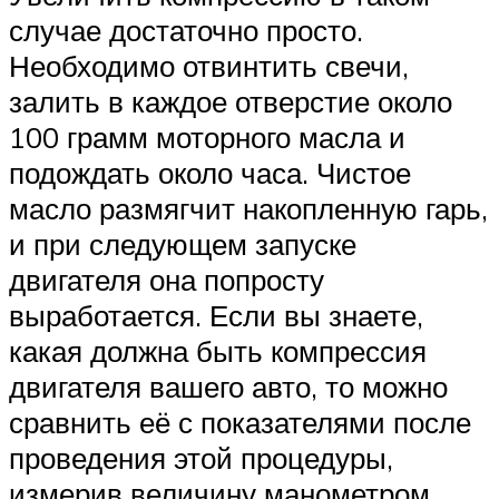
случае достаточно просто.
Необходимо отвинтить свечи,
залить в каждое отверстие около
100 грамм моторного масла и
подождать около часа. Чистое
масло размягчит накопленную гарь,
и при следующем запуске
двигателя она попросту
выработается. Если вы знаете,
какая должна быть компрессия
двигателя вашего авто, то можно
сравнить её с показателями после
проведения этой процедуры,
измерив величину манометром.