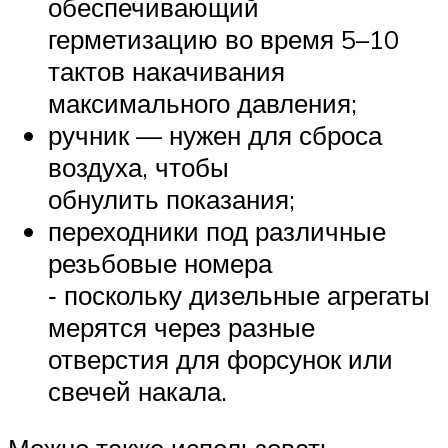
обеспечивающий
герметизацию во время 5–10
тактов накачивания
максимального давления;
ручник — нужен для сброса
воздуха, чтобы
обнулить показания;
переходники под различные
резьбовые номера
‐ поскольку дизельные агрегаты
мерятся через разные
отверстия для форсунок или
свечей накала.