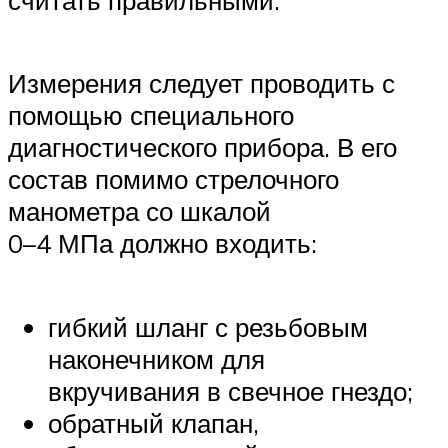
считать правильными.
Измерения следует проводить с
помощью специального
диагностического прибора. В его
состав помимо стрелочного
манометра со шкалой
0–4 МПа должно входить:
гибкий шланг с резьбовым
наконечником для
вкручивания в свечное гнездо;
обратный клапан,