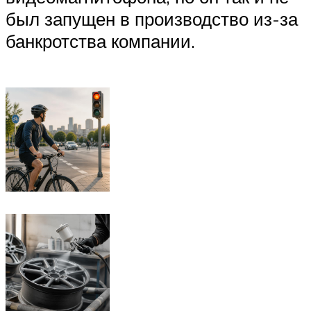
был запущен в производство из-за
банкротства компании.