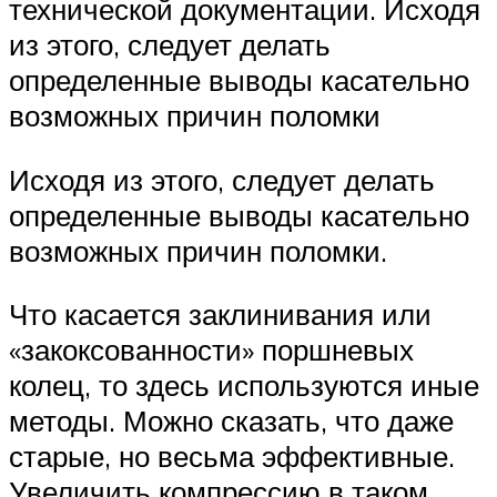
технической документации. Исходя
из этого, следует делать
определенные выводы касательно
возможных причин поломки
Исходя из этого, следует делать
определенные выводы касательно
возможных причин поломки.
Что касается заклинивания или
«закоксованности» поршневых
колец, то здесь используются иные
методы. Можно сказать, что даже
старые, но весьма эффективные.
Увеличить компрессию в таком