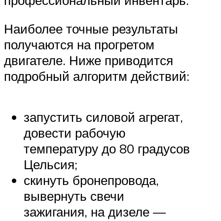
профессиональный инвентарь.
Наиболее точные результаты
получаются на прогретом
двигателе. Ниже приводится
подробный алгоритм действий:
запустить силовой агрегат,
довести рабочую
температуру до 80 градусов
Цельсия;
скинуть бронепровода,
вывернуть свечи
зажигания, на дизеле —