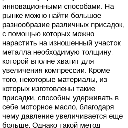
инновационными способами. На
рынке можно найти большое
разнообразие различных присадок,
с помощью которых можно
нарастить на изношенный участок
металла необходимую толщину,
которой вполне хватит для
увеличения компрессии. Кроме
того, некоторые материалы, из
которых изготовлены такие
присадки, способны удерживать в
себе моторное масло, благодаря
чему давление увеличивается еще
больше. Однако такой метод