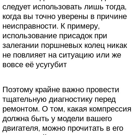
следует использовать лишь тогда,
когда вы точно уверены в причине
неисправности. К примеру,
использование присадок при
залегании поршневых колец никак
не повлияет на ситуацию или же
вовсе её усугубит
Поэтому крайне важно провести
тщательную диагностику перед
ремонтом. О том, какая компрессия
должна быть у модели вашего
двигателя, можно прочитать в его