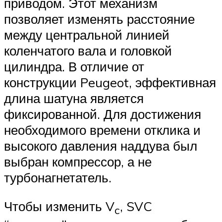
приводом. Этот механизм
позволяет изменять расстояние
между центральной линией
коленчатого вала и головкой
цилиндра. В отличие от
конструкции Peugeot, эффективная
длина шатуна является
фиксированной. Для достижения
необходимого времени отклика и
высокого давления наддува был
выбран компрессор, а не
турбонагнетатель.
Чтобы изменить V
, SVC
c