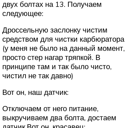
двух болтах на 13. Получаем
следующее:
Дроссельную заслонку чистим
средством для чистки карбюратора
(у меня не было на данный момент,
просто стер нагар тряпкой. В
принципе там и так было чисто,
чистил не так давно)
Вот он, наш датчик:
Отключаем от него питание,
выкручиваем два болта, достаем
датчик.Вот он, красавец: