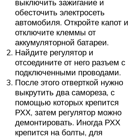
выключить зажигание и
обесточить электросеть
автомобиля. Откройте капот и
отключите клеммы от
аккумуляторной батареи.
Найдите регулятор и
отсоедините от него разъем с
подключенными проводами.
После этого отверткой нужно
выкрутить два самореза, с
помощью которых крепится
РХХ, затем регулятор можно
демонтировать. Иногда РХХ
крепится на болты, для