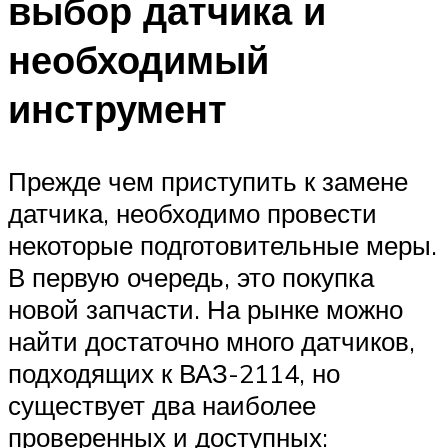
выбор датчика и
необходимый
инструмент
Прежде чем приступить к замене
датчика, необходимо провести
некоторые подготовительные меры.
В первую очередь, это покупка
новой запчасти. На рынке можно
найти достаточно много датчиков,
подходящих к ВАЗ-2114, но
существует два наиболее
проверенных и доступных: