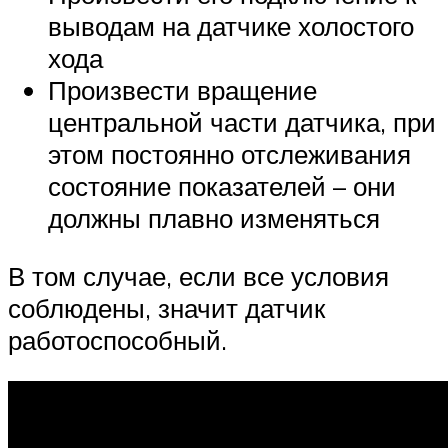
выводам на датчике холостого
хода
Произвести вращение
центральной части датчика, при
этом постоянно отслеживания
состояние показателей – они
должны плавно изменяться
В том случае, если все условия
соблюдены, значит датчик
работоспособный.