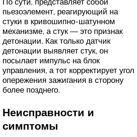
По сути, представляет собой
пьезоэлемент, реагирующий на
стуки в кривошипно-шатунном
механизме, а стук — это признак
детонации. Как только датчик
детонации выявляет стук, он
посылает импульс на блок
управления, а тот корректирует угол
опережения зажигания в сторону
более позднего.
Неисправности и
симптомы