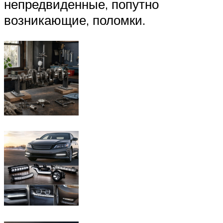
непредвиденные, попутно
возникающие, поломки.