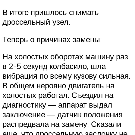
В итоге пришлось снимать
дроссельный узел.
Теперь о причинах замены:
На холостых оборотах машину раз
в 2-5 секунд колбасило, шла
вибрация по всему кузову сильная.
В общем неровно двигатель на
холостых работал. Съездил на
диагностику — аппарат выдал
заключение — датчик положения
распредвала на замену. Сказали
еще, что дроссельную заслонку не