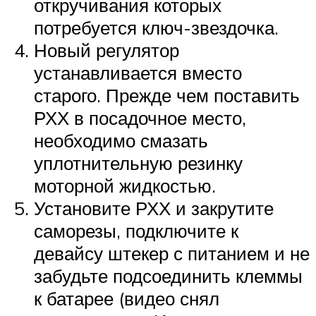
откручивания которых
потребуется ключ-звездочка.
Новый регулятор
устанавливается вместо
старого. Прежде чем поставить
РХХ в посадочное место,
необходимо смазать
уплотнительную резинку
моторной жидкостью.
Установите РХХ и закрутите
саморезы, подключите к
девайсу штекер с питанием и не
забудьте подсоединить клеммы
к батарее (видео снял