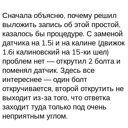
Сначала объясню, почему решил
выложить запись об этой простой,
казалось бы процедуре. С заменой
датчика на 1.5i и на калине (движок
1.6i калиновский на 15-ки шел)
проблем нет — открутил 2 болта и
поменял датчик. Здесь все
интереснее — один болт
откручивается, второй открутить не
выходит из-за того, что ответка
заходит туда только под очень
неприятным углом.