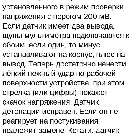
установленного в режим проверки
напряжения с порогом 200 мВ.
Если датчик имеет два вывода,
щупы мультиметра подключаются к
обоим, если один, то минус
устанавливают на корпус, плюс на
вывод. Теперь достаточно нанести
лёгкий нежный удар по рабочей
поверхности устройства, при этом
стрелка (или цифры) покажет
скачок напряжения. Датчик
детонации исправен. Если он не
реагирует на постукивания,
подлежит замене. Кстати, датчик