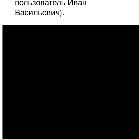
пользователь Иван
Васильевич).