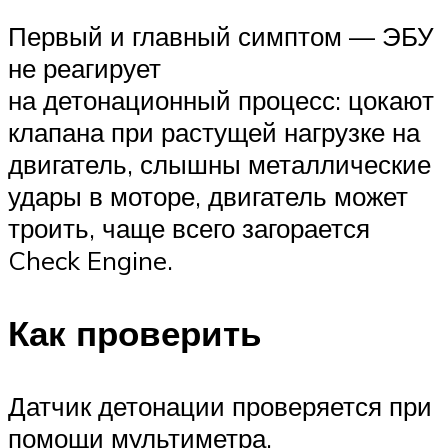
Первый и главный симптом — ЭБУ
не реагирует
на детонационный процесс: цокают
клапана при растущей нагрузке на
двигатель, слышны металлические
удары в моторе, двигатель может
троить, чаще всего загорается
Check Engine.
Как проверить
Датчик детонации проверяется при
помощи мультиметра,