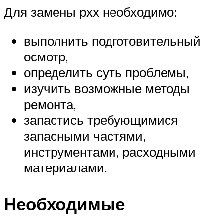
Для замены рхх необходимо:
выполнить подготовительный
осмотр,
определить суть проблемы,
изучить возможные методы
ремонта,
запастись требующимися
запасными частями,
инструментами, расходными
материалами.
Необходимые