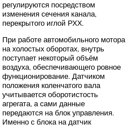
регулируются посредством
изменения сечения канала,
перекрытого иглой РХХ.
При работе автомобильного мотора
на холостых оборотах, внутрь
поступает некоторый объём
воздуха, обеспечивающего ровное
функционирование. Датчиком
положения коленчатого вала
учитывается оборотистость
агрегата, а сами данные
передаются на блок управления.
Именно с блока на датчик