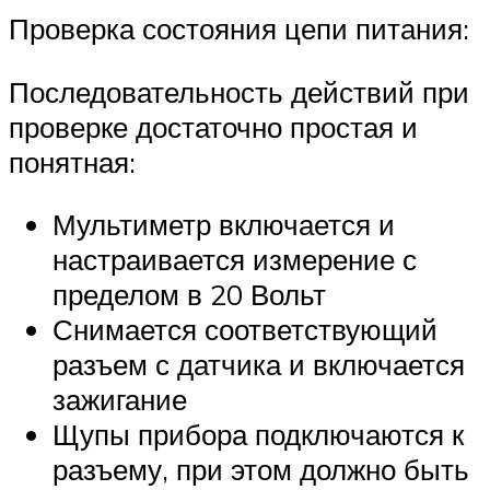
Проверка состояния цепи питания:
Последовательность действий при
проверке достаточно простая и
понятная:
Мультиметр включается и
настраивается измерение с
пределом в 20 Вольт
Снимается соответствующий
разъем с датчика и включается
зажигание
Щупы прибора подключаются к
разъему, при этом должно быть