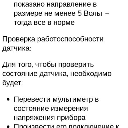
показано направление в
размере не менее 5 Вольт –
тогда все в норме
Проверка работоспособности
датчика:
Для того, чтобы проверить
состояние датчика, необходимо
будет:
Перевести мультиметр в
состояние измерения
напряжения прибора
Произвести его подключение к