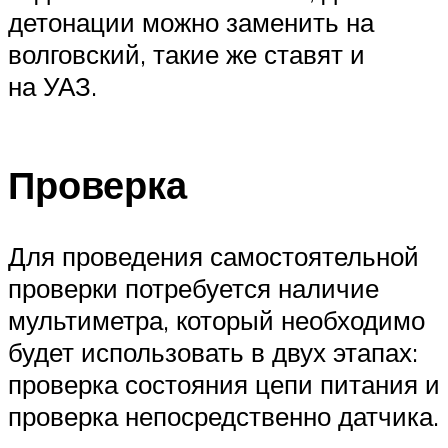
детонации можно заменить на
волговский, такие же ставят и
на УАЗ.
Проверка
Для проведения самостоятельной
проверки потребуется наличие
мультиметра, который необходимо
будет использовать в двух этапах:
проверка состояния цепи питания и
проверка непосредственно датчика.