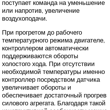
поступает команда на уменьшение
или напротив, увеличение
воздухоподачи.
При прогретом до рабочего
температурного режима двигателе,
контроллером автоматически
поддерживаются обороты
холостого хода. При отсутствии
необходимой температуры именно
контроллер посредством датчика
увеличивает обороты и
обеспечивает достаточный прогрев
силового агрегата. Благодаря такой