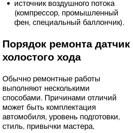
источник воздушного потока
(компрессор, промышленный
фен, специальный баллончик).
Порядок ремонта датчик
холостого хода
Обычно ремонтные работы
выполняют несколькими
способами. Причинами отличий
может быть комплектация
автомобиля, уровень подготовки,
стиль, привычки мастера,