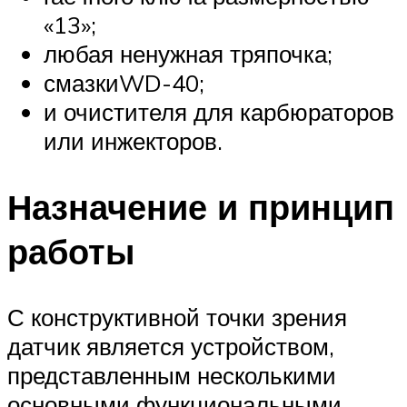
«13»;
любая ненужная тряпочка;
смазкиWD-40;
и очистителя для карбюраторов
или инжекторов.
Назначение и принцип
работы
С конструктивной точки зрения
датчик является устройством,
представленным несколькими
основными функциональными