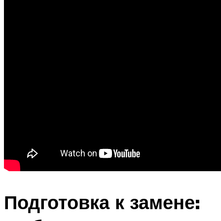
Подготовка к замене: