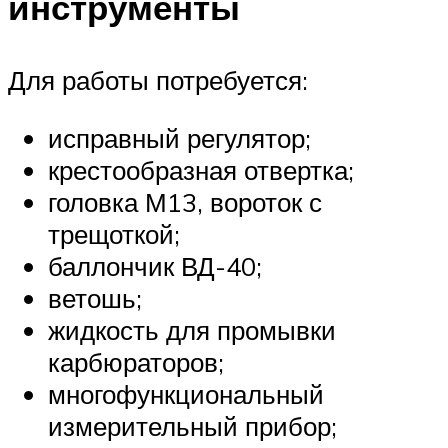
инструменты
Для работы потребуется:
исправный регулятор;
крестообразная отвертка;
головка М13, вороток с
трещоткой;
баллончик ВД-40;
ветошь;
жидкость для промывки
карбюраторов;
многофункциональный
измерительный прибор;