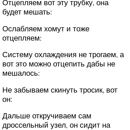
Отцепляем вот эту трубку, она
будет мешать:
Ослабляем хомут и тоже
отцепляем:
Систему охлаждения не трогаем, а
вот это можно отцепить дабы не
мешалось:
Не забываем скинуть тросик, вот
он:
Дальше откручиваем сам
дроссельный узел, он сидит на