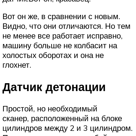
Вот он же, в сравнении с новым.
Видно, что они отличаются. Но тем
не менее все работает исправно,
машину больше не колбасит на
холостых оборотах и она не
глохнет.
Датчик детонации
Простой, но необходимый
сканер, расположенный на блоке
цилиндров между 2 и 3 цилиндром.