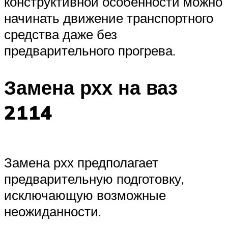
конструктивной особенности можно
начинать движение транспортного
средства даже без
предварительного прогрева.
Замена рхх на ваз
2114
Замена рхх предполагает
предварительную подготовку,
исключающую возможные
неожиданности.