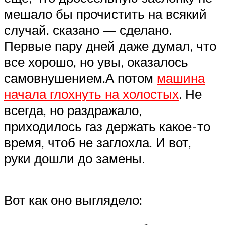
мешало бы прочистить на всякий
случай. сказано — сделано.
Первые пару дней даже думал, что
все хорошо, но увы, оказалось
самовнушением.А потом
машина
начала глохнуть на холостых
. Не
всегда, но раздражало,
приходилось газ держать какое-то
время, чтоб не заглохла. И вот,
руки дошли до замены.
Вот как оно выглядело: