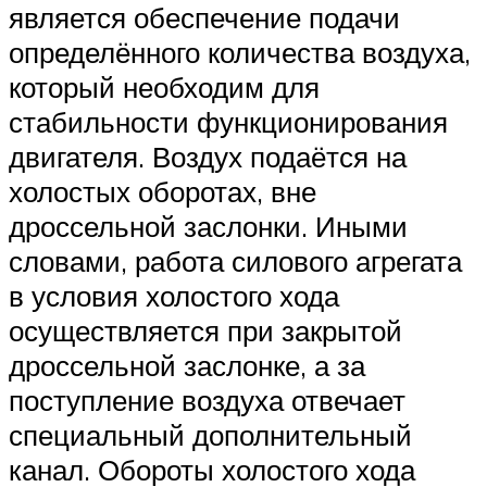
является обеспечение подачи
определённого количества воздуха,
который необходим для
стабильности функционирования
двигателя. Воздух подаётся на
холостых оборотах, вне
дроссельной заслонки. Иными
словами, работа силового агрегата
в условия холостого хода
осуществляется при закрытой
дроссельной заслонке, а за
поступление воздуха отвечает
специальный дополнительный
канал. Обороты холостого хода