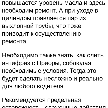
повышается уровень масла и здесь
необходим ремонт. А при уходе в
цилиндры появляется пар из
выхлопной трубы, что тоже
приводит к осуществлению
ремонта.
Необходимо также знать, как слить
антифриз с Приоры, соблюдая
необходимые условия. Тогда это
будет сделать несложно и реально
для любого водителя
Рекомендуется предельная
осторожность, слаженные действия