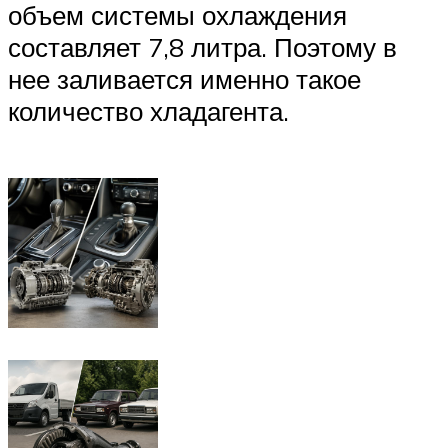
объем системы охлаждения
составляет 7,8 литра. Поэтому в
нее заливается именно такое
количество хладагента.