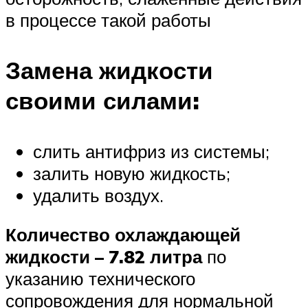
в процессе такой работы
Замена жидкости
своими силами:
слить антифриз из системы;
залить новую жидкость;
удалить воздух.
Количество охлаждающей
жидкости – 7.82 литра
по
указанию технического
сопровождения для нормальной