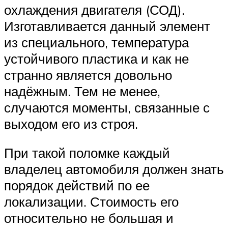
охлаждения двигателя (СОД).
Изготавливается данный элемент
из специального, температура
устойчивого пластика и как не
странно является довольно
надёжным. Тем не менее,
случаются моменты, связанные с
выходом его из строя.
При такой поломке каждый
владелец автомобиля должен знать
порядок действий по ее
локализации. Стоимость его
относительно не большая и