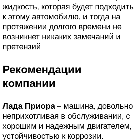
жидкость, которая будет подходить
к этому автомобилю, и тогда на
протяжении долгого времени не
возникнет никаких замечаний и
претензий
Рекомендации
компании
Лада Приора
– машина, довольно
неприхотливая в обслуживании, с
хорошим и надежным двигателем,
устойчивостью к коррозии.