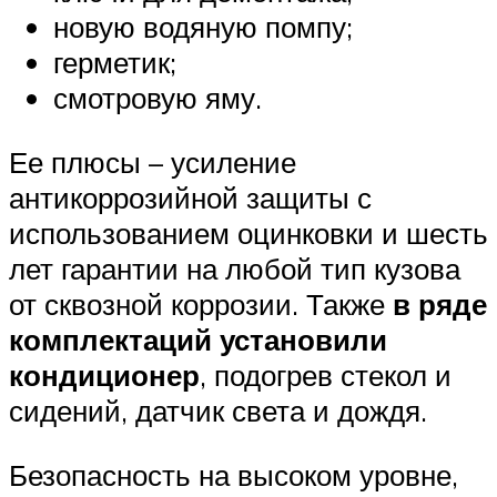
новую водяную помпу;
герметик;
смотровую яму.
Ее плюсы – усиление
антикоррозийной защиты с
использованием оцинковки и шесть
лет гарантии на любой тип кузова
от сквозной коррозии. Также
в ряде
комплектаций установили
кондиционер
, подогрев стекол и
сидений, датчик света и дождя.
Безопасность на высоком уровне,