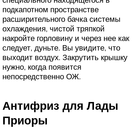
подкапотном пространстве
расширительного бачка системы
охлаждения, чистой тряпкой
накройте горловину и через нее как
следует, дуньте. Вы увидите, что
выходит воздух. Закрутить крышку
нужно, когда появится
непосредственно ОЖ.
Антифриз для Лады
Приоры