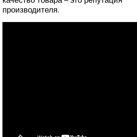
производителя.