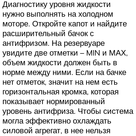
Диагностику уровня жидкости
нужно выполнять на холодном
моторе. Откройте капот и найдите
расширительный бачок с
антифризом. На резервуаре
увидите две отметки – MIN и МАХ,
объем жидкости должен быть в
норме между ними. Если на бачке
нет отметок, значит на нем есть
горизонтальная кромка, которая
показывает нормированный
уровень антифриза. Чтобы система
могла эффективно охлаждать
силовой агрегат, в нее нельзя