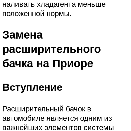
наливать хладагента меньше
положенной нормы.
Замена
расширительного
бачка на Приоре
Вступление
Расширительный бачок в
автомобиле является одним из
важнейших элементов системы