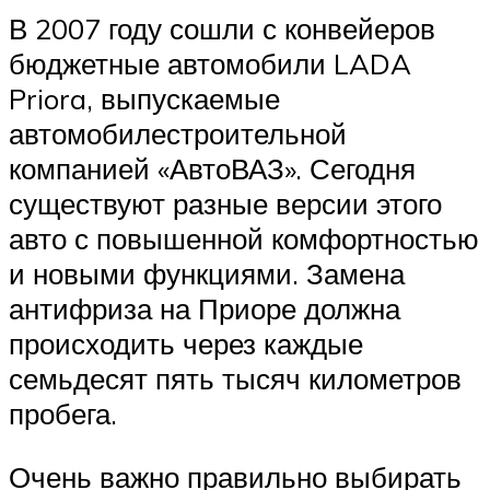
В 2007 году сошли с конвейеров
бюджетные автомобили LADA
Priora, выпускаемые
автомобилестроительной
компанией «АвтоВАЗ». Сегодня
существуют разные версии этого
авто с повышенной комфортностью
и новыми функциями. Замена
антифриза на Приоре должна
происходить через каждые
семьдесят пять тысяч километров
пробега.
Очень важно правильно выбирать