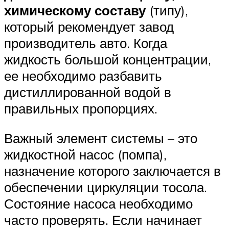
химическому составу
(типу),
который рекомендует завод
производитель авто. Когда
жидкость большой концентрации,
ее необходимо разбавить
дистиллированной водой в
правильных пропорциях.
Важный элемент системы – это
жидкостной насос (помпа),
назначение которого заключается в
обеспечении циркуляции тосола.
Состояние насоса необходимо
часто проверять. Если начинает