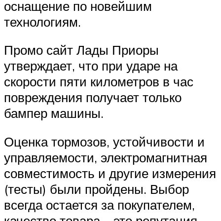
оснащение по новейшим
технологиям.
Промо сайт Лады Приоры
утверждает, что при ударе на
скорости пяти километров в час
повреждения получает только
бампер машины.
Оценка тормозов, устойчивости и
управляемости, электромагнитная
совместимость и другие измерения
(тесты) были пройдены. Выбор
всегда остается за покупателем,
качество товара – это репутация