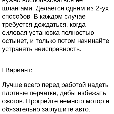
шлангами. Делается одним из 2-ух
способов. В каждом случае
требуется дождаться, когда
силовая установка полностью
остынет, и только потом начинайте
устранять неисправность.
I Вариант:
Лучше всего перед работой надеть
плотные перчатки, дабы избежать
ожогов. Прогрейте немного мотор и
обязательно заглушите авто.