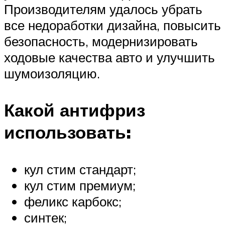
Производителям удалось убрать
все недоработки дизайна, повысить
безопасность, модернизировать
ходовые качества авто и улучшить
шумоизоляцию.
Какой антифриз
использовать:
кул стим стандарт;
кул стим премиум;
феликс карбокс;
синтек;