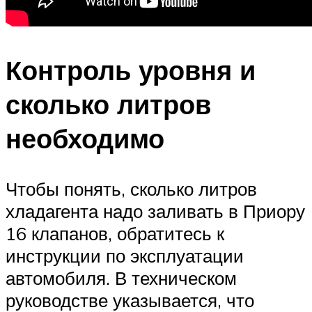
Контроль уровня и
сколько литров
необходимо
Чтобы понять, сколько литров
хладагента надо заливать в Приору
16 клапанов, обратитесь к
инструкции по эксплуатации
автомобиля. В техническом
руководстве указывается, что