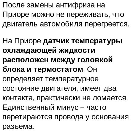
После замены антифриза на
Приоре можно не переживать, что
двигатель автомобиля перегреется.
На Приоре
датчик температуры
охлаждающей жидкости
расположен между головкой
блока и термостатом
. Он
определяет температурное
состояние двигателя, имеет два
контакта, практически не ломается.
Единственный минус – часто
перетираются провода у основания
разъема.