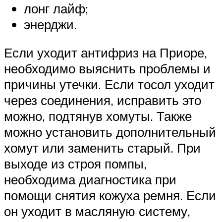
лонг лайф;
энерджи.
Если уходит антифриз на Приоре,
необходимо выяснить проблемы и
причины утечки. Если тосол уходит
через соединения, исправить это
можно, подтянув хомуты. Также
можно установить дополнительный
хомут или заменить старый. При
выходе из строя помпы,
необходима диагностика при
помощи снятия кожуха ремня. Если
он уходит в масляную систему,