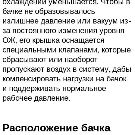
охлаждении уменьшается. Чтобы в
бачке не образовывалось
излишнее давление или вакуум из-
за постоянного изменения уровня
ОЖ, его крышка оснащается
специальными клапанами, которые
сбрасывают или наоборот
пропускают воздух в систему, дабы
компенсировать нагрузки на бачок
и поддерживать нормальное
рабочее давление.
Расположение бачка