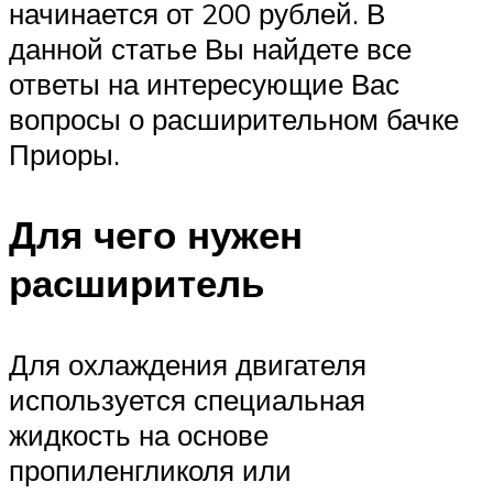
начинается от 200 рублей. В
данной статье Вы найдете все
ответы на интересующие Вас
вопросы о расширительном бачке
Приоры.
Для чего нужен
расширитель
Для охлаждения двигателя
используется специальная
жидкость на основе
пропиленгликоля или