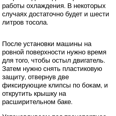
работы охлаждения. В некоторых
случаях достаточно будет и шести
литров тосола.
После установки машины на
ровной поверхности нужно время
для того, чтобы остыл двигатель.
Затем нужно снять пластиковую
защиту, отвернув две
фиксирующие клипсы по бокам, и
открутить крышку на
расширительном баке.