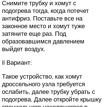
Снимите трубку и хомут с
подогрева тогда, когда потечет
антифриз. Поставьте все на
законное место и хомут туже
затяните еще раз. Под
образовавшимся давлением
выйдет воздух.
II Вариант:
Такое устройство, как хомут
дроссельного узла требуется
ослабить, далее трубку убрать с
подогрева. Далее откройте крышку
специального находящегося в