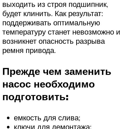
выходить из строя подшипник,
будет клинить. Как результат:
поддерживать оптимальную
температуру станет невозможно и
возникнет опасность разрыва
ремня привода.
Прежде чем заменить
насос необходимо
подготовить:
емкость для слива;
ключи для демонтажа;