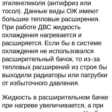
этиленгликоля (антифриз или
тосол). Данные виды ОЖ имеют
большие тепловые расширения.
При работе ДВС жидкость
охлаждения нагревается и
расширяется. Если бы в системе
охлаждения не использовался
расширительный бачок, то из-за
тепловых расширений из строя бы
выходили радиаторы или патрубки
от избыточного давления.
Жидкость в расширительном бачке
при нагреве увеличивается, а при