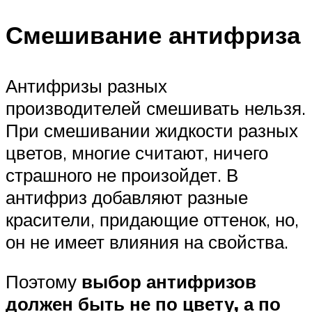
Смешивание антифриза
Антифризы разных
производителей смешивать нельзя.
При смешивании жидкости разных
цветов, многие считают, ничего
страшного не произойдет. В
антифриз добавляют разные
красители, придающие оттенок, но,
он не имеет влияния на свойства.
Поэтому
выбор антифризов
должен быть не по цвету, а по