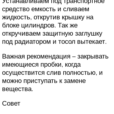
Устанавливаем под транспортное
средство емкость и сливаем
жидкость, открутив крышку на
блоке цилиндров. Так же
откручиваем защитную заглушку
под радиатором и тосол вытекает.
Важная рекомендация – закрывать
имеющиеся пробки, когда
осуществится слив полностью, и
можно приступать к замене
вещества.
Совет