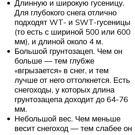
Длинную и широкую гусеницу.
Для глубокого снега отлично
подходят WT- и SWT-гусеницы
(то есть с шириной 500 или 600
мм), и длиной около 4 м.
Большой грунтозацеп. Чем он
больше — тем глубже
«вгрызается» в снег, и тем
лучше от него оттолкнется. Есть
снегоходы, у которых длина
грунтозацепа доходит до 64-76
мм.
Небольшой вес. Чем меньше
весит снегоход — тем слабее он