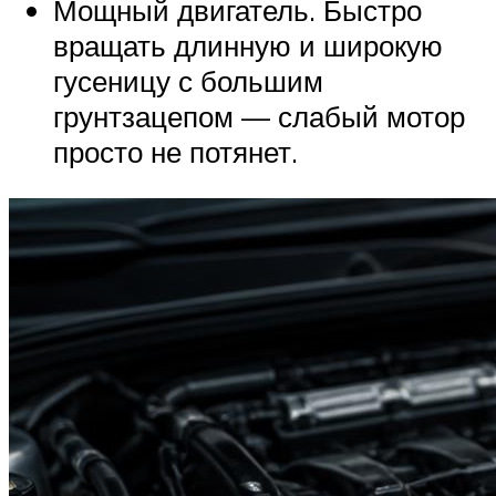
Мощный двигатель. Быстро
вращать длинную и широкую
гусеницу с большим
грунтзацепом — слабый мотор
просто не потянет.