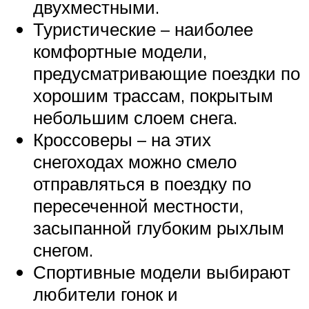
двухместными.
Туристические – наиболее
комфортные модели,
предусматривающие поездки по
хорошим трассам, покрытым
небольшим слоем снега.
Кроссоверы – на этих
снегоходах можно смело
отправляться в поездку по
пересеченной местности,
засыпанной глубоким рыхлым
снегом.
Спортивные модели выбирают
любители гонок и