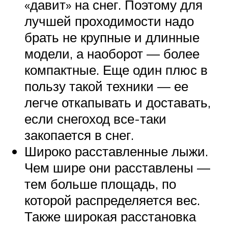
«давит» на снег. Поэтому для
лучшей проходимости надо
брать не крупные и длинные
модели, а наоборот — более
компактные. Еще один плюс в
пользу такой техники — ее
легче откапывать и доставать,
если снегоход все-таки
закопается в снег.
Широко расставленные лыжи.
Чем шире они расставлены —
тем больше площадь, по
которой распределяется вес.
Также широкая расстановка