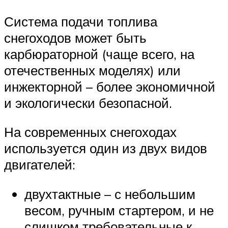
Система подачи топлива
снегоходов может быть
карбюраторной (чаще всего, на
отечественных моделях) или
инжекторной – более экономичной
и экологически безопасной.
На современных снегоходах
используется один из двух видов
двигателей:
двухтактные – с небольшим
весом, ручным стартером, и не
слишком требовательные к