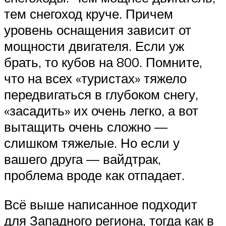
тем снегоход круче. Причем
уровень оснащения зависит от
мощности двигателя. Если уж
брать, то кубов на 800. Помните,
что на всех «туристах» тяжело
передвигаться в глубоком снегу,
«засадить» их очень легко, а вот
вытащить очень сложно —
слишком тяжелые. Но если у
вашего друга — вайдтрак,
проблема вроде как отпадает.
Всё выше написанное подходит
для Западного региона, тогда как в