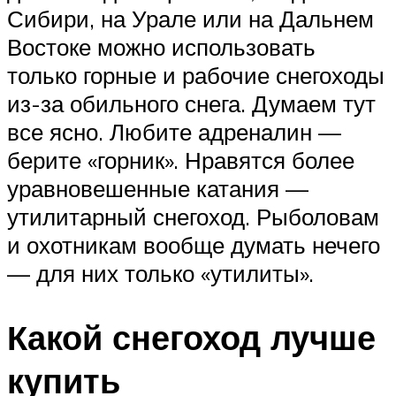
Сибири, на Урале или на Дальнем
Востоке можно использовать
только горные и рабочие снегоходы
из-за обильного снега. Думаем тут
все ясно. Любите адреналин —
берите «горник». Нравятся более
уравновешенные катания —
утилитарный снегоход. Рыболовам
и охотникам вообще думать нечего
— для них только «утилиты».
Какой снегоход лучше
купить