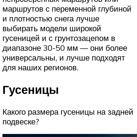
маршрутов с переменной глубиной
и плотностью снега лучше
выбирать модели широкой
гусеницей и с грунтозацепом в
диапазоне 30-50 мм — они более
универсальны, и лучше подходят
для наших регионов.
Гусеницы
Какого размера гусеницы на задней
подвеске?