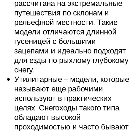
рассчитана на экстремальные
путешествия по склонам и
рельефной местности. Такие
модели отличаются длинной
гусеницей с большими
зацепами и идеально подходят
для езды по рыхлому глубокому
снегу.
Утилитарные – модели, которые
называют еще рабочими,
используют в практических
целях. Снегоходы такого типа
обладают высокой
проходимостью и часто бывают