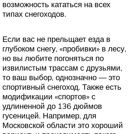
возможность кататься на всех
типах снегоходов.
Если вас не прельщает езда в
глубоком снегу, «пробивки» в лесу,
но вы любите погоняться по
извилистым трассам с друзьями,
то ваш выбор, однозначно — это
спортивный снегоход. Также есть
модификации «спортов» с
удлиненной до 136 дюймов
гусеницей. Например, для
Московской области это хороший