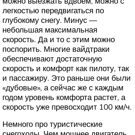
можно выезжать вдвоем, можно с
легкостью передвигаться по
глубокому снегу. Минус —
небольшая максимальная
скорость. Да и то с этим можно
поспорить. Многие вайдтраки
обеспечивают достаточную
скорость и комфорт как пилоту, так
и пассажиру. Это раньше они были
«дубовые», а сейчас же с каждым
годом уровень комфорта растет, а
скорость уже превосходит 100 км/ч.
Немного про туристические
снегоходы. Чем мощнее двигатель,