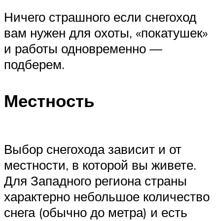
Ничего страшного если снегоход
вам нужен для охоты, «покатушек»
и работы одновременно —
подберем.
Местность
Выбор снегохода зависит и от
местности, в которой вы живете.
Для Западного региона страны
характерно небольшое количество
снега (обычно до метра) и есть