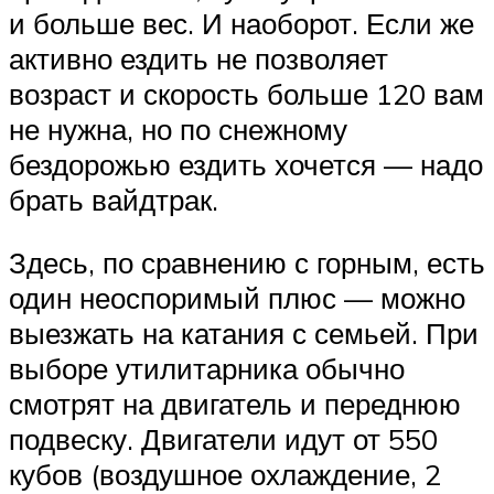
и больше вес. И наоборот. Если же
активно ездить не позволяет
возраст и скорость больше 120 вам
не нужна, но по снежному
бездорожью ездить хочется — надо
брать вайдтрак.
Здесь, по сравнению с горным, есть
один неоспоримый плюс — можно
выезжать на катания с семьей. При
выборе утилитарника обычно
смотрят на двигатель и переднюю
подвеску. Двигатели идут от 550
кубов (воздушное охлаждение, 2