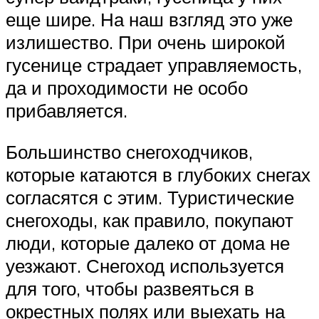
еще шире. На наш взгляд это уже
излишество. При очень широкой
гусенице страдает управляемость,
да и проходимости не особо
прибавляется.
Большинство снегоходчиков,
которые катаются в глубоких снегах
согласятся с этим. Туристические
снегоходы, как правило, покупают
люди, которые далеко от дома не
уезжают. Снегоход используется
для того, чтобы развеяться в
окрестных полях или выехать на