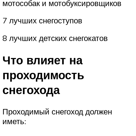
мотособак и мотобуксировщиков
7 лучших снегоступов
8 лучших детских снегокатов
Что влияет на
проходимость
снегохода
Проходимый снегоход должен
иметь: