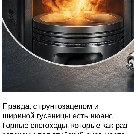
Правда, с грунтозацепом и
шириной гусеницы есть нюанс.
Горные снегоходы, которые как раз