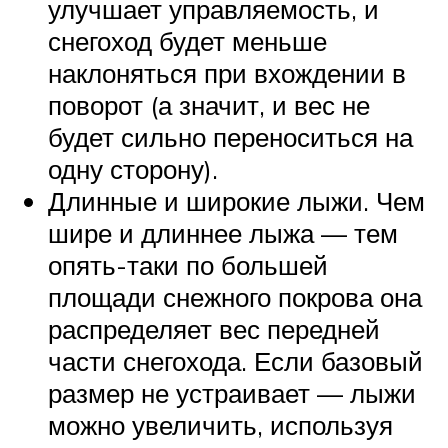
улучшает управляемость, и
снегоход будет меньше
наклоняться при вхождении в
поворот (а значит, и вес не
будет сильно переноситься на
одну сторону).
Длинные и широкие лыжи. Чем
шире и длиннее лыжа — тем
опять-таки по большей
площади снежного покрова она
распределяет вес передней
части снегохода. Если базовый
размер не устраивает — лыжи
можно увеличить, используя