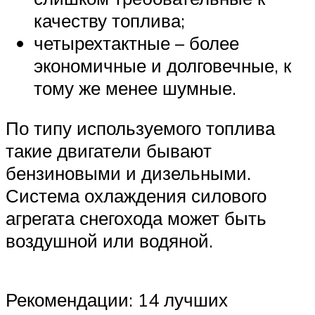
качеству топлива;
четырехтактные – более
экономичные и долговечные, к
тому же менее шумные.
По типу используемого топлива
такие двигатели бывают
бензиновыми и дизельными.
Система охлаждения силового
агрегата снегохода может быть
воздушной или водяной.
Рекомендации: 14 лучших