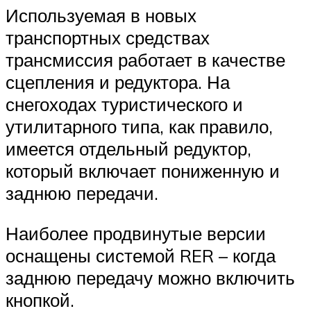
Используемая в новых
транспортных средствах
трансмиссия работает в качестве
сцепления и редуктора. На
снегоходах туристического и
утилитарного типа, как правило,
имеется отдельный редуктор,
который включает пониженную и
заднюю передачи.
Наиболее продвинутые версии
оснащены системой RER – когда
заднюю передачу можно включить
кнопкой.