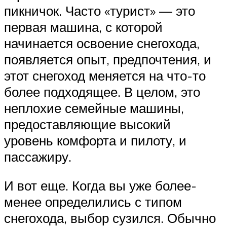
пикничок. Часто «турист» — это
первая машина, с которой
начинается освоение снегохода,
появляется опыт, предпочтения, и
этот снегоход меняется на что-то
более подходящее. В целом, это
неплохие семейные машины,
предоставляющие высокий
уровень комфорта и пилоту, и
пассажиру.
И вот еще. Когда вы уже более-
менее определились с типом
снегохода, выбор сузился. Обычно