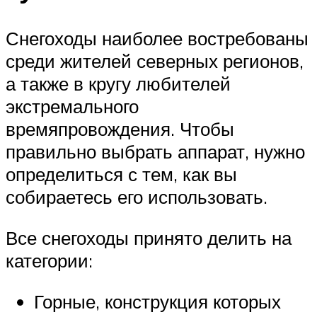
Снегоходы наиболее востребованы
среди жителей северных регионов,
а также в кругу любителей
экстремального
времяпровождения. Чтобы
правильно выбрать аппарат, нужно
определиться с тем, как вы
собираетесь его использовать.
Все снегоходы принято делить на
категории:
Горные, конструкция которых