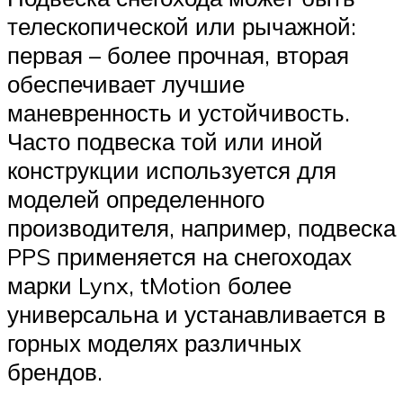
телескопической или рычажной:
первая – более прочная, вторая
обеспечивает лучшие
маневренность и устойчивость.
Часто подвеска той или иной
конструкции используется для
моделей определенного
производителя, например, подвеска
PPS применяется на снегоходах
марки Lynx, tMotion более
универсальна и устанавливается в
горных моделях различных
брендов.