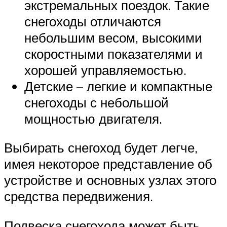
экстремальных поездок. Такие
снегоходы отличаются
небольшим весом, высокими
скоростными показателями и
хорошей управляемостью.
Детские – легкие и компактные
снегоходы с небольшой
мощностью двигателя.
Выбирать снегоход будет легче,
имея некоторое представление об
устройстве и основных узлах этого
средства передвижения.
Подвеска снегохода может быть