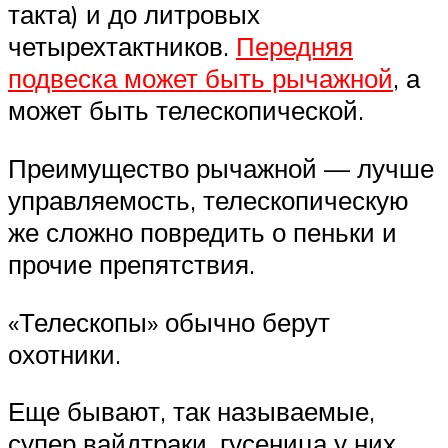
такта) и до литровых
четырехтактников.
Передняя
подвеска может быть рычажной
, а
может быть телескопической.
Преимущество рычажной — лучше
управляемость, телескопическую
же сложно повредить о пеньки и
прочие препятствия.
«Телескопы» обычно берут
охотники.
Еще бывают, так называемые,
супер вайдтраки, гусеница у них