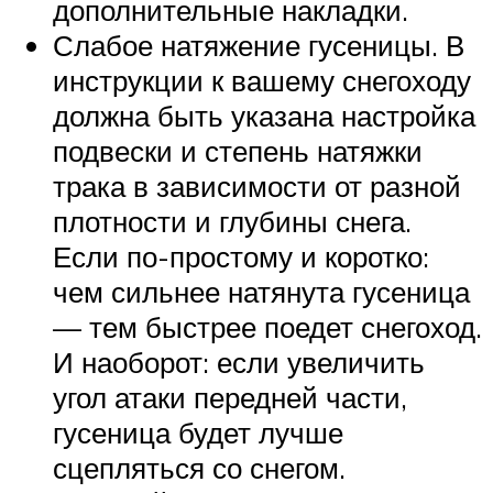
дополнительные накладки.
Слабое натяжение гусеницы. В
инструкции к вашему снегоходу
должна быть указана настройка
подвески и степень натяжки
трака в зависимости от разной
плотности и глубины снега.
Если по-простому и коротко:
чем сильнее натянута гусеница
— тем быстрее поедет снегоход.
И наоборот: если увеличить
угол атаки передней части,
гусеница будет лучше
сцепляться со снегом.