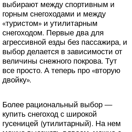
выбирают между спортивным и
горным снегоходами и между
«туристом» и утилитарным
снегоходом. Первые два для
агрессивной езды без пассажира, и
выбор делается в зависимости от
величины снежного покрова. Тут
все просто. А теперь про «вторую
двойку».
Более рациональный выбор —
купить снегоход с широкой
гусеницей (утилитарный). На нем