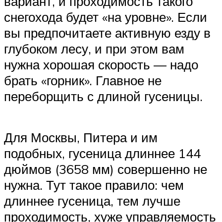
вариант, и проходимость такого
снегохода будет «на уровне». Если
вы предпочитаете активную езду в
глубоком лесу, и при этом вам
нужна хорошая скорость — надо
брать «горник». Главное не
переборщить с длиной гусеницы.
Для Москвы, Питера и им
подобных, гусеница длиннее 144
дюймов (3658 мм) совершенно не
нужна. Тут такое правило: чем
длиннее гусеница, тем лучше
проходимость, хуже управляемость