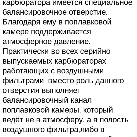
карбюратора имеется специальное
балансировочное отверстие.
Благодаря ему в поплавковой
камере поддерживается
атмосферное давление.
Практически во всех серийно
выпускаемых карбюраторах,
работающих с воздушными
фильтрами, вместо роль данного
отверстия выполняет
балансировочный канал
поплавковой камеры, который
ведёт не в атмосферу, а в полость
воздушного фильтра,либо в