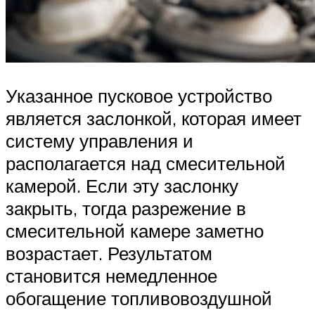
Указанное пусковое устройство
является заслонкой, которая имеет
систему управления и
располагается над смесительной
камерой. Если эту заслонку
закрыть, тогда разрежение в
смесительной камере заметно
возрастает. Результатом
становится немедленное
обогащение топливовоздушной