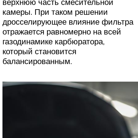
верхнюю часть смесительной
камеры. При таком решении
дросселирующее влияние фильтра
отражается равномерно на всей
газодинамике карбюратора,
который становится
балансированным.