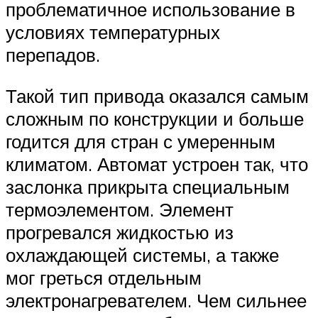
проблематичное использование в
условиях температурных
перепадов.
Такой тип привода оказался самым
сложным по конструкции и больше
годится для стран с умеренным
климатом. Автомат устроен так, что
заслонка прикрыта специальным
термоэлементом. Элемент
прогревался жидкостью из
охлаждающей системы, а также
мог греться отдельным
электронагревателем. Чем сильнее