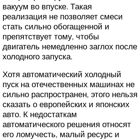
вакуум во впуске. Такая
реализация не позволяет смеси
стать сильно обогащенной и
препятствует тому, чтобы
двигатель немедленно заглох после
холодного запуска.
Хотя автоматический холодный
пуск на отечественных машинах не
сильно распространен, этого нельзя
сказать о европейских и японских
авто. К недостаткам
автоматического решения относят
его ломучесть, малый ресурс и