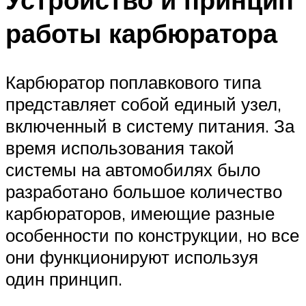
работы карбюратора
Карбюратор поплавкового типа
представляет собой единый узел,
включенный в систему питания. За
время использования такой
системы на автомобилях было
разработано большое количество
карбюраторов, имеющие разные
особенности по конструкции, но все
они функционируют используя
один принцип.