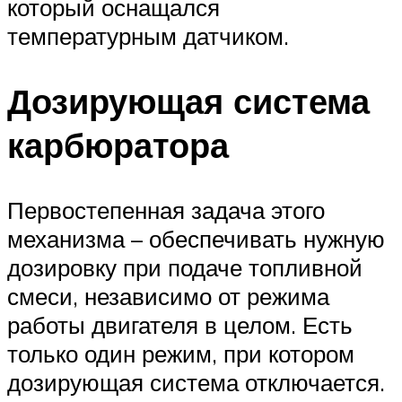
который оснащался
температурным датчиком.
Дозирующая система
карбюратора
Первостепенная задача этого
механизма – обеспечивать нужную
дозировку при подаче топливной
смеси, независимо от режима
работы двигателя в целом. Есть
только один режим, при котором
дозирующая система отключается.