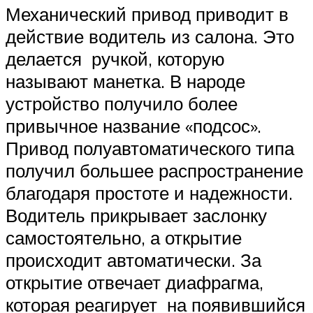
Механический привод приводит в
действие водитель из салона. Это
делается ручкой, которую
называют манетка. В народе
устройство получило более
привычное название «подсос».
Привод полуавтоматического типа
получил большее распространение
благодаря простоте и надежности.
Водитель прикрывает заслонку
самостоятельно, а открытие
происходит автоматически. За
открытие отвечает диафрагма,
которая реагирует на появившийся