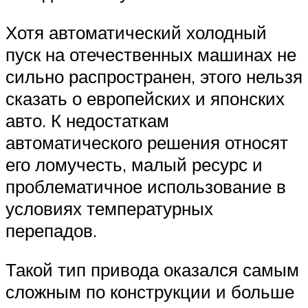
Хотя автоматический холодный
пуск на отечественных машинах не
сильно распространен, этого нельзя
сказать о европейских и японских
авто. К недостаткам
автоматического решения относят
его ломучесть, малый ресурс и
проблематичное использование в
условиях температурных
перепадов.
Такой тип привода оказался самым
сложным по конструкции и больше