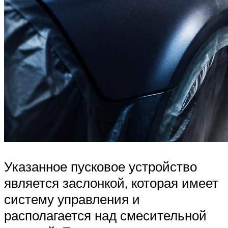
Указанное пусковое устройство
является заслонкой, которая имеет
систему управления и
располагается над смесительной