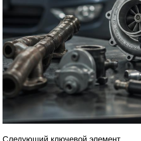
Следующий ключевой элемент