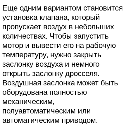
Еще одним вариантом становится
установка клапана, который
пропускает воздух в небольших
количествах. Чтобы запустить
мотор и вывести его на рабочую
температуру, нужно закрыть
заслонку воздуха и немного
открыть заслонку дросселя.
Воздушная заслонка может быть
оборудована полностью
механическим,
полуавтоматическим или
автоматическим приводом.