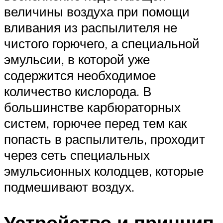
величины воздуха при помощи
вливания из распылителя не
чистого горючего, а специальной
эмульсии, в которой уже
содержится необходимое
количество кислорода. В
большинстве карбюраторных
систем, горючее перед тем как
попасть в распылитель, проходит
через сеть специальных
эмульсионных колодцев, которые
подмешивают воздух.
Устройство и принцип