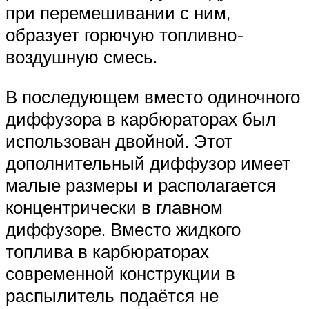
при перемешивании с ним,
образует горючую топливно-
воздушную смесь.
В последующем вместо одиночного
диффузора в карбюраторах был
использован двойной. Этот
дополнительный диффузор имеет
малые размеры и располагается
концентрически в главном
диффузоре. Вместо жидкого
топлива в карбюраторах
современной конструкции в
распылитель подаётся не