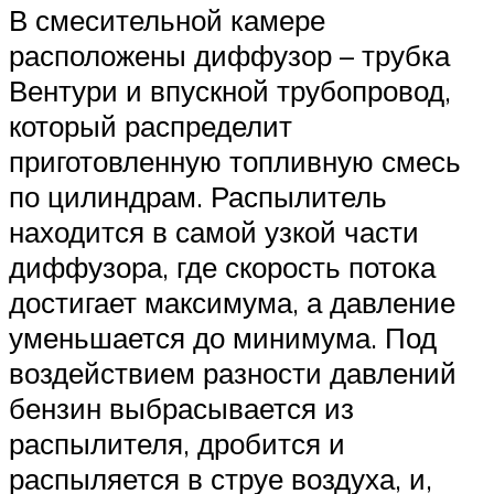
В смесительной камере
расположены диффузор – трубка
Вентури и впускной трубопровод,
который распределит
приготовленную топливную смесь
по цилиндрам. Распылитель
находится в самой узкой части
диффузора, где скорость потока
достигает максимума, а давление
уменьшается до минимума. Под
воздействием разности давлений
бензин выбрасывается из
распылителя, дробится и
распыляется в струе воздуха, и,