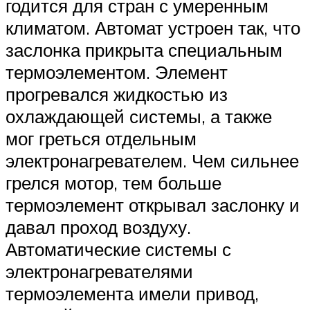
годится для стран с умеренным
климатом. Автомат устроен так, что
заслонка прикрыта специальным
термоэлементом. Элемент
прогревался жидкостью из
охлаждающей системы, а также
мог греться отдельным
электронагревателем. Чем сильнее
грелся мотор, тем больше
термоэлемент открывал заслонку и
давал проход воздуху.
Автоматические системы с
электронагревателями
термоэлемента имели привод,