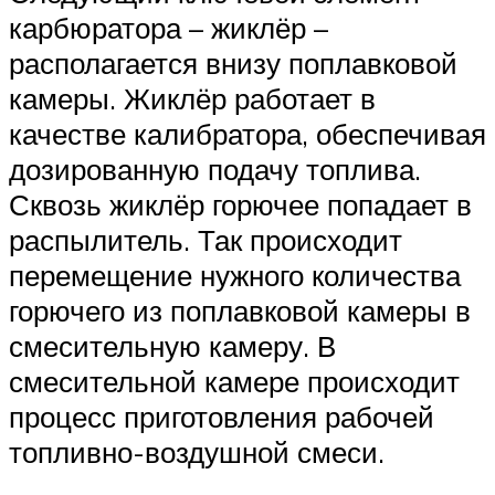
карбюратора – жиклёр –
располагается внизу поплавковой
камеры. Жиклёр работает в
качестве калибратора, обеспечивая
дозированную подачу топлива.
Сквозь жиклёр горючее попадает в
распылитель. Так происходит
перемещение нужного количества
горючего из поплавковой камеры в
смесительную камеру. В
смесительной камере происходит
процесс приготовления рабочей
топливно-воздушной смеси.