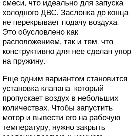
смеси, что идеально для запуска
холодного ДВС. Заслонка до конца
не перекрывает подачу воздуха.
Это обусловлено как
расположением, так и тем, что
конструктивно для нее сделан упор
на пружину.
Еще одним вариантом становится
установка клапана, который
пропускает воздух в небольших
количествах. Чтобы запустить
мотор и вывести его на рабочую
температуру, нужно закрыть