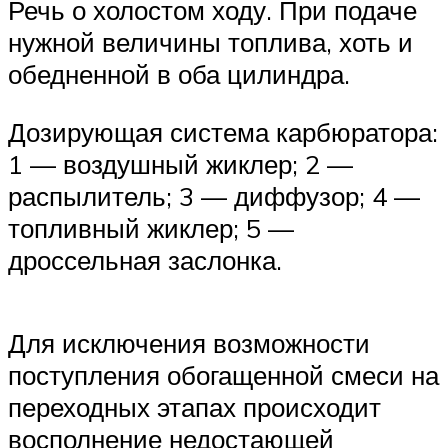
Речь о холостом ходу. При подаче
нужной величины топлива, хоть и
обедненной в оба цилиндра.
Дозирующая система карбюратора:
1 — воздушный жиклер; 2 —
распылитель; 3 — диффузор; 4 —
топливный жиклер; 5 —
дроссельная заслонка.
Для исключения возможности
поступления обогащенной смеси на
переходных этапах происходит
восполнение недостающей