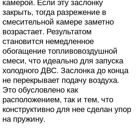
камерой. Если эту заслонку
закрыть, тогда разрежение в
смесительной камере заметно
возрастает. Результатом
становится немедленное
обогащение топливовоздушной
смеси, что идеально для запуска
холодного ДВС. Заслонка до конца
не перекрывает подачу воздуха.
Это обусловлено как
расположением, так и тем, что
конструктивно для нее сделан упор
на пружину.