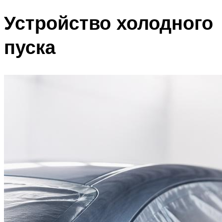
Устройство холодного
пуска