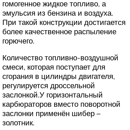
гомогенное жидкое топливо, а
эмульсия из бензина и воздуха.
При такой конструкции достигается
более качественное распыление
горючего.
Количество топливно-воздушной
смеси, которая поступает для
сгорания в цилиндры двигателя,
регулируется дроссельной
заслонкой.У горизонтальный
карбюраторов вместо поворотной
заслонки применён шибер –
золотник.