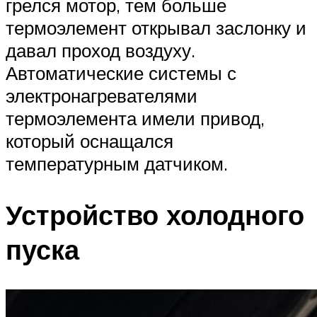
грелся мотор, тем больше
термоэлемент открывал заслонку и
давал проход воздуху.
Автоматические системы с
электронагревателями
термоэлемента имели привод,
который оснащался
температурным датчиком.
Устройство холодного
пуска