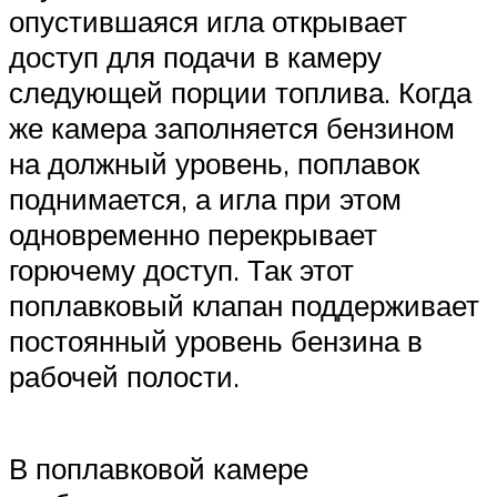
опустившаяся игла открывает
доступ для подачи в камеру
следующей порции топлива. Когда
же камера заполняется бензином
на должный уровень, поплавок
поднимается, а игла при этом
одновременно перекрывает
горючему доступ. Так этот
поплавковый клапан поддерживает
постоянный уровень бензина в
рабочей полости.
В поплавковой камере