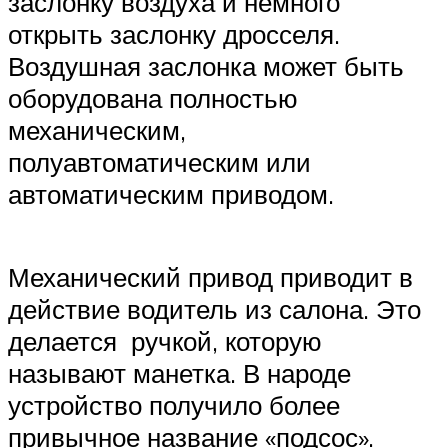
заслонку воздуха и немного
открыть заслонку дросселя.
Воздушная заслонка может быть
оборудована полностью
механическим,
полуавтоматическим или
автоматическим приводом.
Механический привод приводит в
действие водитель из салона. Это
делается ручкой, которую
называют манетка. В народе
устройство получило более
привычное название «подсос».