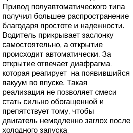
Привод полуавтоматического типа
получил большее распространение
благодаря простоте и надежности.
Водитель прикрывает заслонку
самостоятельно, а открытие
происходит автоматически. За
открытие отвечает диафрагма,
которая реагирует на появившийся
вакуум во впуске. Такая
реализация не позволяет смеси
стать сильно обогащенной и
препятствует тому, чтобы
двигатель немедленно заглох после
холодного запуска.