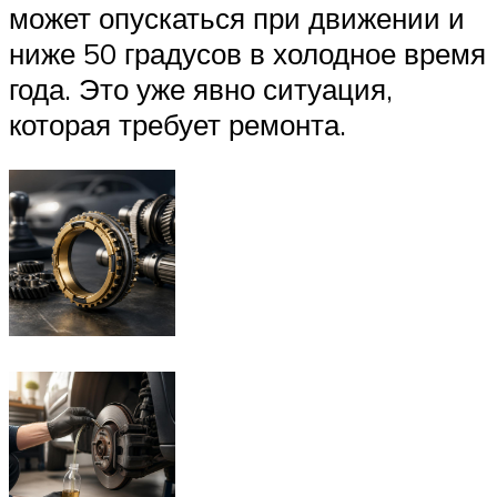
может опускаться при движении и
ниже 50 градусов в холодное время
года. Это уже явно ситуация,
которая требует ремонта.