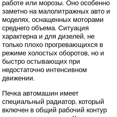
работе или морозы. Оно особенно
заметно на малолитражных авто и
моделях, оснащенных моторами
среднего объема. Ситуация
характерна и для дизелей, не
только плохо прогревающихся в
режиме холостых оборотов, но и
быстро остывающих при
недостаточно интенсивном
движении.
Печка автомашин имеет
специальный радиатор, который
включен в общий рабочий контур