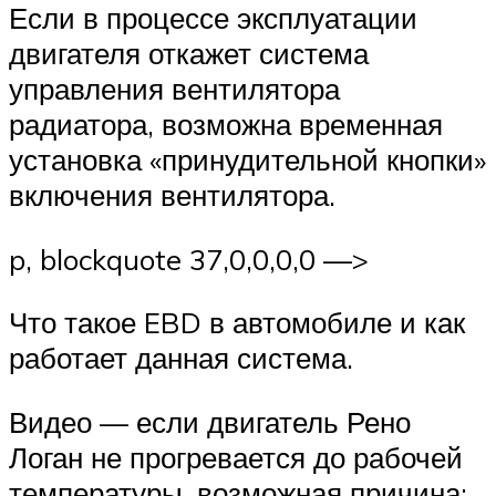
Если в процессе эксплуатации
двигателя откажет система
управления вентилятора
радиатора, возможна временная
установка «принудительной кнопки»
включения вентилятора.
p, blockquote 37,0,0,0,0 —>
Что такое EBD в автомобиле и как
работает данная система.
Видео — если двигатель Рено
Логан не прогревается до рабочей
температуры, возможная причина: