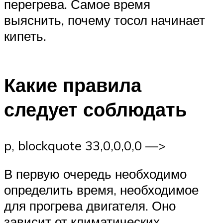
перегрева. Самое время
выяснить, почему тосол начинает
кипеть.
Какие правила
следует соблюдать
p, blockquote 33,0,0,0,0 —>
В первую очередь необходимо
определить время, необходимое
для прогрева двигателя. Оно
зависит от климатических