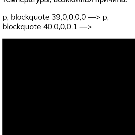
p, blockquote 39,0,0,0,0 —> p,
blockquote 40,0,0,0,1 —>