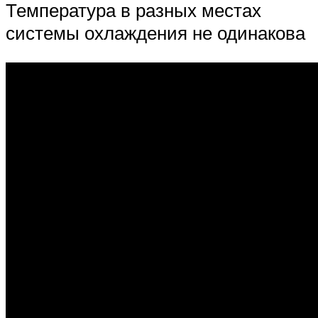
Температура в разных местах
системы охлаждения не одинакова