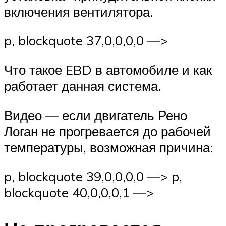
включения вентилятора.
p, blockquote 37,0,0,0,0 —>
Что такое EBD в автомобиле и как
работает данная система.
Видео — если двигатель Рено
Логан не прогревается до рабочей
температуры, возможная причина:
p, blockquote 39,0,0,0,0 —> p,
blockquote 40,0,0,0,1 —>