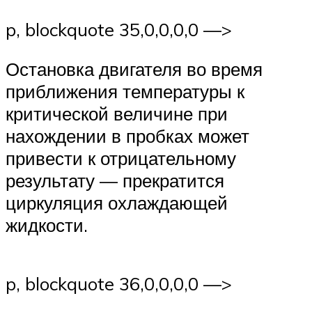
p, blockquote 35,0,0,0,0 —>
Остановка двигателя во время
приближения температуры к
критической величине при
нахождении в пробках может
привести к отрицательному
результату — прекратится
циркуляция охлаждающей
жидкости.
p, blockquote 36,0,0,0,0 —>