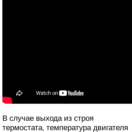
В случае выхода из строя
термостата, температура двигателя