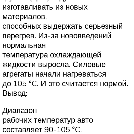
изготавливать из новых
материалов,
способных выдержать серьезный
перегрев. Из-за нововведений
нормальная
температура охлаждающей
жидкости выросла. Силовые
агрегаты начали нагреваться
до 105 °C. И это считается нормой.
Вывод:
Диапазон
рабочих температур авто
составляет 90-105 °C.