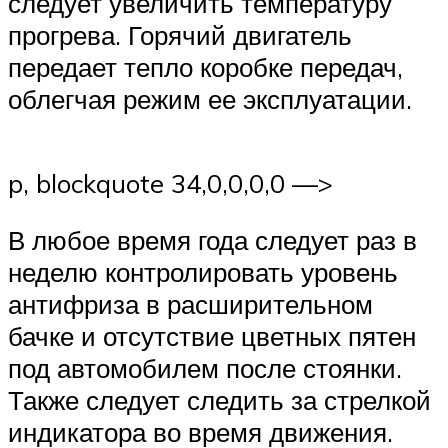
следует увеличить температуру
прогрева. Горячий двигатель
передает тепло коробке передач,
облегчая режим ее эксплуатации.
p, blockquote 34,0,0,0,0 —>
В любое время года следует раз в
неделю контролировать уровень
антифриза в расширительном
бачке и отсутствие цветных пятен
под автомобилем после стоянки.
Также следует следить за стрелкой
индикатора во время движения.