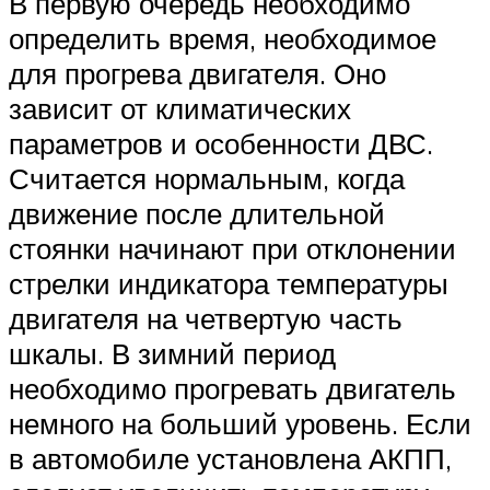
В первую очередь необходимо
определить время, необходимое
для прогрева двигателя. Оно
зависит от климатических
параметров и особенности ДВС.
Считается нормальным, когда
движение после длительной
стоянки начинают при отклонении
стрелки индикатора температуры
двигателя на четвертую часть
шкалы. В зимний период
необходимо прогревать двигатель
немного на больший уровень. Если
в автомобиле установлена АКПП,