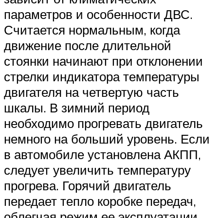
параметров и особенности ДВС.
Считается нормальным, когда
движение после длительной
стоянки начинают при отклонении
стрелки индикатора температуры
двигателя на четвертую часть
шкалы. В зимний период
необходимо прогревать двигатель
немного на больший уровень. Если
в автомобиле установлена АКПП,
следует увеличить температуру
прогрева. Горячий двигатель
передает тепло коробке передач,
облегчая режим ее эксплуатации.