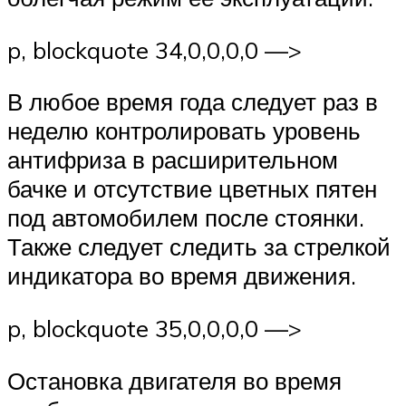
p, blockquote 34,0,0,0,0 —>
В любое время года следует раз в
неделю контролировать уровень
антифриза в расширительном
бачке и отсутствие цветных пятен
под автомобилем после стоянки.
Также следует следить за стрелкой
индикатора во время движения.
p, blockquote 35,0,0,0,0 —>
Остановка двигателя во время