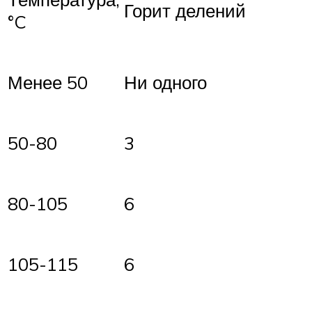
Горит делений
°C
Менее 50
Ни одного
50-80
3
80-105
6
105-115
6