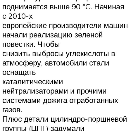
поднимается выше 90 °C. Начиная
с 2010-х
европейские производители машин
начали реализацию зеленой
повестки. Чтобы
снизить выбросы углекислоты в
атмосферу, автомобили стали
оснащать
каталитическими
нейтрализаторами и прочими
системами дожига отработанных
газов.
Плюс детали цилиндро-поршневой
группы (ЦПГ) задумали