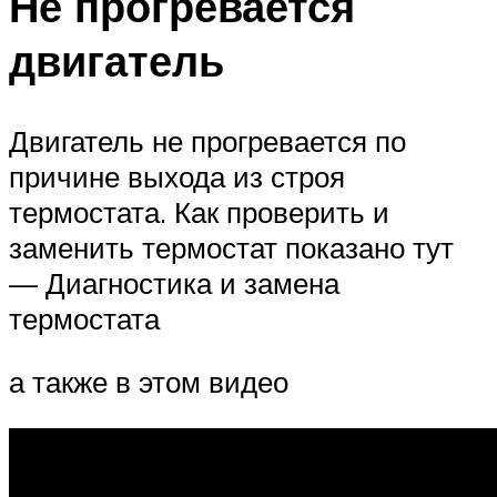
Не прогревается
двигатель
Двигатель не прогревается по
причине выхода из строя
термостата. Как проверить и
заменить термостат показано тут
— Диагностика и замена
термостата
а также в этом видео