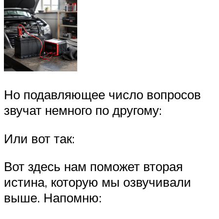
Но подавляющее число вопросов
звучат немного по другому:
Или вот так:
Вот здесь нам поможет вторая
истина, которую мы озвучивали
выше. Напомню: