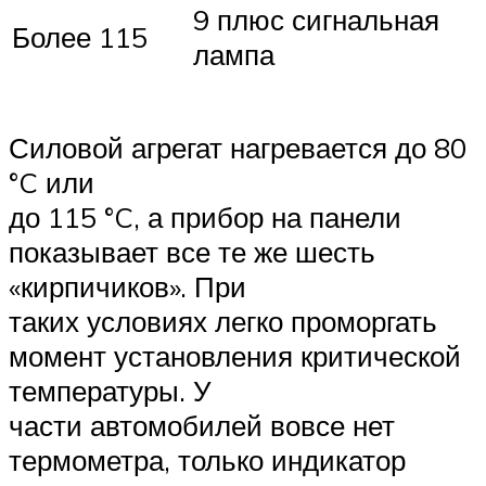
9 плюс сигнальная
Более 115
лампа
Силовой агрегат нагревается до 80
°C или
до 115 °C, а прибор на панели
показывает все те же шесть
«кирпичиков». При
таких условиях легко проморгать
момент установления критической
температуры. У
части автомобилей вовсе нет
термометра, только индикатор