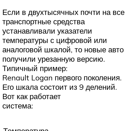
Если в двухтысячных почти на все
транспортные средства
устанавливали указатели
температуры с цифровой или
аналоговой шкалой, то новые авто
получили урезанную версию.
Типичный пример:
Renault Logan первого поколения.
Его шкала состоит из 9 делений.
Вот как работает
система:
Температура,