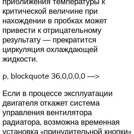
приближения температуры к
критической величине при
нахождении в пробках может
привести к отрицательному
результату — прекратится
циркуляция охлаждающей
жидкости.
p, blockquote 36,0,0,0,0 —>
Если в процессе эксплуатации
двигателя откажет система
управления вентилятора
радиатора, возможна временная
установка «принудительной кнопки»