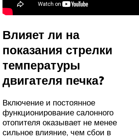
Влияет ли на
показания стрелки
температуры
двигателя печка?
Включение и постоянное
функционирование салонного
отопителя оказывает не менее
сильное влияние, чем сбои в