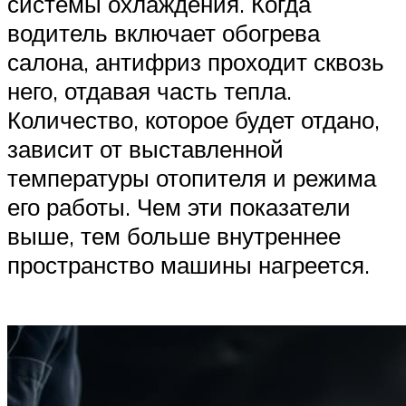
системы охлаждения. Когда
водитель включает обогрева
салона, антифриз проходит сквозь
него, отдавая часть тепла.
Количество, которое будет отдано,
зависит от выставленной
температуры отопителя и режима
его работы. Чем эти показатели
выше, тем больше внутреннее
пространство машины нагреется.