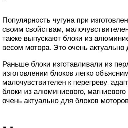
Популярность чугуна при изготовлен
своим свойствам, малочувствителен
также выпускают блоки из алюминие
весом мотора. Это очень актуально 
Раньше блоки изготавливали из пер
изготовлении блоков легко объясним
малочувствителен к перегреву, ада
блоки из алюминиевого, магниевого 
очень актуально для блоков моторов