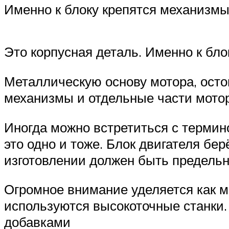
Именно к блоку крепятся механизмы
Это корпусная деталь. Именно к бло
Металлическую основу мотора, осто
механизмы и отдельные части мотор
Иногда можно встретиться с термино
это одно и тоже. Блок двигателя бер
изготовлении должен быть предельн
Огромное внимание уделяется как ма
используются высокоточные станки.
добавками