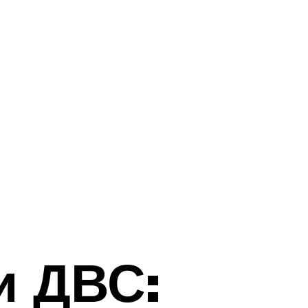
и ДВС: