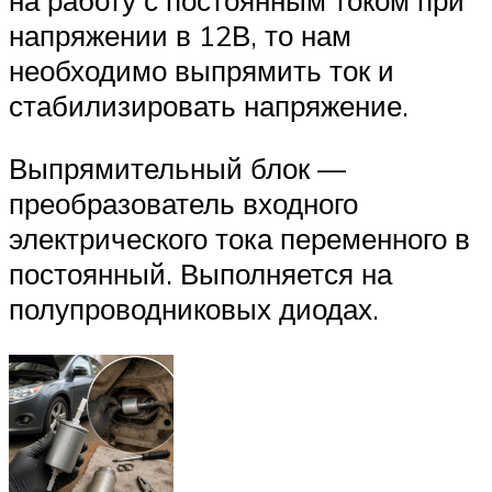
напряжении в 12В, то нам
необходимо выпрямить ток и
стабилизировать напряжение.
Выпрямительный блок —
преобразователь входного
электрического тока переменного в
постоянный. Выполняется на
полупроводниковых диодах.