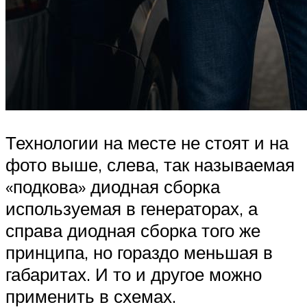
Технологии на месте не стоят и на
фото выше, слева, так называемая
«подкова» диодная сборка
используемая в генераторах, а
справа диодная сборка того же
принципа, но гораздо меньшая в
габаритах. И то и другое можно
применить в схемах.