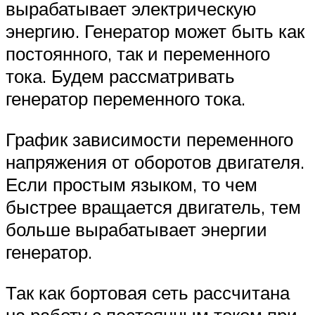
вырабатывает электрическую
энергию. Генератор может быть как
постоянного, так и переменного
тока. Будем рассматривать
генератор переменного тока.
График зависимости переменного
напряжения от оборотов двигателя.
Если простым языком, то чем
быстрее вращается двигатель, тем
больше вырабатывает энергии
генератор.
Так как бортовая сеть рассчитана
на работу с постоянным током при