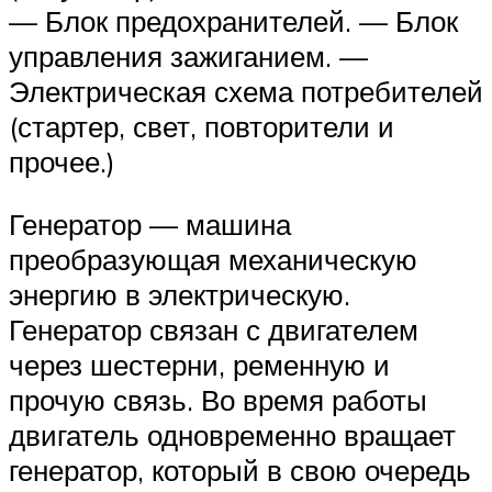
— Блок предохранителей. — Блок
управления зажиганием. —
Электрическая схема потребителей
(стартер, свет, повторители и
прочее.)
Генератор — машина
преобразующая механическую
энергию в электрическую.
Генератор связан с двигателем
через шестерни, ременную и
прочую связь. Во время работы
двигатель одновременно вращает
генератор, который в свою очередь