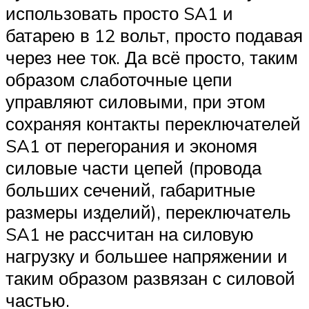
использовать просто SA1 и
батарею в 12 вольт, просто подавая
через нее ток. Да всё просто, таким
образом слаботочные цепи
управляют силовыми, при этом
сохраняя контакты переключателей
SA1 от перегорания и экономя
силовые части цепей (провода
больших сечений, габаритные
размеры изделий), переключатель
SA1 не рассчитан на силовую
нагрузку и большее напряжении и
таким образом развязан с силовой
частью.