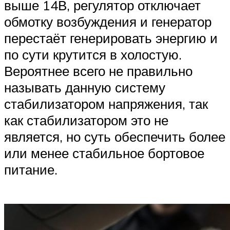
выше 14В, регулятор отключает
обмотку возбуждения и генератор
перестаёт генерировать энергию и
по сути крутится в холостую.
Вероятнее всего не правильно
называть данную систему
стабилизатором напряжения, так
как стабилизатором это не
является, но суть обеспечить более
или менее стабильное бортовое
питание.