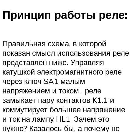
Принцип работы реле:
Правильная схема, в которой
показан смысл использования реле
представлен ниже. Управляя
катушкой электромагнитного реле
через ключ SA1 малым
напряжением и током , реле
замыкает пару контактов K1.1 и
коммутирует большее напряжение
и ток на лампу HL1. Зачем это
нужно? Казалось бы, а почему не