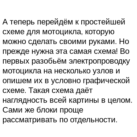
А теперь перейдём к простейшей
схеме для мотоцикла, которую
можно сделать своими руками. Но
прежде нужна эта самая схема! Во
первых разобьём электропроводку
мотоцикла на несколько узлов и
опишем их в условно графической
схеме. Такая схема даёт
наглядность всей картины в целом.
Сами же блоки проще
рассматривать по отдельности.