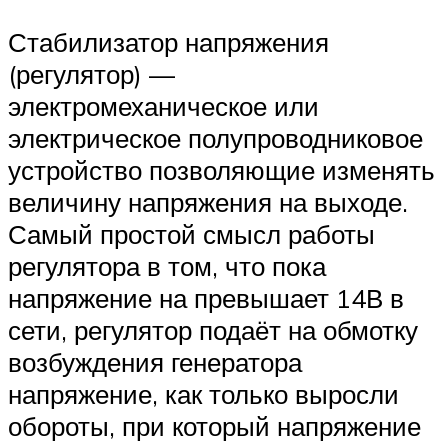
Стабилизатор напряжения
(регулятор) —
электромеханическое или
электрическое полупроводниковое
устройство позволяющие изменять
величину напряжения на выходе.
Самый простой смысл работы
регулятора в том, что пока
напряжение на превышает 14В в
сети, регулятор подаёт на обмотку
возбуждения генератора
напряжение, как только выросли
обороты, при который напряжение