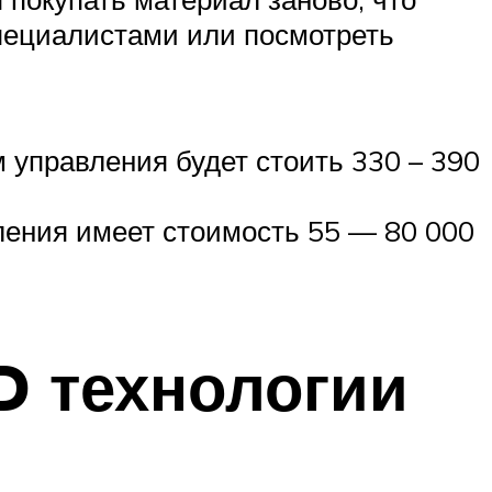
специалистами или посмотреть
м управления будет стоить 330 – 390
ления имеет стоимость 55 — 80 000
D технологии