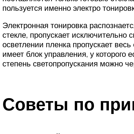
пользуется именно электро тониров
Электронная тонировка распознаетс
стекле, пропускает исключительно с
осветлении пленка пропускает весь 
имеет блок управления, у которого
степень светопропускания можно че
Советы по пр