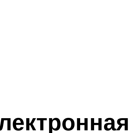
электронная