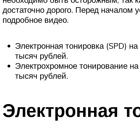
достаточно дорого. Перед началом 
подробное видео.
Электронная тонировка (SPD) на 
тысяч рублей.
Электрохромное тонирование на 
тысяч рублей.
Электронная т