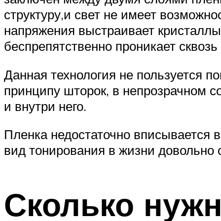
структуру,и свет не имеет возможно
напряжения выстраивает кристаллы 
беспрепятственно проникает сквозь 
Данная технология не пользуется по
принципу шторок, в непрозрачном с
и внутри него.
Пленка недостаточно вписывается в
вид тонирования в жизни довольно с
Сколько нужн