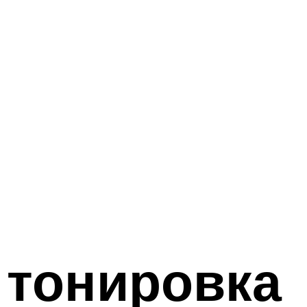
 тонировка