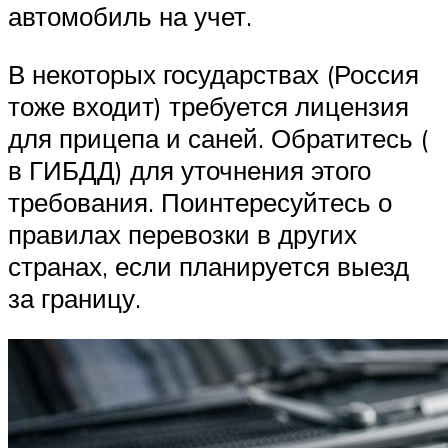
автомобиль на учет.
В некоторых государствах (Россия
тоже входит) требуется лицензия
для прицепа и саней. Обратитесь (
в ГИБДД) для уточнения этого
требования. Поинтересуйтесь о
правилах перевозки в других
странах, если планируется выезд
за границу.