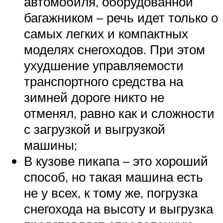
автомобиля, оборудованной
багажником – речь идет только о
самых легких и компактных
моделях снегоходов. При этом
ухудшение управляемости
транспортного средства на
зимней дороге никто не
отменял, равно как и сложности
с загрузкой и выгрузкой
машины;
В кузове пикапа – это хороший
способ, но такая машина есть
не у всех, к тому же, погрузка
снегохода на высоту и выгрузка