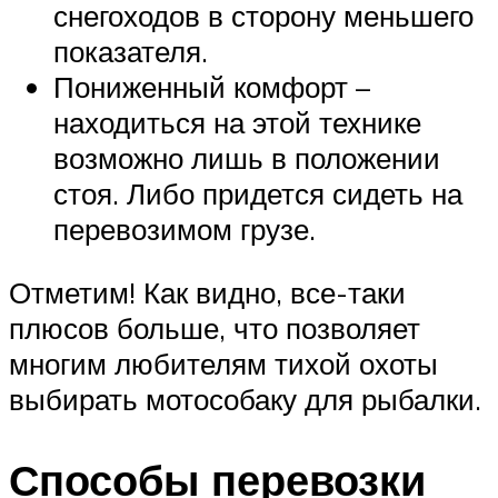
снегоходов в сторону меньшего
показателя.
Пониженный комфорт –
находиться на этой технике
возможно лишь в положении
стоя. Либо придется сидеть на
перевозимом грузе.
Отметим! Как видно, все-таки
плюсов больше, что позволяет
многим любителям тихой охоты
выбирать мотособаку для рыбалки.
Способы перевозки