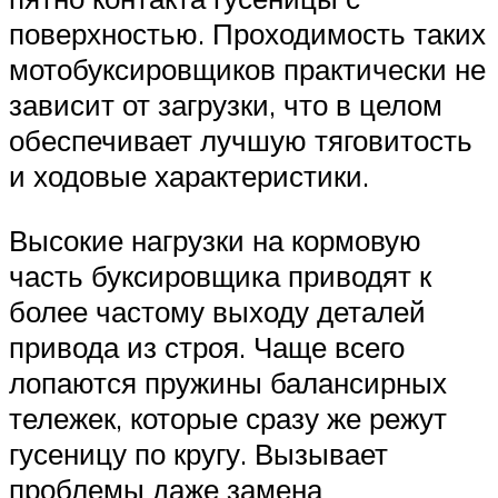
поверхностью. Проходимость таких
мотобуксировщиков практически не
зависит от загрузки, что в целом
обеспечивает лучшую тяговитость
и ходовые характеристики.
Высокие нагрузки на кормовую
часть буксировщика приводят к
более частому выходу деталей
привода из строя. Чаще всего
лопаются пружины балансирных
тележек, которые сразу же режут
гусеницу по кругу. Вызывает
проблемы даже замена