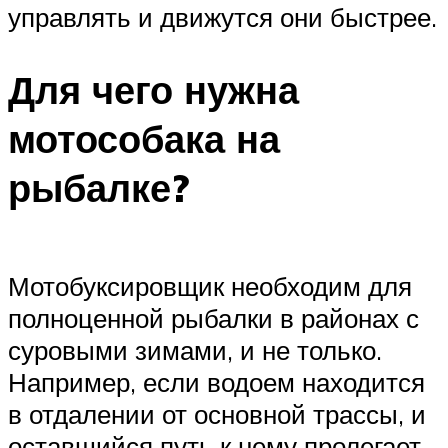
управлять и движутся они быстрее.
Для чего нужна
мотособака на
рыбалке?
Мотобуксировщик необходим для
полноценной рыбалки в районах с
суровыми зимами, и не только.
Например, если водоем находится
в отдалении от основной трассы, и
оставшийся путь к нему пролегает