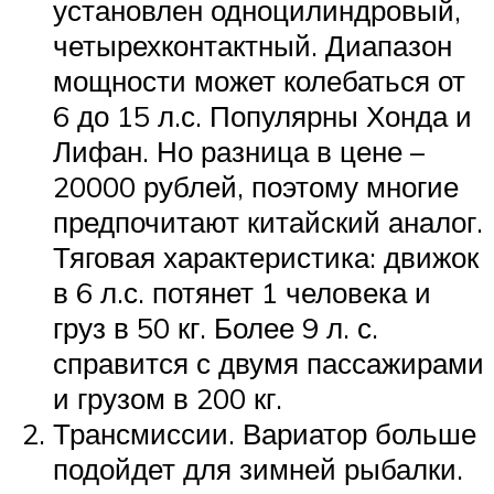
установлен одноцилиндровый,
четырехконтактный. Диапазон
мощности может колебаться от
6 до 15 л.с. Популярны Хонда и
Лифан. Но разница в цене –
20000 рублей, поэтому многие
предпочитают китайский аналог.
Тяговая характеристика: движок
в 6 л.с. потянет 1 человека и
груз в 50 кг. Более 9 л. с.
справится с двумя пассажирами
и грузом в 200 кг.
Трансмиссии. Вариатор больше
подойдет для зимней рыбалки.