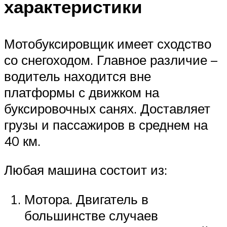
характеристики
Мотобуксировщик имеет сходство
со снегоходом. Главное различие –
водитель находится вне
платформы с движком на
буксировочных санях. Доставляет
грузы и пассажиров в среднем на
40 км.
Любая машина состоит из:
Мотора. Двигатель в
большинстве случаев