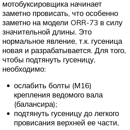
мотобуксировщика начинает
заметно провисать, что особенно
заметно на модели ORR-73 в силу
значительной длины. Это
нормальное явление, т.к. гусеница
новая и разрабатывается. Для того,
чтобы подтянуть гусеницу,
необходимо:
ослабить болты (М16)
крепления ведомого вала
(балансира);
подтянуть гусеницу до легкого
провисания верхней ее части,