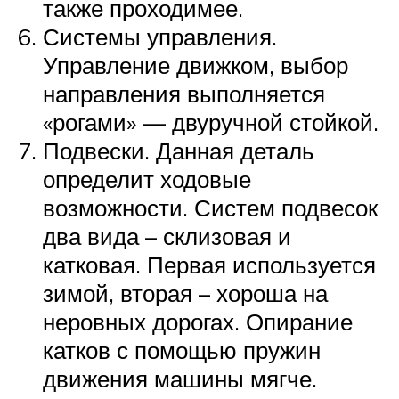
также проходимее.
Системы управления.
Управление движком, выбор
направления выполняется
«рогами» — двуручной стойкой.
Подвески. Данная деталь
определит ходовые
возможности. Систем подвесок
два вида – склизовая и
катковая. Первая используется
зимой, вторая – хороша на
неровных дорогах. Опирание
катков с помощью пружин
движения машины мягче.