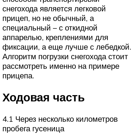
снегохода является легковой
прицеп, но не обычный, а
специальный – с откидной
аппарелью, креплениями для
фиксации, а еще лучше с лебедкой.
Алгоритм погрузки снегохода стоит
рассмотреть именно на примере
прицепа.
Ходовая часть
4.1 Через несколько километров
пробега гусеница