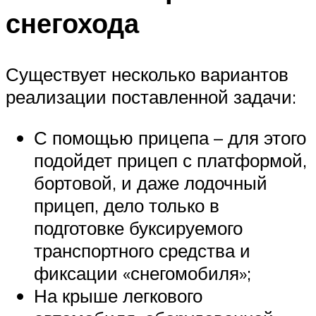
снегохода
Существует несколько вариантов
реализации поставленной задачи:
С помощью прицепа – для этого
подойдет прицеп с платформой,
бортовой, и даже лодочный
прицеп, дело только в
подготовке буксируемого
транспортного средства и
фиксации «снегомобиля»;
На крыше легкового