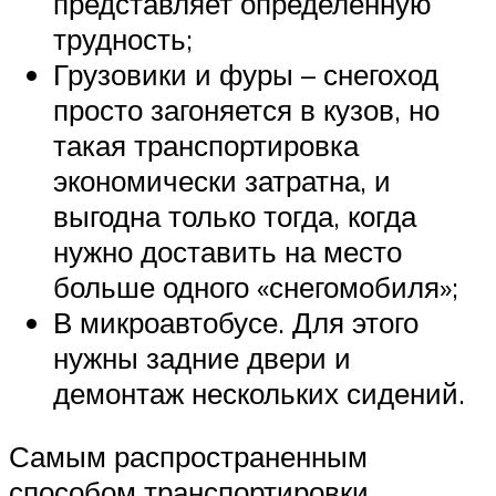
представляет определенную
трудность;
Грузовики и фуры – снегоход
просто загоняется в кузов, но
такая транспортировка
экономически затратна, и
выгодна только тогда, когда
нужно доставить на место
больше одного «снегомобиля»;
В микроавтобусе. Для этого
нужны задние двери и
демонтаж нескольких сидений.
Самым распространенным
способом транспортировки