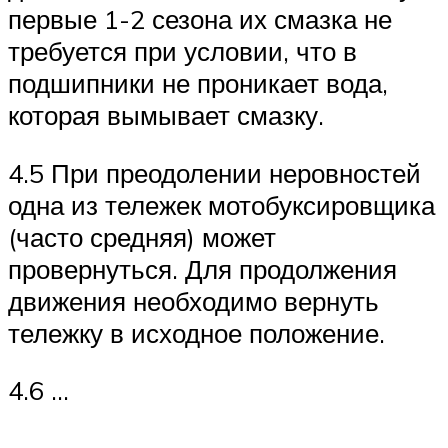
первые 1-2 сезона их смазка не
требуется при условии, что в
подшипники не проникает вода,
которая вымывает смазку.
4.5 При преодолении неровностей
одна из тележек мотобуксировщика
(часто средняя) может
провернуться. Для продолжения
движения необходимо вернуть
тележку в исходное положение.
4.6 …