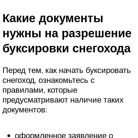
Какие документы
нужны на разрешение
буксировки снегохода
Перед тем, как начать буксировать
снегоход, ознакомьтесь с
правилами, которые
предусматривают наличие таких
документов:
оформленное заявление о