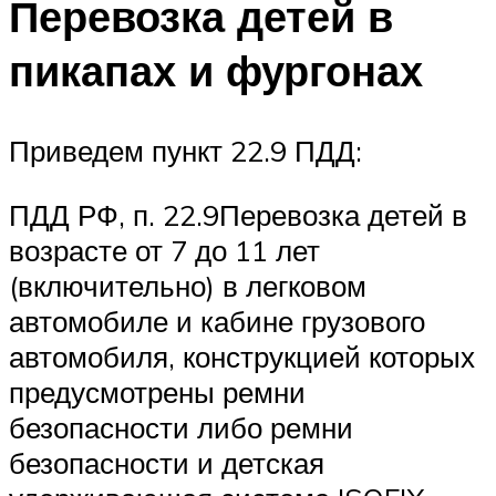
Перевозка детей в
пикапах и фургонах
Приведем пункт 22.9 ПДД:
ПДД РФ, п. 22.9Перевозка детей в
возрасте от 7 до 11 лет
(включительно) в легковом
автомобиле и кабине грузового
автомобиля, конструкцией которых
предусмотрены ремни
безопасности либо ремни
безопасности и детская