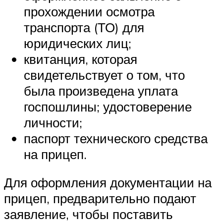
прохождении осмотра
транспорта (ТО) для
юридических лиц;
квитанция, которая
свидетельствует о том, что
была произведена уплата
госпошлины; удостоверение
личности;
паспорт технического средства
на прицеп.
Для оформления документации на
прицеп, предварительно подают
заявление, чтобы поставить