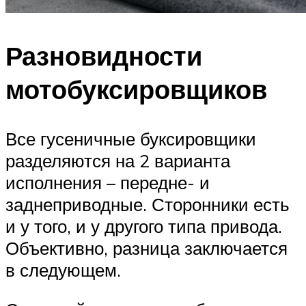
Разновидности
мотобуксировщиков
Все гусеничные буксировщики
разделяются на 2 варианта
исполнения – передне- и
заднеприводные. Сторонники есть
и у того, и у другого типа привода.
Объективно, разница заключается
в следующем.