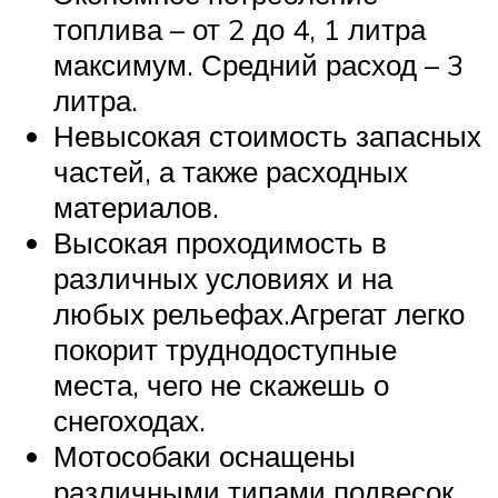
топлива – от 2 до 4, 1 литра
максимум. Средний расход – 3
литра.
Невысокая стоимость запасных
частей, а также расходных
материалов.
Высокая проходимость в
различных условиях и на
любых рельефах.Агрегат легко
покорит труднодоступные
места, чего не скажешь о
снегоходах.
Мотособаки оснащены
различными типами подвесок,