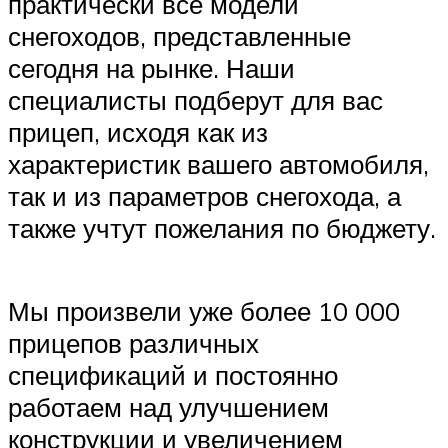
практически все модели
снегоходов, представленные
сегодня на рынке. Наши
специалисты подберут для вас
прицеп, исходя как из
характеристик вашего автомобиля,
так и из параметров снегохода, а
также учтут пожелания по бюджету.
Мы произвели уже более 10 000
прицепов различных
спецификаций и постоянно
работаем над улучшением
конструкции и увеличением