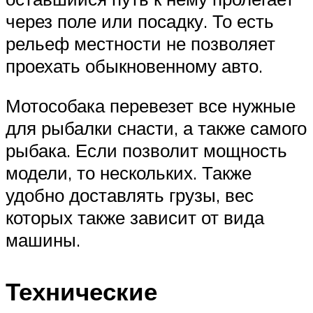
через поле или посадку. То есть
рельеф местности не позволяет
проехать обыкновенному авто.
Мотособака перевезет все нужные
для рыбалки снасти, а также самого
рыбака. Если позволит мощность
модели, то нескольких. Также
удобно доставлять грузы, вес
которых также зависит от вида
машины.
Технические