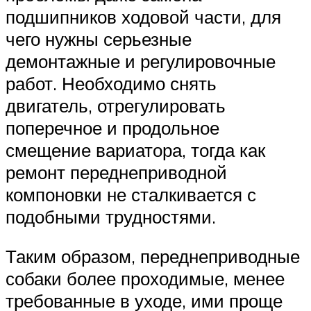
подшипников ходовой части, для
чего нужны серьезные
демонтажные и регулировочные
работ. Необходимо снять
двигатель, отрегулировать
поперечное и продольное
смещение вариатора, тогда как
ремонт переднеприводной
компоновки не сталкивается с
подобными трудностями.
Таким образом, переднеприводные
собаки более проходимые, менее
требованные в уходе, ими проще