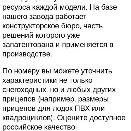
ресурса каждой модели. На базе
нашего завода работает
конструкторское бюро, часть
решений которого уже
запатентована и применяется в
производстве.
По номеру вы можете уточнить
характеристики не только
снегоходных, но и любых других
прицепов (например, размеры
прицепов для лодок ПВХ или
квадроциклов). Оцените доступное
российское качество!