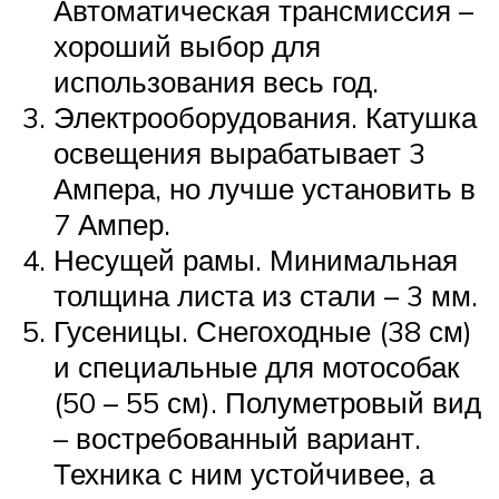
Автоматическая трансмиссия –
хороший выбор для
использования весь год.
Электрооборудования. Катушка
освещения вырабатывает 3
Ампера, но лучше установить в
7 Ампер.
Несущей рамы. Минимальная
толщина листа из стали – 3 мм.
Гусеницы. Снегоходные (38 см)
и специальные для мотособак
(50 – 55 см). Полуметровый вид
– востребованный вариант.
Техника с ним устойчивее, а