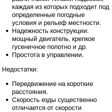
каждая из которых подходит под
определенные погодные
условия и рельеф местности.
Надежность конструкции:
мощный двигатель, крепкое
гусеничное полотно и др.
Простота в управлении.
Недостатки:
Передвижение на короткие
расстояния.
Скорость езды существенно
отличается от скорости