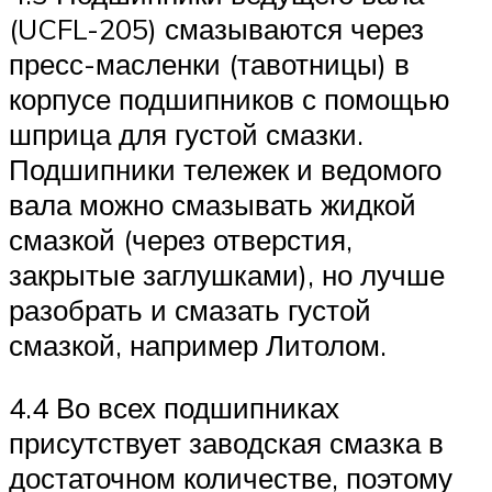
(UCFL-205) смазываются через
пресс-масленки (тавотницы) в
корпусе подшипников с помощью
шприца для густой смазки.
Подшипники тележек и ведомого
вала можно смазывать жидкой
смазкой (через отверстия,
закрытые заглушками), но лучше
разобрать и смазать густой
смазкой, например Литолом.
4.4 Во всех подшипниках
присутствует заводская смазка в
достаточном количестве, поэтому