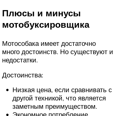
Плюсы и минусы
мотобуксировщика
Мотособака имеет достаточно
много достоинств. Но существуют и
недостатки.
Достоинства:
Низкая цена, если сравнивать с
другой техникой, что является
заметным преимуществом.
Экономное потребление