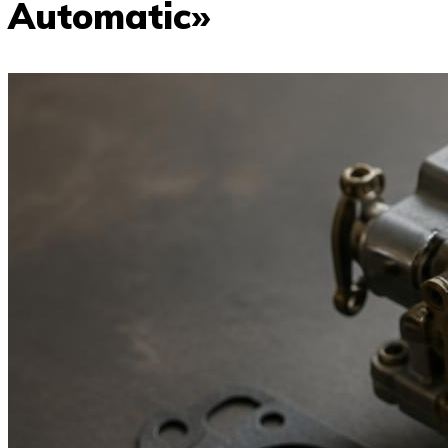
Automatic»