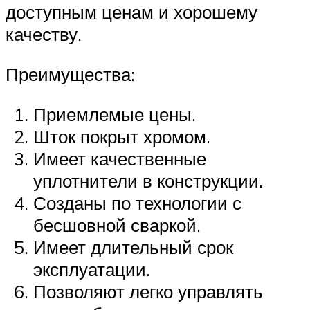
доступным ценам и хорошему
качеству.
Преимущества:
Приемлемые цены.
Шток покрыт хромом.
Имеет качественные
уплотнители в конструкции.
Созданы по технологии с
бесшовной сваркой.
Имеет длительный срок
эксплуатации.
Позволяют легко управлять