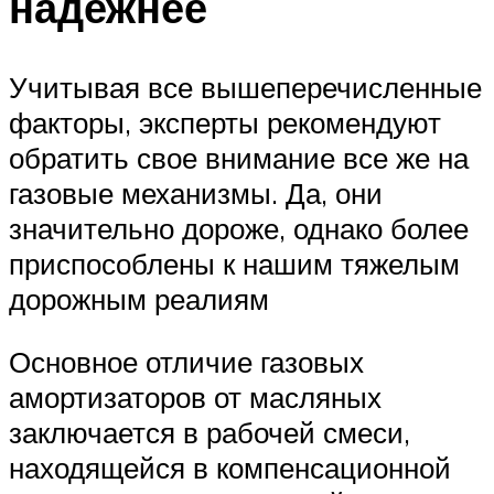
надежнее
Учитывая все вышеперечисленные
факторы, эксперты рекомендуют
обратить свое внимание все же на
газовые механизмы. Да, они
значительно дороже, однако более
приспособлены к нашим тяжелым
дорожным реалиям
Основное отличие газовых
амортизаторов от масляных
заключается в рабочей смеси,
находящейся в компенсационной