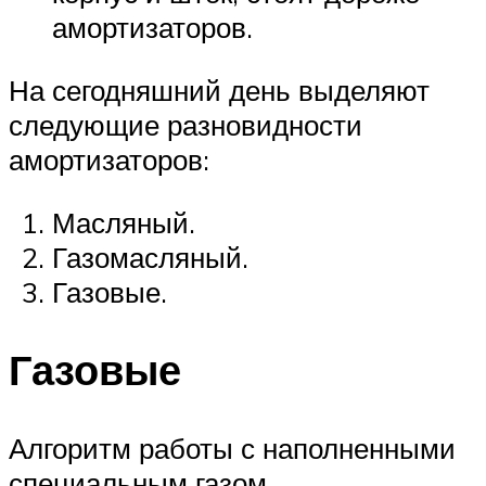
амортизаторов.
На сегодняшний день выделяют
следующие разновидности
амортизаторов:
Масляный.
Газомасляный.
Газовые.
Газовые
Алгоритм работы с наполненными
специальным газом