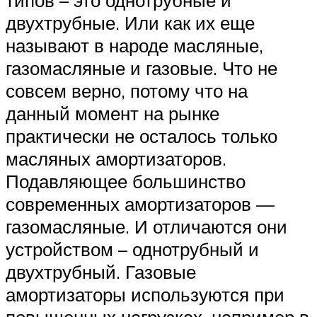
двухтрубные. Или как их еще
называют в народе масляные,
газомасляные и газовые. Что не
совсем верно, потому что на
данный момент на рынке
практически не осталось только
масляных амортизаторов.
Подавляющее большинство
современных амортизаторов —
газомасляные. И отличаются они
устройством – однотрубный и
двухтрубный. Газовые
амортизаторы используются при
повышенных нагрузках, например в