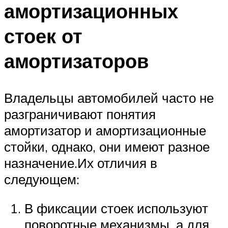
амортизационных
стоек от
амортизаторов
Владельцы автомобилей часто не
разграничивают понятия
амортизатор и амортизационные
стойки, однако, они имеют разное
назначение.Их отличия в
следующем:
В фиксации стоек используют
поворотные механизмы, а для