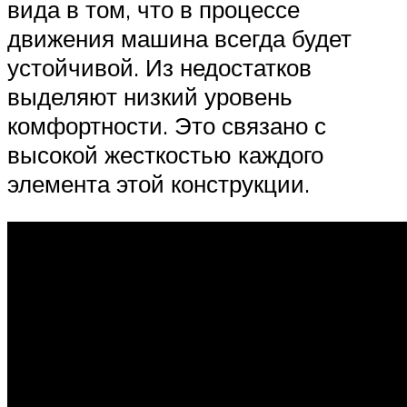
вида в том, что в процессе
движения машина всегда будет
устойчивой. Из недостатков
выделяют низкий уровень
комфортности. Это связано с
высокой жесткостью каждого
элемента этой конструкции.