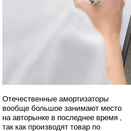
Отечественные амортизаторы
вообще большое занимают место
на авторынке в последнее время ,
так как производят товар по