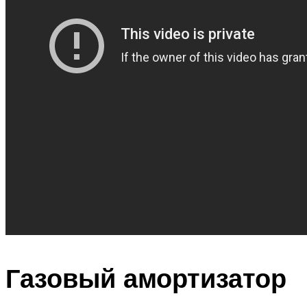
Газовый амортизатор