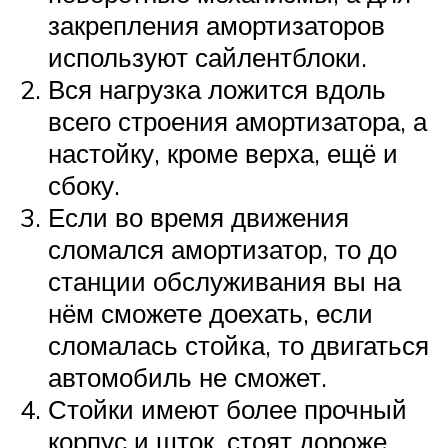
закрепления амортизаторов
используют сайлентблоки.
Вся нагрузка ложится вдоль
всего строения амортизатора, а
настойку, кроме верха, ещё и
сбоку.
Если во время движения
сломался амортизатор, то до
станции обслуживания вы на
нём сможете доехать, если
сломалась стойка, то двигаться
автомобиль не сможет.
Стойки имеют более прочный
корпус и шток, стоят дороже