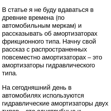
В статье я не буду вдаваться в
древние времена (по
автомобильным меркам) и
рассказывать об амортизаторах
фрикционного типа. Начну свой
рассказ с распространенных
повсеместно амортизаторах – это
амортизаторы гидравлического
типа.
На сегодняшний день в
автомобилях используются
гидравлические амортизаторы двух
типов – это однотрубные и