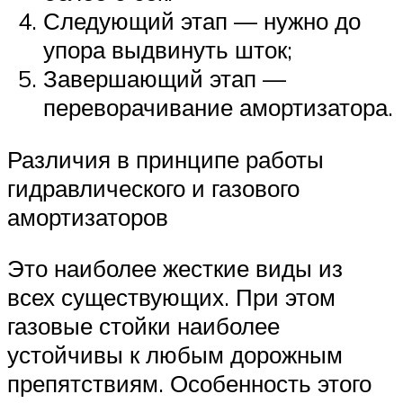
Следующий этап — нужно до
упора выдвинуть шток;
Завершающий этап —
переворачивание амортизатора.
Различия в принципе работы
гидравлического и газового
амортизаторов
Это наиболее жесткие виды из
всех существующих. При этом
газовые стойки наиболее
устойчивы к любым дорожным
препятствиям. Особенность этого