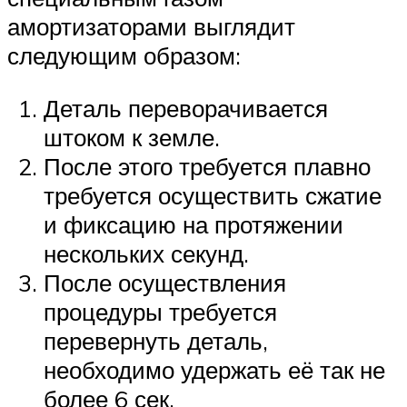
амортизаторами выглядит
следующим образом:
Деталь переворачивается
штоком к земле.
После этого требуется плавно
требуется осуществить сжатие
и фиксацию на протяжении
нескольких секунд.
После осуществления
процедуры требуется
перевернуть деталь,
необходимо удержать её так не
более 6 сек.