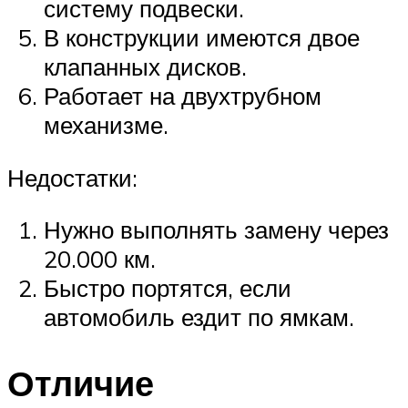
систему подвески.
В конструкции имеются двое
клапанных дисков.
Работает на двухтрубном
механизме.
Недостатки:
Нужно выполнять замену через
20.000 км.
Быстро портятся, если
автомобиль ездит по ямкам.
Отличие