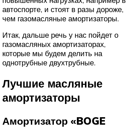
автоспорте, и стоят в разы дороже,
чем газомасляные амортизаторы.
Итак, дальше речь у нас пойдет о
газомасляных амортизаторах,
которые мы будем делить на
однотрубные двухтрубные.
Лучшие масляные
амортизаторы
Амортизатор «BOGE