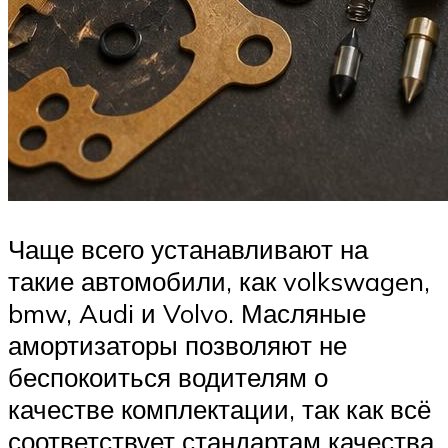
Чаще всего устанавливают на
такие автомобили, как volkswagen,
bmw, Audi и Volvo. Масляные
амортизаторы позволяют не
беспокоиться водителям о
качестве комплектации, так как всё
соответствует стандартам качества.