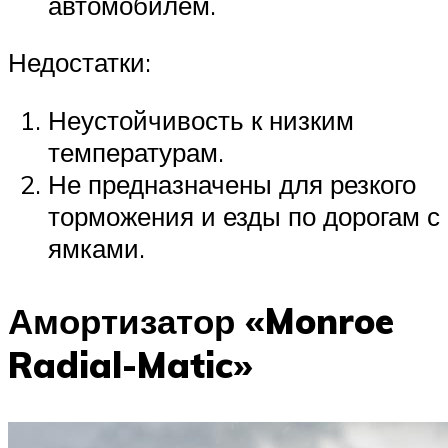
автомобилем.
Недостатки:
Неустойчивость к низким
температурам.
Не предназначены для резкого
торможения и езды по дорогам с
ямками.
Амортизатор «Monroe
Radial-Matic»