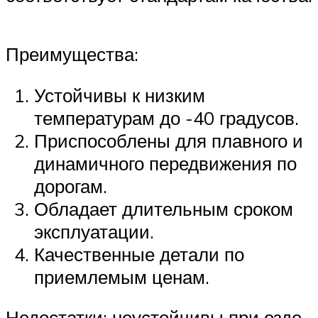
Преимущества:
Устойчивы к низким
температурам до -40 градусов.
Приспособлены для плавного и
динамичного передвижения по
дорогам.
Обладает длительным сроком
эксплуатации.
Качественные детали по
приемлемым ценам.
Недостатки: неустойчивы при езде