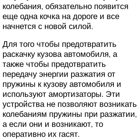
колебания, обязательно появится
еще одна кочка на дороге и все
начнется с новой силой.
Для того чтобы предотвратить
раскачку кузова автомобиля, а
также чтобы предотвратить
передачу энергии разжатия от
пружины к кузову автомобиля и
используют амортизаторы. Эти
устройства не позволяют возникать
колебаниям пружины при разжатии,
а если они и возникают, то
оперативно их гасят.