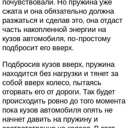
почувствовали. Но пружина уже
сжата и она обязательно должна
разжаться и сделав это, она отдаст
часть накопленной энергии на
кузов автомобиля, по-простому
подбросит его вверх.
Подбросив кузов вверх, пружина
находится без нагрузки и тянет за
собой вверх колесо, пытаясь
оторвать его от дороги. Так будет
происходить ровно до того момента
пока кузов автомобиля опять не
начнет давить на пружину и
соответственно на колесо. В этот