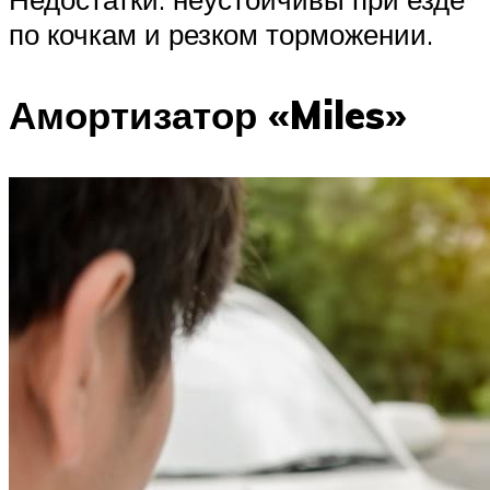
по кочкам и резком торможении.
Амортизатор «Miles»