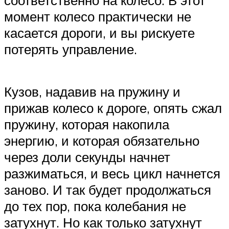
момент колесо практически не
касается дороги, и вы рискуете
потерять управление.
Кузов, надавив на пружину и
прижав колесо к дороге, опять сжал
пружину, которая накопила
энергию, и которая обязательно
через доли секунды начнет
разжиматься, и весь цикл начнется
заново. И так будет продолжаться
до тех пор, пока колебания не
затухнут. Но как только затухнут