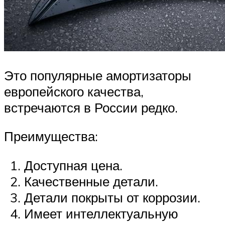
Это популярные амортизаторы
европейского качества,
встречаются в России редко.
Преимущества:
Доступная цена.
Качественные детали.
Детали покрыты от коррозии.
Имеет интеллектуальную