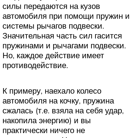
силы передаются на кузов
автомобиля при помощи пружин и
системы рычагов подвески.
Значительная часть сил гасится
пружинами и рычагами подвески.
Но, каждое действие имеет
противодействие.
К примеру, наехало колесо
автомобиля на кочку, пружина
сжалась (т.е. взяла на себя удар,
накопила энергию) и вы
практически ничего не