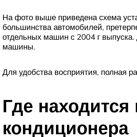
На фото выше приведена схема уста
большинства автомобилей, претерпе
отдельных машин с 2004 г выпуска.
машины.
Для удобства восприятия, полная р
Где находится
кондиционера