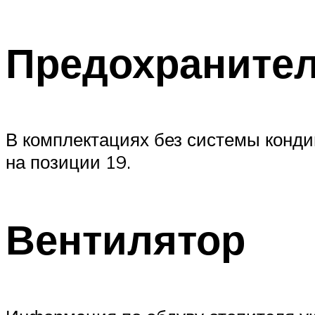
Предохранител
В комплектациях без системы конди
на позиции 19.
Вентилятор