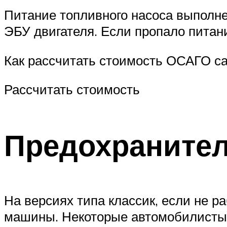
Питание топливного насоса выполне
ЭБУ двигателя. Если пропало питани
Как рассчитать стоимость ОСАГО са
Рассчитать стоимость
Предохранител
На версиях типа классик, если не ра
машины. Некоторые автомобилисты 