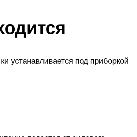
ходится
ки устанавливается под приборкой