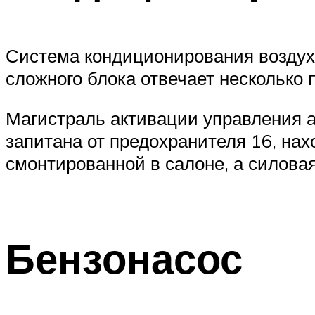
Система кондиционирования воздуха 
сложного блока отвечает несколько
Магистраль активации управления а
запитана от предохранителя 16, на
смонтированной в салоне, а силовая
Бензонасос