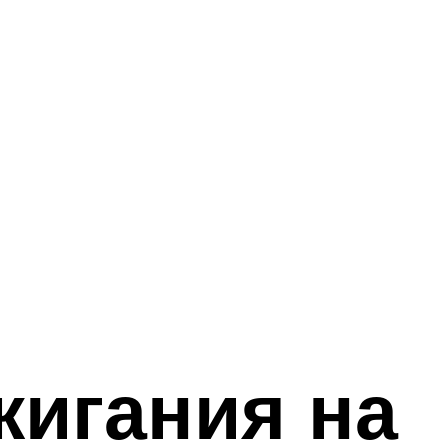
жигания на