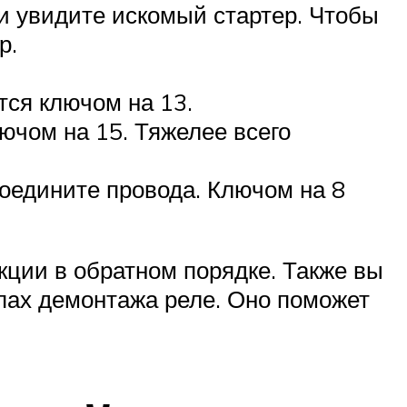
и увидите искомый стартер. Чтобы
р.
тся ключом на 13.
ючом на 15. Тяжелее всего
соедините провода. Ключом на 8
кции в обратном порядке. Также вы
апах демонтажа реле. Оно поможет