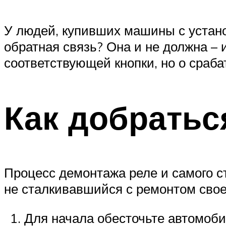
У людей, купивших машины с устано
обратная связь? Она и не должна –
соответствующей кнопки, но о сраба
Как добратьс
Процесс демонтажа реле и самого с
не сталкивавшийся с ремонтом свое
Для начала обесточьте автомоби