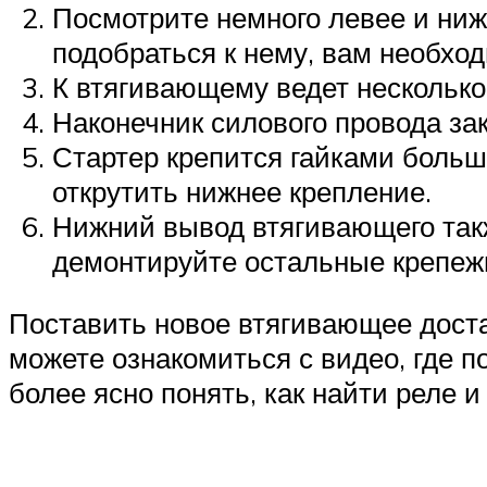
Посмотрите немного левее и ниж
подобраться к нему, вам необхо
К втягивающему ведет несколько 
Наконечник силового провода зак
Стартер крепится гайками больш
открутить нижнее крепление.
Нижний вывод втягивающего такж
демонтируйте остальные крепеж
Поставить новое втягивающее доста
можете ознакомиться с видео, где 
более ясно понять, как найти реле и