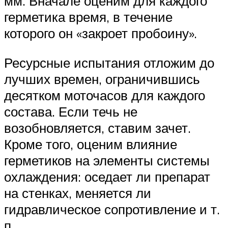
мм. Вначале оценим для каждого
герметика время, в течение
которого он «закроет пробоину».
Ресурсные испытания отложим до
лучших времен, ограничившись
десятком моточасов для каждого
состава. Если течь не
возобновляется, ставим зачет.
Кроме того, оценим влияние
герметиков на элементы системы
охлаждения: оседает ли препарат
на стенках, меняется ли
гидравлическое сопротивление и т.
п.