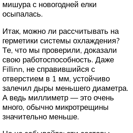
мишура с новогодней елки
осыпалась.
Итак, можно ли рассчитывать на
герметики системы охлаждения?
Те, что мы проверили, доказали
свою работоспособность. Даже
Fillinn, не справившийся с
отверстием в 1 мм, устойчиво
залечил дыры меньшего диаметра.
А ведь миллиметр — это очень
много, обычно микротрещины
значительно меньше.