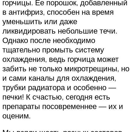
горчицы. Ее порошок, добавленный
в антифриз, способен на время
уменьшить или даже
ликвидировать небольшие течи.
Однако после необходимо
тщательно промыть систему
охлаждения, ведь горчица может
забить не только микротрещины, но
и сами каналы для охлаждения,
трубки радиатора и особенно —
печки! К счастью, сегодня есть
препараты посовременнее — их и
оценим.