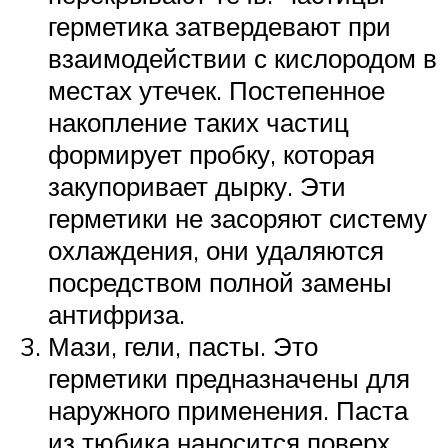
герметика затвердевают при
взаимодействии с кислородом в
местах утечек. Постепенное
накопление таких частиц
формирует пробку, которая
закупоривает дырку. Эти
герметики не засоряют систему
охлаждения, они удаляются
посредством полной замены
антифриза.
Мази, гели, пасты. Это
герметики предназначены для
наружного применения. Паста
из тюбика наносится поверх