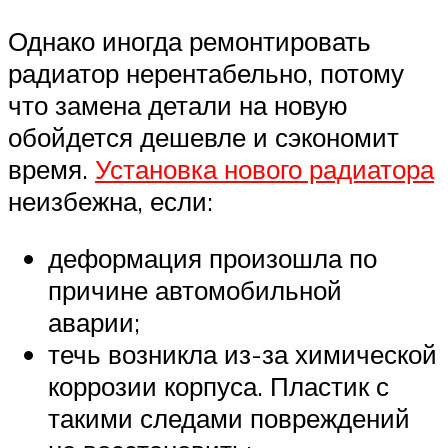
Однако иногда ремонтировать
радиатор нерентабельно, потому
что замена детали на новую
обойдется дешевле и сэкономит
время.
Установка нового радиатора
неизбежна, если:
деформация произошла по
причине автомобильной
аварии;
течь возникла из-за химической
коррозии корпуса. Пластик с
такими следами повреждений