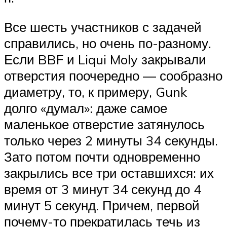
Все шесть участников с задачей
справились, но очень по-разному.
Если BBF и Liqui Moly закрывали
отверстия поочередно — сообразно
диаметру, то, к примеру, Gunk
долго «думал»: даже самое
маленькое отверстие затянулось
только через 2 минуты 34 секунды.
Зато потом почти одновременно
закрылись все три оставшихся: их
время от 3 минут 34 секунд до 4
минут 5 секунд. Причем, первой
почему-то прекратилась течь из