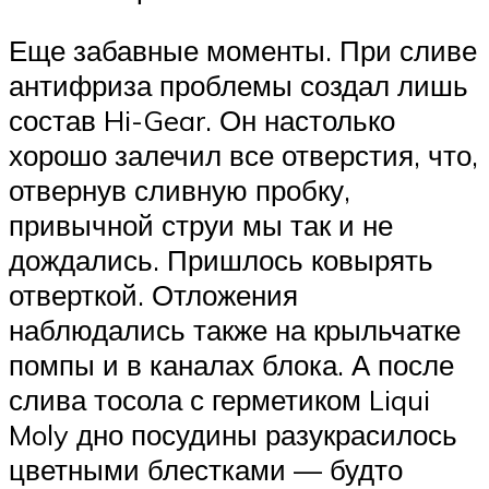
Еще забавные моменты. При сливе
антифриза проблемы создал лишь
состав Hi-Gear. Он настолько
хорошо залечил все отверстия, что,
отвернув сливную пробку,
привычной струи мы так и не
дождались. Пришлось ковырять
отверткой. Отложения
наблюдались также на крыльчатке
помпы и в каналах блока. А после
слива тосола с герметиком Liqui
Moly дно посудины разукрасилось
цветными блестками — будто