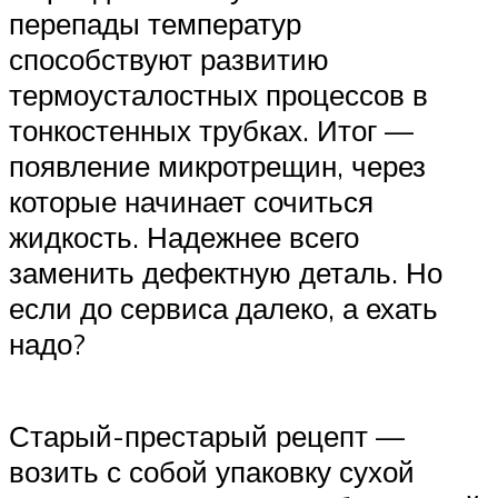
перепады температур
способствуют развитию
термоусталостных процессов в
тонкостенных трубках. Итог —
появление микротрещин, через
которые начинает сочиться
жидкость. Надежнее всего
заменить дефектную деталь. Но
если до сервиса далеко, а ехать
надо?
Старый-престарый рецепт —
возить с собой упаковку сухой