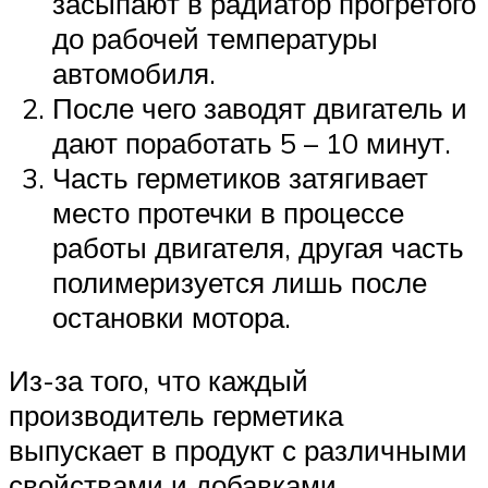
засыпают в радиатор прогретого
до рабочей температуры
автомобиля.
После чего заводят двигатель и
дают поработать 5 – 10 минут.
Часть герметиков затягивает
место протечки в процессе
работы двигателя, другая часть
полимеризуется лишь после
остановки мотора.
Из-за того, что каждый
производитель герметика
выпускает в продукт с различными
свойствами и добавками,