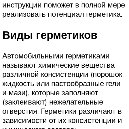
инструкции поможет в полной мере
реализовать потенциал герметика.
Виды герметиков
Автомобильными герметиками
называют химические вещества
различной консистенции (порошок,
жидкость или пастообразные гели
и мази), которые заполняют
(заклеивают) нежелательные
отверстия. Герметики различают в
зависимости от их консистенции и