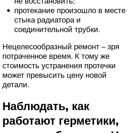
не восстановить;
протекание произошло в месте
стыка радиатора и
соединительной трубки.
Нецелесообразный ремонт – зря
потраченное время. К тому же
стоимость устранения протечки
может превысить цену новой
детали.
Наблюдать, как
работают герметики,