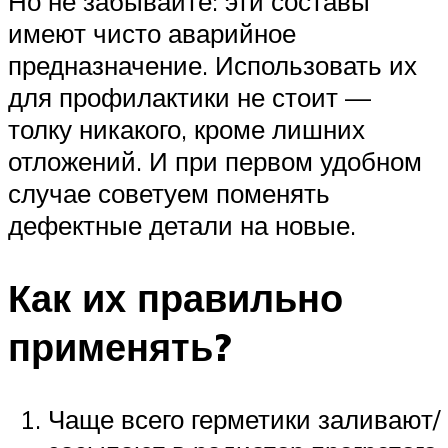
Но не забывайте: эти составы
имеют чисто аварийное
предназначение. Использовать их
для профилактики не стоит —
толку никакого, кроме лишних
отложений. И при первом удобном
случае советуем поменять
дефектные детали на новые.
Как их правильно
применять?
Чаще всего герметики заливают/