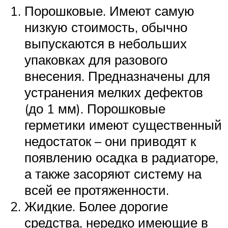
Порошковые. Имеют самую
низкую стоимость, обычно
выпускаются в небольших
упаковках для разового
внесения. Предназначены для
устранения мелких дефектов
(до 1 мм). Порошковые
герметики имеют существенный
недостаток – они приводят к
появлению осадка в радиаторе,
а также засоряют систему на
всей ее протяженности.
Жидкие. Более дорогие
средства, нередко имеющие в