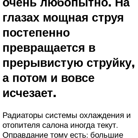
очень любопытно. На
глазах мощная струя
постепенно
превращается в
прерывистую струйку,
а потом и вовсе
исчезает.
Радиаторы системы охлаждения и
отопителя салона иногда текут.
Оправдание тому есть: большие