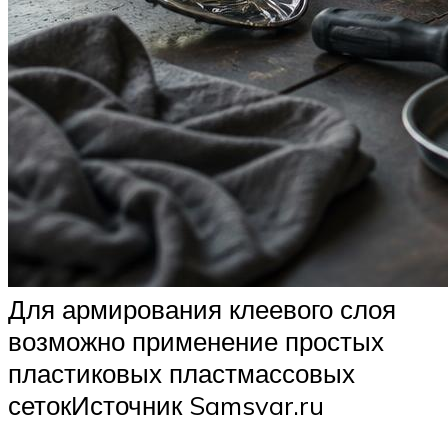
Для армирования клеевого слоя
возможно применение простых
пластиковых пластмассовых
сетокИсточник Samsvar.ru