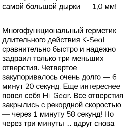
самой большой дырки — 1,0 мм!
Многофункциональный герметик
длительного действия K-Seal
сравнительно быстро и надежно
задраил только три меньших
отверстия. Четвертое
закупоривалось очень долго — 6
минут 20 секунд. Еще интереснее
повел себя Hi-Gear. Все отверстия
закрылись с рекордной скоростью
— через 1 минуту 58 секунд! Но
через три минуты … вдруг снова