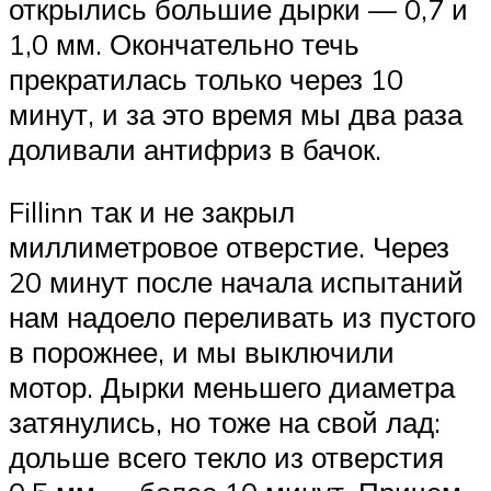
открылись большие дырки — 0,7 и
1,0 мм. Окончательно течь
прекратилась только через 10
минут, и за это время мы два раза
доливали антифриз в бачок.
Fillinn так и не закрыл
миллиметровое отверстие. Через
20 минут после начала испытаний
нам надоело переливать из пустого
в порожнее, и мы выключили
мотор. Дырки меньшего диаметра
затянулись, но тоже на свой лад:
дольше всего текло из отверстия