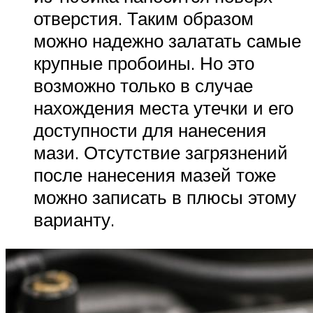
отверстия. Таким образом
можно надежно залатать самые
крупные пробоины. Но это
возможно только в случае
нахождения места утечки и его
доступности для нанесения
мази. Отсутствие загрязнений
после нанесения мазей тоже
можно записать в плюсы этому
варианту.