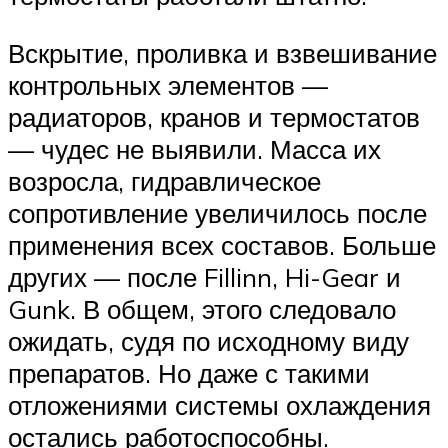
Вскрытие, проливка и взвешивание
контрольных элементов —
радиаторов, кранов и термостатов
— чудес не выявили. Масса их
возросла, гидравлическое
сопротивление увеличилось после
применения всех составов. Больше
других — после Fillinn, Hi-Gear и
Gunk. В общем, этого следовало
ожидать, судя по исходному виду
препаратов. Но даже с такими
отложениями системы охлаждения
остались работоспособны.