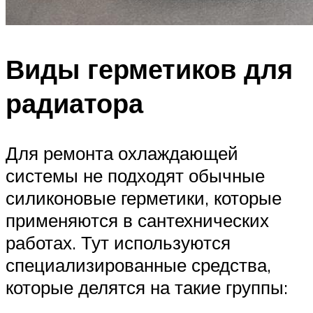
Виды герметиков для
радиатора
Для ремонта охлаждающей
системы не подходят обычные
силиконовые герметики, которые
применяются в сантехнических
работах. Тут используются
специализированные средства,
которые делятся на такие группы: