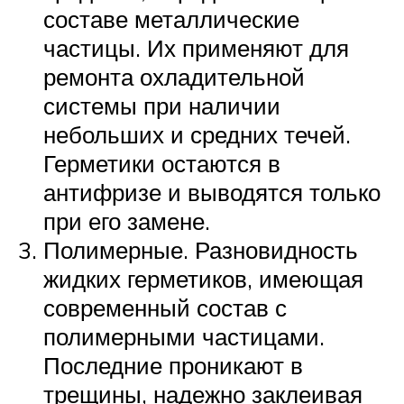
составе металлические
частицы. Их применяют для
ремонта охладительной
системы при наличии
небольших и средних течей.
Герметики остаются в
антифризе и выводятся только
при его замене.
Полимерные. Разновидность
жидких герметиков, имеющая
современный состав с
полимерными частицами.
Последние проникают в
трещины, надежно заклеивая