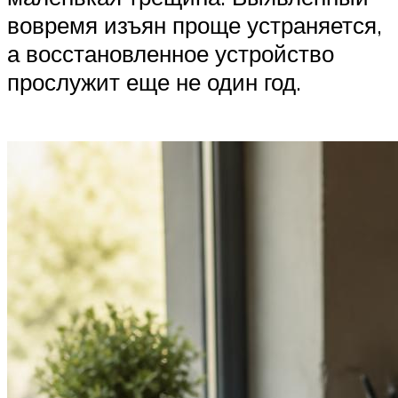
вовремя изъян проще устраняется,
а восстановленное устройство
прослужит еще не один год.