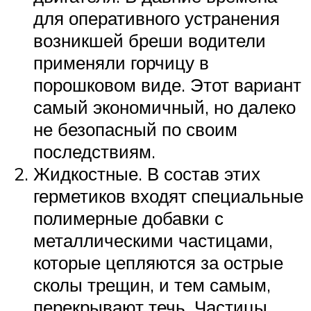
для оперативного устранения
возникшей бреши водители
применяли горчицу в
порошковом виде. Этот вариант
самый экономичный, но далеко
не безопасный по своим
последствиям.
Жидкостные. В состав этих
герметиков входят специальные
полимерные добавки с
металлическими частицами,
которые цепляются за острые
сколы трещин, и тем самым,
перекрывают течь. Частицы