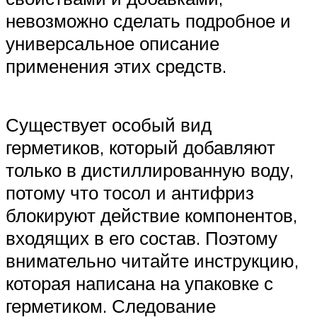
невозможно сделать подробное и
универсальное описание
применения этих средств.
Существует особый вид
герметиков, который добавляют
только в дистиллированную воду,
потому что тосол и антифриз
блокируют действие компонентов,
входящих в его состав. Поэтому
внимательно читайте инструкцию,
которая написана на упаковке с
герметиком. Следование