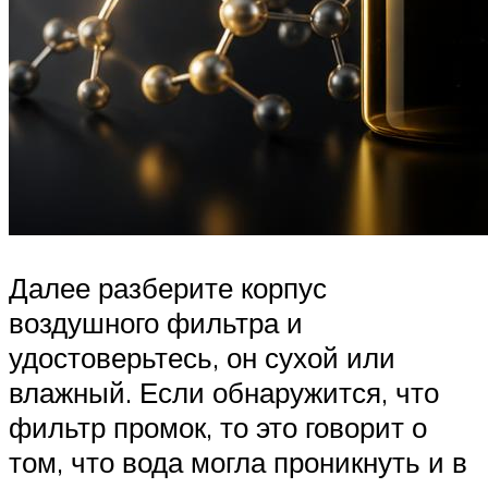
Далее разберите корпус
воздушного фильтра и
удостоверьтесь, он сухой или
влажный. Если обнаружится, что
фильтр промок, то это говорит о
том, что вода могла проникнуть и в