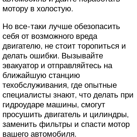
мотору в холостую.
Но все-таки лучше обезопасить
себя от возможного вреда
двигателю, не стоит торопиться и
делать ошибки. Вызывайте
эвакуатор и отправляйтесь на
ближайшую станцию
техобслуживания, где опытные
специалисты знают, что делать при
гидроударе машины, смогут
просушить двигатель и цилиндры,
заменить фильтры и спасти мотор
вашего автомобиля.