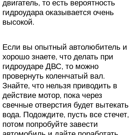
двигатель, то есть вероятность
гидроудара оказывается очень
высокой.
Если вы опытный автолюбитель и
хорошо знаете, что делать при
гидроударе ДВС, то можно
провернуть коленчатый вал.
Знайте, что нельзя приводить в
действие мотор, пока через
свечные отверстия будет вытекать
вода. Подождите, пусть все стечет,
потом попробуйте завести
автомобиль и дайте поработать