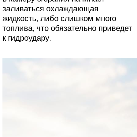
заливаться охлаждающая
жидкость, либо слишком много
топлива, что обязательно приведет
к гидроудару.