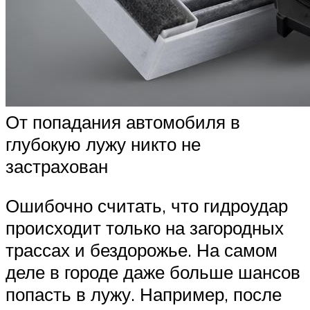
От попадания автомобиля в
глубокую лужу никто не
застрахован
Ошибочно считать, что гидроудар
происходит только на загородных
трассах и бездорожье. На самом
деле в городе даже больше шансов
попасть в лужу. Например, после