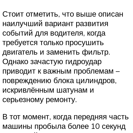
Стоит отметить, что выше описан
наилучший вариант развития
событий для водителя, когда
требуется только просушить
двигатель и заменить фильтр.
Однако зачастую гидроудар
приводит к важным проблемам –
повреждению блока цилиндров,
искривлённым шатунам и
серьезному ремонту.
В тот момент, когда передняя часть
машины пробыла более 10 секунд