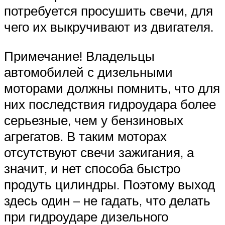
потребуется просушить свечи, для
чего их выкручивают из двигателя.
Примечание! Владельцы
автомобилей с дизельными
моторами должны помнить, что для
них последствия гидроудара более
серьезные, чем у бензиновых
агрегатов. В таким моторах
отсутствуют свечи зажигания, а
значит, и нет способа быстро
продуть цилиндры. Поэтому выход
здесь один – не гадать, что делать
при гидроударе дизельного