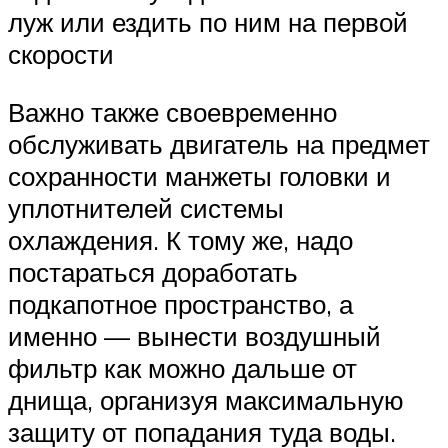
луж или ездить по ним на первой
скорости
Важно также своевременно
обслуживать двигатель на предмет
сохранности манжеты головки и
уплотнителей системы
охлаждения. К тому же, надо
постараться доработать
подкапотное пространство, а
именно — вынести воздушный
фильтр как можно дальше от
днища, организуя максимальную
защиту от попадания туда воды.