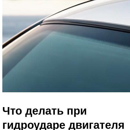
Что делать при
гидроударе двигателя