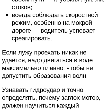
стоков;
всегда соблюдать скоростной
режим, особенно на мокрой
дороге — водитель успевает
среагировать.
Если лужу проехать никак не
удаётся, надо двигаться в воде
максимально плавно, чтобы не
допустить образования волн.
Узнавать гидроудар и точно
определять, почему заглох мотор,
должен научиться каждый