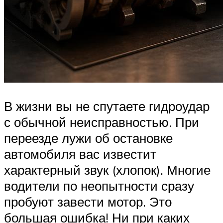
В жизни вы не спутаете гидроудар
с обычной неисправностью. При
переезде лужи об остановке
автомобиля вас известит
характерный звук (хлопок). Многие
водители по неопытности сразу
пробуют завести мотор. Это
большая ошибка! Ни при каких