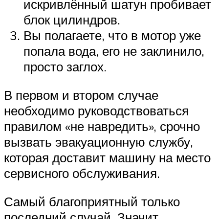
искривлённый шатун пробивает
блок цилиндров.
Вы полагаете, что в мотор уже
попала вода, его не заклинило,
просто заглох.
В первом и втором случае
необходимо руководствоваться
правилом «не навредить», срочно
вызвать эвакуационную службу,
которая доставит машину на место
сервисного обслуживания.
Самый благоприятный только
последний случай. Значит,