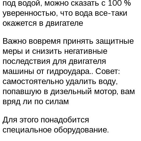
под водой, можно сказать с 100 %
уверенностью, что вода все-таки
окажется в двигателе
Важно вовремя принять защитные
меры и снизить негативные
последствия для двигателя
машины от гидроудара.. Совет:
самостоятельно удалить воду,
попавшую в дизельный мотор, вам
вряд ли по силам
Для этого понадобится
специальное оборудование.