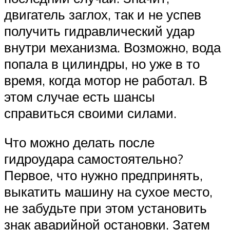
двигатель заглох, так и не успев
получить гидравлический удар
внутри механизма. Возможно, вода
попала в цилиндры, но уже в то
время, когда мотор не работал. В
этом случае есть шансы
справиться своими силами.
Что можно делать после
гидроудара самостоятельно?
Первое, что нужно предпринять,
выкатить машину на сухое место,
не забудьте при этом установить
знак аварийной остановки. Затем