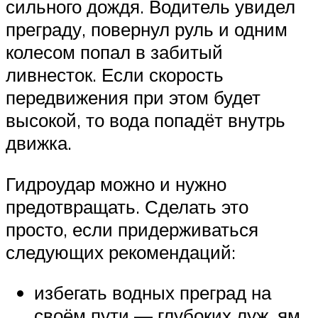
сильного дождя. Водитель увидел
преграду, повернул руль и одним
колесом попал в забитый
ливнесток. Если скорость
передвижения при этом будет
высокой, то вода попадёт внутрь
движка.
Гидроудар можно и нужно
предотвращать. Сделать это
просто, если придерживаться
следующих рекомендаций:
избегать водных преград на
своём пути — глубоких луж, ям,