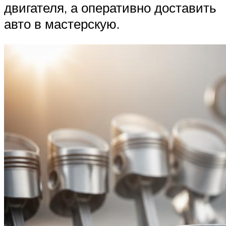
двигателя, а оперативно доставить
авто в мастерскую.