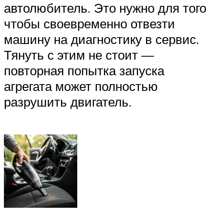
автолюбитель. Это нужно для того
чтобы своевременно отвезти
машину на диагностику в сервис.
Тянуть с этим не стоит —
повторная попытка запуска
агрегата может полностью
разрушить двигатель.