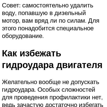
Совет: самостоятельно удалить
воду, попавшую в дизельный
мотор, вам вряд ли по силам. Для
этого понадобится специальное
оборудование.
Как избежать
гидроудара двигателя
Желательно вообще не допускать
гидроудара. Особых сложностей
для проведения профилактики нет,
ведь зачастую достаточно избегать