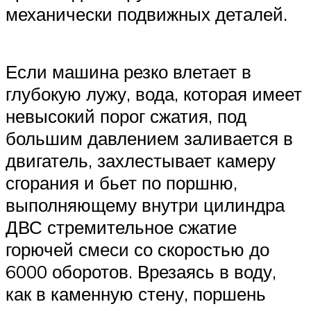
механически подвижных деталей.
Если машина резко влетает в
глубокую лужу, вода, которая имеет
невысокий порог сжатия, под
большим давлением заливается в
двигатель, захлестывает камеру
сгорания и бьет по поршню,
выполняющему внутри цилиндра
ДВС стремительное сжатие
горючей смеси со скоростью до
6000 оборотов. Врезаясь в воду,
как в каменную стену, поршень