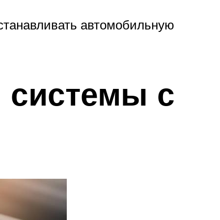
устанавливать автомобильную
 системы с