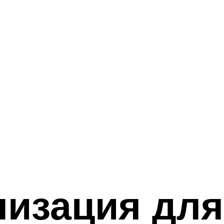
лизация для