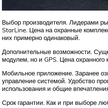
Выбор производителя. Лидерами ры
StarLine. Цена на охранные компле
них примерно одинаковый.
Дополнительные возможности. Суще
модулем, но и GPS. Цена охранного
Мобильное приложение. Заранее оз
управление системой. Удобство про
использования и общие впечатления
Срок гарантии. Как и при выборе лю