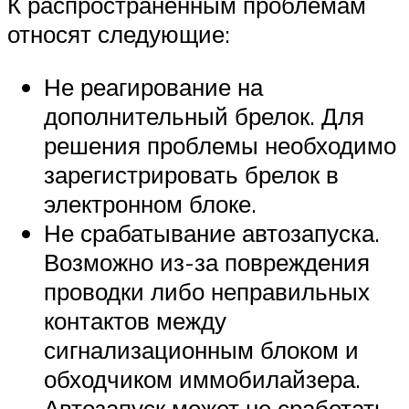
К распространенным проблемам
относят следующие:
Не реагирование на
дополнительный брелок. Для
решения проблемы необходимо
зарегистрировать брелок в
электронном блоке.
Не срабатывание автозапуска.
Возможно из-за повреждения
проводки либо неправильных
контактов между
сигнализационным блоком и
обходчиком иммобилайзера.
Автозапуск может не сработать