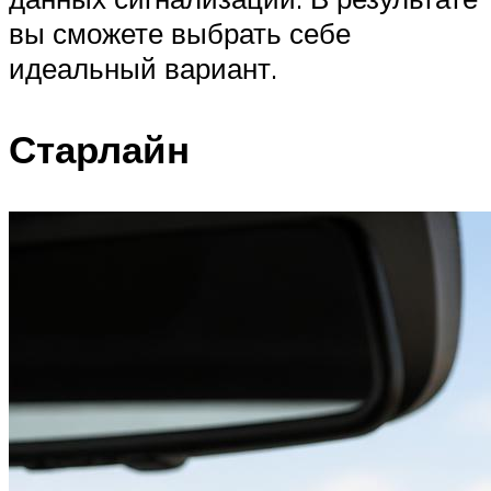
вы сможете выбрать себе
идеальный вариант.
Старлайн