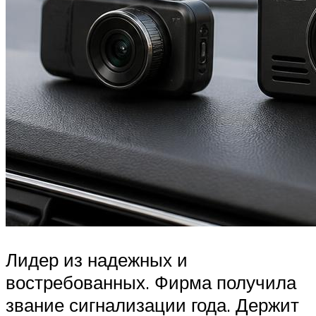
Лидер из надежных и
востребованных. Фирма получила
звание сигнализации года. Держит