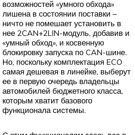
возможностей «умного обхода»
лишена в состоянии поставки –
ничто не помешает установить в
нее 2CAN+2LIN-модуль, добавив и
«умный обход», и косвенную
блокировку запуска по CAN-шине.
Но, поскольку комплектация ECO
самая дешевая в линейке, выберут
ее в первую очередь владельцы
автомобилей бюджетного класса,
которым хватит базового
функционала системы.