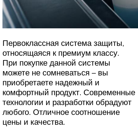
Первоклассная система защиты,
относящаяся к премиум классу.
При покупке данной системы
можете не сомневаться – вы
приобретаете надежный и
комфортный продукт. Современные
технологии и разработки обрадуют
любого. Отличное соотношение
цены и качества.