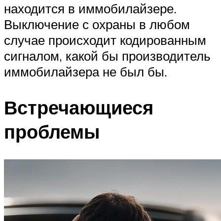
находится в иммобилайзере.
Выключение с охраны в любом
случае происходит кодированным
сигналом, какой бы производитель
иммобилайзера не был бы.
Встречающиеся
проблемы