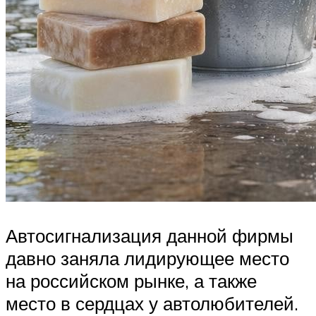
Автосигнализация данной фирмы
давно заняла лидирующее место
на российском рынке, а также
место в сердцах у автолюбителей.