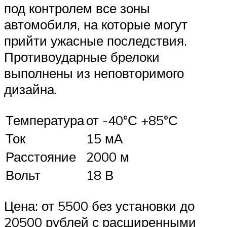
под контролем все зоны
автомобиля, на которые могут
прийти ужасные последствия.
Противоударные брелоки
выполнены из неповторимого
дизайна.
Температура
от -40°С +85°С
Ток
15 мА
Расстояние
2000 м
Вольт
18 В
Цена: от 5500 без установки до
20500 рублей с расширенными