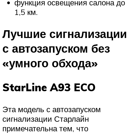
функция освещения салона до
1,5 км.
Лучшие сигнализации
с автозапуском без
«умного обхода»
StarLine A93 ECO
Эта модель с автозапуском
сигнализации Старлайн
примечательна тем, что