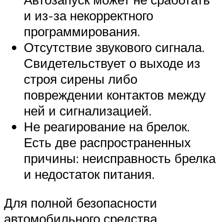
и из-за некорректного
программирования.
Отсутствие звукового сигнала.
Свидетельствует о выходе из
строя сирены либо
повреждении контактов между
ней и сигнализацией.
Не реагирование на брелок.
Есть две распространенных
причины: неисправность брелка
и недостаток питания.
Для полной безопасности
автомобильного средства