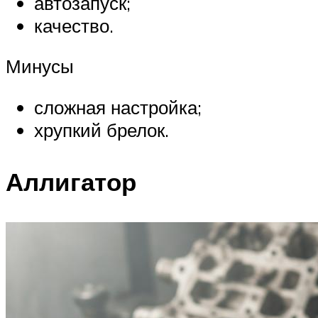
автозапуск;
качество.
Минусы
сложная настройка;
хрупкий брелок.
Аллигатор