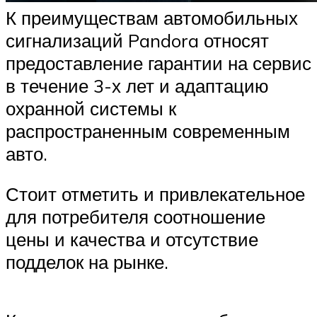
К преимуществам автомобильных
сигнализаций Pandora относят
предоставление гарантии на сервис
в течение 3-х лет и адаптацию
охранной системы к
распространенным современным
авто.
Стоит отметить и привлекательное
для потребителя соотношение
цены и качества и отсутствие
подделок на рынке.