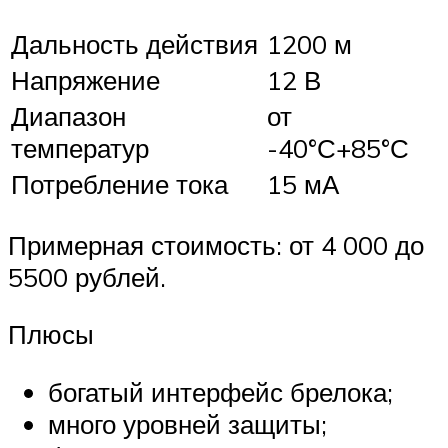
Дальность действия
1200 м
Напряжение
12 В
Диапазон
от
температур
-40°С+85°С
Потребление тока
15 мА
Примерная стоимость: от 4 000 до
5500 рублей.
Плюсы
богатый интерфейс брелока;
много уровней защиты;