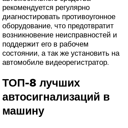
рекомендуется регулярно
диагностировать противоугонное
оборудование, что предотвратит
возникновение неисправностей и
поддержит его в рабочем
состоянии, а так же установить на
автомобиле видеорегистратор.
ТОП-8 лучших
автосигнализаций в
машину