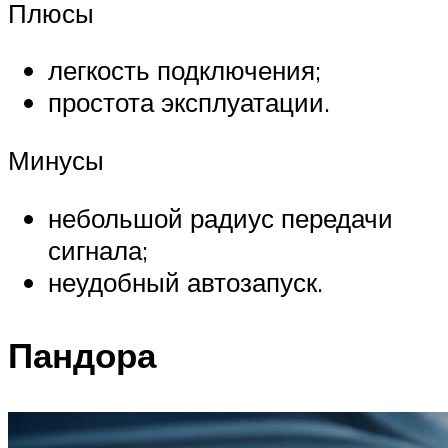
Плюсы
легкость подключения;
простота эксплуатации.
Минусы
небольшой радиус передачи
сигнала;
неудобный автозапуск.
Пандора