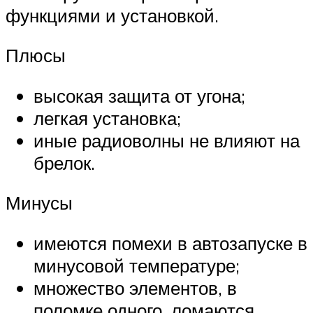
функциями и установкой.
Плюсы
высокая защита от угона;
легкая установка;
иные радиоволны не влияют на
брелок.
Минусы
имеются помехи в автозапуске в
минусовой температуре;
множество элементов, в
поломке одного, ломаются