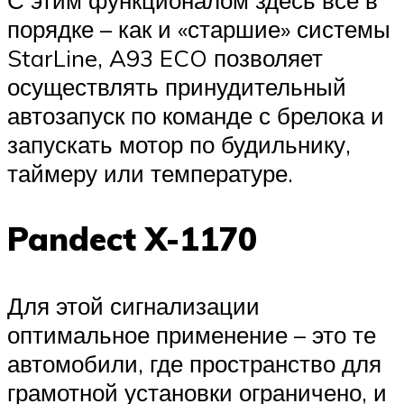
С этим функционалом здесь все в
порядке – как и «старшие» системы
StarLine, A93 ECO позволяет
осуществлять принудительный
автозапуск по команде с брелока и
запускать мотор по будильнику,
таймеру или температуре.
Pandect X-1170
Для этой сигнализации
оптимальное применение – это те
автомобили, где пространство для
грамотной установки ограничено, и