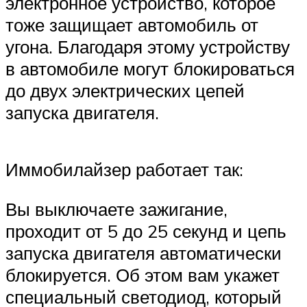
электронное устройство, которое
тоже защищает автомобиль от
угона. Благодаря этому устройству
в автомобиле могут блокироваться
до двух электрических цепей
запуска двигателя.
Иммобилайзер работает так:
Вы выключаете зажигание,
проходит от 5 до 25 секунд и цепь
запуска двигателя автоматически
блокируется. Об этом вам укажет
специальный светодиод, который