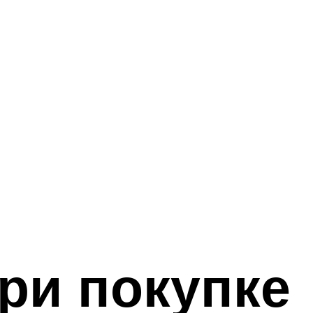
ри покупке