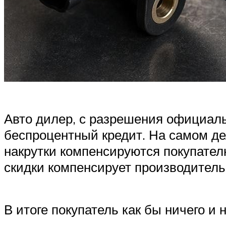
Авто дилер, с разрешения официальн
беспроцентный кредит. На самом де
накрутки компенсируются покупател
скидки компенсирует производитель
В итоге покупатель как бы ничего и 