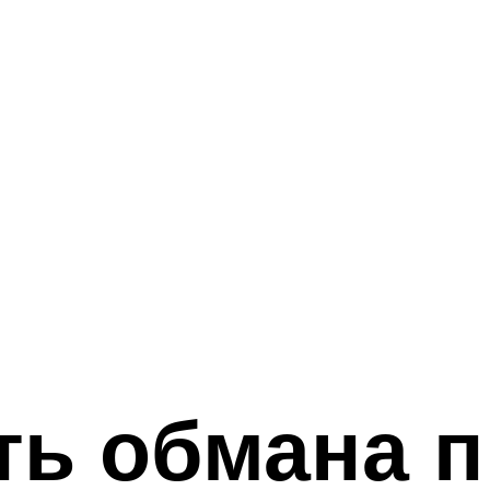
ть обмана п