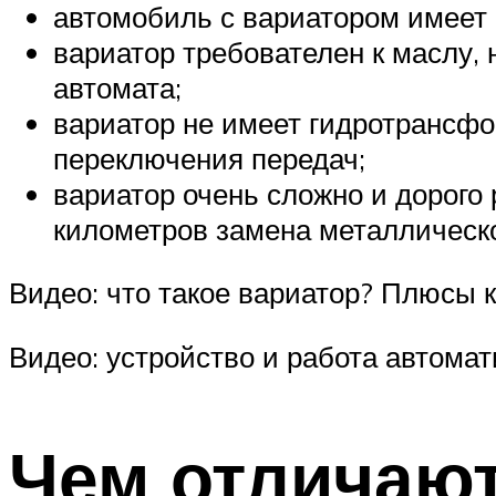
автомобиль с вариатором имеет 
вариатор требователен к маслу, 
автомата;
вариатор не имеет гидротрансфо
переключения передач;
вариатор очень сложно и дорого 
километров замена металлическо
Видео: что такое вариатор? Плюсы к
Видео: устройство и работа автомат
Чем отличаю