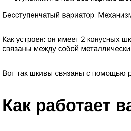
Бесступенчатый вариатор. Механизм
Как устроен: он имеет 2 конусных ш
связаны между собой металлически
Вот так шкивы связаны с помощью 
Как работает в