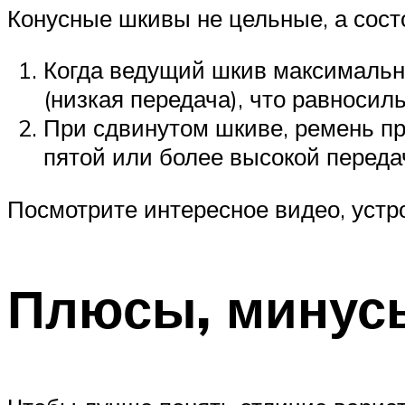
Конусные шкивы не цельные, а сост
Когда ведущий шкив максимально
(низкая передача), что равносил
При сдвинутом шкиве, ремень пр
пятой или более высокой переда
Посмотрите интересное видео, устр
Плюсы, минусы