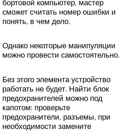
бортовой компьютер, мастер
сможет считать номер ошибки и
понять, в чем дело.
Однако некоторые манипуляции
можно провести самостоятельно.
Без этого элемента устройство
работать не будет. Найти блок
предохранителей можно под
капотом: проверьте
предохранители, разъемы, при
необходимости замените