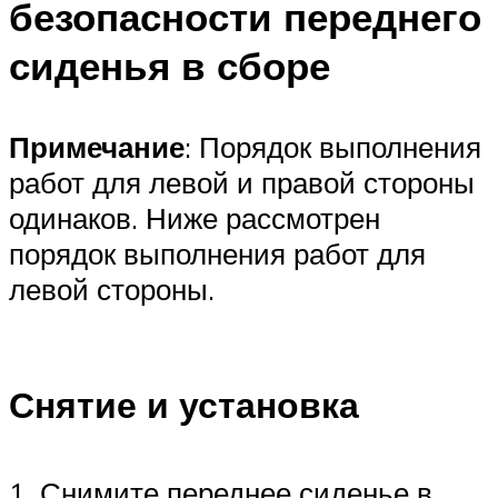
безопасности переднего
сиденья в сборе
Примечание
: Порядок выполнения
работ для левой и правой стороны
одинаков. Ниже рассмотрен
порядок выполнения работ для
левой стороны.
Снятие и установка
1. Снимите переднее сиденье в