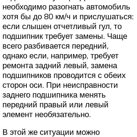
необходимо разогнать автомобиль
хотя бы до 80 км/ч и прислушаться:
если слышен отчетливый гул, то
подшипник требует замены. Чаще
всего разбивается передний,
однако если, например, требует
ремонта задний левый, замена
подшипников проводится с обеих
сторон оси. При неисправности
заднего подшипника менять
передний правый или левый
элемент необязательно.
В этой же ситуации можно