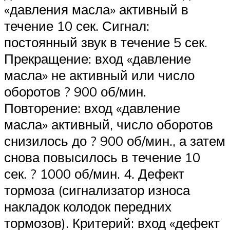
«давления масла» активный в
течение 10 сек. Сигнал:
постоянный звук в течение 5 сек.
Прекращение: вход «давление
масла» не активный или число
оборотов ? 900 об/мин.
Повторение: вход «давление
масла» активный, число оборотов
снизилось до ? 900 об/мин., а затем
снова повысилось в течение 10
сек. ? 1000 об/мин. 4. Дефект
тормоза (сигнализатор износа
накладок колодок передних
тормозов). Критерий: вход «дефект