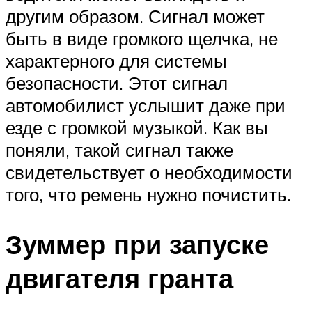
другим образом. Сигнал может
быть в виде громкого щелчка, не
характерного для системы
безопасности. Этот сигнал
автомобилист услышит даже при
езде с громкой музыкой. Как вы
поняли, такой сигнал также
свидетельствует о необходимости
того, что ремень нужно почистить.
Зуммер при запуске
двигателя гранта