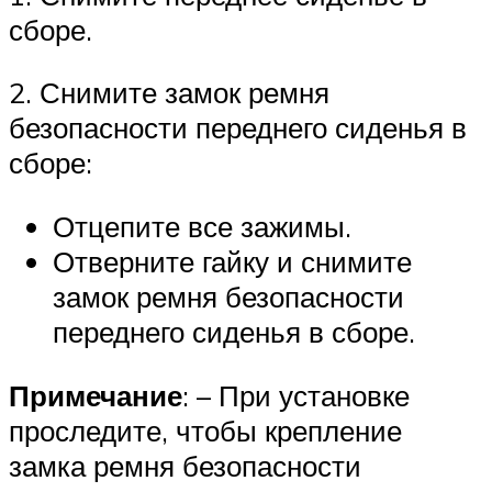
сборе.
2. Снимите замок ремня
безопасности переднего сиденья в
сборе:
Отцепите все зажимы.
Отверните гайку и снимите
замок ремня безопасности
переднего сиденья в сборе.
Примечание
: – При установке
проследите, чтобы крепление
замка ремня безопасности