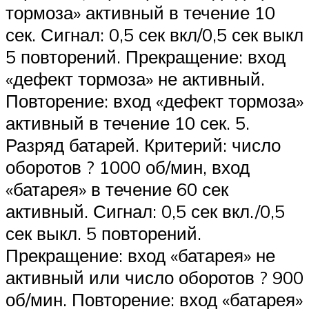
тормоза» активный в течение 10
сек. Сигнал: 0,5 сек вкл/0,5 сек выкл
5 повторений. Прекращение: вход
«дефект тормоза» не активный.
Повторение: вход «дефект тормоза»
активный в течение 10 сек. 5.
Разряд батарей. Критерий: число
оборотов ? 1000 об/мин, вход
«батарея» в течение 60 сек
активный. Сигнал: 0,5 сек вкл./0,5
сек выкл. 5 повторений.
Прекращение: вход «батарея» не
активный или число оборотов ? 900
об/мин. Повторение: вход «батарея»