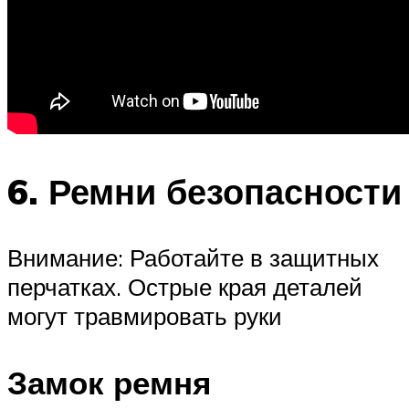
6. Ремни безопасности
Внимание: Работайте в защитных
перчатках. Острые края деталей
могут травмировать руки
Замок ремня