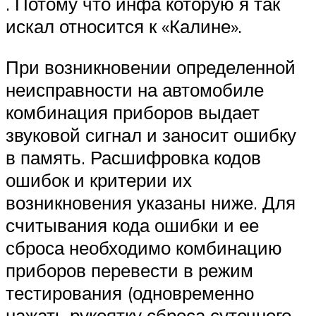
. Потому что инфа которую я так
искал относится к «Калине».
При возникновении определенной
неисправности на автомобиле
комбинация приборов выдает
звуковой сигнал и заносит ошибку
в память. Расшифровка кодов
ошибок и критерии их
возникновения указаны ниже. Для
считывания кода ошибки и ее
сброса необходимо комбинацию
приборов перевести в режим
тестирования (одновременно
нажать рукоятку сброса суточного