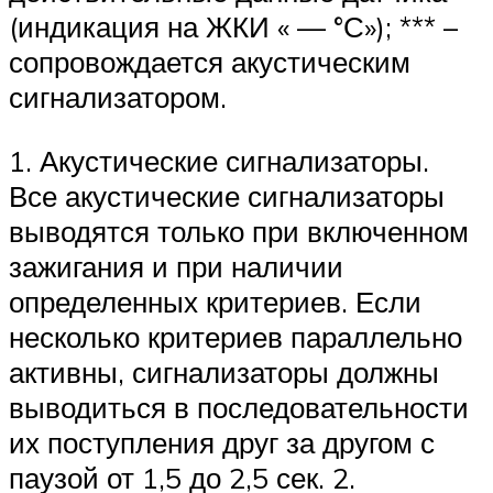
(индикация на ЖКИ « — °С»); *** –
сопровождается акустическим
сигнализатором.
1. Акустические сигнализаторы.
Все акустические сигнализаторы
выводятся только при включенном
зажигания и при наличии
определенных критериев. Если
несколько критериев параллельно
активны, сигнализаторы должны
выводиться в последовательности
их поступления друг за другом с
паузой от 1,5 до 2,5 сек. 2.