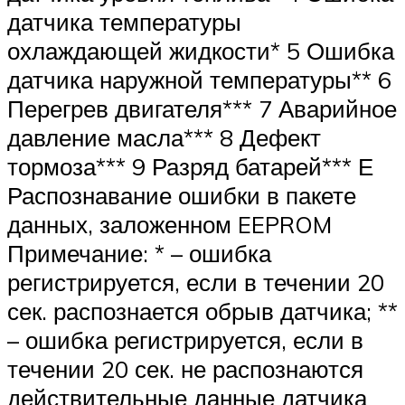
датчика температуры
охлаждающей жидкости* 5 Ошибка
датчика наружной температуры** 6
Перегрев двигателя*** 7 Аварийное
давление масла*** 8 Дефект
тормоза*** 9 Разряд батарей*** Е
Распознавание ошибки в пакете
данных, заложенном EEPROM
Примечание: * – ошибка
регистрируется, если в течении 20
сек. распознается обрыв датчика; **
– ошибка регистрируется, если в
течении 20 сек. не распознаются
действительные данные датчика