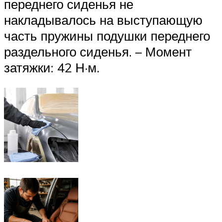
переднего сиденья не
накладывалось на выступающую
часть пружины подушки переднего
раздельного сиденья. – Момент
затяжки: 42 Н·м.