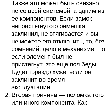
Также это может быть связано
не со всей системой, а одним из
ее компонентов. Если замок
непристегнутого ремешка
заклинил, не втягивается и вы
не можете его отключить, то, без
сомнений, дело в механизме. Но
если элемент был не
пристегнут, это еще пол беды.
Будет гораздо хуже, если он
заклинит во время
эксплуатации.
Вторая причина — поломка того
или иного компонента. Как