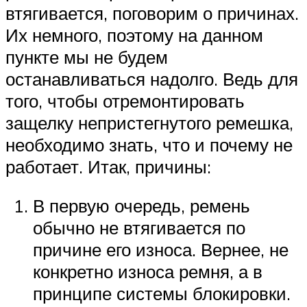
втягивается, поговорим о причинах.
Их немного, поэтому на данном
пункте мы не будем
останавливаться надолго. Ведь для
того, чтобы отремонтировать
защелку непристегнутого ремешка,
необходимо знать, что и почему не
работает. Итак, причины:
В первую очередь, ремень
обычно не втягивается по
причине его износа. Вернее, не
конкретно износа ремня, а в
принципе системы блокировки.