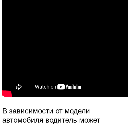
В зависимости от модели
автомобиля водитель может