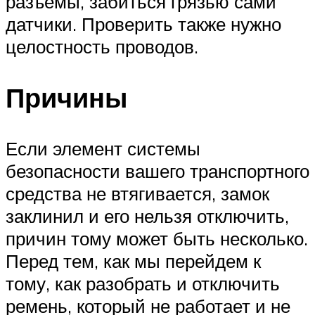
разъемы, забиться грязью сами
датчики. Проверить также нужно
целостность проводов.
Причины
Если элемент системы
безопасности вашего транспортного
средства не втягивается, замок
заклинил и его нельзя отключить,
причин тому может быть несколько.
Перед тем, как мы перейдем к
тому, как разобрать и отключить
ремень, который не работает и не