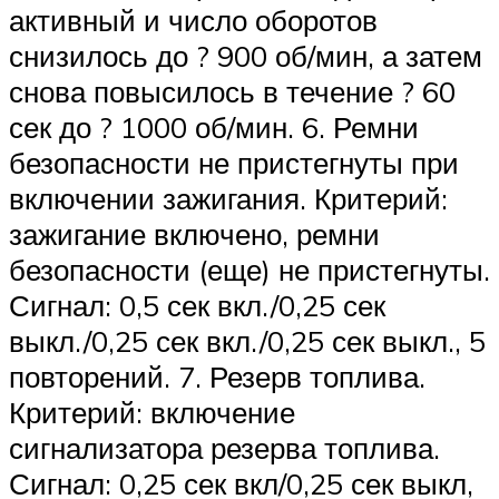
активный и число оборотов
снизилось до ? 900 об/мин, а затем
снова повысилось в течение ? 60
сек до ? 1000 об/мин. 6. Ремни
безопасности не пристегнуты при
включении зажигания. Критерий:
зажигание включено, ремни
безопасности (еще) не пристегнуты.
Сигнал: 0,5 сек вкл./0,25 сек
выкл./0,25 сек вкл./0,25 сек выкл., 5
повторений. 7. Резерв топлива.
Критерий: включение
сигнализатора резерва топлива.
Сигнал: 0,25 сек вкл/0,25 сек выкл,