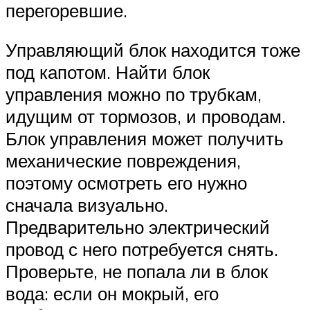
перегоревшие.
Управляющий блок находится тоже
под капотом. Найти блок
управления можно по трубкам,
идущим от тормозов, и проводам.
Блок управления может получить
механические повреждения,
поэтому осмотреть его нужно
сначала визуально.
Предварительно электрический
провод с него потребуется снять.
Проверьте, не попала ли в блок
вода: если он мокрый, его