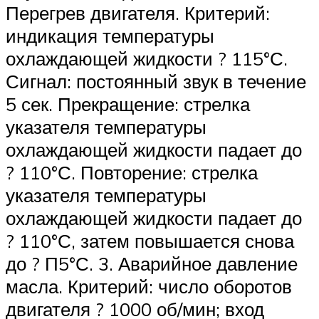
Перегрев двигателя. Критерий:
индикация температуры
охлаждающей жидкости ? 115°С.
Сигнал: постоянный звук в течение
5 сек. Прекращение: стрелка
указателя температуры
охлаждающей жидкости падает до
? 110°С. Повторение: стрелка
указателя температуры
охлаждающей жидкости падает до
? 110°С, затем повышается снова
до ? П5°С. 3. Аварийное давление
масла. Критерий: число оборотов
двигателя ? 1000 об/мин; вход