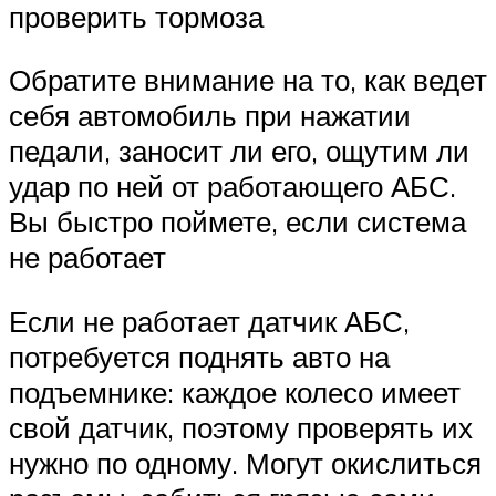
проверить тормоза
Обратите внимание на то, как ведет
себя автомобиль при нажатии
педали, заносит ли его, ощутим ли
удар по ней от работающего АБС.
Вы быстро поймете, если система
не работает
Если не работает датчик АБС,
потребуется поднять авто на
подъемнике: каждое колесо имеет
свой датчик, поэтому проверять их
нужно по одному. Могут окислиться