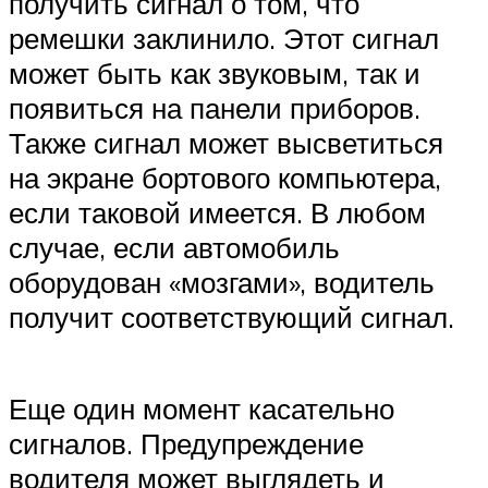
получить сигнал о том, что
ремешки заклинило. Этот сигнал
может быть как звуковым, так и
появиться на панели приборов.
Также сигнал может высветиться
на экране бортового компьютера,
если таковой имеется. В любом
случае, если автомобиль
оборудован «мозгами», водитель
получит соответствующий сигнал.
Еще один момент касательно
сигналов. Предупреждение
водителя может выглядеть и