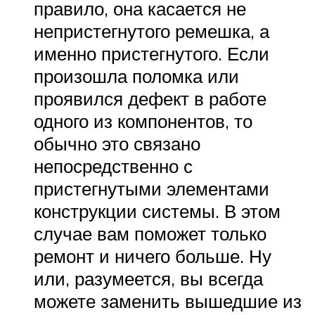
правило, она касается не
непристегнутого ремешка, а
именно пристегнутого. Если
произошла поломка или
проявился дефект в работе
одного из компонентов, то
обычно это связано
непосредственно с
пристегнутыми элементами
конструкции системы. В этом
случае вам поможет только
ремонт и ничего больше. Ну
или, разумеется, вы всегда
можете заменить вышедшие из