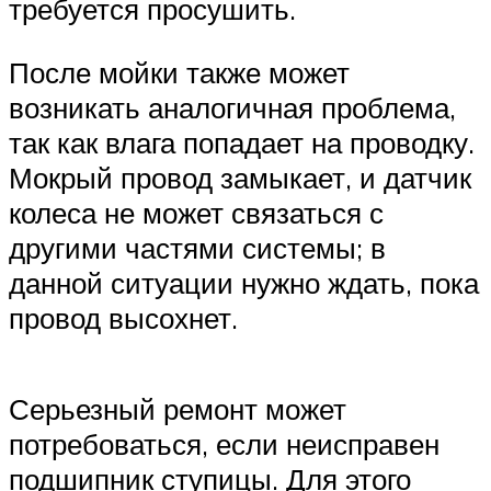
требуется просушить.
После мойки также может
возникать аналогичная проблема,
так как влага попадает на проводку.
Мокрый провод замыкает, и датчик
колеса не может связаться с
другими частями системы; в
данной ситуации нужно ждать, пока
провод высохнет.
Серьезный ремонт может
потребоваться, если неисправен
подшипник ступицы. Для этого