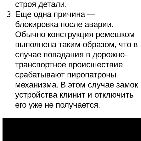
строя детали.
Еще одна причина —
блокировка после аварии.
Обычно конструкция ремешком
выполнена таким образом, что в
случае попадания в дорожно-
транспортное происшествие
срабатывают пиропатроны
механизма. В этом случае замок
устройства клинит и отключить
его уже не получается.