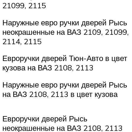
21099, 2115
Наружные евро ручки дверей Рысь
неокрашенные на ВАЗ 2109, 21099,
2114, 2115
Евроручки дверей Тюн-Авто в цвет
кузова на ВАЗ 2108, 2113
Наружные евро ручки дверей Рысь
на ВАЗ 2108, 2113 в цвет кузова
Евроручки дверей Рысь
неокрашенные на ВАЗ 2108, 2113