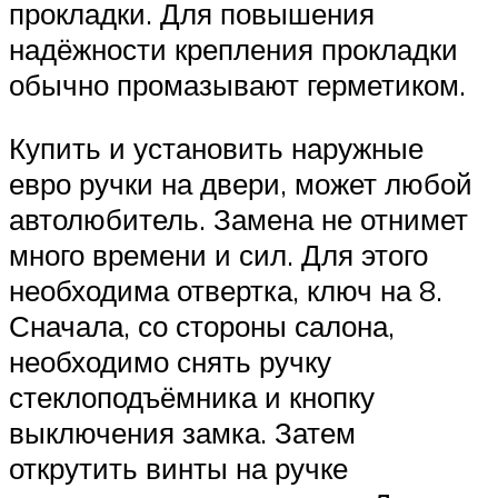
прокладки. Для повышения
надёжности крепления прокладки
обычно промазывают герметиком.
Купить и установить наружные
евро ручки на двери, может любой
автолюбитель. Замена не отнимет
много времени и сил. Для этого
необходима отвертка, ключ на 8.
Сначала, со стороны салона,
необходимо снять ручку
стеклоподъёмника и кнопку
выключения замка. Затем
открутить винты на ручке