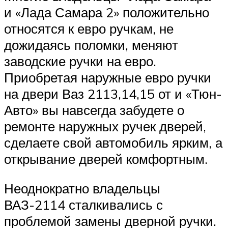
и «Лада Самара 2» положительно
относятся к евро ручкам, не
дожидаясь поломки, меняют
заводские ручки на евро.
Приобретая наружные евро ручки
на двери Ваз 2113,14,15 от и «Тюн-
Авто» вы навсегда забудете о
ремонте наружных ручек дверей,
сделаете свой автомобиль ярким, а
открывание дверей комфортным.
Неоднократно владельцы
ВАЗ-2114 сталкивались с
проблемой замены дверной ручки.