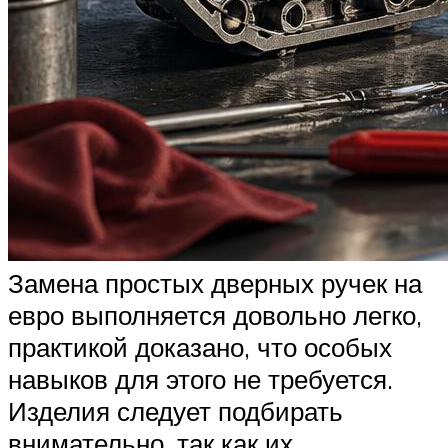
Замена простых дверных ручек на
евро выполняется довольно легко,
практикой доказано, что особых
навыков для этого не требуется.
Изделия следует подбирать
внимательно, так как их