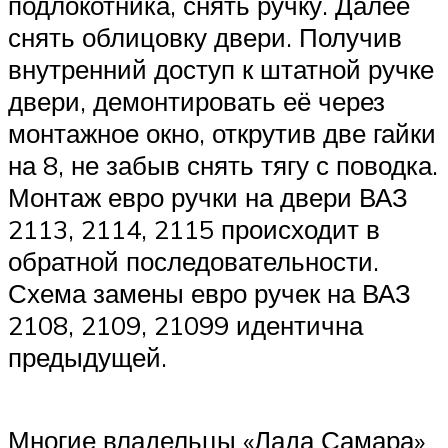
подлокотника, снять ручку. Далее
снять облицовку двери. Получив
внутренний доступ к штатной ручке
двери, демонтировать её через
монтажное окно, открутив две гайки
на 8, не забыв снять тягу с поводка.
Монтаж евро ручки на двери ВАЗ
2113, 2114, 2115 происходит в
обратной последовательности.
Схема замены евро ручек на ВАЗ
2108, 2109, 21099 идентична
предыдущей.
Многие владельцы «Лада Самара»