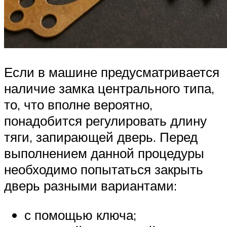
Если в машине предусматривается
наличие замка центрального типа,
то, что вполне вероятно,
понадобится регулировать длину
тяги, запирающей дверь. Перед
выполнением данной процедуры
необходимо попытаться закрыть
дверь разными вариантами:
с помощью ключа;