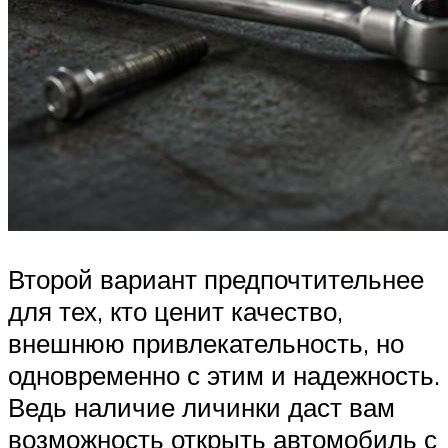
Второй вариант предпочтительнее
для тех, кто ценит качество,
внешнюю привлекательность, но
одновременно с этим и надежность.
Ведь наличие личинки даст вам
возможность открыть автомобиль с