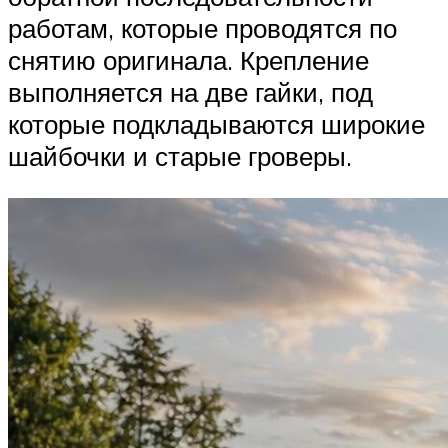
работам, которые проводятся по
снятию оригинала. Крепление
выполняется на две гайки, под
которые подкладываются широкие
шайбочки и старые гроверы.