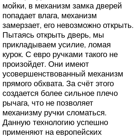
мойки, в механизм замка дверей
попадает влага, механизм
замерзает, его невозможно открыть.
Пытаясь открыть дверь, мы
прикладываем усилие, ломая
курок. С евро ручками такого не
произойдет. Они имеют
усовершенствованный механизм
прямого обхвата. За счёт этого
создается более сильное плечо
рычага, что не позволяет
механизму ручки сломаться.
Данную технологию успешно
применяют на европейских