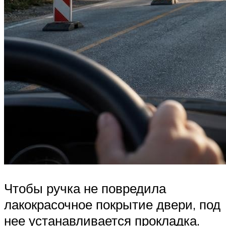
Чтобы ручка не повредила
лакокрасочное покрытие двери, под
нее устанавливается прокладка.