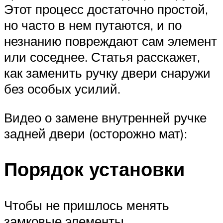
Этот процесс достаточно простой,
но часто в нем путаются, и по
незнанию повреждают сам элемент
или соседнее. Статья расскажет,
как заменить ручку двери снаружи
без особых усилий.
Видео о замене внутренней ручке
задней двери (осторожно мат):
Порядок установки
Чтобы не пришлось менять
замковые элементы,