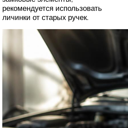
рекомендуется использовать
личинки от старых ручек.