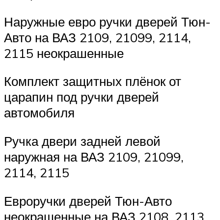
Наружные евро ручки дверей Тюн-
Авто на ВАЗ 2109, 21099, 2114,
2115 неокрашенные
Комплект защитных плёнок от
царапин под ручки дверей
автомобиля
Ручка двери задней левой
наружная на ВАЗ 2109, 21099,
2114, 2115
Евроручки дверей Тюн-Авто
неокрашенные на ВАЗ 2108, 2113