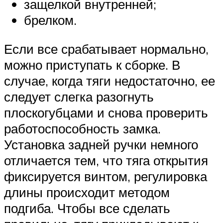
защелкой внутренней;
брелком.
Если все срабатывает нормально,
можно приступать к сборке. В
случае, когда тяги недостаточно, ее
следует слегка разогнуть
плоскогубцами и снова проверить
работоспособность замка.
Установка задней ручки немного
отличается тем, что тяга открытия
фиксируется винтом, регулировка
длины происходит методом
подгиба. Чтобы все сделать