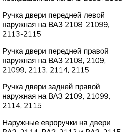
Ручка двери передней левой
наружная на ВАЗ 2108-21099,
2113-2115
Ручка двери передней правой
наружная на ВАЗ 2108, 2109,
21099, 2113, 2114, 2115
Ручка двери задней правой
наружная на ВАЗ 2109, 21099,
2114, 2115
Наружные евроручки на двери
ВАЗ-2114, ВАЗ-2113 и ВАЗ-2115