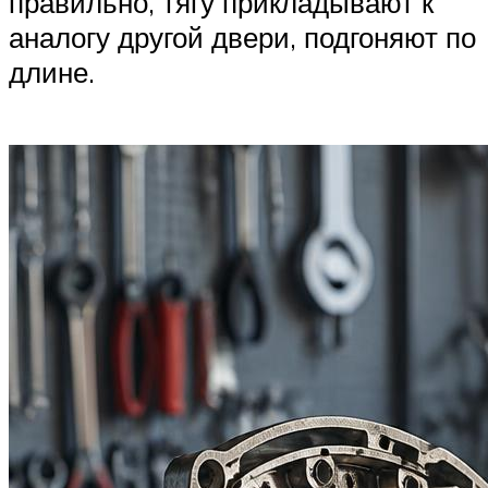
правильно, тягу прикладывают к
аналогу другой двери, подгоняют по
длине.