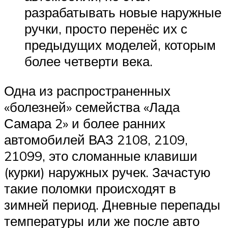
разрабатывать новые наружные
ручки, просто перенёс их с
предыдущих моделей, которым
более четверти века.
Одна из распространенных
«болезней» семейства «Лада
Самара 2» и более ранних
автомобилей ВАЗ 2108, 2109,
21099, это сломанные клавиши
(курки) наружных ручек. Зачастую
такие поломки происходят в
зимней период. Дневные перепады
температуры или же после авто