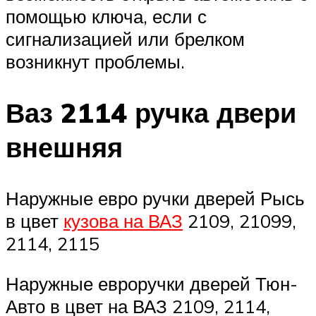
помощью ключа, если с
сигнализацией или брелком
возникнут проблемы.
Ваз 2114 ручка двери
внешняя
Наружные евро ручки дверей Рысь
в цвет
кузова на ВАЗ
2109, 21099,
2114, 2115
Наружные евроручки дверей Тюн-
Авто в цвет на ВАЗ 2109, 2114,