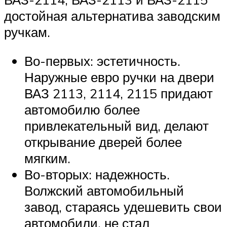
достойная альтернатива заводским
ручкам.
Во-первых: эстетичность.
Наружные евро ручки на двери
ВАЗ 2113, 2114, 2115 придают
автомобилю более
привлекательный вид, делают
открывание дверей более
мягким.
Во-вторых: надежность.
Волжский автомобильный
завод, стараясь удешевить свои
автомобили, не стал