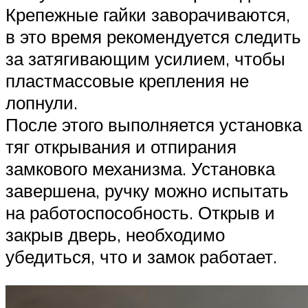
Крепежные гайки заворачиваются,
в это время рекомендуется следить
за затягивающим усилием, чтобы
пластмассовые крепления не
лопнули.
После этого выполняется установка
тяг открывания и отпирания
замкового механизма. Установка
завершена, ручку можно испытать
на работоспособность. Открыв и
закрыв дверь, необходимо
убедиться, что и замок работает.