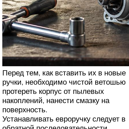
Перед тем, как вставить их в новые
ручки, необходимо чистой ветошью
протереть корпус от пылевых
накоплений, нанести смазку на
поверхность.
Устанавливать евроручку следует в
обратной последовательности