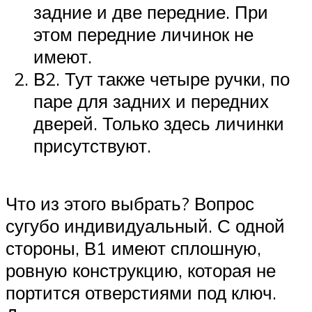
задние и две передние. При
этом передние личинок не
имеют.
В2. Тут также четыре ручки, по
паре для задних и передних
дверей. Только здесь личинки
присутствуют.
Что из этого выбрать? Вопрос
сугубо индивидуальный. С одной
стороны, В1 имеют сплошную,
ровную конструкцию, которая не
портится отверстиями под ключ.