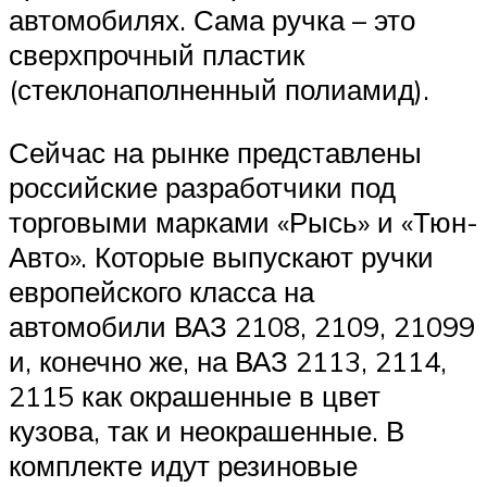
автомобилях. Сама ручка – это
сверхпрочный пластик
(стеклонаполненный полиамид).
Сейчас на рынке представлены
российские разработчики под
торговыми марками «Рысь» и «Тюн-
Авто». Которые выпускают ручки
европейского класса на
автомобили ВАЗ 2108, 2109, 21099
и, конечно же, на ВАЗ 2113, 2114,
2115 как окрашенные в цвет
кузова, так и неокрашенные. В
комплекте идут резиновые