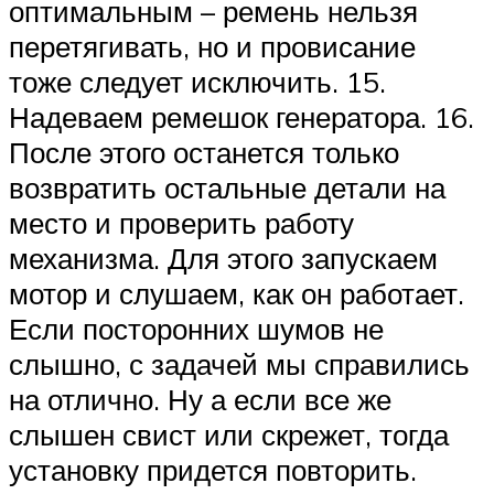
оптимальным – ремень нельзя
перетягивать, но и провисание
тоже следует исключить. 15.
Надеваем ремешок генератора. 16.
После этого останется только
возвратить остальные детали на
место и проверить работу
механизма. Для этого запускаем
мотор и слушаем, как он работает.
Если посторонних шумов не
слышно, с задачей мы справились
на отлично. Ну а если все же
слышен свист или скрежет, тогда
установку придется повторить.