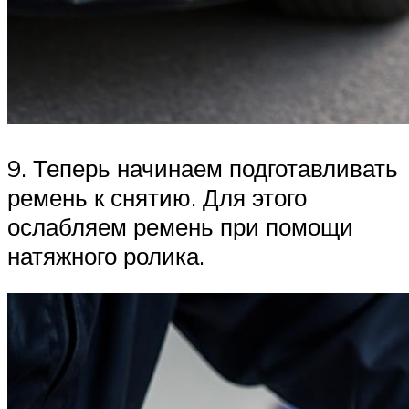
9. Теперь начинаем подготавливать
ремень к снятию. Для этого
ослабляем ремень при помощи
натяжного ролика.