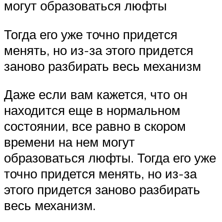
могут образоваться люфты
Тогда его уже точно придется
менять, но из-за этого придется
заново разбирать весь механизм
Даже если вам кажется, что он
находится еще в нормальном
состоянии, все равно в скором
времени на нем могут
образоваться люфты. Тогда его уже
точно придется менять, но из-за
этого придется заново разбирать
весь механизм.