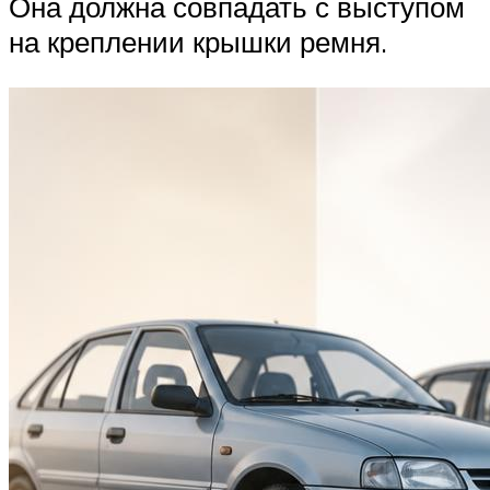
Она должна совпадать с выступом
на креплении крышки ремня.