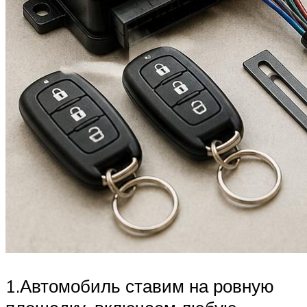
1.Автомобиль ставим на ровную