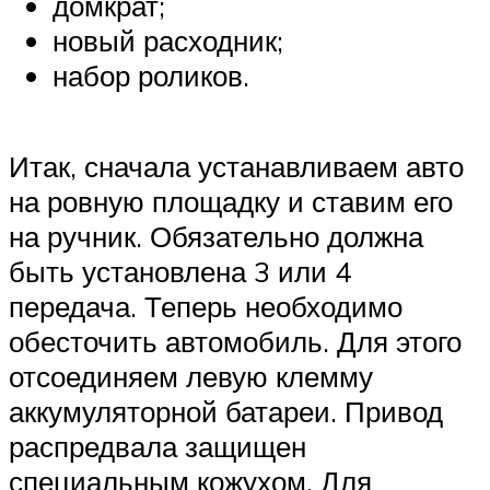
домкрат;
новый расходник;
набор роликов.
Итак, сначала устанавливаем авто
на ровную площадку и ставим его
на ручник. Обязательно должна
быть установлена 3 или 4
передача. Теперь необходимо
обесточить автомобиль. Для этого
отсоединяем левую клемму
аккумуляторной батареи. Привод
распредвала защищен
специальным кожухом. Для