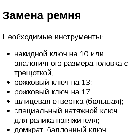
Замена ремня
Необходимые инструменты:
накидной ключ на 10 или
аналогичного размера головка с
трещоткой;
рожковый ключ на 13;
рожковый ключ на 17;
шлицевая отвертка (большая);
специальный натяжной ключ
для ролика натяжителя;
домкрат, баллонный ключ;