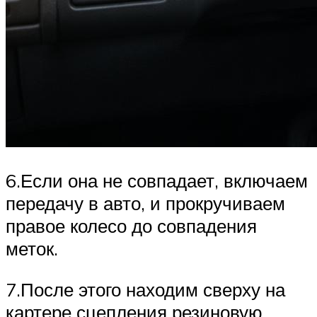
6.Если она не совпадает, включаем
передачу в авто, и прокручиваем
правое колесо до совпадения
меток.
7.После этого находим сверху на
картере сцепления резиновую