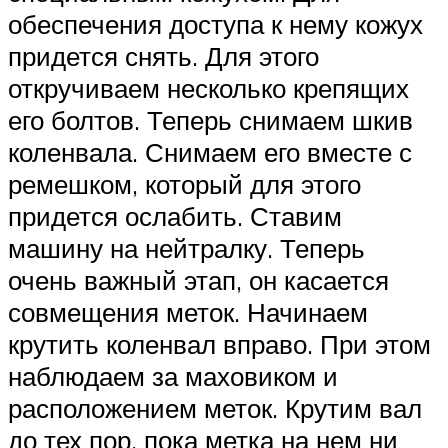
обеспечения доступа к нему кожух
придется снять. Для этого
откручиваем несколько крепящих
его болтов. Теперь снимаем шкив
коленвала. Снимаем его вместе с
ремешком, который для этого
придется ослабить. Ставим
машину на нейтралку. Теперь
очень важный этап, он касается
совмещения меток. Начинаем
крутить коленвал вправо. При этом
наблюдаем за маховиком и
расположением меток. Крутим вал
до тех пор, пока метка на нем ни