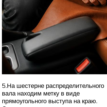
5.На шестерне распределительного
вала находим метку в виде
прямоугольного выступа на краю.