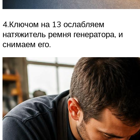
4.Ключом на 13 ослабляем
натяжитель ремня генератора, и
снимаем его.