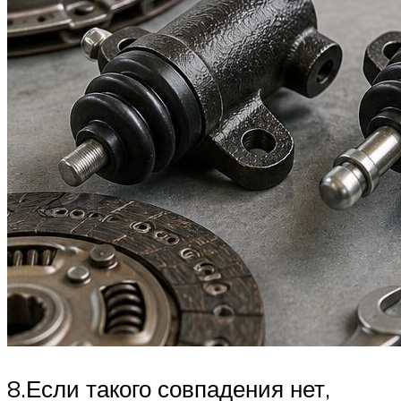
8.Если такого совпадения нет,