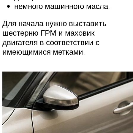
немного машинного масла.
Для начала нужно выставить
шестерню ГРМ и маховик
двигателя в соответствии с
имеющимися метками.