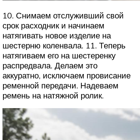
10. Снимаем отслуживший свой
срок расходник и начинаем
натягивать новое изделие на
шестерню коленвала. 11. Теперь
натягиваем его на шестеренку
распредвала. Делаем это
аккуратно, исключаем провисание
ременной передачи. Надеваем
ремень на натяжной ролик.