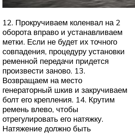
12. Прокручиваем коленвал на 2
оборота вправо и устанавливаем
метки. Если не будет их точного
совпадения, процедуру установки
ременной передачи придется
произвести заново. 13.
Возвращаем на место
генераторный шкив и закручиваем
болт его крепления. 14. Крутим
ремень влево, чтобы
отрегулировать его натяжку.
Натяжение должно быть