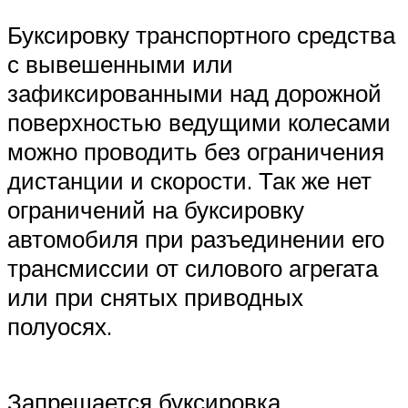
Буксировку транспортного средства
с вывешенными или
зафиксированными над дорожной
поверхностью ведущими колесами
можно проводить без ограничения
дистанции и скорости. Так же нет
ограничений на буксировку
автомобиля при разъединении его
трансмиссии от силового агрегата
или при снятых приводных
полуосях.
Запрещается буксировка