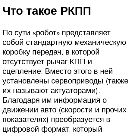
Что такое РКПП
По сути «робот» представляет
собой стандартную механическую
коробку передач, в которой
отсутствует рычаг КПП и
сцепление. Вместо этого в ней
установлены сервоприводы (также
их называют актуаторами).
Благодаря им информация о
движении авто (скорости и прочих
показателях) преобразуется в
цифровой формат, который