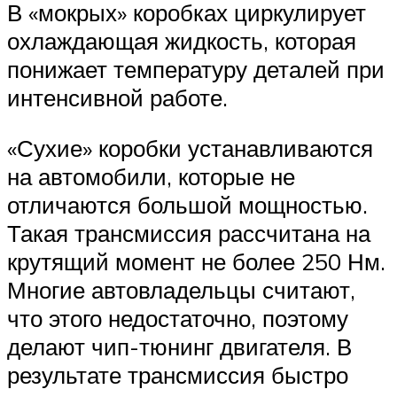
В «мокрых» коробках циркулирует
охлаждающая жидкость, которая
понижает температуру деталей при
интенсивной работе.
«Сухие» коробки устанавливаются
на автомобили, которые не
отличаются большой мощностью.
Такая трансмиссия рассчитана на
крутящий момент не более 250 Нм.
Многие автовладельцы считают,
что этого недостаточно, поэтому
делают чип-тюнинг двигателя. В
результате трансмиссия быстро