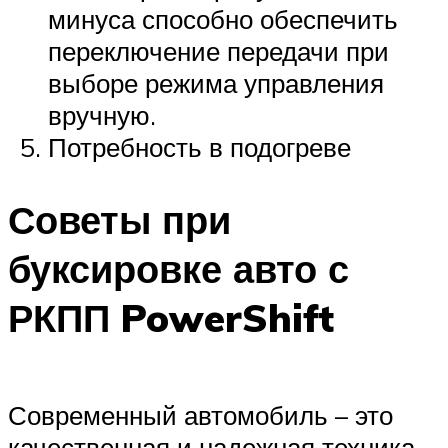
минуса способно обеспечить
переключение передачи при
выборе режима управления
вручную.
Потребность в подогреве
Советы при
буксировке авто с
РКПП PowerShift
Современный автомобиль – это
качественная и надежная техника,