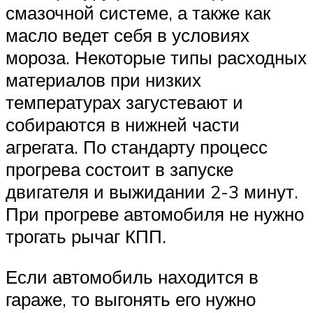
смазочной системе, а также как
масло ведет себя в условиях
мороза. Некоторые типы расходных
материалов при низких
температурах загустевают и
собираются в нижней части
агрегата. По стандарту процесс
прогрева состоит в запуске
двигателя и выжидании 2-3 минут.
При прогреве автомобиля не нужно
трогать рычаг КПП.
Если автомобиль находится в
гараже, то выгонять его нужно