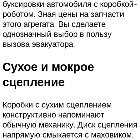
буксировки автомобиля с коробкой-
роботом. Зная цены на запчасти
этого агрегата, Вы сделаете
однозначный выбор в пользу
вызова эвакуатора.
Сухое и мокрое
сцепление
Коробки с сухим сцеплением
конструктивно напоминают
обычную механику. Диск сцепления
напрямую смыкается с маховиком.