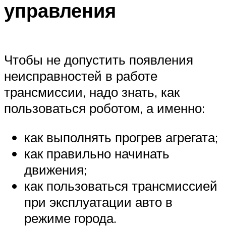
управления
Чтобы не допустить появления
неисправностей в работе
трансмиссии, надо знать, как
пользоваться роботом, а именно:
как выполнять прогрев агрегата;
как правильно начинать
движения;
как пользоваться трансмиссией
при эксплуатации авто в
режиме города.