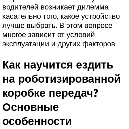
водителей возникает дилемма
касательно того, какое устройство
лучше выбрать. В этом вопросе
многое зависит от условий
эксплуатации и других факторов.
Как научится ездить
на роботизированной
коробке передач?
Основные
особенности