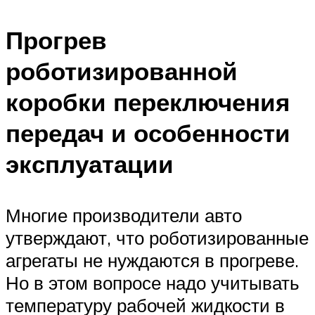
Прогрев
роботизированной
коробки переключения
передач и особенности
эксплуатации
Многие производители авто
утверждают, что роботизированные
агрегаты не нуждаются в прогреве.
Но в этом вопросе надо учитывать
температуру рабочей жидкости в