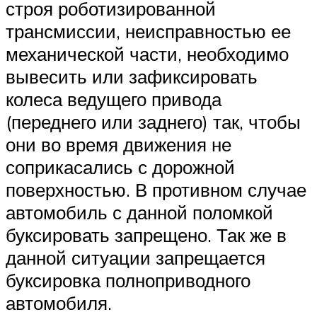
строя роботизированной
трансмиссии, неисправностью ее
механической части, необходимо
вывесить или зафиксировать
колеса ведущего привода
(переднего или заднего) так, чтобы
они во время движения не
соприкасались с дорожной
поверхностью. В противном случае
автомобиль с данной поломкой
буксировать запрещено. Так же в
данной ситуации запрещается
буксировка полноприводного
автомобиля.