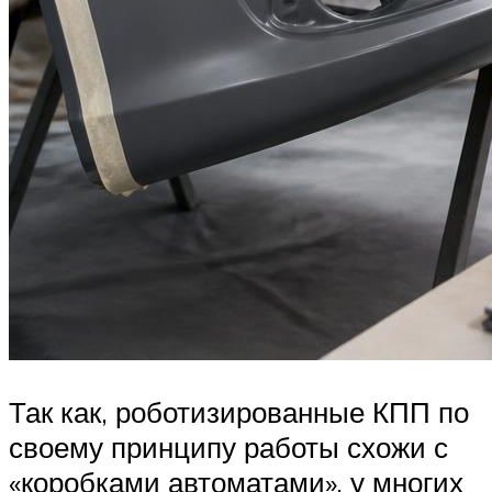
Так как, роботизированные КПП по
своему принципу работы схожи с
«коробками автоматами», у многих