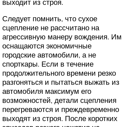
выходит из строя.
Следует помнить, что сухое
сцепление не рассчитано на
агрессивную манеру вождения. Им
оснащаются экономичные
городские автомобили, а не
спорткары. Если в течение
продолжительного времени резко
разгоняться и пытаться выжать из
автомобиля максимум его
возможностей, детали сцепления
перегреваются и преждевременно
выходят из строя. После коротких