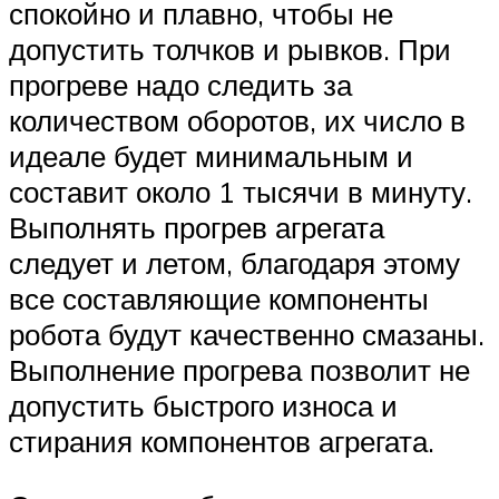
спокойно и плавно, чтобы не
допустить толчков и рывков. При
прогреве надо следить за
количеством оборотов, их число в
идеале будет минимальным и
составит около 1 тысячи в минуту.
Выполнять прогрев агрегата
следует и летом, благодаря этому
все составляющие компоненты
робота будут качественно смазаны.
Выполнение прогрева позволит не
допустить быстрого износа и
стирания компонентов агрегата.