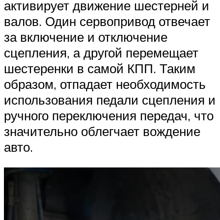
активирует движение шестерней и
валов. Один сервопривод отвечает
за включение и отключение
сцепления, а другой перемещает
шестеренки в самой КПП. Таким
образом, отпадает необходимость
использования педали сцепления и
ручного переключения передач, что
значительно облегчает вождение
авто.