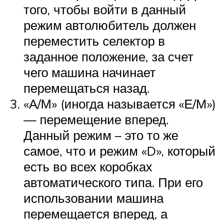
того, чтобы войти в данный
режим автолюбитель должен
переместить селектор в
заданное положение, за счет
чего машина начинает
перемещаться назад.
«А/М» (иногда называется «Е/М»)
— перемещение вперед.
Данный режим – это то же
самое, что и режим «D», который
есть во всех коробках
автоматического типа. При его
использовании машина
перемещается вперед, а