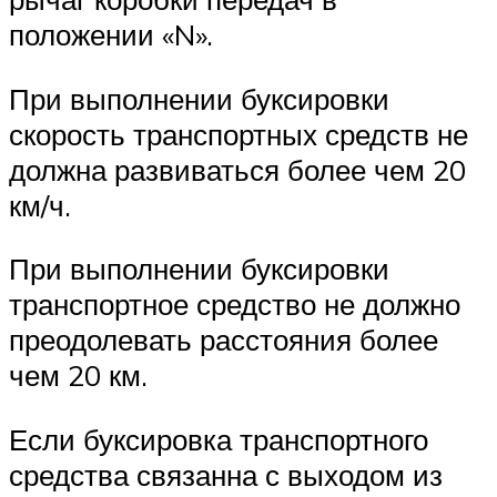
положении «N».
При выполнении буксировки
скорость транспортных средств не
должна развиваться более чем 20
км/ч.
При выполнении буксировки
транспортное средство не должно
преодолевать расстояния более
чем 20 км.
Если буксировка транспортного
средства связанна с выходом из