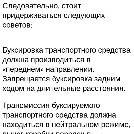
Следовательно, стоит
придерживаться следующих
советов:
Буксировка транспортного средства
должна производиться в
«переднем» направлении.
Запрещается буксировка задним
ходом на длительные расстояния.
Трансмиссия буксируемого
транспортного средства должна
находиться в нейтральном режиме,
рычаг коробки передач в