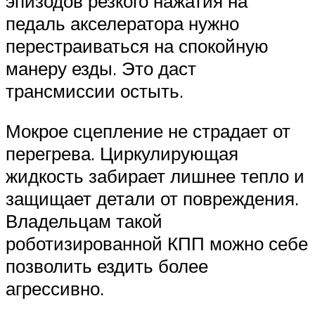
эпизодов резкого нажатия на
педаль акселератора нужно
перестраиваться на спокойную
манеру езды. Это даст
трансмиссии остыть.
Мокрое сцепление не страдает от
перегрева. Циркулирующая
жидкость забирает лишнее тепло и
защищает детали от повреждения.
Владельцам такой
роботизированной КПП можно себе
позволить ездить более
агрессивно.