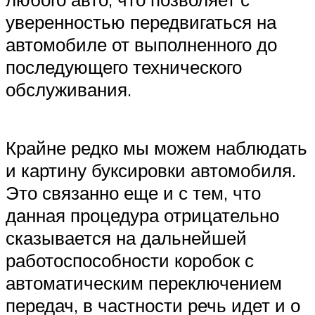
уверенностью передвигаться на
автомобиле от выполненного до
последующего технического
обслуживания.
Крайне редко мы можем наблюдать
и картину буксировки автомобиля.
Это связанно еще и с тем, что
данная процедура отрицательно
сказывается на дальнейшей
работоспособности коробок с
автоматическим переключением
передач, в частности речь идет и о