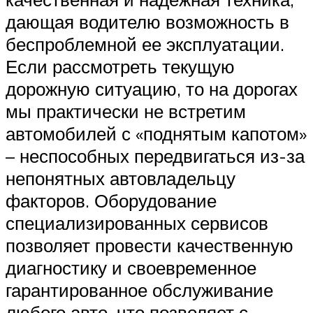
дающая водителю возможность в
беспроблемной ее эксплуатации.
Если рассмотреть текущую
дорожную ситуацию, то на дорогах
мы практически не встретим
автомобилей с «поднятым капотом»
– неспособных передвигаться из-за
непонятных автовладельцу
факторов. Оборудование
специализированных сервисов
позволяет провести качественную
диагностику и своевременное
гарантированное обслуживание
любого авто, что позволяет с