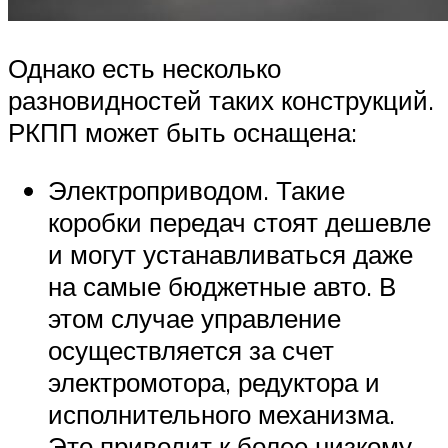
Однако есть несколько
разновидностей таких конструкций.
РКПП может быть оснащена:
Электроприводом. Такие
коробки передач стоят дешевле
и могут устанавливаться даже
на самые бюджетные авто. В
этом случае управление
осуществляется за счет
электромотора, редуктора и
исполнительного механизма.
Это приводит к более низкому