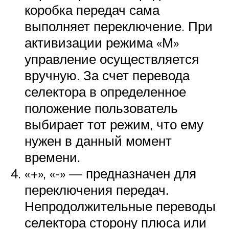
коробка передач сама
выполняет переключение. При
активизации режима «М»
управление осуществляется
вручную. За счет перевода
селектора в определенное
положение пользователь
выбирает тот режим, что ему
нужен в данный момент
времени.
«+», «-» — предназначен для
переключения передач.
Непродолжительные переводы
селектора сторону плюса или