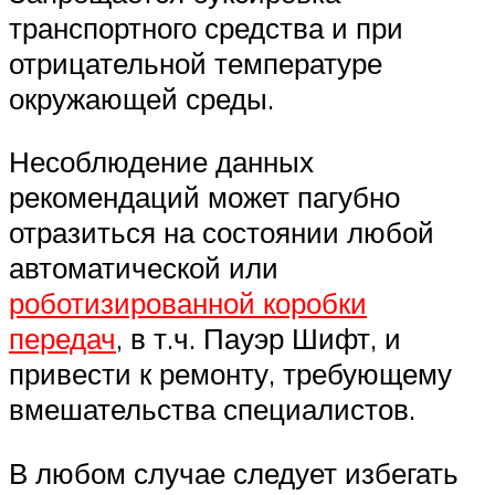
транспортного средства и при
отрицательной температуре
окружающей среды.
Несоблюдение данных
рекомендаций может пагубно
отразиться на состоянии любой
автоматической или
роботизированной коробки
передач
, в т.ч. Пауэр Шифт, и
привести к ремонту, требующему
вмешательства специалистов.
В любом случае следует избегать