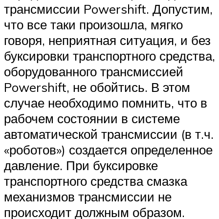
трансмиссии Powershift. Допустим,
что все таки произошла, мягко
говоря, неприятная ситуация, и без
буксировки транспортного средства,
оборудованного трансмиссией
Powershift, не обойтись. В этом
случае необходимо помнить, что в
рабочем состоянии в системе
автоматической трансмиссии (в т.ч.
«роботов») создается определенное
давление. При буксировке
транспортного средства смазка
механизмов трансмиссии не
происходит должным образом.