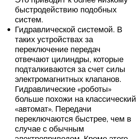
быстродействию подобных
систем.
Гидравлической системой. В
таких устройствах за
переключение передач
отвечают цилиндры, которые
подталкиваются за счет силы
электромагнитных клапанов.
Гидравлические «роботы»
больше похожи на классический
«автомат». Передачи
переключаются быстрее, чем в
случае с обычным
электроприводом. Кроме этого