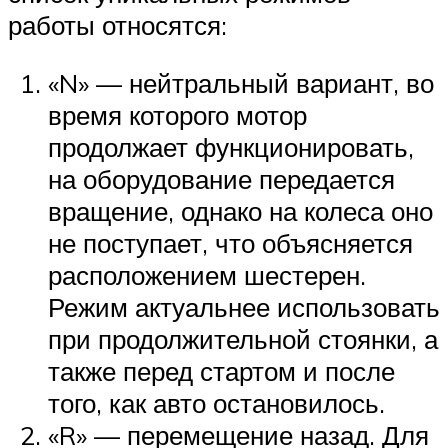
работы относятся:
«N» — нейтральный вариант, во
время которого мотор
продолжает функционировать,
на оборудование передается
вращение, однако на колеса оно
не поступает, что объясняется
расположением шестерен.
Режим актуальнее использовать
при продолжительной стоянки, а
также перед стартом и после
того, как авто остановилось.
«R» — перемещение назад. Для