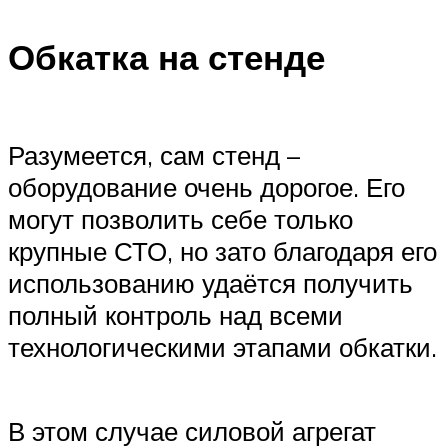
Обкатка на стенде
Разумеется, сам стенд –
оборудование очень дорогое. Его
могут позволить себе только
крупные СТО, но зато благодаря его
использованию удаётся получить
полный контроль над всеми
технологическими этапами обкатки.
В этом случае силовой агрегат