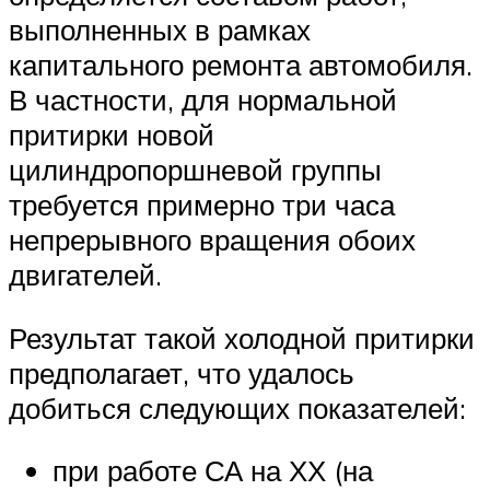
выполненных в рамках
капитального ремонта автомобиля.
В частности, для нормальной
притирки новой
цилиндропоршневой группы
требуется примерно три часа
непрерывного вращения обоих
двигателей.
Результат такой холодной притирки
предполагает, что удалось
добиться следующих показателей:
при работе СА на ХХ (на