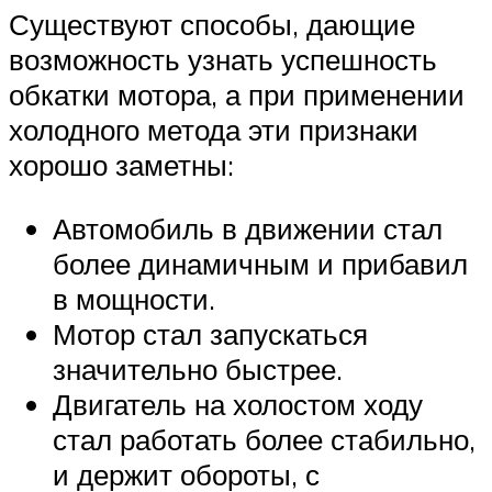
Существуют способы, дающие
возможность узнать успешность
обкатки мотора, а при применении
холодного метода эти признаки
хорошо заметны:
Автомобиль в движении стал
более динамичным и прибавил
в мощности.
Мотор стал запускаться
значительно быстрее.
Двигатель на холостом ходу
стал работать более стабильно,
и держит обороты, с