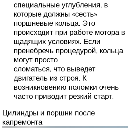
специальные углубления, в
которые должны «сесть»
поршневые кольца. Это
происходит при работе мотора в
щадящих условиях. Если
пренебречь процедурой, кольца
могут просто
сломаться, что выведет
двигатель из строя. К
возникновению поломки очень
часто приводит резкий старт.
Цилиндры и поршни после
капремонта