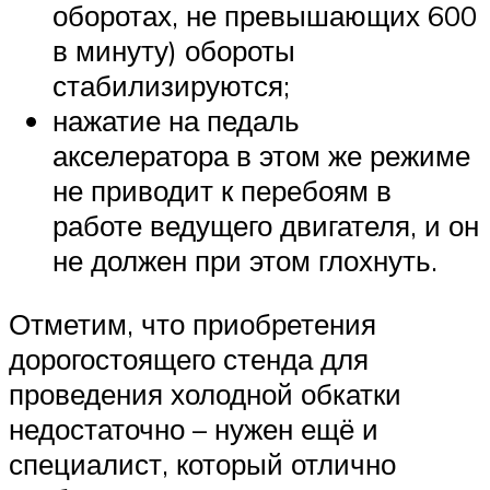
оборотах, не превышающих 600
в минуту) обороты
стабилизируются;
нажатие на педаль
акселератора в этом же режиме
не приводит к перебоям в
работе ведущего двигателя, и он
не должен при этом глохнуть.
Отметим, что приобретения
дорогостоящего стенда для
проведения холодной обкатки
недостаточно – нужен ещё и
специалист, который отлично