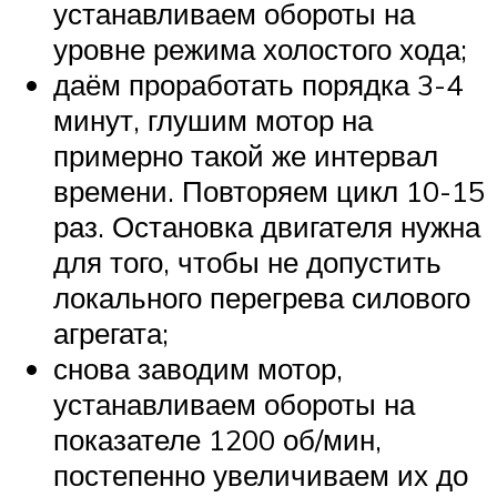
устанавливаем обороты на
уровне режима холостого хода;
даём проработать порядка 3-4
минут, глушим мотор на
примерно такой же интервал
времени. Повторяем цикл 10-15
раз. Остановка двигателя нужна
для того, чтобы не допустить
локального перегрева силового
агрегата;
снова заводим мотор,
устанавливаем обороты на
показателе 1200 об/мин,
постепенно увеличиваем их до