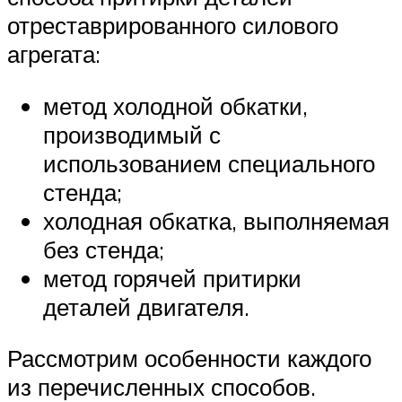
отреставрированного силового
агрегата:
метод холодной обкатки,
производимый с
использованием специального
стенда;
холодная обкатка, выполняемая
без стенда;
метод горячей притирки
деталей двигателя.
Рассмотрим особенности каждого
из перечисленных способов.