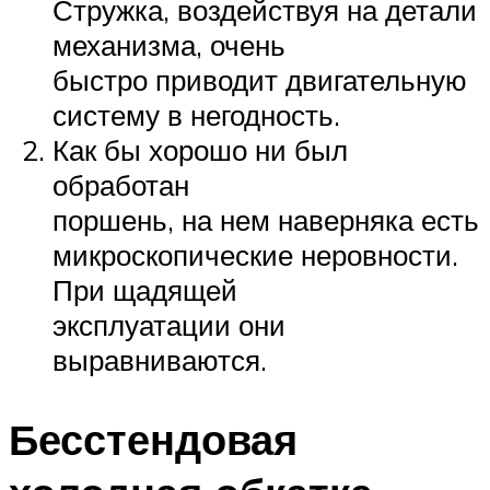
Стружка, воздействуя на детали
механизма, очень
быстро приводит двигательную
систему в негодность.
Как бы хорошо ни был
обработан
поршень, на нем наверняка есть
микроскопические неровности.
При щадящей
эксплуатации они
выравниваются.
Бесстендовая