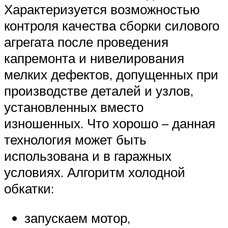
Характеризуется возможностью
контроля качества сборки силового
агрегата после проведения
капремонта и нивелирования
мелких дефектов, допущенных при
производстве деталей и узлов,
установленных вместо
изношенных. Что хорошо – данная
технология может быть
использована и в гаражных
условиях. Алгоритм холодной
обкатки:
запускаем мотор,