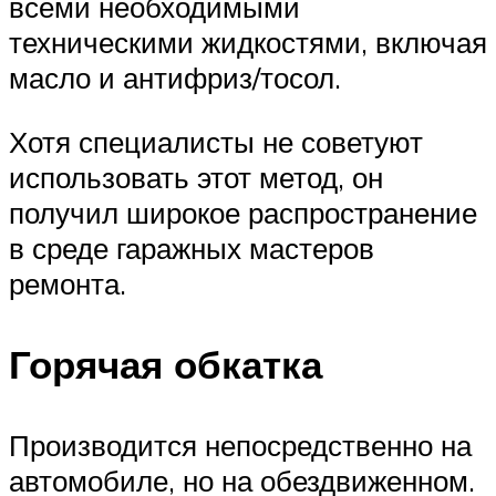
всеми необходимыми
техническими жидкостями, включая
масло и антифриз/тосол.
Хотя специалисты не советуют
использовать этот метод, он
получил широкое распространение
в среде гаражных мастеров
ремонта.
Горячая обкатка
Производится непосредственно на
автомобиле, но на обездвиженном.