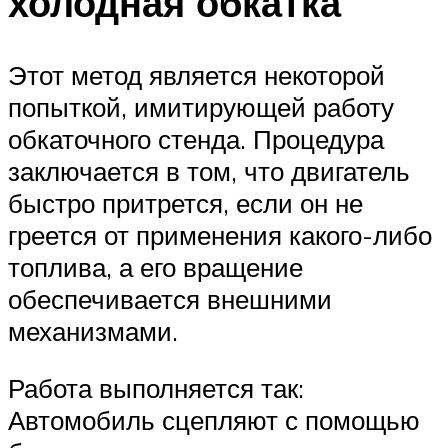
холодная обкатка
Этот метод является некоторой
попыткой, имитирующей работу
обкаточного стенда. Процедура
заключается в том, что двигатель
быстро притрется, если он не
греется от применения какого-либо
топлива, а его вращение
обеспечивается внешними
механизмами.
Работа выполняется так:
Автомобиль сцепляют с помощью