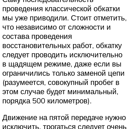
проведения классической обкатки
мы уже приводили. Стоит отметить,
что независимо от сложности и
состава проведения
восстановительных работ, обкатку
следует проводить исключительно
в щадящем режиме, даже если вы
ограничились только заменой цепи
(разумеется, совокупный пробег в
этом случае будет минимальный,
порядка 500 километров).
Движение на пятой передаче нужно
исключить, трогаться следует очень