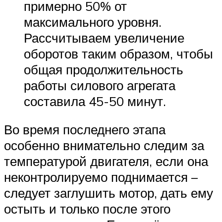
примерно 50% от
максимального уровня.
Рассчитываем увеличение
оборотов таким образом, чтобы
общая продолжительность
работы силового агрегата
составила 45-50 минут.
Во время последнего этапа
особенно внимательно следим за
температурой двигателя, если она
неконтролируемо поднимается –
следует заглушить мотор, дать ему
остыть и только после этого