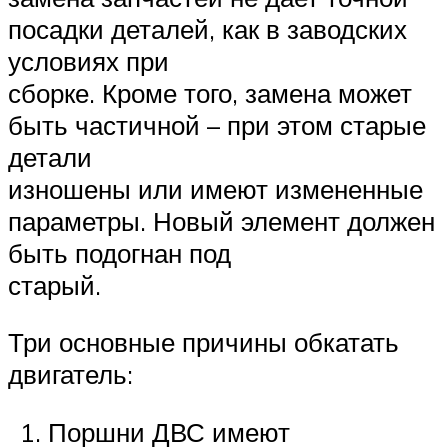
посадки деталей, как в заводских
условиях при
сборке. Кроме того, замена может
быть частичной – при этом старые
детали
изношены или имеют измененные
параметры. Новый элемент должен
быть подогнан под
старый.
Три основные причины обкатать
двигатель:
Поршни ДВС имеют