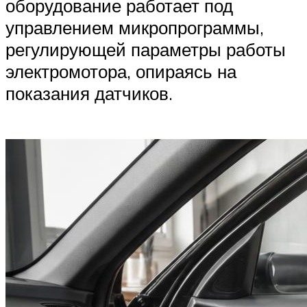
оборудование работает под
управлением микропрограммы,
регулирующей параметры работы
электромотора, опираясь на
показания датчиков.