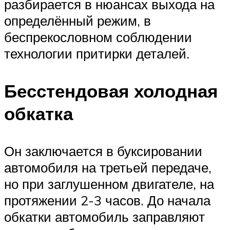
разбирается в нюансах выхода на
определённый режим, в
беспрекословном соблюдении
технологии притирки деталей.
Бесстендовая холодная
обкатка
Он заключается в буксировании
автомобиля на третьей передаче,
но при заглушенном двигателе, на
протяжении 2-3 часов. До начала
обкатки автомобиль заправляют