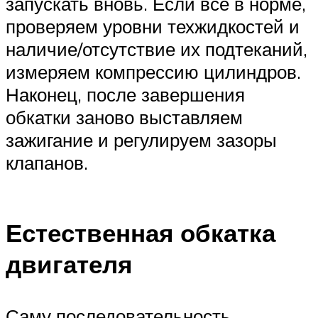
запускать вновь. Если всё в норме,
проверяем уровни техжидкостей и
наличие/отсутствие их подтеканий,
измеряем компрессию цилиндров.
Наконец, после завершения
обкатки заново выставляем
зажигание и регулируем зазоры
клапанов.
Естественная обкатка
двигателя
Саму последовательность