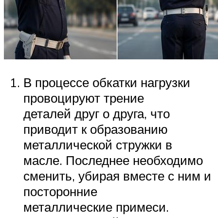
В процессе обкатки нагрузки
провоцируют трение
деталей друг о друга, что
приводит к образованию
металлической стружки в
масле. Последнее необходимо
сменить, убирая вместе с ним и
посторонние
металлические примеси.