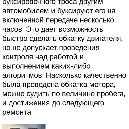
буксировочного троса другим
автомобилем и буксируют его на
включенной передаче несколько
часов. Это дает возможность
быстро сделать обкатку двигателя,
но не допускает проведения
контроля над работой и
выполнением каких-либо
алгоритмов. Насколько качественно
была проведена обкатка мотора,
можно судить по величине пробега,
и достижения до следующего
ремонта.