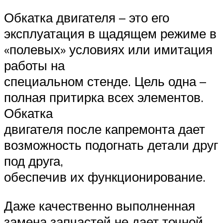
Обкатка двигателя – это его
эксплуатация в щадящем режиме в
«полевых» условиях или имитация
работы на
специальном стенде. Цель одна –
полная притирка всех элементов.
Обкатка
двигателя после капремонта дает
возможность подогнать детали друг
под друга,
обеспечив их функционирование.
Даже качественно выполненная
замена запчастей не дает точной