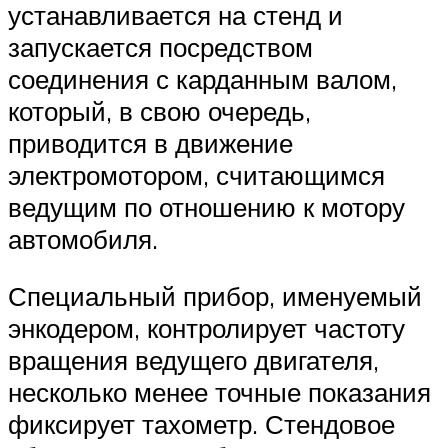
устанавливается на стенд и
запускается посредством
соединения с карданным валом,
который, в свою очередь,
приводится в движение
электромотором, считающимся
ведущим по отношению к мотору
автомобиля.
Специальный прибор, именуемый
энкодером, контролирует частоту
вращения ведущего двигателя,
несколько менее точные показания
фиксирует тахометр. Стендовое