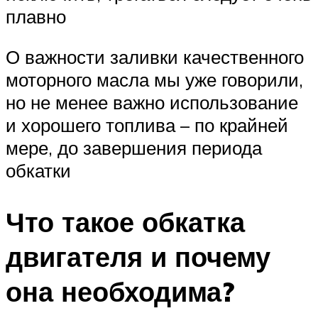
плавно
О важности заливки качественного
моторного масла мы уже говорили,
но не менее важно использование
и хорошего топлива – по крайней
мере, до завершения периода
обкатки
Что такое обкатка
двигателя и почему
она необходима?