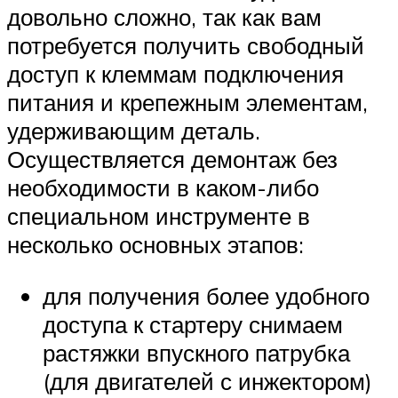
довольно сложно, так как вам
потребуется получить свободный
доступ к клеммам подключения
питания и крепежным элементам,
удерживающим деталь.
Осуществляется демонтаж без
необходимости в каком-либо
специальном инструменте в
несколько основных этапов:
для получения более удобного
доступа к стартеру снимаем
растяжки впускного патрубка
(для двигателей с инжектором)