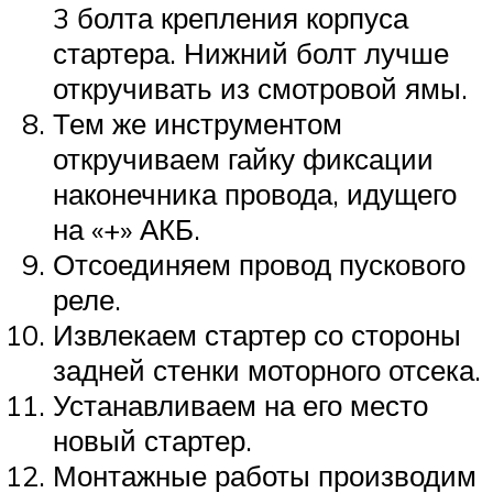
3 болта крепления корпуса
стартера. Нижний болт лучше
откручивать из смотровой ямы.
Тем же инструментом
откручиваем гайку фиксации
наконечника провода, идущего
на «+» АКБ.
Отсоединяем провод пускового
реле.
Извлекаем стартер со стороны
задней стенки моторного отсека.
Устанавливаем на его место
новый стартер.
Монтажные работы производим