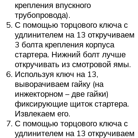
крепления впускного
трубопровода).
С помощью торцового ключа с
удлинителем на 13 откручиваем
3 болта крепления корпуса
стартера. Нижний болт лучше
откручивать из смотровой ямы.
Используя ключ на 13,
выворачиваем гайку (на
инжекторном – две гайки)
фиксирующие щиток стартера.
Извлекаем его.
С помощью торцового ключа с
удлинителем на 13 откручиваем