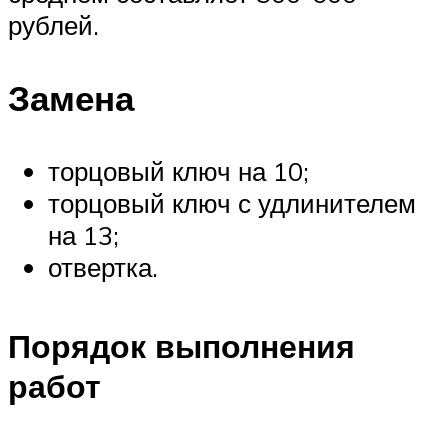
рублей.
Замена
торцовый ключ на 10;
торцовый ключ с удлинителем
на 13;
отвертка.
Порядок выполнения
работ