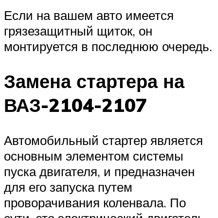
Если на вашем авто имеется
грязезащитный щиток, он
монтируется в последнюю очередь.
Замена стартера на
ВАЗ-2104-2107
Автомобильный стартер является
основным элементом системы
пуска двигателя, и предназначен
для его запуска путем
проворачивания коленвала. По