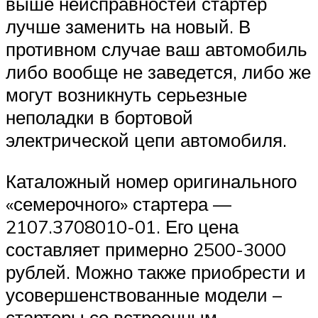
выше неисправностей стартер
лучше заменить на новый. В
противном случае ваш автомобиль
либо вообще не заведется, либо же
могут возникнуть серьезные
неполадки в бортовой
электрической цепи автомобиля.
Каталожный номер оригинального
«семерочного» стартера —
2107.3708010-01. Его цена
составляет примерно 2500-3000
рублей. Можно также приобрести и
усовершенствованные модели –
стартеры со встроенным