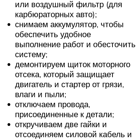
или воздушный фильтр (для
карбюраторных авто);
снимаем аккумулятор, чтобы
обеспечить удобное
выполнение работ и обесточить
систему;
демонтируем щиток моторного
отсека, который защищает
двигатель и стартер от грязи,
влаги и пыли;
отключаем провода,
присоединенные к детали;
откручиваем две гайки и
отсоединяем силовой кабель и