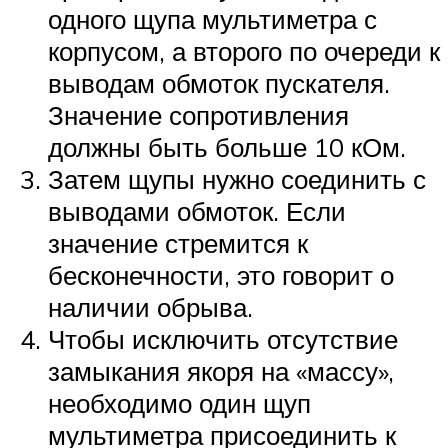
одного щупа мультиметра с
корпусом, а второго по очереди к
выводам обмоток пускателя.
Значение сопротивления
должны быть больше 10 кОм.
Затем щупы нужно соединить с
выводами обмоток. Если
значение стремится к
бесконечности, это говорит о
наличии обрыва.
Чтобы исключить отсутствие
замыкания якоря на «массу»,
необходимо один щуп
мультиметра присоединить к