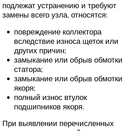
подлежат устранению и требуют
замены всего узла, относятся:
повреждение коллектора
вследствие износа щеток или
других причин;
замыкание или обрыв обмотки
статора;
замыкание или обрыв обмотки
якоря;
полный износ втулок
подшипников якоря.
При выявлении перечисленных