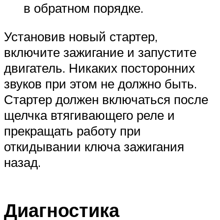
в обратном порядке.
Установив новый стартер,
включите зажигание и запустите
двигатель. Никаких посторонних
звуков при этом не должно быть.
Стартер должен включаться после
щелчка втягивающего реле и
прекращать работу при
откидывании ключа зажигания
назад.
Диагностика