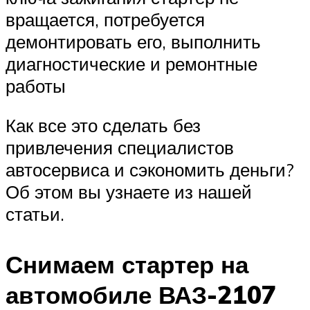
вращается, потребуется
демонтировать его, выполнить
диагностические и ремонтные
работы
Как все это сделать без
привлечения специалистов
автосервиса и сэкономить деньги?
Об этом вы узнаете из нашей
статьи.
Снимаем стартер на
автомобиле ВАЗ-2107