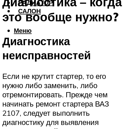
диагностика – когда
РАДИАТОР
САЛОН
это вообще нужно?
Меню
Диагностика
неисправностей
Если не крутит стартер, то его
нужно либо заменить, либо
отремонтировать. Прежде чем
начинать ремонт стартера ВАЗ
2107, следует выполнить
диагностику для выявления