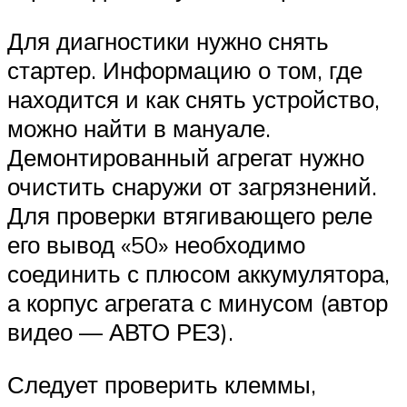
Для диагностики нужно снять
стартер. Информацию о том, где
находится и как снять устройство,
можно найти в мануале.
Демонтированный агрегат нужно
очистить снаружи от загрязнений.
Для проверки втягивающего реле
его вывод «50» необходимо
соединить с плюсом аккумулятора,
а корпус агрегата с минусом (автор
видео — АВТО РЕЗ).
Следует проверить клеммы,