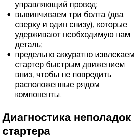
управляющий провод;
вывинчиваем три болта (два
сверху и один снизу), которые
удерживают необходимую нам
деталь;
предельно аккуратно извлекаем
стартер быстрым движением
вниз, чтобы не повредить
расположенные рядом
компоненты.
Диагностика неполадок
стартера