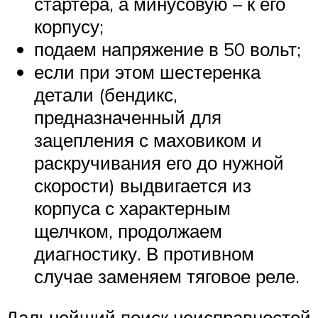
стартера, а минусовую – к его
корпусу;
подаем напряжение в 50 вольт;
если при этом шестеренка
детали (бендикс,
предназначенный для
зацепления с маховиком и
раскручивания его до нужной
скорости) выдвигается из
корпуса с характерным
щелчком, продолжаем
диагностику. В противном
случае заменяем тяговое реле.
Дальнейший поиск неисправностей