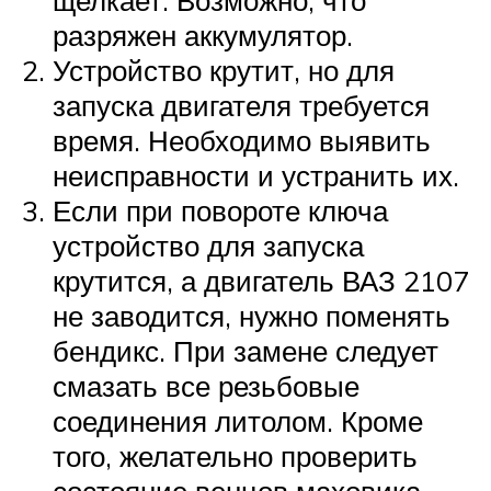
щелкает. Возможно, что
разряжен аккумулятор.
Устройство крутит, но для
запуска двигателя требуется
время. Необходимо выявить
неисправности и устранить их.
Если при повороте ключа
устройство для запуска
крутится, а двигатель ВАЗ 2107
не заводится, нужно поменять
бендикс. При замене следует
смазать все резьбовые
соединения литолом. Кроме
того, желательно проверить