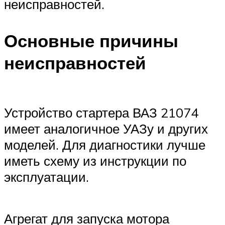
неисправностей.
Основные причины
неисправностей
Устройство стартера ВАЗ 21074
имеет аналогичное УАЗу и других
моделей. Для диагностики лучше
иметь схему из инструкции по
эксплуатации.
Агрегат для запуска мотора