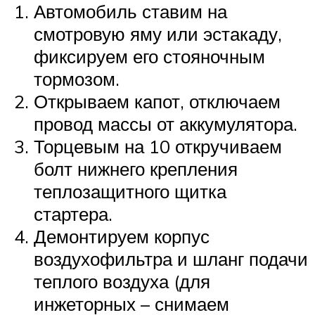
Автомобиль ставим на
смотровую яму или эстакаду,
фиксируем его стояночным
тормозом.
Открываем капот, отключаем
провод массы от аккумулятора.
Торцевым на 10 откручиваем
болт нижнего крепления
теплозащитного щитка
стартера.
Демонтируем корпус
воздухофильтра и шланг подачи
теплого воздуха (для
инжеторных – снимаем