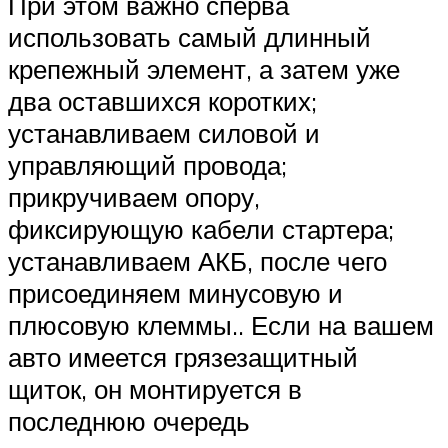
При этом важно сперва
использовать самый длинный
крепежный элемент, а затем уже
два оставшихся коротких;
устанавливаем силовой и
управляющий провода;
прикручиваем опору,
фиксирующую кабели стартера;
устанавливаем АКБ, после чего
присоединяем минусовую и
плюсовую клеммы.. Если на вашем
авто имеется грязезащитный
щиток, он монтируется в
последнюю очередь