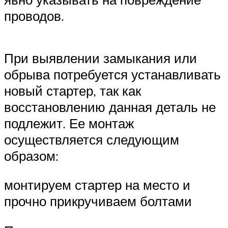
проводов.
При выявлении замыкания или
обрыва потребуется устанавливать
новый стартер, так как
восстановлению данная деталь не
подлежит. Ее монтаж
осуществляется следующим
образом:
монтируем стартер на место и
прочно прикручиваем болтами