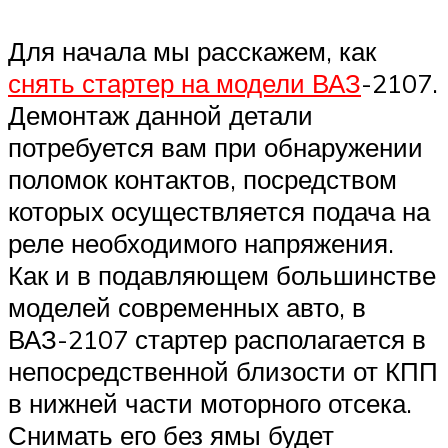
Для начала мы расскажем, как
снять стартер на модели ВАЗ
-2107.
Демонтаж данной детали
потребуется вам при обнаружении
поломок контактов, посредством
которых осуществляется подача на
реле необходимого напряжения.
Как и в подавляющем большинстве
моделей современных авто, в
ВАЗ-2107 стартер располагается в
непосредственной близости от КПП
в нижней части моторного отсека.
Снимать его без ямы будет