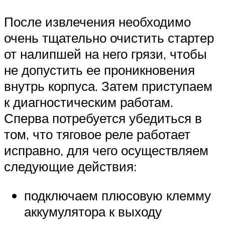
После извлечения необходимо
очень тщательно очистить стартер
от налипшей на него грязи, чтобы
не допустить ее проникновения
внутрь корпуса. Затем приступаем
к диагностическим работам.
Сперва потребуется убедиться в
том, что тяговое реле работает
исправно, для чего осуществляем
следующие действия:
подключаем плюсовую клемму
аккумулятора к выходу