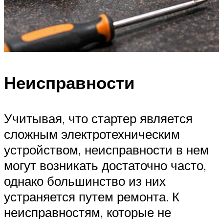
Неисправности
Учитывая, что стартер является
сложным электротехническим
устройством, неисправности в нем
могут возникать достаточно часто,
однако большинство из них
устраняется путем ремонта. К
неисправностям, которые не