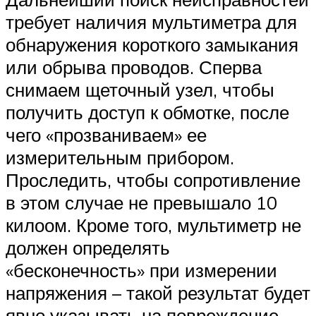
требует наличия мультиметра для
обнаружения короткого замыкания
или обрыва проводов. Сперва
снимаем щеточный узел, чтобы
получить доступ к обмотке, после
чего «прозваниваем» ее
измерительным прибором.
Проследить, чтобы сопротивление
в этом случае не превышало 10
килоом. Кроме того, мультиметр не
должен определять
«бесконечность» при измерении
напряжения – такой результат будет
явно указывать на повреждение