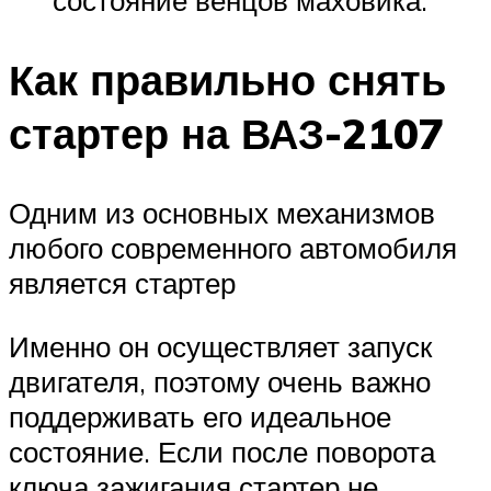
состояние венцов маховика.
Как правильно снять
стартер на ВАЗ-2107
Одним из основных механизмов
любого современного автомобиля
является стартер
Именно он осуществляет запуск
двигателя, поэтому очень важно
поддерживать его идеальное
состояние. Если после поворота
ключа зажигания стартер не