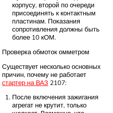
корпусу, второй по очереди
присоединять к контактным
пластинам. Показания
сопротивления должны быть
более 10 кОМ.
Проверка обмоток омметром
Существует несколько основных
причин, почему не работает
стартер на ВАЗ
2107:
После включения зажигания
агрегат не крутит, только