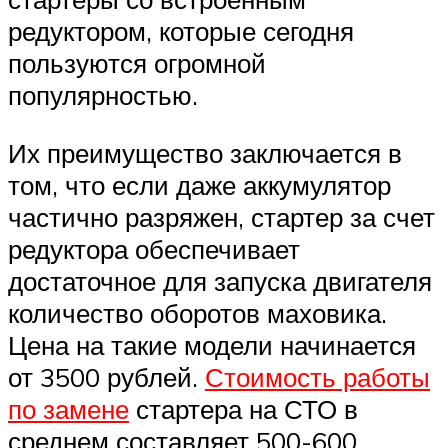
редуктором, которые сегодня
пользуются огромной
популярностью.
Их преимущество заключается в
том, что если даже аккумулятор
частично разряжен, стартер за счет
редуктора обеспечивает
достаточное для запуска двигателя
количество оборотов маховика.
Цена на такие модели начинается
от 3500 рублей.
Стоимость работы
по замене
стартера на СТО в
среднем составляет 500-600