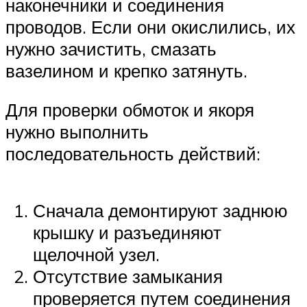
наконечники и соединения
проводов. Если они окислились, их
нужно зачистить, смазать
вазелином и крепко затянуть.
Для проверки обмоток и якоря
нужно выполнить
последовательность действий:
Сначала демонтируют заднюю
крышку и разъединяют
щелочной узел.
Отсутствие замыкания
проверяется путем соединения